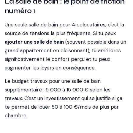
La salle de bain : le point de friction
numéro 1
Une seule salle de bain pour 4 colocataires, c'est la
source de tensions la plus fréquente. Si tu peux
ajouter une salle de bain
(souvent possible dans un
grand appartement en cloisonnant), tu améliores
significativement le confort perçu et tu peux
augmenter les loyers en conséquence.
Le budget travaux pour une salle de bain
supplémentaire : 5 000 à 15 000 € selon les
travaux. C'est un investissement qui se justifie si ça
te permet de louer 50 à 100 €/mois de plus par
chambre.