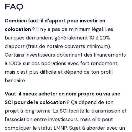
FAQ
Combien faut-il d'apport pour investir en
colocation ?
Il n'y a pas de minimum légal. Les
banques demandent généralement 10 à 20%
d'apport (frais de notaire couverts minimum).
Certains investisseurs obtiennent des financements
à 100% sur des opérations avec fort rendement,
mais c'est plus difficile et dépend de ton profil
bancaire.
Vaut-il mieux acheter en nom propre ou via une
SCI pour de la colocation ?
Ça dépend de ton
projet à long terme. La SCI facilite la transmission et
l'association entre investisseurs, mais elle peut
compliquer le statut LMNP. Sujet à aborder avec un