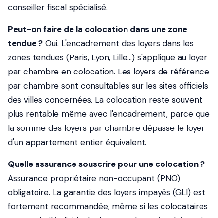
conseiller fiscal spécialisé.
Peut-on faire de la colocation dans une zone
tendue ?
Oui. L'encadrement des loyers dans les
zones tendues (Paris, Lyon, Lille…) s'applique au loyer
par chambre en colocation. Les loyers de référence
par chambre sont consultables sur les sites officiels
des villes concernées. La colocation reste souvent
plus rentable même avec l'encadrement, parce que
la somme des loyers par chambre dépasse le loyer
d'un appartement entier équivalent.
Quelle assurance souscrire pour une colocation ?
Assurance propriétaire non-occupant (PNO)
obligatoire. La garantie des loyers impayés (GLI) est
fortement recommandée, même si les colocataires