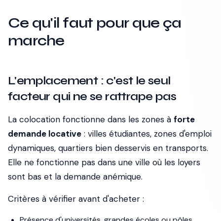
Ce qu'il faut pour que ça
marche
L'emplacement : c'est le seul
facteur qui ne se rattrape pas
La colocation fonctionne dans les zones à
forte
demande locative
: villes étudiantes, zones d'emploi
dynamiques, quartiers bien desservis en transports.
Elle ne fonctionne pas dans une ville où les loyers
sont bas et la demande anémique.
Critères à vérifier avant d'acheter :
Présence d'universités, grandes écoles ou pôles