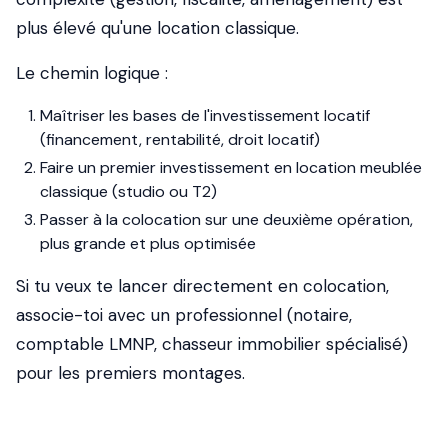
plus élevé qu'une location classique.
Le chemin logique :
Maîtriser les bases de l'investissement locatif
(financement, rentabilité, droit locatif)
Faire un premier investissement en location meublée
classique (studio ou T2)
Passer à la colocation sur une deuxième opération,
plus grande et plus optimisée
Si tu veux te lancer directement en colocation,
associe-toi avec un professionnel (notaire,
comptable LMNP, chasseur immobilier spécialisé)
pour les premiers montages.