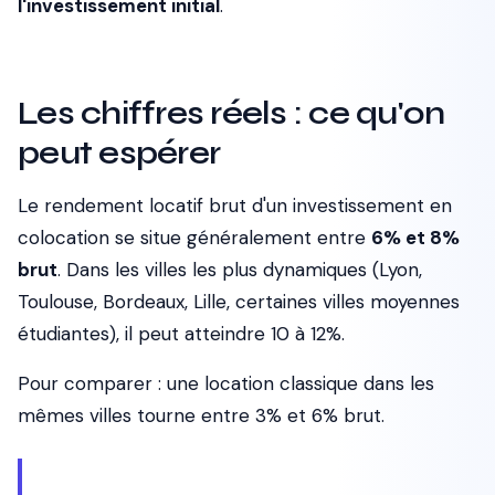
l'investissement initial
.
Les chiffres réels : ce qu'on
peut espérer
Le rendement locatif brut d'un investissement en
colocation se situe généralement entre
6% et 8%
brut
. Dans les villes les plus dynamiques (Lyon,
Toulouse, Bordeaux, Lille, certaines villes moyennes
étudiantes), il peut atteindre 10 à 12%.
Pour comparer : une location classique dans les
mêmes villes tourne entre 3% et 6% brut.