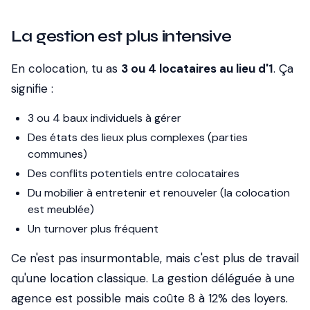
La gestion est plus intensive
En colocation, tu as
3 ou 4 locataires au lieu d'1
. Ça
signifie :
3 ou 4 baux individuels à gérer
Des états des lieux plus complexes (parties
communes)
Des conflits potentiels entre colocataires
Du mobilier à entretenir et renouveler (la colocation
est meublée)
Un turnover plus fréquent
Ce n'est pas insurmontable, mais c'est plus de travail
qu'une location classique. La gestion déléguée à une
agence est possible mais coûte 8 à 12% des loyers.