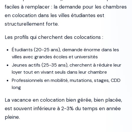
faciles à remplacer : la demande pour les chambres
en colocation dans les villes étudiantes est
structurellement forte.
Les profils qui cherchent des colocations :
Étudiants (20-25 ans), demande énorme dans les
villes avec grandes écoles et universités
Jeunes actifs (25-35 ans), cherchent à réduire leur
loyer tout en vivant seuls dans leur chambre
Professionnels en mobilité, mutations, stages, CDD
long
La vacance en colocation bien gérée, bien placée,
est souvent inférieure à 2-3% du temps en année
pleine.