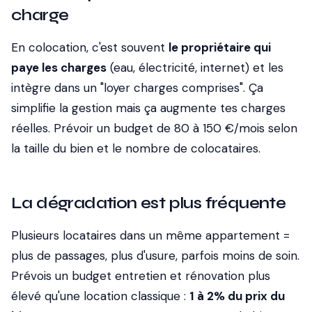
charge
En colocation, c'est souvent
le propriétaire qui
paye les charges
(eau, électricité, internet) et les
intègre dans un "loyer charges comprises". Ça
simplifie la gestion mais ça augmente tes charges
réelles. Prévoir un budget de 80 à 150 €/mois selon
la taille du bien et le nombre de colocataires.
La dégradation est plus fréquente
Plusieurs locataires dans un même appartement =
plus de passages, plus d'usure, parfois moins de soin.
Prévois un budget entretien et rénovation plus
élevé qu'une location classique :
1 à 2% du prix du