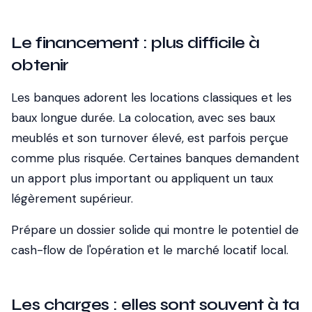
Le financement : plus difficile à
obtenir
Les banques adorent les locations classiques et les
baux longue durée. La colocation, avec ses baux
meublés et son turnover élevé, est parfois perçue
comme plus risquée. Certaines banques demandent
un apport plus important ou appliquent un taux
légèrement supérieur.
Prépare un dossier solide qui montre le potentiel de
cash-flow de l'opération et le marché locatif local.
Les charges : elles sont souvent à ta