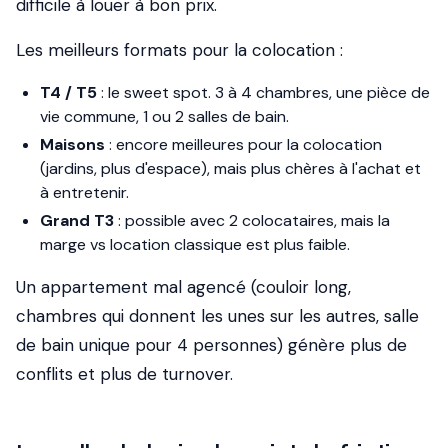
difficile à louer à bon prix.
Les meilleurs formats pour la colocation :
T4 / T5
: le sweet spot. 3 à 4 chambres, une pièce de
vie commune, 1 ou 2 salles de bain.
Maisons
: encore meilleures pour la colocation
(jardins, plus d'espace), mais plus chères à l'achat et
à entretenir.
Grand T3
: possible avec 2 colocataires, mais la
marge vs location classique est plus faible.
Un appartement mal agencé (couloir long,
chambres qui donnent les unes sur les autres, salle
de bain unique pour 4 personnes) génère plus de
conflits et plus de turnover.