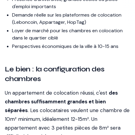
d'emploi importants
Demande réelle sur les plateformes de colocation
(Leboncoin, Appartager, HopTag)
Loyer de marché pour les chambres en colocation
dans le quartier ciblé
Perspectives économiques de la ville à 10-15 ans
Le bien : la configuration des
chambres
Un appartement de colocation réussi, c'est
des
chambres suffisamment grandes et bien
séparées
. Les colocataires veulent une chambre de
10m² minimum, idéalement 12-15m². Un
appartement avec 3 petites pièces de 8m² sera