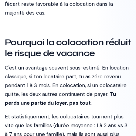
l'écart reste favorable à la colocation dans la
majorité des cas.
Pourquoi la colocation réduit
le risque de vacance
C'est un avantage souvent sous-estimé. En location
classique, si ton locataire part, tu as zéro revenu
pendant 1 à 3 mois. En colocation, si un colocataire
quitte, les deux autres continuent de payer.
Tu
perds une partie du loyer, pas tout
.
Et statistiquement, les colocataires tournent plus
vite que les familles (durée moyenne : 1 à 2 ans vs 3
à 7 ans pour une famille), mais ils sont aussi plus