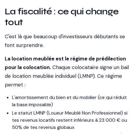
La fiscalité : ce qui change
tout
C'est là que beaucoup d'investisseurs débutants se
font surprendre.
La location meublée est le régime de prédilection
pour la colocation.
Chaque colocataire signe un bail
de location meublée individuel (LMNP). Ce régime
permet :
L'amortissement du bien et du mobilier (ce qui réduit
la base imposable)
Le statut LMNP (Loueur Meublé Non Professionnel) si
tes revenus locatifs restent inférieurs à 23 000 € ou
50% de tes revenus globaux