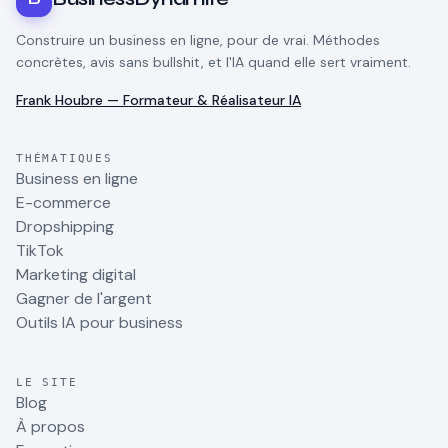
Construire un business en ligne, pour de vrai. Méthodes
concrètes, avis sans bullshit, et l'IA quand elle sert vraiment.
Frank Houbre — Formateur & Réalisateur IA
THÉMATIQUES
Business en ligne
E-commerce
Dropshipping
TikTok
Marketing digital
Gagner de l'argent
Outils IA pour business
LE SITE
Blog
À propos