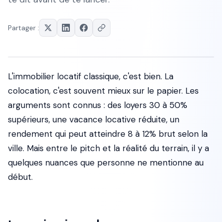
Partager :
L'immobilier locatif classique, c'est bien. La
colocation, c'est souvent mieux sur le papier. Les
arguments sont connus : des loyers 30 à 50%
supérieurs, une vacance locative réduite, un
rendement qui peut atteindre 8 à 12% brut selon la
ville. Mais entre le pitch et la réalité du terrain, il y a
quelques nuances que personne ne mentionne au
début.