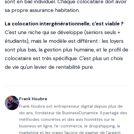
sont en bail individuel. Chaque colocataire doit avoir
sa propre assurance habitation.
La colocation intergénérationnelle, c'est viable ?
C'est une niche qui se développe (seniors seuls +
étudiants), mais le modèle est différent : les loyers
sont plus bas, la gestion plus humaine, et le profil de
colocataire est très spécifique. C'est plus un choix
de vie qu'un levier de rentabilité pure.
Frank Houbre
Frank Houbre est entrepreneur digital depuis plus de
dix ans, fondateur de BusinessDynamite. Il partage des
méthodes concrètes et des avis honnêtes sur le
business en ligne, l'e-commerce, le dropshipping, le
marketing et les vraies façons de gagner de l'argent,