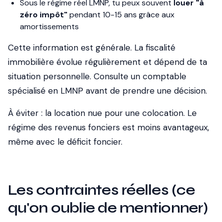
Sous le régime réel LMNP, tu peux souvent
louer "à
zéro impôt"
pendant 10-15 ans grâce aux
amortissements
Cette information est générale. La fiscalité
immobilière évolue régulièrement et dépend de ta
situation personnelle. Consulte un comptable
spécialisé en LMNP avant de prendre une décision.
À éviter : la location nue pour une colocation. Le
régime des revenus fonciers est moins avantageux,
même avec le déficit foncier.
Les contraintes réelles (ce
qu'on oublie de mentionner)