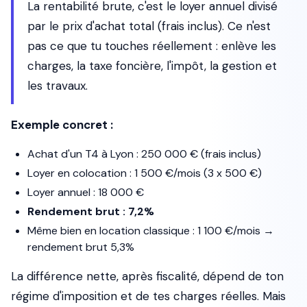
La rentabilité brute, c'est le loyer annuel divisé
par le prix d'achat total (frais inclus). Ce n'est
pas ce que tu touches réellement : enlève les
charges, la taxe foncière, l'impôt, la gestion et
les travaux.
Exemple concret :
Achat d'un T4 à Lyon : 250 000 € (frais inclus)
Loyer en colocation : 1 500 €/mois (3 x 500 €)
Loyer annuel : 18 000 €
Rendement brut : 7,2%
Même bien en location classique : 1 100 €/mois →
rendement brut 5,3%
La différence nette, après fiscalité, dépend de ton
régime d'imposition et de tes charges réelles. Mais