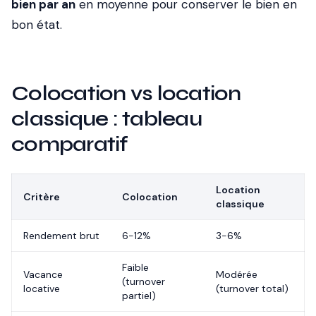
bien par an
en moyenne pour conserver le bien en
bon état.
Colocation vs location
classique : tableau
comparatif
Location
Critère
Colocation
classique
Rendement brut
6-12%
3-6%
Faible
Vacance
Modérée
(turnover
locative
(turnover total)
partiel)