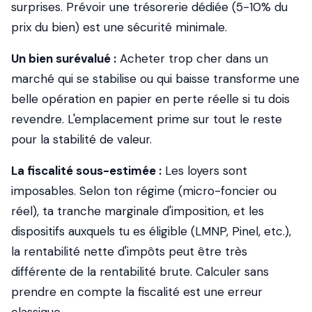
surprises. Prévoir une trésorerie dédiée (5-10% du
prix du bien) est une sécurité minimale.
Un bien surévalué :
Acheter trop cher dans un
marché qui se stabilise ou qui baisse transforme une
belle opération en papier en perte réelle si tu dois
revendre. L'emplacement prime sur tout le reste
pour la stabilité de valeur.
La fiscalité sous-estimée :
Les loyers sont
imposables. Selon ton régime (micro-foncier ou
réel), ta tranche marginale d'imposition, et les
dispositifs auxquels tu es éligible (LMNP, Pinel, etc.),
la rentabilité nette d'impôts peut être très
différente de la rentabilité brute. Calculer sans
prendre en compte la fiscalité est une erreur