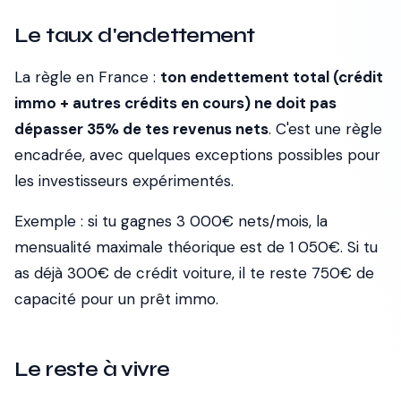
Le taux d'endettement
La règle en France :
ton endettement total (crédit
immo + autres crédits en cours) ne doit pas
dépasser 35% de tes revenus nets
. C'est une règle
encadrée, avec quelques exceptions possibles pour
les investisseurs expérimentés.
Exemple : si tu gagnes 3 000€ nets/mois, la
mensualité maximale théorique est de 1 050€. Si tu
as déjà 300€ de crédit voiture, il te reste 750€ de
capacité pour un prêt immo.
Le reste à vivre