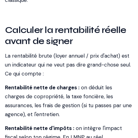
classique.
Calculer la rentabilité réelle
avant de signer
La rentabilité brute (loyer annuel / prix d'achat) est
un indicateur qui ne veut pas dire grand-chose seul.
Ce qui compte :
Rentabilité nette de charges :
on déduit les
charges de copropriété, la taxe foncière, les
assurances, les frais de gestion (si tu passes par une
agence), et l'entretien.
Rentabilité nette d'impôts :
on intègre l'impact
fiscal selon ton régime. En LMNP au réel,