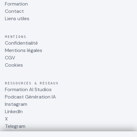
Formation
Contact
Liens utiles
MENTIONS
Confidentialité
Mentions légales
CGV
Cookies
RESSOURCES & RÉSEAUX
Formation AI Studios
Podcast Génération IA
Instagram
LinkedIn
X
Telegram