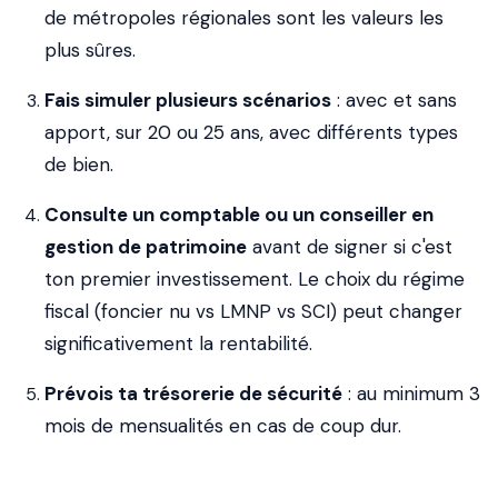
de métropoles régionales sont les valeurs les
plus sûres.
Fais simuler plusieurs scénarios
: avec et sans
apport, sur 20 ou 25 ans, avec différents types
de bien.
Consulte un comptable ou un conseiller en
gestion de patrimoine
avant de signer si c'est
ton premier investissement. Le choix du régime
fiscal (foncier nu vs LMNP vs SCI) peut changer
significativement la rentabilité.
Prévois ta trésorerie de sécurité
: au minimum 3
mois de mensualités en cas de coup dur.