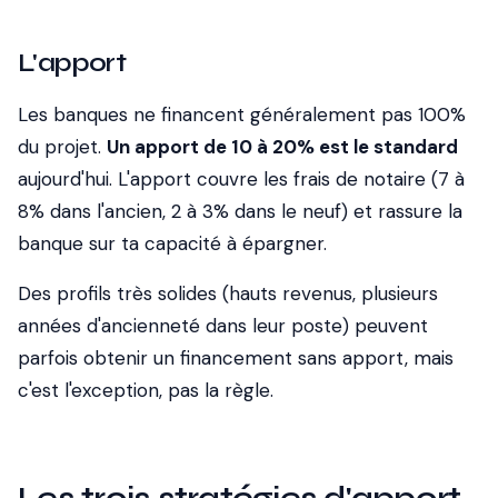
L'apport
Les banques ne financent généralement pas 100%
du projet.
Un apport de 10 à 20% est le standard
aujourd'hui. L'apport couvre les frais de notaire (7 à
8% dans l'ancien, 2 à 3% dans le neuf) et rassure la
banque sur ta capacité à épargner.
Des profils très solides (hauts revenus, plusieurs
années d'ancienneté dans leur poste) peuvent
parfois obtenir un financement sans apport, mais
c'est l'exception, pas la règle.