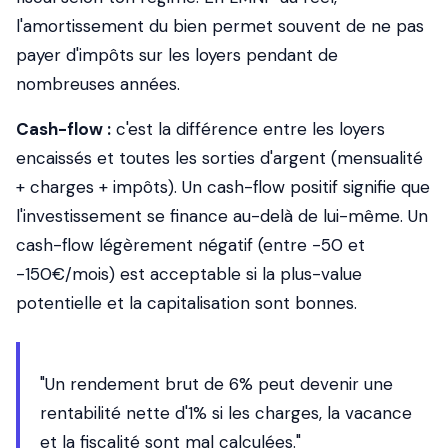
l'amortissement du bien permet souvent de ne pas
payer d'impôts sur les loyers pendant de
nombreuses années.
Cash-flow :
c'est la différence entre les loyers
encaissés et toutes les sorties d'argent (mensualité
+ charges + impôts). Un cash-flow positif signifie que
l'investissement se finance au-delà de lui-même. Un
cash-flow légèrement négatif (entre -50 et
-150€/mois) est acceptable si la plus-value
potentielle et la capitalisation sont bonnes.
"Un rendement brut de 6% peut devenir une
rentabilité nette d'1% si les charges, la vacance
et la fiscalité sont mal calculées."