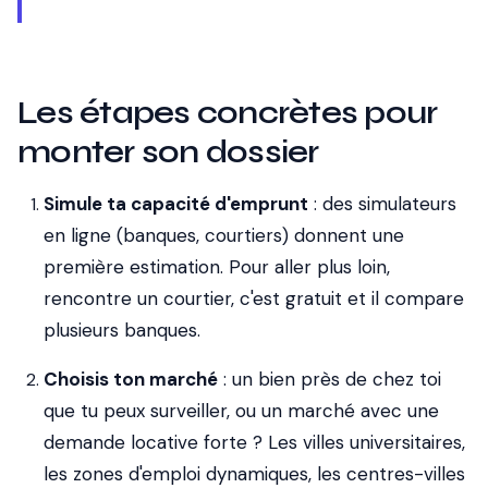
Les étapes concrètes pour
monter son dossier
Simule ta capacité d'emprunt
: des simulateurs
en ligne (banques, courtiers) donnent une
première estimation. Pour aller plus loin,
rencontre un courtier, c'est gratuit et il compare
plusieurs banques.
Choisis ton marché
: un bien près de chez toi
que tu peux surveiller, ou un marché avec une
demande locative forte ? Les villes universitaires,
les zones d'emploi dynamiques, les centres-villes