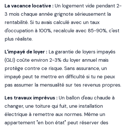
La vacance locative :
Un logement vide pendant 2-
3 mois chaque année grignote sérieusement la
rentabilité. Si tu avais calculé avec un taux
d'occupation à 100%, recalcule avec 85-90%, c'est
plus réaliste.
L'impayé de loyer :
La garantie de loyers impayés
(GLI) coûte environ 2-3% du loyer annuel mais
protège contre ce risque. Sans assurance, un
impayé peut te mettre en difficulté si tu ne peux
pas assumer la mensualité sur tes revenus propres.
Les travaux imprévus :
Un ballon d'eau chaude à
changer, une toiture qui fuit, une installation
électrique à remettre aux normes. Même un
appartement "en bon état" peut réserver des