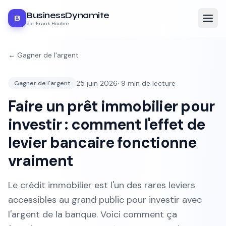
BusinessDynamite
B
par Frank Houbre
←
Gagner de l'argent
25 juin 2026
·
9
min de lecture
Gagner de l'argent
Faire un prêt immobilier pour
investir : comment l'effet de
levier bancaire fonctionne
vraiment
Le crédit immobilier est l'un des rares leviers
accessibles au grand public pour investir avec
l'argent de la banque. Voici comment ça