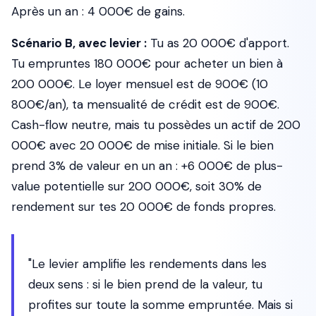
Après un an : 4 000€ de gains.
Scénario B, avec levier :
Tu as 20 000€ d'apport.
Tu empruntes 180 000€ pour acheter un bien à
200 000€. Le loyer mensuel est de 900€ (10
800€/an), ta mensualité de crédit est de 900€.
Cash-flow neutre, mais tu possèdes un actif de 200
000€ avec 20 000€ de mise initiale. Si le bien
prend 3% de valeur en un an : +6 000€ de plus-
value potentielle sur 200 000€, soit 30% de
rendement sur tes 20 000€ de fonds propres.
"Le levier amplifie les rendements dans les
deux sens : si le bien prend de la valeur, tu
profites sur toute la somme empruntée. Mais si