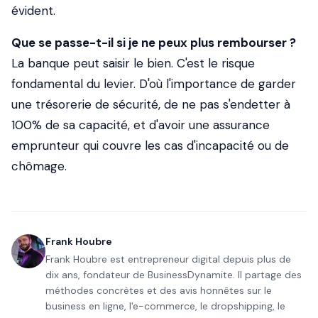
évident.
Que se passe-t-il si je ne peux plus rembourser ?
La banque peut saisir le bien. C'est le risque
fondamental du levier. D'où l'importance de garder
une trésorerie de sécurité, de ne pas s'endetter à
100% de sa capacité, et d'avoir une assurance
emprunteur qui couvre les cas d'incapacité ou de
chômage.
Frank Houbre
Frank Houbre est entrepreneur digital depuis plus de
dix ans, fondateur de BusinessDynamite. Il partage des
méthodes concrètes et des avis honnêtes sur le
business en ligne, l'e-commerce, le dropshipping, le