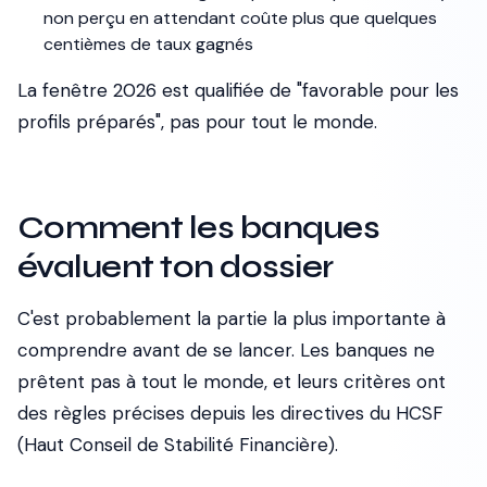
non perçu en attendant coûte plus que quelques
centièmes de taux gagnés
La fenêtre 2026 est qualifiée de "favorable pour les
profils préparés", pas pour tout le monde.
Comment les banques
évaluent ton dossier
C'est probablement la partie la plus importante à
comprendre avant de se lancer. Les banques ne
prêtent pas à tout le monde, et leurs critères ont
des règles précises depuis les directives du HCSF
(Haut Conseil de Stabilité Financière).