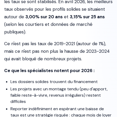
les taux se sont stabilisés. En avril 2026, les meilleurs
taux observés pour les profils solides se situaient
autour de
3,00% sur 20 ans
et
3,15% sur 25 ans
(selon les courtiers et données de marché
publiques).
Ce n'est pas les taux de 2019-2021 (autour de 1%),
mais ce n'est pas non plus la hausse de 2023-2024
qui avait bloqué de nombreux projets.
Ce que les spécialistes notent pour 2026 :
Les dossiers solides trouvent du financement
Les projets avec un montage tendu (peu d'apport,
faible reste-à-vivre, revenus irréguliers) restent
difficiles
Reporter indéfiniment en espérant une baisse de
taux est une stratégie risquée : chaque mois de loyer