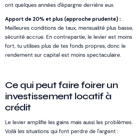
ont quelques années d'épargne derrière eux.
Apport de 20% et plus (approche prudente) :
Meilleures conditions de taux, mensualité plus basse,
sécurité accrue. En contrepartie, le levier est moins
fort, tu utilises plus de tes fonds propres, donc le
rendement sur capital est moins spectaculaire.
Ce qui peut faire foirer un
investissement locatif à
crédit
Le levier amplifie les gains mais aussi les problèmes.
Voilà les situations qui font perdre de l'argent :