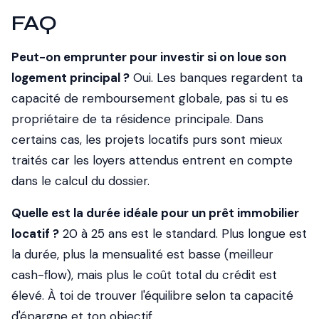
FAQ
Peut-on emprunter pour investir si on loue son
logement principal ?
Oui. Les banques regardent ta
capacité de remboursement globale, pas si tu es
propriétaire de ta résidence principale. Dans
certains cas, les projets locatifs purs sont mieux
traités car les loyers attendus entrent en compte
dans le calcul du dossier.
Quelle est la durée idéale pour un prêt immobilier
locatif ?
20 à 25 ans est le standard. Plus longue est
la durée, plus la mensualité est basse (meilleur
cash-flow), mais plus le coût total du crédit est
élevé. À toi de trouver l'équilibre selon ta capacité
d'épargne et ton objectif.