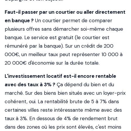
Faut-il passer par un courtier ou aller directement
en banque ?
Un courtier permet de comparer
plusieurs offres sans démarcher soi-même chaque
banque. Le service est gratuit (le courtier est
rémunéré par la banque). Sur un crédit de 200
000€, un meilleur taux peut représenter 10 000 à
20 000€ d'économie sur la durée totale.
L'investissement locatif est-il encore rentable
avec des taux à 3% ?
Ça dépend du bien et du
marché. Sur des biens bien situés avec un loyer-prix
cohérent, oui. La rentabilité brute de 5 à 7% dans
certaines villes reste intéressante même avec des
taux à 3%. En dessous de 4% de rendement brut
dans des zones où les prix sont élevés, c'est moins