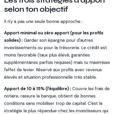
Les trois stratégies d'apport
selon ton objectif
Il n'y a pas une seule bonne approche :
Apport minimal ou zéro apport (pour les profils
solides) :
Garder son épargne pour d'autres
investissements ou pour la trésorerie. Le crédit est
moins favorable (taux plus élevé, garanties
supplémentaires parfois requises) mais tu maximises
l'effet de levier. Réservé aux profils avec revenus
élevés et situation professionnelle très stable.
Apport de 10 à 15% (l'équilibre) :
Couvre les frais de
notaire, rassure la banque, obtient de bonnes
conditions sans mobiliser trop de capital. C'est la
stratégie la plus répandue chez les investisseurs qui