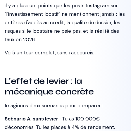
il y a plusieurs points que les posts Instagram sur
"l'investissement locatif" ne mentionnent jamais : les
critères d'accès au crédit, la qualité du dossier, les
risques si le locataire ne paie pas, et la réalité des
taux en 2026.
Voilà un tour complet, sans raccourcis.
L'effet de levier : la
mécanique concrète
Imaginons deux scénarios pour comparer :
Scénario A, sans levier :
Tu as 100 000€
d'économies. Tu les places à 4% de rendement.