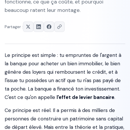
fonctionne, ce que ça coûte, et pourquoi
beaucoup ratent leur montage.
Partager :
Le principe est simple : tu empruntes de l'argent à
la banque pour acheter un bien immobilier, le bien
génère des loyers qui remboursent le crédit, et à
l'issue tu possèdes un actif que tu n'as pas payé de
ta poche. La banque a financé ton investissement.
C'est ce qu'on appelle
l'effet de levier bancaire
.
Ce principe est réel. Il a permis à des milliers de
personnes de construire un patrimoine sans capital
de départ élevé. Mais entre la théorie et la pratique,