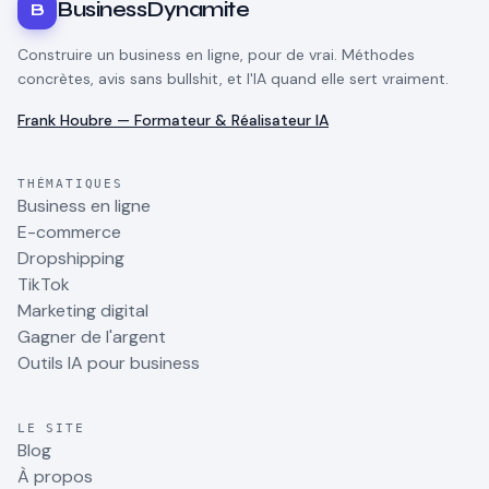
BusinessDynamite
B
Construire un business en ligne, pour de vrai. Méthodes
concrètes, avis sans bullshit, et l'IA quand elle sert vraiment.
Frank Houbre — Formateur & Réalisateur IA
THÉMATIQUES
Business en ligne
E-commerce
Dropshipping
TikTok
Marketing digital
Gagner de l'argent
Outils IA pour business
LE SITE
Blog
À propos