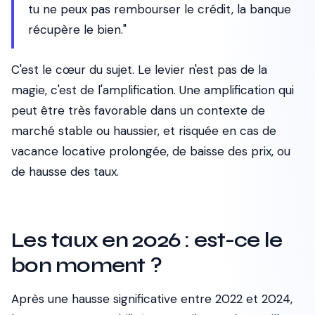
tu ne peux pas rembourser le crédit, la banque
récupère le bien."
C'est le cœur du sujet. Le levier n'est pas de la
magie, c'est de l'amplification. Une amplification qui
peut être très favorable dans un contexte de
marché stable ou haussier, et risquée en cas de
vacance locative prolongée, de baisse des prix, ou
de hausse des taux.
Les taux en 2026 : est-ce le
bon moment ?
Après une hausse significative entre 2022 et 2024,