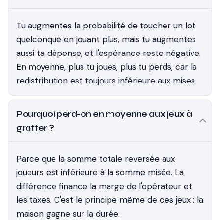
Tu augmentes la probabilité de toucher un lot
quelconque en jouant plus, mais tu augmentes
aussi ta dépense, et l'espérance reste négative.
En moyenne, plus tu joues, plus tu perds, car la
redistribution est toujours inférieure aux mises.
Pourquoi perd-on en moyenne aux jeux à
gratter ?
Parce que la somme totale reversée aux
joueurs est inférieure à la somme misée. La
différence finance la marge de l'opérateur et
les taxes. C'est le principe même de ces jeux : la
maison gagne sur la durée.