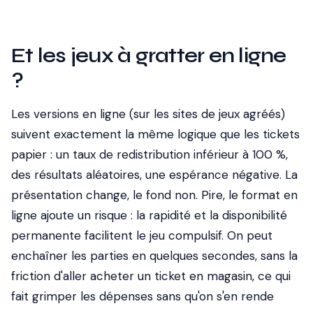
Et les jeux à gratter en ligne
?
Les versions en ligne (sur les sites de jeux agréés)
suivent exactement la même logique que les tickets
papier : un taux de redistribution inférieur à 100 %,
des résultats aléatoires, une espérance négative. La
présentation change, le fond non. Pire, le format en
ligne ajoute un risque : la rapidité et la disponibilité
permanente facilitent le jeu compulsif. On peut
enchaîner les parties en quelques secondes, sans la
friction d'aller acheter un ticket en magasin, ce qui
fait grimper les dépenses sans qu'on s'en rende