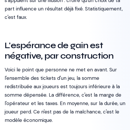
s'appuient sur une illusion : croire qu'un choix de ta
part influence un résultat déjà fixé. Statistiquement,
c'est faux.
L'espérance de gain est
négative, par construction
Voici le point que personne ne met en avant. Sur
l'ensemble des tickets d'un jeu, la somme
redistribuée aux joueurs est toujours inférieure à la
somme dépensée. La différence, c'est la marge de
l'opérateur et les taxes. En moyenne, sur la durée, un
joueur perd. Ce n'est pas de la malchance, c'est le
modèle économique.