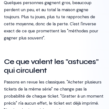
Quelques personnes gagnent gros, beaucoup
perdent un peu, et au total la maison gagne
toujours. Plus tu joues, plus tu te rapproches de
cette moyenne, donc de la perte. C'est l'inverse
exact de ce que promettent les "méthodes pour
gagner plus souvent".
Ce que valent les "astuces"
qui circulent
Passons en revue les classiques. "Acheter plusieurs
tickets de la même série" ne change pas la
probabilité de chaque ticket. "Gratter à un moment
précis" n'a aucun effet, le ticket est déjà imprimé.