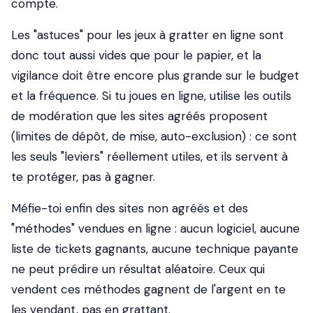
compte.
Les "astuces" pour les jeux à gratter en ligne sont
donc tout aussi vides que pour le papier, et la
vigilance doit être encore plus grande sur le budget
et la fréquence. Si tu joues en ligne, utilise les outils
de modération que les sites agréés proposent
(limites de dépôt, de mise, auto-exclusion) : ce sont
les seuls "leviers" réellement utiles, et ils servent à
te protéger, pas à gagner.
Méfie-toi enfin des sites non agréés et des
"méthodes" vendues en ligne : aucun logiciel, aucune
liste de tickets gagnants, aucune technique payante
ne peut prédire un résultat aléatoire. Ceux qui
vendent ces méthodes gagnent de l'argent en te
les vendant, pas en grattant.