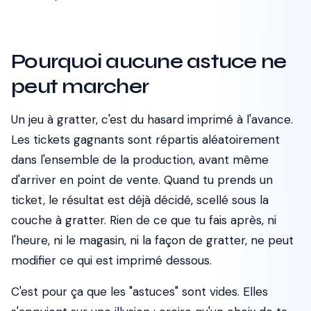
Pourquoi aucune astuce ne
peut marcher
Un jeu à gratter, c'est du hasard imprimé à l'avance.
Les tickets gagnants sont répartis aléatoirement
dans l'ensemble de la production, avant même
d'arriver en point de vente. Quand tu prends un
ticket, le résultat est déjà décidé, scellé sous la
couche à gratter. Rien de ce que tu fais après, ni
l'heure, ni le magasin, ni la façon de gratter, ne peut
modifier ce qui est imprimé dessous.
C'est pour ça que les "astuces" sont vides. Elles