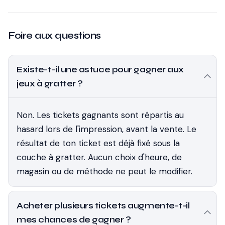
Foire aux questions
Existe-t-il une astuce pour gagner aux
jeux à gratter ?
Non. Les tickets gagnants sont répartis au
hasard lors de l'impression, avant la vente. Le
résultat de ton ticket est déjà fixé sous la
couche à gratter. Aucun choix d'heure, de
magasin ou de méthode ne peut le modifier.
Acheter plusieurs tickets augmente-t-il
mes chances de gagner ?