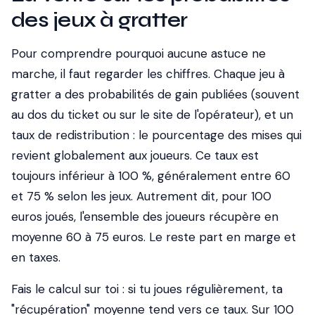
des jeux à gratter
Pour comprendre pourquoi aucune astuce ne
marche, il faut regarder les chiffres. Chaque jeu à
gratter a des probabilités de gain publiées (souvent
au dos du ticket ou sur le site de l'opérateur), et un
taux de redistribution : le pourcentage des mises qui
revient globalement aux joueurs. Ce taux est
toujours inférieur à 100 %, généralement entre 60
et 75 % selon les jeux. Autrement dit, pour 100
euros joués, l'ensemble des joueurs récupère en
moyenne 60 à 75 euros. Le reste part en marge et
en taxes.
Fais le calcul sur toi : si tu joues régulièrement, ta
"récupération" moyenne tend vers ce taux. Sur 100