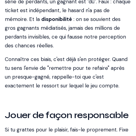
série de perdants, un gagnant est "dû". Faux : chaque
ticket est indépendant, le hasard n'a pas de
mémoire. Et la
disponibilité
: on se souvient des
gros gagnants médiatisés, jamais des millions de
perdants invisibles, ce qui fausse notre perception
des chances réelles.
Connaître ces biais, c'est déjà s'en protéger. Quand
tu sens l'envie de "remettre pour te refaire" après
un presque-gagné, rappelle-toi que c'est
exactement le ressort sur lequel le jeu compte.
Jouer de façon responsable
Si tu grattes pour le plaisir, fais-le proprement. Fixe