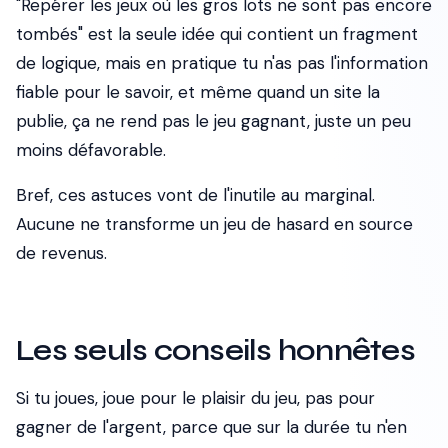
"Repérer les jeux où les gros lots ne sont pas encore
tombés" est la seule idée qui contient un fragment
de logique, mais en pratique tu n'as pas l'information
fiable pour le savoir, et même quand un site la
publie, ça ne rend pas le jeu gagnant, juste un peu
moins défavorable.
Bref, ces astuces vont de l'inutile au marginal.
Aucune ne transforme un jeu de hasard en source
de revenus.
Les seuls conseils honnêtes
Si tu joues, joue pour le plaisir du jeu, pas pour
gagner de l'argent, parce que sur la durée tu n'en