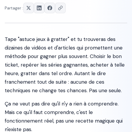
Partager :
Tape "astuce jeux à gratter" et tu trouveras des
dizaines de vidéos et d'articles qui promettent une
méthode pour gagner plus souvent. Choisir le bon
ticket, repérer les séries gagnantes, acheter à telle
heure, gratter dans tel ordre. Autant le dire
franchement tout de suite : aucune de ces
techniques ne change tes chances. Pas une seule.
Ça ne veut pas dire qu'il n'y a rien à comprendre.
Mais ce qu'il faut comprendre, c'est le
fonctionnement réel, pas une recette magique qui
n'existe pas.