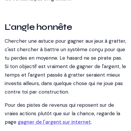
L'angle honnête
Chercher une astuce pour gagner aux jeux à gratter,
c'est chercher à battre un système conçu pour que
tu perdes en moyenne. Le hasard ne se pirate pas.
Si ton objectif est vraiment de gagner de l'argent, le
temps et l'argent passés à gratter seraient mieux
investis ailleurs, dans quelque chose qui ne joue pas
contre toi par construction.
Pour des pistes de revenus qui reposent sur de
vraies actions plutôt que sur la chance, regarde la
page
gagner de l'argent sur internet
.