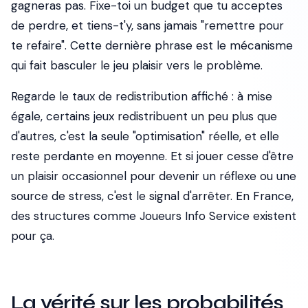
gagneras pas. Fixe-toi un budget que tu acceptes
de perdre, et tiens-t'y, sans jamais "remettre pour
te refaire". Cette dernière phrase est le mécanisme
qui fait basculer le jeu plaisir vers le problème.
Regarde le taux de redistribution affiché : à mise
égale, certains jeux redistribuent un peu plus que
d'autres, c'est la seule "optimisation" réelle, et elle
reste perdante en moyenne. Et si jouer cesse d'être
un plaisir occasionnel pour devenir un réflexe ou une
source de stress, c'est le signal d'arrêter. En France,
des structures comme Joueurs Info Service existent
pour ça.
La vérité sur les probabilités