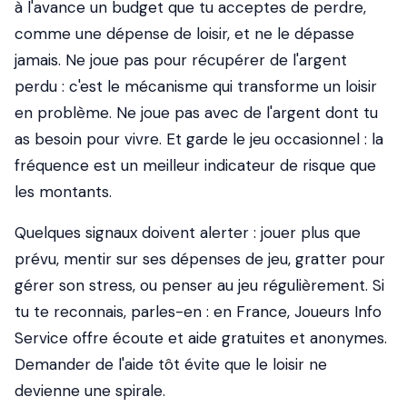
à l'avance un budget que tu acceptes de perdre,
comme une dépense de loisir, et ne le dépasse
jamais. Ne joue pas pour récupérer de l'argent
perdu : c'est le mécanisme qui transforme un loisir
en problème. Ne joue pas avec de l'argent dont tu
as besoin pour vivre. Et garde le jeu occasionnel : la
fréquence est un meilleur indicateur de risque que
les montants.
Quelques signaux doivent alerter : jouer plus que
prévu, mentir sur ses dépenses de jeu, gratter pour
gérer son stress, ou penser au jeu régulièrement. Si
tu te reconnais, parles-en : en France, Joueurs Info
Service offre écoute et aide gratuites et anonymes.
Demander de l'aide tôt évite que le loisir ne
devienne une spirale.