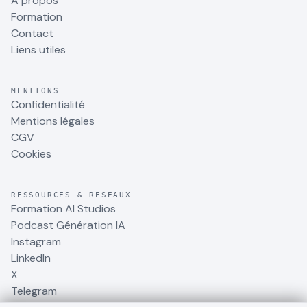
À propos
Formation
Contact
Liens utiles
MENTIONS
Confidentialité
Mentions légales
CGV
Cookies
RESSOURCES & RÉSEAUX
Formation AI Studios
Podcast Génération IA
Instagram
LinkedIn
X
Telegram