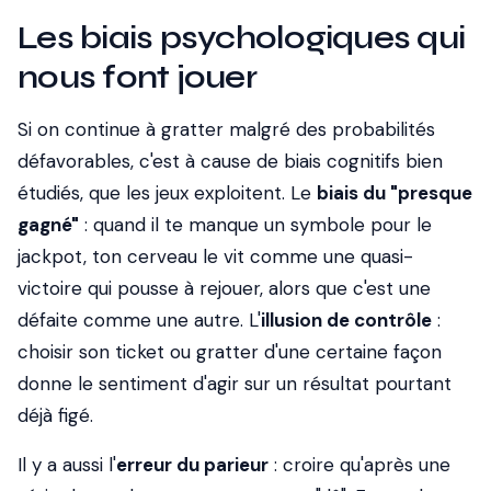
Les biais psychologiques qui
nous font jouer
Si on continue à gratter malgré des probabilités
défavorables, c'est à cause de biais cognitifs bien
étudiés, que les jeux exploitent. Le
biais du "presque
gagné"
: quand il te manque un symbole pour le
jackpot, ton cerveau le vit comme une quasi-
victoire qui pousse à rejouer, alors que c'est une
défaite comme une autre. L'
illusion de contrôle
:
choisir son ticket ou gratter d'une certaine façon
donne le sentiment d'agir sur un résultat pourtant
déjà figé.
Il y a aussi l'
erreur du parieur
: croire qu'après une