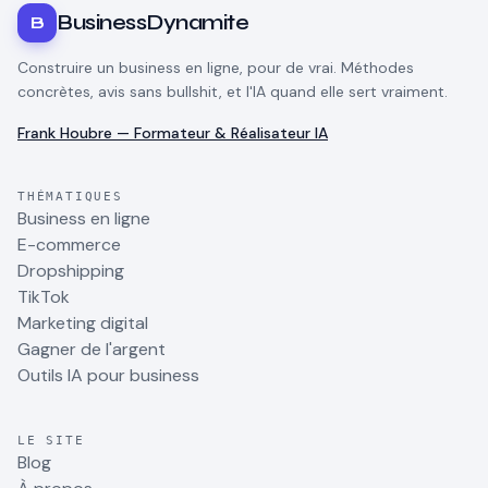
BusinessDynamite
B
Construire un business en ligne, pour de vrai. Méthodes
concrètes, avis sans bullshit, et l'IA quand elle sert vraiment.
Frank Houbre — Formateur & Réalisateur IA
THÉMATIQUES
Business en ligne
E-commerce
Dropshipping
TikTok
Marketing digital
Gagner de l'argent
Outils IA pour business
LE SITE
Blog