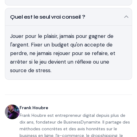
Quel est le seul vrai conseil ?
Jouer pour le plaisir, jamais pour gagner de
l'argent. Fixer un budget qu'on accepte de
perdre, ne jamais rejouer pour se refaire, et
arrêter si le jeu devient un réflexe ou une
source de stress.
Frank Houbre
Frank Houbre est entrepreneur digital depuis plus de
dix ans, fondateur de BusinessDynamite. Il partage des
méthodes concrètes et des avis honnêtes sur le
business en ligne, l'e-commerce, le dropshipping, le