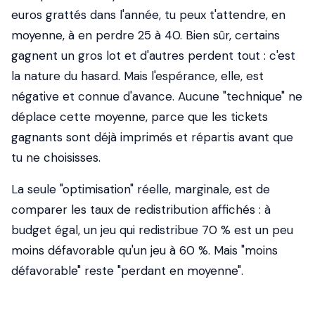
euros grattés dans l'année, tu peux t'attendre, en
moyenne, à en perdre 25 à 40. Bien sûr, certains
gagnent un gros lot et d'autres perdent tout : c'est
la nature du hasard. Mais l'espérance, elle, est
négative et connue d'avance. Aucune "technique" ne
déplace cette moyenne, parce que les tickets
gagnants sont déjà imprimés et répartis avant que
tu ne choisisses.
La seule "optimisation" réelle, marginale, est de
comparer les taux de redistribution affichés : à
budget égal, un jeu qui redistribue 70 % est un peu
moins défavorable qu'un jeu à 60 %. Mais "moins
défavorable" reste "perdant en moyenne".