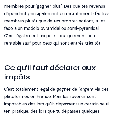
membres pour "gagner plus". Dès que tes revenus
dépendent principalement du recrutement d'autres
membres plutôt que de tes propres actions, tu es
face à un modèle pyramidal ou semi-pyramidal.
C'est légalement risqué et pratiquement peu
rentable sauf pour ceux qui sont entrés très tôt.
Ce qu'il faut déclarer aux
impôts
C'est totalement légal de gagner de l'argent via ces
plateformes en France. Mais les revenus sont
imposables dès lors qu'ils dépassent un certain seuil
(en pratique, dès lors que tu dépasses quelques