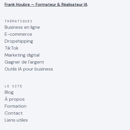
Frank Houbre — Formateur & Réalisateur IA
THÉMATIQUES
Business en ligne
E-commerce
Dropshipping
TikTok
Marketing digital
Gagner de l'argent
Outils IA pour business
LE SITE
Blog
À propos
Formation
Contact
Liens utiles