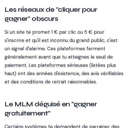
Les réseaux de "cliquer pour
gagner" obscurs
Si un site te promet 1 € par clic ou 5 € pour
s'inscrire et qu'il est inconnu du grand public, c'est
un signal d'alarme. Ces plateformes ferment
généralement avant que tu atteignes le seuil de
paiement. Les plateformes sérieuses (listées plus
haut) ont des années d'existence, des avis vérifiables
et des conditions de retrait raisonnables.
Le MLM déguisé en "gagner
gratuitement"
Certains systèmes te demandent de parrainer des