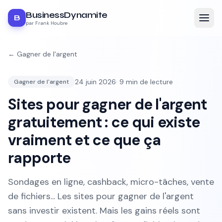
BusinessDynamite
B
par Frank Houbre
←
Gagner de l'argent
24 juin 2026
·
9
min de lecture
Gagner de l'argent
Sites pour gagner de l'argent
gratuitement : ce qui existe
vraiment et ce que ça
rapporte
Sondages en ligne, cashback, micro-tâches, vente
de fichiers... Les sites pour gagner de l'argent
sans investir existent. Mais les gains réels sont