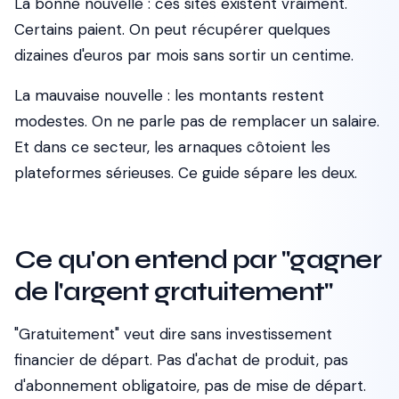
La bonne nouvelle : ces sites existent vraiment.
Certains paient. On peut récupérer quelques
dizaines d'euros par mois sans sortir un centime.
La mauvaise nouvelle : les montants restent
modestes. On ne parle pas de remplacer un salaire.
Et dans ce secteur, les arnaques côtoient les
plateformes sérieuses. Ce guide sépare les deux.
Ce qu'on entend par "gagner
de l'argent gratuitement"
"Gratuitement" veut dire sans investissement
financier de départ. Pas d'achat de produit, pas
d'abonnement obligatoire, pas de mise de départ.