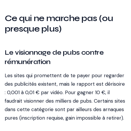
Ce qui ne marche pas (ou
presque plus)
Le visionnage de pubs contre
rémunération
Les sites qui promettent de te payer pour regarder
des publicités existent, mais le rapport est dérisoire
: 0,001 à 0,01 € par vidéo. Pour gagner 10 €, il
faudrait visionner des milliers de pubs. Certains sites
dans cette catégorie sont par ailleurs des arnaques
pures (inscription requise, gain impossible à retirer).