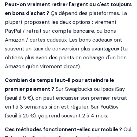
Peut-on vraiment retirer l'argent ou c'est toujours
en bons d'achat ?
Ça dépend des plateformes. La
plupart proposent les deux options : virement
PayPal / retrait sur compte bancaire, ou bons
Amazon / cartes cadeaux. Les bons cadeaux ont
souvent un taux de conversion plus avantageux (tu
obtiens plus avec des points en échange d'un bon
Amazon qu'en virement direct).
Combien de temps faut-il pour atteindre le
premier paiement ?
Sur Swagbucks ou Ipsos iSay
(seuil à 5 €), on peut encaisser son premier retrait
en 1 à 3 semaines si on est régulier. Sur YouGov
(seuil à 25 €), ça prend souvent 2 à 4 mois.
Ces méthodes fonctionnent-elles sur mobile ?
Oui.