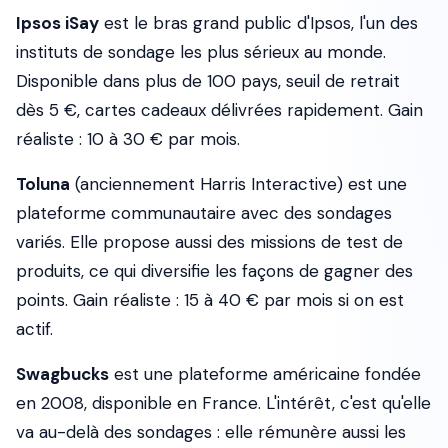
Ipsos iSay
est le bras grand public d'Ipsos, l'un des
instituts de sondage les plus sérieux au monde.
Disponible dans plus de 100 pays, seuil de retrait
dès 5 €, cartes cadeaux délivrées rapidement. Gain
réaliste : 10 à 30 € par mois.
Toluna
(anciennement Harris Interactive) est une
plateforme communautaire avec des sondages
variés. Elle propose aussi des missions de test de
produits, ce qui diversifie les façons de gagner des
points. Gain réaliste : 15 à 40 € par mois si on est
actif.
Swagbucks
est une plateforme américaine fondée
en 2008, disponible en France. L'intérêt, c'est qu'elle
va au-delà des sondages : elle rémunère aussi les