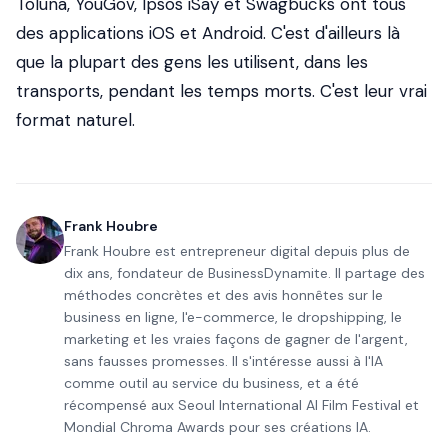
Toluna, YouGov, Ipsos iSay et Swagbucks ont tous
des applications iOS et Android. C'est d'ailleurs là
que la plupart des gens les utilisent, dans les
transports, pendant les temps morts. C'est leur vrai
format naturel.
Frank Houbre
Frank Houbre est entrepreneur digital depuis plus de
dix ans, fondateur de BusinessDynamite. Il partage des
méthodes concrètes et des avis honnêtes sur le
business en ligne, l'e-commerce, le dropshipping, le
marketing et les vraies façons de gagner de l'argent,
sans fausses promesses. Il s'intéresse aussi à l'IA
comme outil au service du business, et a été
récompensé aux Seoul International AI Film Festival et
Mondial Chroma Awards pour ses créations IA.