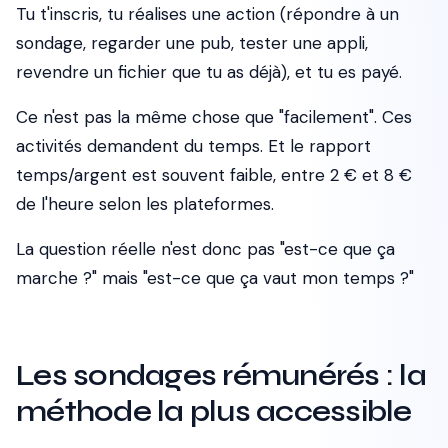
Tu t'inscris, tu réalises une action (répondre à un
sondage, regarder une pub, tester une appli,
revendre un fichier que tu as déjà), et tu es payé.
Ce n'est pas la même chose que "facilement". Ces
activités demandent du temps. Et le rapport
temps/argent est souvent faible, entre 2 € et 8 €
de l'heure selon les plateformes.
La question réelle n'est donc pas "est-ce que ça
marche ?" mais "est-ce que ça vaut mon temps ?"
Les sondages rémunérés : la
méthode la plus accessible