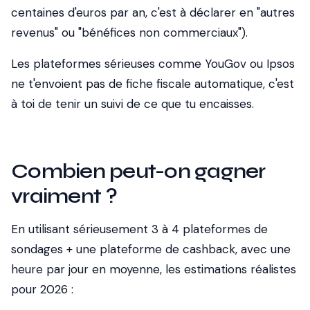
centaines d'euros par an, c'est à déclarer en "autres
revenus" ou "bénéfices non commerciaux").
Les plateformes sérieuses comme YouGov ou Ipsos
ne t'envoient pas de fiche fiscale automatique, c'est
à toi de tenir un suivi de ce que tu encaisses.
Combien peut-on gagner
vraiment ?
En utilisant sérieusement 3 à 4 plateformes de
sondages + une plateforme de cashback, avec une
heure par jour en moyenne, les estimations réalistes
pour 2026 :