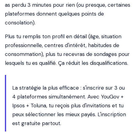
as perdu 3 minutes pour rien (ou presque, certaines
plateformes donnent quelques points de
consolation).
Plus tu remplis ton profil en détail (âge, situation
professionnelle, centres d'intérêt, habitudes de
consommation), plus tu recevras de sondages pour
lesquels tu es qualifié. Ça réduit les disqualifications.
La stratégie la plus efficace : s'inscrire sur 3 ou
4 plateformes simultanément. Avec YouGov +
Ipsos + Toluna, tu reçois plus d'invitations et tu
peux sélectionner les mieux payés. L'inscription
est gratuite partout.