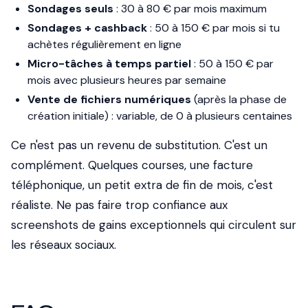
Sondages seuls
: 30 à 80 € par mois maximum
Sondages + cashback
: 50 à 150 € par mois si tu
achètes régulièrement en ligne
Micro-tâches à temps partiel
: 50 à 150 € par
mois avec plusieurs heures par semaine
Vente de fichiers numériques
(après la phase de
création initiale) : variable, de 0 à plusieurs centaines
Ce n'est pas un revenu de substitution. C'est un
complément. Quelques courses, une facture
téléphonique, un petit extra de fin de mois, c'est
réaliste. Ne pas faire trop confiance aux
screenshots de gains exceptionnels qui circulent sur
les réseaux sociaux.