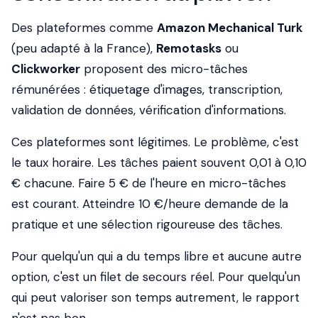
Des plateformes comme
Amazon Mechanical Turk
(peu adapté à la France),
Remotasks
ou
Clickworker
proposent des micro-tâches
rémunérées : étiquetage d'images, transcription,
validation de données, vérification d'informations.
Ces plateformes sont légitimes. Le problème, c'est
le taux horaire. Les tâches paient souvent 0,01 à 0,10
€ chacune. Faire 5 € de l'heure en micro-tâches
est courant. Atteindre 10 €/heure demande de la
pratique et une sélection rigoureuse des tâches.
Pour quelqu'un qui a du temps libre et aucune autre
option, c'est un filet de secours réel. Pour quelqu'un
qui peut valoriser son temps autrement, le rapport