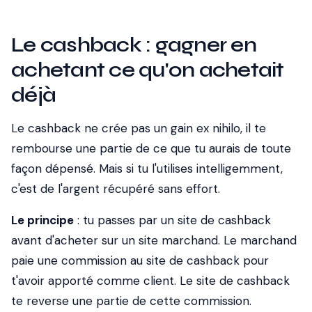
Le cashback : gagner en
achetant ce qu'on achetait
déjà
Le cashback ne crée pas un gain ex nihilo, il te
rembourse une partie de ce que tu aurais de toute
façon dépensé. Mais si tu l'utilises intelligemment,
c'est de l'argent récupéré sans effort.
Le principe
: tu passes par un site de cashback
avant d'acheter sur un site marchand. Le marchand
paie une commission au site de cashback pour
t'avoir apporté comme client. Le site de cashback
te reverse une partie de cette commission.