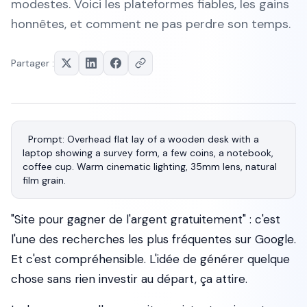
modestes. Voici les plateformes fiables, les gains
honnêtes, et comment ne pas perdre son temps.
Partager :
Prompt: Overhead flat lay of a wooden desk with a 
laptop showing a survey form, a few coins, a notebook, 
coffee cup. Warm cinematic lighting, 35mm lens, natural 
"Site pour gagner de l'argent gratuitement" : c'est
l'une des recherches les plus fréquentes sur Google.
Et c'est compréhensible. L'idée de générer quelque
chose sans rien investir au départ, ça attire.