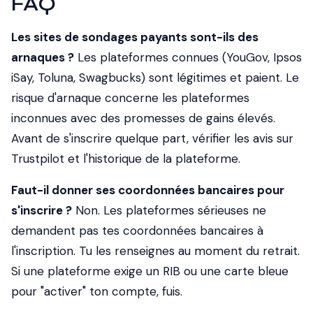
FAQ
Les sites de sondages payants sont-ils des
arnaques ?
Les plateformes connues (YouGov, Ipsos
iSay, Toluna, Swagbucks) sont légitimes et paient. Le
risque d'arnaque concerne les plateformes
inconnues avec des promesses de gains élevés.
Avant de s'inscrire quelque part, vérifier les avis sur
Trustpilot et l'historique de la plateforme.
Faut-il donner ses coordonnées bancaires pour
s'inscrire ?
Non. Les plateformes sérieuses ne
demandent pas tes coordonnées bancaires à
l'inscription. Tu les renseignes au moment du retrait.
Si une plateforme exige un RIB ou une carte bleue
pour "activer" ton compte, fuis.