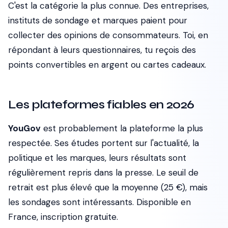
C'est la catégorie la plus connue. Des entreprises,
instituts de sondage et marques paient pour
collecter des opinions de consommateurs. Toi, en
répondant à leurs questionnaires, tu reçois des
points convertibles en argent ou cartes cadeaux.
Les plateformes fiables en 2026
YouGov
est probablement la plateforme la plus
respectée. Ses études portent sur l'actualité, la
politique et les marques, leurs résultats sont
régulièrement repris dans la presse. Le seuil de
retrait est plus élevé que la moyenne (25 €), mais
les sondages sont intéressants. Disponible en
France, inscription gratuite.