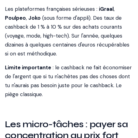
Les plateformes françaises sérieuses :
iGraal
,
Poulpeo
,
Joko
(sous forme d'appli). Des taux de
cashback de 1 % à 10 % sur des achats courants
(voyage, mode, high-tech). Sur l'année, quelques
dizaines à quelques centaines d'euros récupérables
si on est méthodique.
Limite importante
: le cashback ne fait économiser
de l'argent que si tu n'achètes pas des choses dont
tu n'aurais pas besoin juste pour le cashback. Le
piège classique.
Les micro-tâches : payer sa
concentration au prix fort