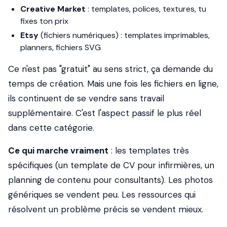
Creative Market
: templates, polices, textures, tu
fixes ton prix
Etsy
(fichiers numériques) : templates imprimables,
planners, fichiers SVG
Ce n'est pas "gratuit" au sens strict, ça demande du
temps de création. Mais une fois les fichiers en ligne,
ils continuent de se vendre sans travail
supplémentaire. C'est l'aspect passif le plus réel
dans cette catégorie.
Ce qui marche vraiment
: les templates très
spécifiques (un template de CV pour infirmières, un
planning de contenu pour consultants). Les photos
génériques se vendent peu. Les ressources qui
résolvent un problème précis se vendent mieux.