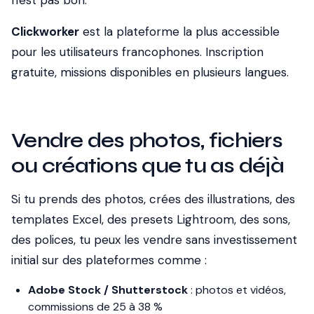
n'est pas bon.
Clickworker
est la plateforme la plus accessible
pour les utilisateurs francophones. Inscription
gratuite, missions disponibles en plusieurs langues.
Vendre des photos, fichiers
ou créations que tu as déjà
Si tu prends des photos, crées des illustrations, des
templates Excel, des presets Lightroom, des sons,
des polices, tu peux les vendre sans investissement
initial sur des plateformes comme :
Adobe Stock / Shutterstock
: photos et vidéos,
commissions de 25 à 38 %