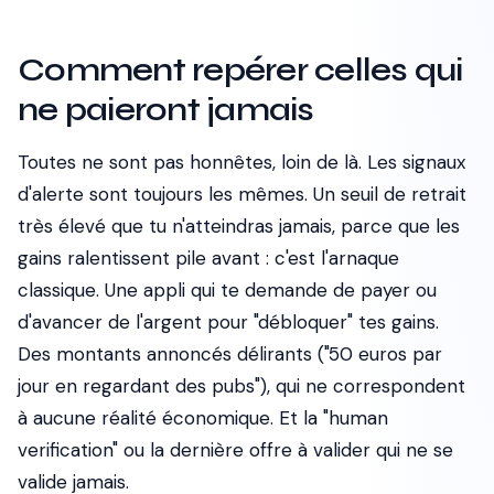
Comment repérer celles qui
ne paieront jamais
Toutes ne sont pas honnêtes, loin de là. Les signaux
d'alerte sont toujours les mêmes. Un seuil de retrait
très élevé que tu n'atteindras jamais, parce que les
gains ralentissent pile avant : c'est l'arnaque
classique. Une appli qui te demande de payer ou
d'avancer de l'argent pour "débloquer" tes gains.
Des montants annoncés délirants ("50 euros par
jour en regardant des pubs"), qui ne correspondent
à aucune réalité économique. Et la "human
verification" ou la dernière offre à valider qui ne se
valide jamais.