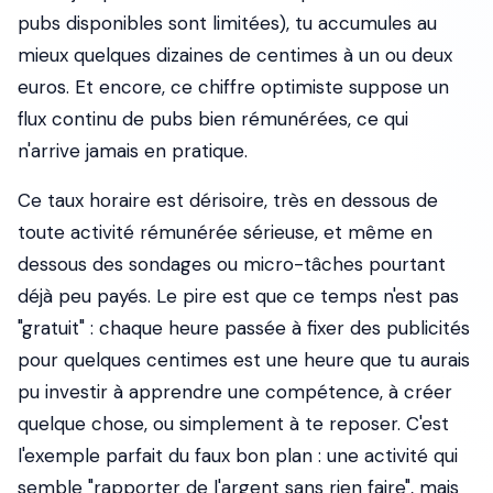
pubs disponibles sont limitées), tu accumules au
mieux quelques dizaines de centimes à un ou deux
euros. Et encore, ce chiffre optimiste suppose un
flux continu de pubs bien rémunérées, ce qui
n'arrive jamais en pratique.
Ce taux horaire est dérisoire, très en dessous de
toute activité rémunérée sérieuse, et même en
dessous des sondages ou micro-tâches pourtant
déjà peu payés. Le pire est que ce temps n'est pas
"gratuit" : chaque heure passée à fixer des publicités
pour quelques centimes est une heure que tu aurais
pu investir à apprendre une compétence, à créer
quelque chose, ou simplement à te reposer. C'est
l'exemple parfait du faux bon plan : une activité qui
semble "rapporter de l'argent sans rien faire", mais