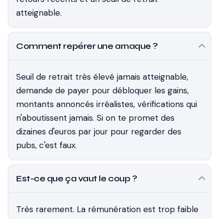
atteignable.
Comment repérer une arnaque ?
Seuil de retrait très élevé jamais atteignable,
demande de payer pour débloquer les gains,
montants annoncés irréalistes, vérifications qui
n'aboutissent jamais. Si on te promet des
dizaines d'euros par jour pour regarder des
pubs, c'est faux.
Est-ce que ça vaut le coup ?
Très rarement. La rémunération est trop faible