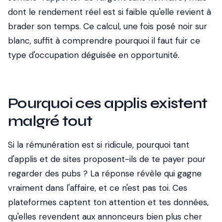
dont le rendement réel est si faible qu'elle revient à
brader son temps. Ce calcul, une fois posé noir sur
blanc, suffit à comprendre pourquoi il faut fuir ce
type d'occupation déguisée en opportunité.
Pourquoi ces applis existent
malgré tout
Si la rémunération est si ridicule, pourquoi tant
d'applis et de sites proposent-ils de te payer pour
regarder des pubs ? La réponse révèle qui gagne
vraiment dans l'affaire, et ce n'est pas toi. Ces
plateformes captent ton attention et tes données,
qu'elles revendent aux annonceurs bien plus cher