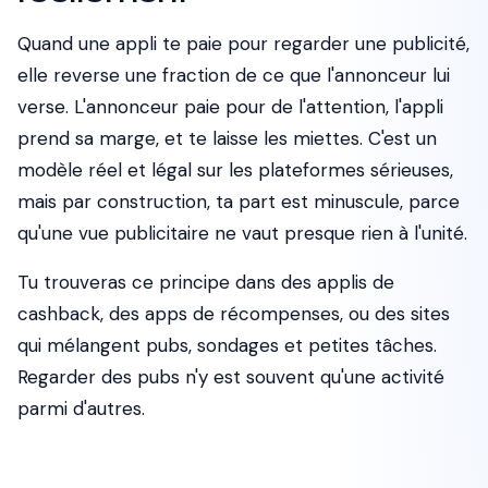
Quand une appli te paie pour regarder une publicité,
elle reverse une fraction de ce que l'annonceur lui
verse. L'annonceur paie pour de l'attention, l'appli
prend sa marge, et te laisse les miettes. C'est un
modèle réel et légal sur les plateformes sérieuses,
mais par construction, ta part est minuscule, parce
qu'une vue publicitaire ne vaut presque rien à l'unité.
Tu trouveras ce principe dans des applis de
cashback, des apps de récompenses, ou des sites
qui mélangent pubs, sondages et petites tâches.
Regarder des pubs n'y est souvent qu'une activité
parmi d'autres.