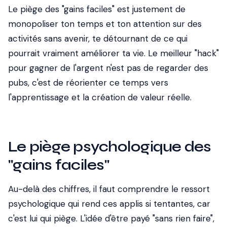
Le piège des "gains faciles" est justement de
monopoliser ton temps et ton attention sur des
activités sans avenir, te détournant de ce qui
pourrait vraiment améliorer ta vie. Le meilleur "hack"
pour gagner de l'argent n'est pas de regarder des
pubs, c'est de réorienter ce temps vers
l'apprentissage et la création de valeur réelle.
Le piège psychologique des
"gains faciles"
Au-delà des chiffres, il faut comprendre le ressort
psychologique qui rend ces applis si tentantes, car
c'est lui qui piège. L'idée d'être payé "sans rien faire",