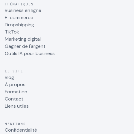
THÉMATIQUES
Business en ligne
E-commerce
Dropshipping
TikTok
Marketing digital
Gagner de l'argent
Outils IA pour business
LE SITE
Blog
À propos
Formation
Contact
Liens utiles
MENTIONS
Confidentialité