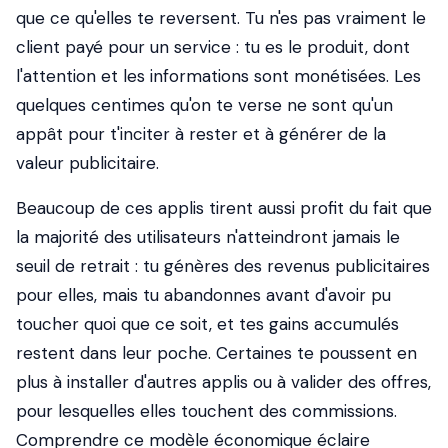
que ce qu'elles te reversent. Tu n'es pas vraiment le
client payé pour un service : tu es le produit, dont
l'attention et les informations sont monétisées. Les
quelques centimes qu'on te verse ne sont qu'un
appât pour t'inciter à rester et à générer de la
valeur publicitaire.
Beaucoup de ces applis tirent aussi profit du fait que
la majorité des utilisateurs n'atteindront jamais le
seuil de retrait : tu génères des revenus publicitaires
pour elles, mais tu abandonnes avant d'avoir pu
toucher quoi que ce soit, et tes gains accumulés
restent dans leur poche. Certaines te poussent en
plus à installer d'autres applis ou à valider des offres,
pour lesquelles elles touchent des commissions.
Comprendre ce modèle économique éclaire