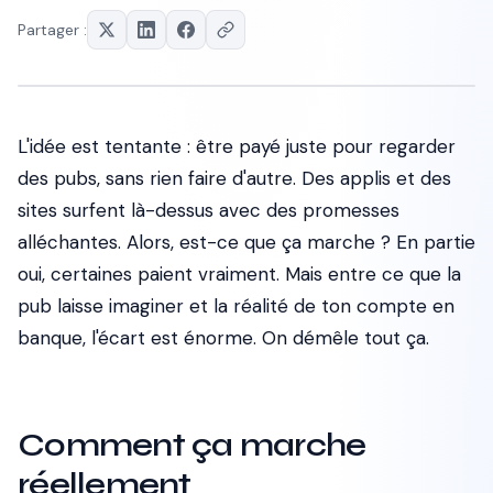
Partager :
L'idée est tentante : être payé juste pour regarder
des pubs, sans rien faire d'autre. Des applis et des
sites surfent là-dessus avec des promesses
alléchantes. Alors, est-ce que ça marche ? En partie
oui, certaines paient vraiment. Mais entre ce que la
pub laisse imaginer et la réalité de ton compte en
banque, l'écart est énorme. On démêle tout ça.
Comment ça marche
réellement