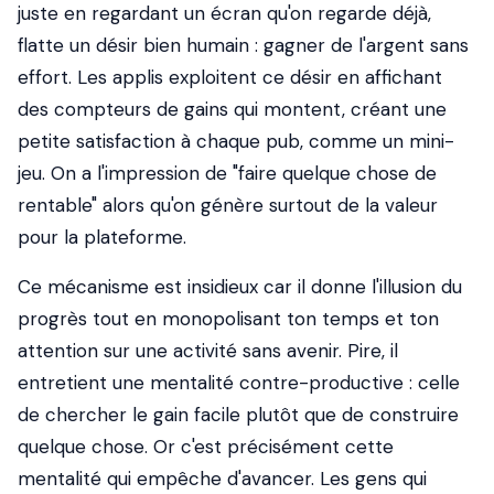
juste en regardant un écran qu'on regarde déjà,
flatte un désir bien humain : gagner de l'argent sans
effort. Les applis exploitent ce désir en affichant
des compteurs de gains qui montent, créant une
petite satisfaction à chaque pub, comme un mini-
jeu. On a l'impression de "faire quelque chose de
rentable" alors qu'on génère surtout de la valeur
pour la plateforme.
Ce mécanisme est insidieux car il donne l'illusion du
progrès tout en monopolisant ton temps et ton
attention sur une activité sans avenir. Pire, il
entretient une mentalité contre-productive : celle
de chercher le gain facile plutôt que de construire
quelque chose. Or c'est précisément cette
mentalité qui empêche d'avancer. Les gens qui