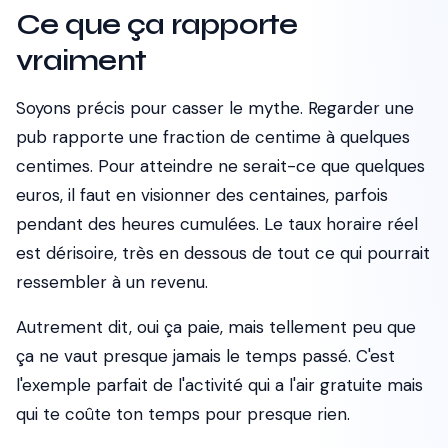
Ce que ça rapporte
vraiment
Soyons précis pour casser le mythe. Regarder une
pub rapporte une fraction de centime à quelques
centimes. Pour atteindre ne serait-ce que quelques
euros, il faut en visionner des centaines, parfois
pendant des heures cumulées. Le taux horaire réel
est dérisoire, très en dessous de tout ce qui pourrait
ressembler à un revenu.
Autrement dit, oui ça paie, mais tellement peu que
ça ne vaut presque jamais le temps passé. C'est
l'exemple parfait de l'activité qui a l'air gratuite mais
qui te coûte ton temps pour presque rien.