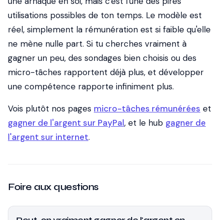
une arnaque en soi, mais c'est l'une des pires
utilisations possibles de ton temps. Le modèle est
réel, simplement la rémunération est si faible qu'elle
ne mène nulle part. Si tu cherches vraiment à
gagner un peu, des sondages bien choisis ou des
micro-tâches rapportent déjà plus, et développer
une compétence rapporte infiniment plus.
Vois plutôt nos pages
micro-tâches rémunérées
et
gagner de l'argent sur PayPal
, et le hub
gagner de
l'argent sur internet
.
Foire aux questions