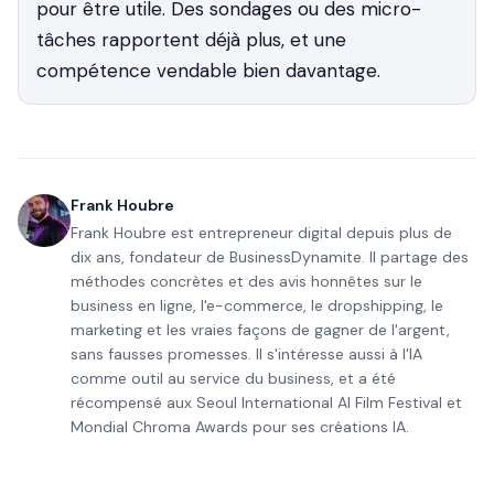
pour être utile. Des sondages ou des micro-
tâches rapportent déjà plus, et une
compétence vendable bien davantage.
Frank Houbre
Frank Houbre est entrepreneur digital depuis plus de
dix ans, fondateur de BusinessDynamite. Il partage des
méthodes concrètes et des avis honnêtes sur le
business en ligne, l'e-commerce, le dropshipping, le
marketing et les vraies façons de gagner de l'argent,
sans fausses promesses. Il s'intéresse aussi à l'IA
comme outil au service du business, et a été
récompensé aux Seoul International AI Film Festival et
Mondial Chroma Awards pour ses créations IA.