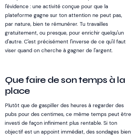
l'évidence : une activité conçue pour que la
plateforme gagne sur ton attention ne peut pas,
par nature, bien te rémunérer. Tu travailles
gratuitement, ou presque, pour enrichir quelqu'un
d'autre. C'est précisément l'inverse de ce qu'il faut
viser quand on cherche à gagner de l'argent.
Que faire de son temps à la
place
Plutôt que de gaspiller des heures à regarder des
pubs pour des centimes, ce même temps peut être
investi de façon infiniment plus rentable. Si ton
objectif est un appoint immédiat, des sondages bien