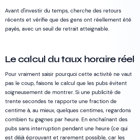
Avant d'investir du temps, cherche des retours
récents et vérifie que des gens ont réellement été
payés, avec un seuil de retrait atteignable.
Le calcul du taux horaire réel
Pour vraiment saisir pourquoi cette activité ne vaut
pas le coup, faisons le calcul que les pubs évitent
soigneusement de montrer. Si une publicité de
trente secondes te rapporte une fraction de
centime à, au mieux, quelques centimes, regardons
combien tu gagnes par heure. En enchaînant des
pubs sans interruption pendant une heure (ce qui
est déjà éprouvant et rarement possible, car les