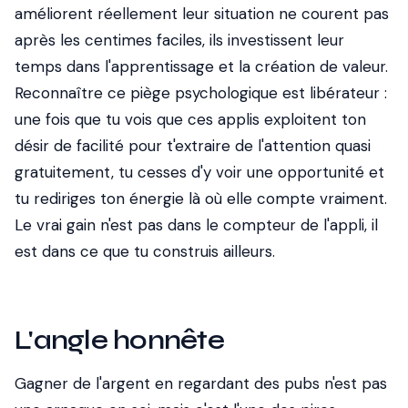
améliorent réellement leur situation ne courent pas
après les centimes faciles, ils investissent leur
temps dans l'apprentissage et la création de valeur.
Reconnaître ce piège psychologique est libérateur :
une fois que tu vois que ces applis exploitent ton
désir de facilité pour t'extraire de l'attention quasi
gratuitement, tu cesses d'y voir une opportunité et
tu rediriges ton énergie là où elle compte vraiment.
Le vrai gain n'est pas dans le compteur de l'appli, il
est dans ce que tu construis ailleurs.
L'angle honnête
Gagner de l'argent en regardant des pubs n'est pas