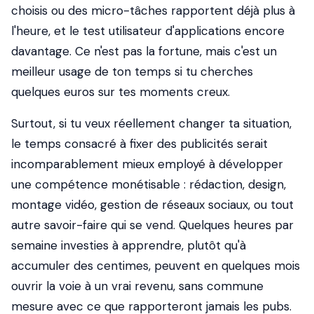
choisis ou des micro-tâches rapportent déjà plus à
l'heure, et le test utilisateur d'applications encore
davantage. Ce n'est pas la fortune, mais c'est un
meilleur usage de ton temps si tu cherches
quelques euros sur tes moments creux.
Surtout, si tu veux réellement changer ta situation,
le temps consacré à fixer des publicités serait
incomparablement mieux employé à développer
une compétence monétisable : rédaction, design,
montage vidéo, gestion de réseaux sociaux, ou tout
autre savoir-faire qui se vend. Quelques heures par
semaine investies à apprendre, plutôt qu'à
accumuler des centimes, peuvent en quelques mois
ouvrir la voie à un vrai revenu, sans commune
mesure avec ce que rapporteront jamais les pubs.