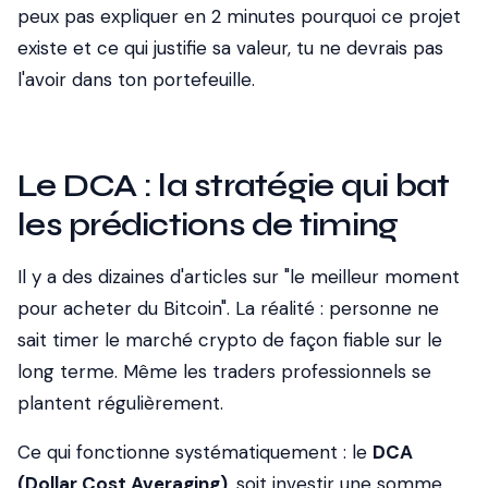
peux pas expliquer en 2 minutes pourquoi ce projet
existe et ce qui justifie sa valeur, tu ne devrais pas
l'avoir dans ton portefeuille.
Le DCA : la stratégie qui bat
les prédictions de timing
Il y a des dizaines d'articles sur "le meilleur moment
pour acheter du Bitcoin". La réalité : personne ne
sait timer le marché crypto de façon fiable sur le
long terme. Même les traders professionnels se
plantent régulièrement.
Ce qui fonctionne systématiquement : le
DCA
(Dollar Cost Averaging)
, soit investir une somme