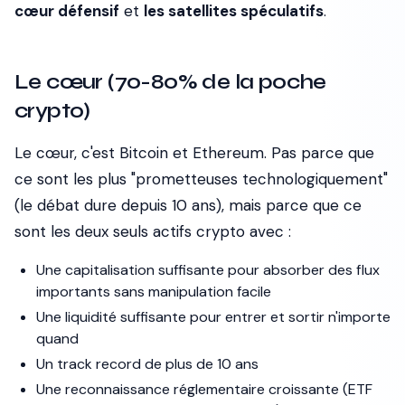
cœur défensif
et
les satellites spéculatifs
.
Le cœur (70-80% de la poche
crypto)
Le cœur, c'est Bitcoin et Ethereum. Pas parce que
ce sont les plus "prometteuses technologiquement"
(le débat dure depuis 10 ans), mais parce que ce
sont les deux seuls actifs crypto avec :
Une capitalisation suffisante pour absorber des flux
importants sans manipulation facile
Une liquidité suffisante pour entrer et sortir n'importe
quand
Un track record de plus de 10 ans
Une reconnaissance réglementaire croissante (ETF