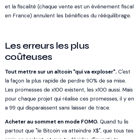
et la fiscalité (chaque vente est un événement fiscal
en France) annulent les bénéfices du rééquilibrage.
Les erreurs les plus
coûteuses
Tout mettre sur un altcoin "qui va exploser".
C'est
la façon la plus rapide de perdre 90% de sa mise.
Les promesses de x100 existent, les x100 aussi. Mais
pour chaque projet qui réalise ces promesses, il y en
a 99 qui disparaissent sans laisser de trace.
Acheter au sommet en mode FOMO.
Quand tu lis
partout que "le Bitcoin va atteindre X$", que tous tes