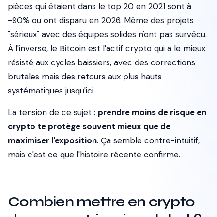
pièces qui étaient dans le top 20 en 2021 sont à
-90% ou ont disparu en 2026. Même des projets
"sérieux" avec des équipes solides n'ont pas survécu.
À l'inverse, le Bitcoin est l'actif crypto qui a le mieux
résisté aux cycles baissiers, avec des corrections
brutales mais des retours aux plus hauts
systématiques jusqu'ici.
La tension de ce sujet :
prendre moins de risque en
crypto te protège souvent mieux que de
maximiser l'exposition
. Ça semble contre-intuitif,
mais c'est ce que l'histoire récente confirme.
Combien mettre en crypto