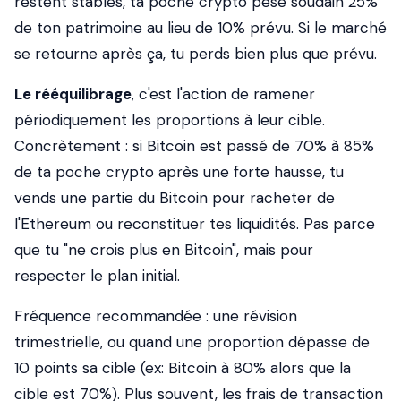
restent stables, ta poche crypto pèse soudain 25%
de ton patrimoine au lieu de 10% prévu. Si le marché
se retourne après ça, tu perds bien plus que prévu.
Le rééquilibrage
, c'est l'action de ramener
périodiquement les proportions à leur cible.
Concrètement : si Bitcoin est passé de 70% à 85%
de ta poche crypto après une forte hausse, tu
vends une partie du Bitcoin pour racheter de
l'Ethereum ou reconstituer tes liquidités. Pas parce
que tu "ne crois plus en Bitcoin", mais pour
respecter le plan initial.
Fréquence recommandée : une révision
trimestrielle, ou quand une proportion dépasse de
10 points sa cible (ex: Bitcoin à 80% alors que la
cible est 70%). Plus souvent, les frais de transaction