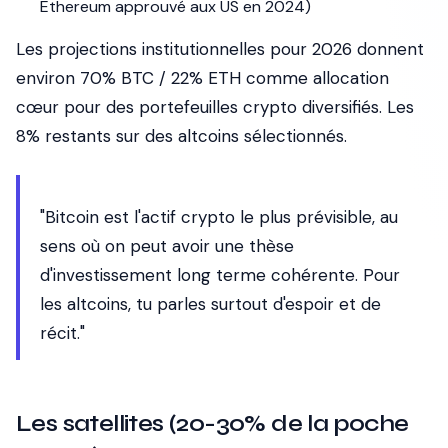
Ethereum approuvé aux US en 2024)
Les projections institutionnelles pour 2026 donnent
environ 70% BTC / 22% ETH comme allocation
cœur pour des portefeuilles crypto diversifiés. Les
8% restants sur des altcoins sélectionnés.
"Bitcoin est l'actif crypto le plus prévisible, au
sens où on peut avoir une thèse
d'investissement long terme cohérente. Pour
les altcoins, tu parles surtout d'espoir et de
récit."
Les satellites (20-30% de la poche