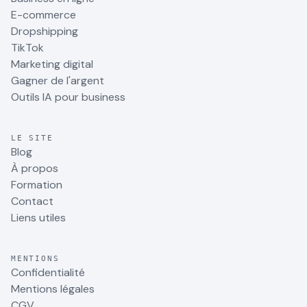
E-commerce
Dropshipping
TikTok
Marketing digital
Gagner de l'argent
Outils IA pour business
LE SITE
Blog
À propos
Formation
Contact
Liens utiles
MENTIONS
Confidentialité
Mentions légales
CGV