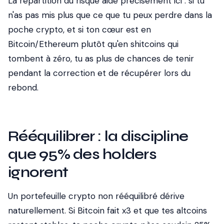
La répartition du risque aide précisément ici : si tu
n'as pas mis plus que ce que tu peux perdre dans la
poche crypto, et si ton cœur est en
Bitcoin/Ethereum plutôt qu'en shitcoins qui
tombent à zéro, tu as plus de chances de tenir
pendant la correction et de récupérer lors du
rebond.
Rééquilibrer : la discipline
que 95% des holders
ignorent
Un portefeuille crypto non rééquilibré dérive
naturellement. Si Bitcoin fait x3 et que tes altcoins