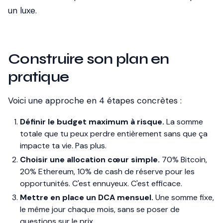
un luxe.
Construire son plan en
pratique
Voici une approche en 4 étapes concrètes :
Définir le budget maximum à risque.
La somme
totale que tu peux perdre entièrement sans que ça
impacte ta vie. Pas plus.
Choisir une allocation cœur simple.
70% Bitcoin,
20% Ethereum, 10% de cash de réserve pour les
opportunités. C'est ennuyeux. C'est efficace.
Mettre en place un DCA mensuel.
Une somme fixe,
le même jour chaque mois, sans se poser de
questions sur le prix.