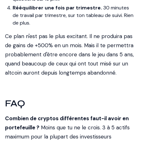
Rééquilibrer une fois par trimestre.
30 minutes
de travail par trimestre, sur ton tableau de suivi. Rien
de plus.
Ce plan n'est pas le plus excitant. Il ne produira pas
de gains de +500% en un mois. Mais il te permettra
probablement d'être encore dans le jeu dans 5 ans,
quand beaucoup de ceux qui ont tout misé sur un
altcoin auront depuis longtemps abandonné.
FAQ
Combien de cryptos différentes faut-il avoir en
portefeuille ?
Moins que tu ne le crois. 3 à 5 actifs
maximum pour la plupart des investisseurs