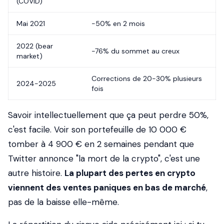
(COVID)
Mai 2021
-50% en 2 mois
2022 (bear
-76% du sommet au creux
market)
Corrections de 20-30% plusieurs
2024-2025
fois
Savoir intellectuellement que ça peut perdre 50%,
c'est facile. Voir son portefeuille de 10 000 €
tomber à 4 900 € en 2 semaines pendant que
Twitter annonce "la mort de la crypto", c'est une
autre histoire.
La plupart des pertes en crypto
viennent des ventes paniques en bas de marché
,
pas de la baisse elle-même.