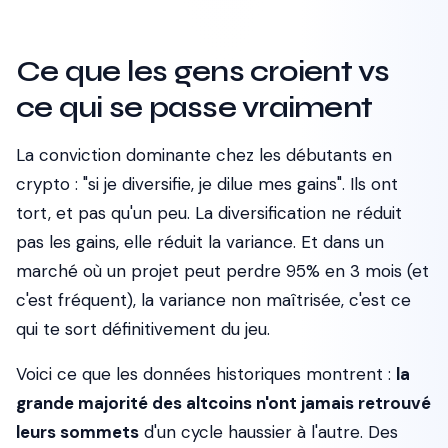
Ce que les gens croient vs
ce qui se passe vraiment
La conviction dominante chez les débutants en
crypto : "si je diversifie, je dilue mes gains". Ils ont
tort, et pas qu'un peu. La diversification ne réduit
pas les gains, elle réduit la variance. Et dans un
marché où un projet peut perdre 95% en 3 mois (et
c'est fréquent), la variance non maîtrisée, c'est ce
qui te sort définitivement du jeu.
Voici ce que les données historiques montrent :
la
grande majorité des altcoins n'ont jamais retrouvé
leurs sommets
d'un cycle haussier à l'autre. Des