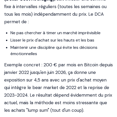
fixe à intervalles réguliers (toutes les semaines ou
tous les mois) indépendamment du prix. Le DCA
permet de :
Ne pas chercher à timer un marché imprévisible
Lisser le prix d'achat sur les hauts et les bas
Maintenir une discipline qui évite les décisions
émotionnelles
Exemple concret
: 200 € par mois en Bitcoin depuis
janvier 2022 jusqu'en juin 2026, ça donne une
exposition sur 4,5 ans avec un prix d'achat moyen
qui intègre le bear market de 2022 et la reprise de
2023-2024. Le résultat dépend évidemment du prix
actuel, mais la méthode est moins stressante que
les achats "lump sum" (tout d'un coup).