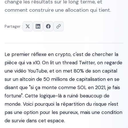
change les résultats sur le long terme, et
comment construire une allocation qui tient.
Partager :
Le premier réflexe en crypto, c'est de chercher la
pièce qui va x10. On lit un thread Twitter, on regarde
une vidéo YouTube, et on met 80% de son capital
sur un altcoin de 50 millions de capitalisation en se
disant que "si ça monte comme SOL en 2021, je fais
fortune". Cette logique-là a ruiné beaucoup de
monde. Voici pourquoi la répartition du risque n'est
pas une option pour les peureux, mais une condition
de survie dans cet espace.