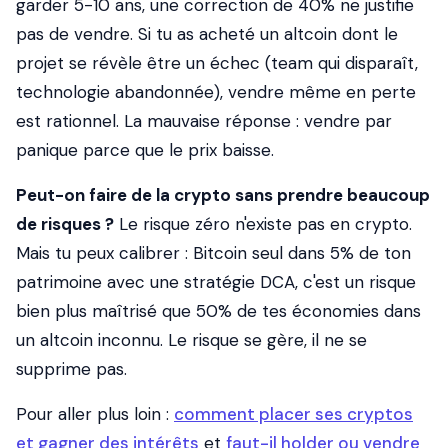
garder 5-10 ans, une correction de 40% ne justifie
pas de vendre. Si tu as acheté un altcoin dont le
projet se révèle être un échec (team qui disparaît,
technologie abandonnée), vendre même en perte
est rationnel. La mauvaise réponse : vendre par
panique parce que le prix baisse.
Peut-on faire de la crypto sans prendre beaucoup
de risques ?
Le risque zéro n'existe pas en crypto.
Mais tu peux calibrer : Bitcoin seul dans 5% de ton
patrimoine avec une stratégie DCA, c'est un risque
bien plus maîtrisé que 50% de tes économies dans
un altcoin inconnu. Le risque se gère, il ne se
supprime pas.
Pour aller plus loin :
comment placer ses cryptos
et gagner des intérêts
et
faut-il holder ou vendre