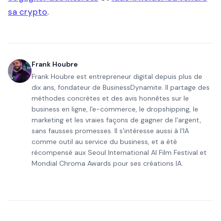
sa crypto
.
Frank Houbre
Frank Houbre est entrepreneur digital depuis plus de
dix ans, fondateur de BusinessDynamite. Il partage des
méthodes concrètes et des avis honnêtes sur le
business en ligne, l'e-commerce, le dropshipping, le
marketing et les vraies façons de gagner de l'argent,
sans fausses promesses. Il s'intéresse aussi à l'IA
comme outil au service du business, et a été
récompensé aux Seoul International AI Film Festival et
Mondial Chroma Awards pour ses créations IA.