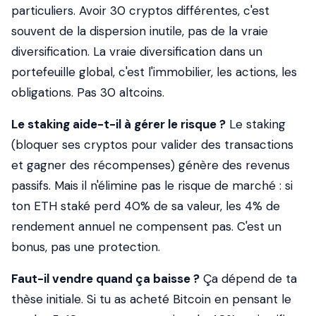
particuliers. Avoir 30 cryptos différentes, c'est
souvent de la dispersion inutile, pas de la vraie
diversification. La vraie diversification dans un
portefeuille global, c'est l'immobilier, les actions, les
obligations. Pas 30 altcoins.
Le staking aide-t-il à gérer le risque ?
Le staking
(bloquer ses cryptos pour valider des transactions
et gagner des récompenses) génère des revenus
passifs. Mais il n'élimine pas le risque de marché : si
ton ETH staké perd 40% de sa valeur, les 4% de
rendement annuel ne compensent pas. C'est un
bonus, pas une protection.
Faut-il vendre quand ça baisse ?
Ça dépend de ta
thèse initiale. Si tu as acheté Bitcoin en pensant le