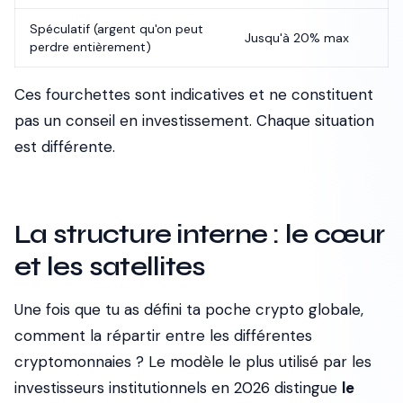
Spéculatif (argent qu'on peut
Jusqu'à 20% max
perdre entièrement)
Ces fourchettes sont indicatives et ne constituent
pas un conseil en investissement. Chaque situation
est différente.
La structure interne : le cœur
et les satellites
Une fois que tu as défini ta poche crypto globale,
comment la répartir entre les différentes
cryptomonnaies ? Le modèle le plus utilisé par les
investisseurs institutionnels en 2026 distingue
le