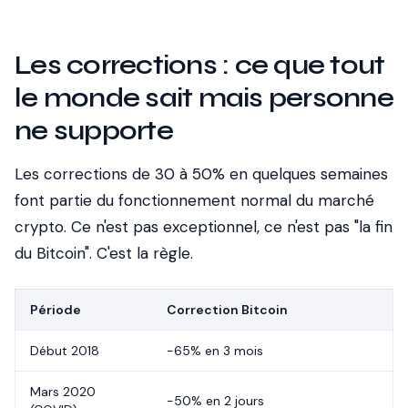
Les corrections : ce que tout
le monde sait mais personne
ne supporte
Les corrections de 30 à 50% en quelques semaines
font partie du fonctionnement normal du marché
crypto. Ce n'est pas exceptionnel, ce n'est pas "la fin
du Bitcoin". C'est la règle.
Période
Correction Bitcoin
Début 2018
-65% en 3 mois
Mars 2020
-50% en 2 jours