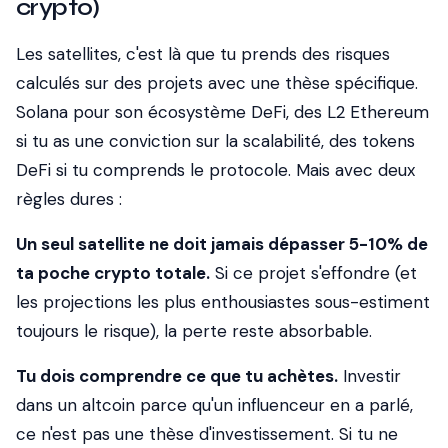
crypto)
Les satellites, c'est là que tu prends des risques
calculés sur des projets avec une thèse spécifique.
Solana pour son écosystème DeFi, des L2 Ethereum
si tu as une conviction sur la scalabilité, des tokens
DeFi si tu comprends le protocole. Mais avec deux
règles dures :
Un seul satellite ne doit jamais dépasser 5-10% de
ta poche crypto totale.
Si ce projet s'effondre (et
les projections les plus enthousiastes sous-estiment
toujours le risque), la perte reste absorbable.
Tu dois comprendre ce que tu achètes.
Investir
dans un altcoin parce qu'un influenceur en a parlé,
ce n'est pas une thèse d'investissement. Si tu ne