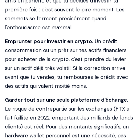
amis en parlent, et que tu décides d'investir ta
première fois : c'est souvent le pire moment. Les
sommets se forment précisément quand
l'enthousiasme est maximal.
Emprunter pour investir en crypto.
Un crédit
consommation ou un prêt sur tes actifs financiers
pour acheter de la crypto, c'est prendre du levier
sur un actif déjà très volatil. Si la correction arrive
avant que tu vendes, tu rembourses le crédit avec
des actifs qui valent moitié moins.
Garder tout sur une seule plateforme d'échange.
Le risque de contrepartie sur les exchanges (FTX a
fait faillite en 2022, emportant des milliards de fonds
clients) est réel. Pour des montants significatifs, un
hardware wallet personnel est une nécessité, pas