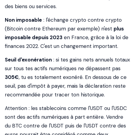
des biens ou services.
Non imposable
: l'échange crypto contre crypto
(Bitcoin contre Ethereum par exemple) n'est
plus
imposable depuis 2023
en France, grâce à la loi de
finances 2022. C'est un changement important.
Seuil d'exonération
: si tes gains nets annuels totaux
sur tous tes actifs numériques ne dépassent pas
305€
, tu es totalement exonéré. En dessous de ce
seuil, pas d'impôt à payer, mais la déclaration reste
recommandée pour tracer ton historique.
Attention : les stablecoins comme l'USDT ou l'USDC
sont des actifs numériques à part entière. Vendre
du BTC contre de l'USDT puis de l'USDT contre des
euros pourrait être considéré comme deux