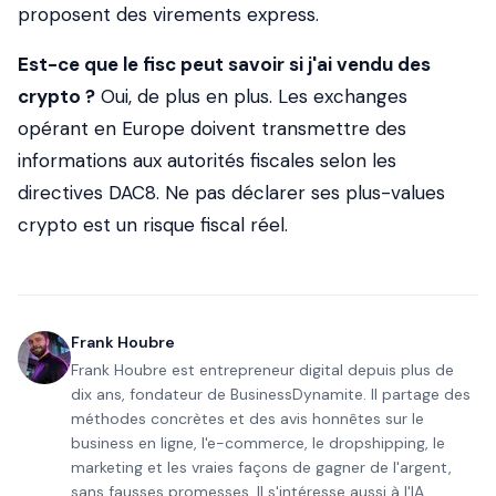
proposent des virements express.
Est-ce que le fisc peut savoir si j'ai vendu des
crypto ?
Oui, de plus en plus. Les exchanges
opérant en Europe doivent transmettre des
informations aux autorités fiscales selon les
directives DAC8. Ne pas déclarer ses plus-values
crypto est un risque fiscal réel.
Frank Houbre
Frank Houbre est entrepreneur digital depuis plus de
dix ans, fondateur de BusinessDynamite. Il partage des
méthodes concrètes et des avis honnêtes sur le
business en ligne, l'e-commerce, le dropshipping, le
marketing et les vraies façons de gagner de l'argent,
sans fausses promesses. Il s'intéresse aussi à l'IA