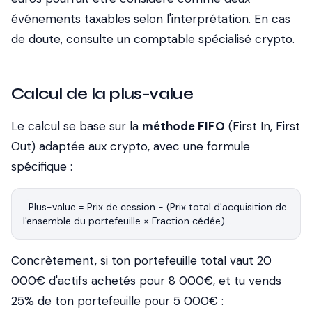
événements taxables selon l'interprétation. En cas
de doute, consulte un comptable spécialisé crypto.
Calcul de la plus-value
Le calcul se base sur la
méthode FIFO
(
First In, First
Out
) adaptée aux crypto, avec une formule
spécifique :
Plus-value = Prix de cession - (Prix total d'acquisition de 
Concrètement, si ton portefeuille total vaut 20
000€ d'actifs achetés pour 8 000€, et tu vends
25% de ton portefeuille pour 5 000€ :