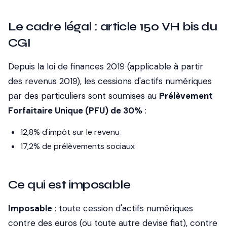
Le cadre légal : article 150 VH bis du
CGI
Depuis la loi de finances 2019 (applicable à partir
des revenus 2019), les cessions d'actifs numériques
par des particuliers sont soumises au
Prélèvement
Forfaitaire Unique (PFU) de 30%
:
12,8% d'impôt sur le revenu
17,2% de prélèvements sociaux
Ce qui est imposable
Imposable
: toute cession d'actifs numériques
contre des euros (ou toute autre devise fiat), contre