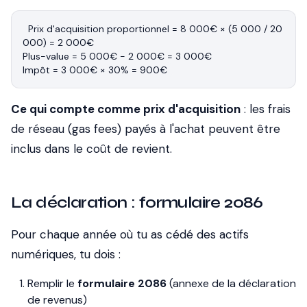
Prix d'acquisition proportionnel = 8 000€ × (5 000 / 20 
000) = 2 000€

Plus-value = 5 000€ - 2 000€ = 3 000€

Ce qui compte comme prix d'acquisition
: les frais
de réseau (gas fees) payés à l'achat peuvent être
inclus dans le coût de revient.
La déclaration : formulaire 2086
Pour chaque année où tu as cédé des actifs
numériques, tu dois :
Remplir le
formulaire 2086
(annexe de la déclaration
de revenus)