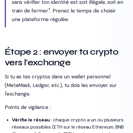
sans vérifier ton identité est soit illégale, soit en
train de fermer.". Prenez le temps de choisir
une plateforme régulée.
Étape 2 : envoyer ta crypto
vers l'exchange
Si tu as tes cryptos dans un wallet personnel
(MetaMask, Ledger, etc.), tu dois les envoyer sur
l'exchange.
Points de vigilance :
Vérifie le réseau
: chaque crypto a un ou plusieurs
réseaux possibles (ETH sur le réseau Ethereum, BNB