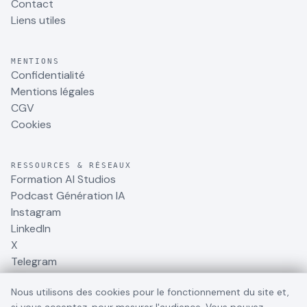
Contact
Liens utiles
MENTIONS
Confidentialité
Mentions légales
CGV
Cookies
RESSOURCES & RÉSEAUX
Formation AI Studios
Podcast Génération IA
Instagram
LinkedIn
X
Telegram
Nous utilisons des cookies pour le fonctionnement du site et,