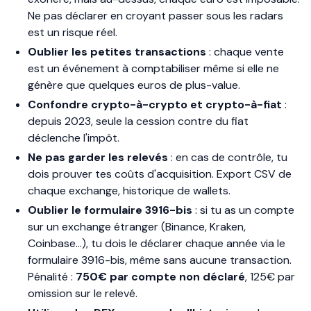
Ne pas déclarer en croyant passer sous les radars
est un risque réel.
Oublier les petites transactions
: chaque vente
est un événement à comptabiliser même si elle ne
génère que quelques euros de plus-value.
Confondre crypto-à-crypto et crypto-à-fiat
:
depuis 2023, seule la cession contre du fiat
déclenche l'impôt.
Ne pas garder les relevés
: en cas de contrôle, tu
dois prouver tes coûts d'acquisition. Export CSV de
chaque exchange, historique de wallets.
Oublier le formulaire 3916-bis
: si tu as un compte
sur un exchange étranger (Binance, Kraken,
Coinbase…), tu dois le déclarer chaque année via le
formulaire 3916-bis, même sans aucune transaction.
Pénalité :
750€ par compte non déclaré
, 125€ par
omission sur le relevé.