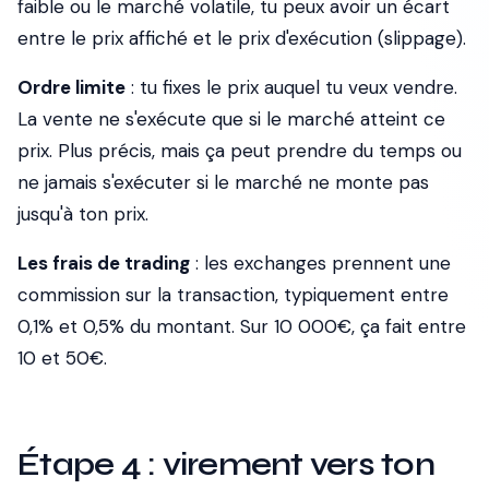
faible ou le marché volatile, tu peux avoir un écart
entre le prix affiché et le prix d'exécution (
slippage
).
Ordre limite
: tu fixes le prix auquel tu veux vendre.
La vente ne s'exécute que si le marché atteint ce
prix. Plus précis, mais ça peut prendre du temps ou
ne jamais s'exécuter si le marché ne monte pas
jusqu'à ton prix.
Les frais de trading
: les exchanges prennent une
commission sur la transaction, typiquement entre
0,1% et 0,5% du montant. Sur 10 000€, ça fait entre
10 et 50€.
Étape 4 : virement vers ton