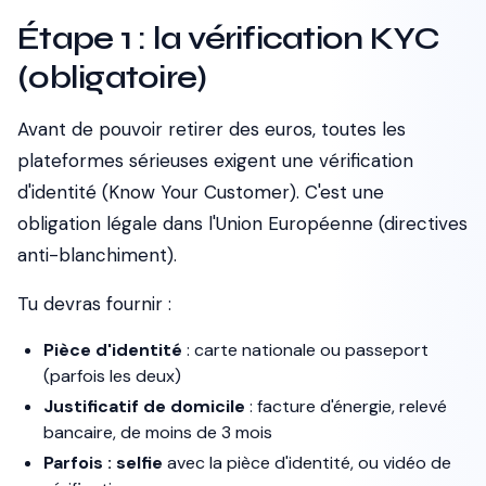
Étape 1 : la vérification KYC
(obligatoire)
Avant de pouvoir retirer des euros, toutes les
plateformes sérieuses exigent une vérification
d'identité (
Know Your Customer
). C'est une
obligation légale dans l'Union Européenne (directives
anti-blanchiment).
Tu devras fournir :
Pièce d'identité
: carte nationale ou passeport
(parfois les deux)
Justificatif de domicile
: facture d'énergie, relevé
bancaire, de moins de 3 mois
Parfois : selfie
avec la pièce d'identité, ou vidéo de