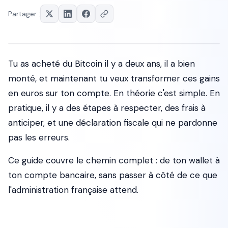
Partager :
Tu as acheté du Bitcoin il y a deux ans, il a bien
monté, et maintenant tu veux transformer ces gains
en euros sur ton compte. En théorie c'est simple. En
pratique, il y a des étapes à respecter, des frais à
anticiper, et une déclaration fiscale qui ne pardonne
pas les erreurs.
Ce guide couvre le chemin complet : de ton wallet à
ton compte bancaire, sans passer à côté de ce que
l'administration française attend.