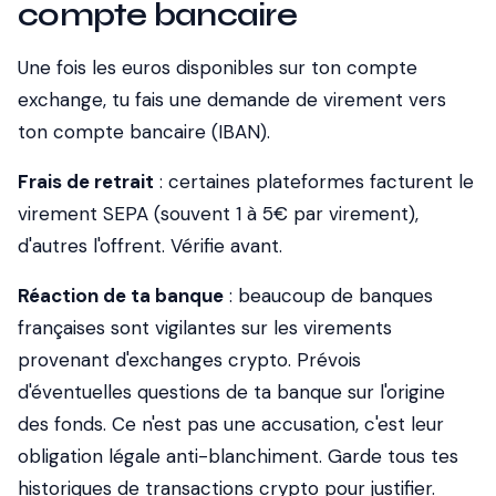
compte bancaire
Une fois les euros disponibles sur ton compte
exchange, tu fais une demande de virement vers
ton compte bancaire (IBAN).
Frais de retrait
: certaines plateformes facturent le
virement SEPA (souvent 1 à 5€ par virement),
d'autres l'offrent. Vérifie avant.
Réaction de ta banque
: beaucoup de banques
françaises sont vigilantes sur les virements
provenant d'exchanges crypto. Prévois
d'éventuelles questions de ta banque sur l'origine
des fonds. Ce n'est pas une accusation, c'est leur
obligation légale anti-blanchiment. Garde tous tes
historiques de transactions crypto pour justifier.