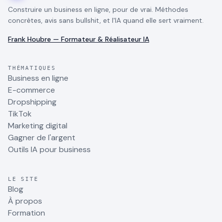
Construire un business en ligne, pour de vrai. Méthodes
concrètes, avis sans bullshit, et l'IA quand elle sert vraiment.
Frank Houbre — Formateur & Réalisateur IA
THÉMATIQUES
Business en ligne
E-commerce
Dropshipping
TikTok
Marketing digital
Gagner de l'argent
Outils IA pour business
LE SITE
Blog
À propos
Formation