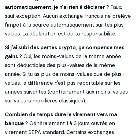
automatiquement, je n'ai rien à déclarer ?
Faux,
sauf exception. Aucun exchange français ne prélève
l'impôt à la source automatiquement sur tes plus-
values. La déclaration est de ta responsabilité.
Si j'ai subi des pertes crypto, ça compense mes
gains ?
Oui, les moins-values de la même année
sont déductibles des plus-values de la même
année. Si tu as plus de moins-values que de plus-
values, la différence n'est pas reportable sur les
années suivantes (contrairement aux moins-values
sur valeurs mobilières classiques).
Combien de temps dure le virement vers ma
banque ?
Généralement 1 à 3 jours ouvrés en
virement SEPA standard. Certains exchanges