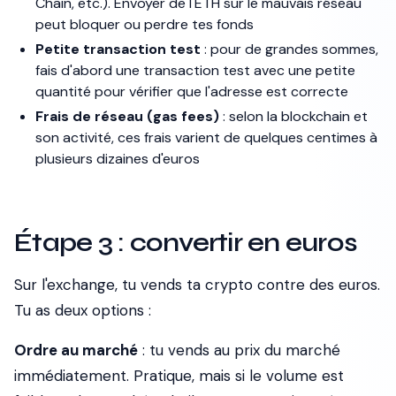
Chain, etc.). Envoyer de l'ETH sur le mauvais réseau
peut bloquer ou perdre tes fonds
Petite transaction test
: pour de grandes sommes,
fais d'abord une transaction test avec une petite
quantité pour vérifier que l'adresse est correcte
Frais de réseau (gas fees)
: selon la blockchain et
son activité, ces frais varient de quelques centimes à
plusieurs dizaines d'euros
Étape 3 : convertir en euros
Sur l'exchange, tu vends ta crypto contre des euros.
Tu as deux options :
Ordre au marché
: tu vends au prix du marché
immédiatement. Pratique, mais si le volume est