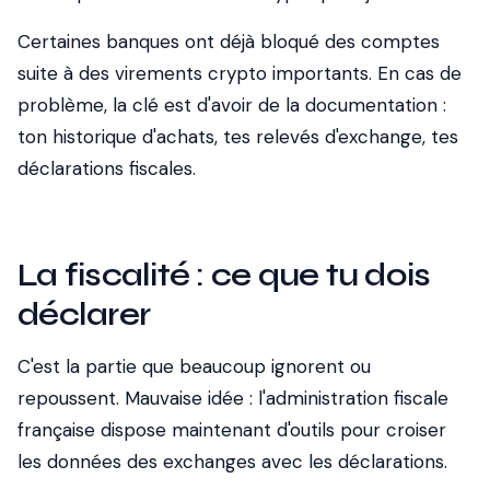
Certaines banques ont déjà bloqué des comptes
suite à des virements crypto importants. En cas de
problème, la clé est d'avoir de la documentation :
ton historique d'achats, tes relevés d'exchange, tes
déclarations fiscales.
La fiscalité : ce que tu dois
déclarer
C'est la partie que beaucoup ignorent ou
repoussent. Mauvaise idée : l'administration fiscale
française dispose maintenant d'outils pour croiser
les données des exchanges avec les déclarations.