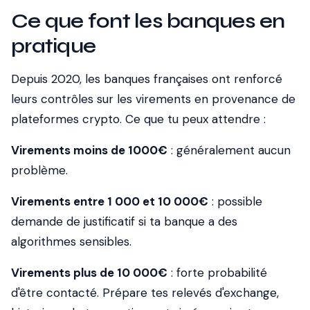
Ce que font les banques en
pratique
Depuis 2020, les banques françaises ont renforcé
leurs contrôles sur les virements en provenance de
plateformes crypto. Ce que tu peux attendre :
Virements moins de 1000€
: généralement aucun
problème.
Virements entre 1 000 et 10 000€
: possible
demande de justificatif si ta banque a des
algorithmes sensibles.
Virements plus de 10 000€
: forte probabilité
d'être contacté. Prépare tes relevés d'exchange,