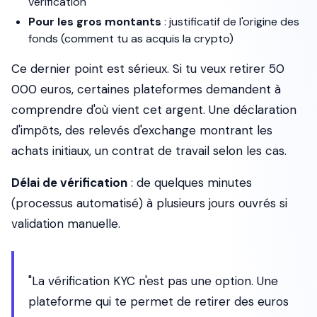
vérification
Pour les gros montants
: justificatif de l'origine des
fonds (comment tu as acquis la crypto)
Ce dernier point est sérieux. Si tu veux retirer 50
000 euros, certaines plateformes demandent à
comprendre d'où vient cet argent. Une déclaration
d'impôts, des relevés d'exchange montrant les
achats initiaux, un contrat de travail selon les cas.
Délai de vérification
: de quelques minutes
(processus automatisé) à plusieurs jours ouvrés si
validation manuelle.
"La vérification KYC n'est pas une option. Une
plateforme qui te permet de retirer des euros