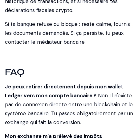
historique de transactions, et si nécessaire tes
déclarations fiscales crypto.
Si ta banque refuse ou bloque : reste calme, fournis
les documents demandés. Si ça persiste, tu peux
contacter le médiateur bancaire.
FAQ
Je peux retirer directement depuis mon wallet
Ledger vers mon compte bancaire ?
Non. Il n'existe
pas de connexion directe entre une blockchain et le
système bancaire. Tu passes obligatoirement par un
exchange qui fait la conversion.
Mon exchange m'a prélevé des impôts