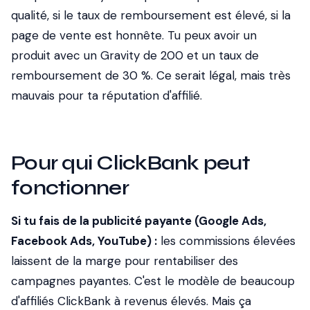
qualité, si le taux de remboursement est élevé, si la
page de vente est honnête. Tu peux avoir un
produit avec un Gravity de 200 et un taux de
remboursement de 30 %. Ce serait légal, mais très
mauvais pour ta réputation d'affilié.
Pour qui ClickBank peut
fonctionner
Si tu fais de la publicité payante (Google Ads,
Facebook Ads, YouTube) :
les commissions élevées
laissent de la marge pour rentabiliser des
campagnes payantes. C'est le modèle de beaucoup
d'affiliés ClickBank à revenus élevés. Mais ça