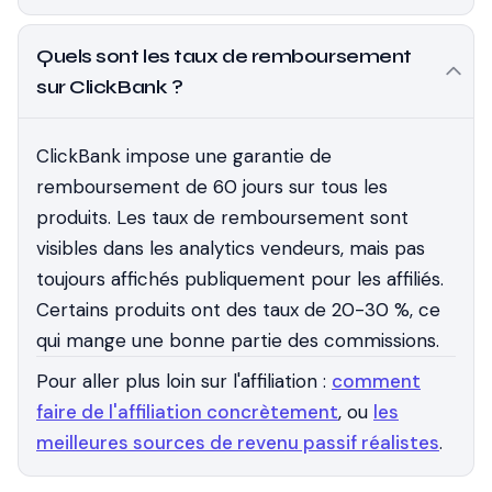
Quels sont les taux de remboursement
sur ClickBank ?
ClickBank impose une garantie de
remboursement de 60 jours sur tous les
produits. Les taux de remboursement sont
visibles dans les analytics vendeurs, mais pas
toujours affichés publiquement pour les affiliés.
Certains produits ont des taux de 20-30 %, ce
qui mange une bonne partie des commissions.
Pour aller plus loin sur l'affiliation :
comment
faire de l'affiliation concrètement
, ou
les
meilleures sources de revenu passif réalistes
.