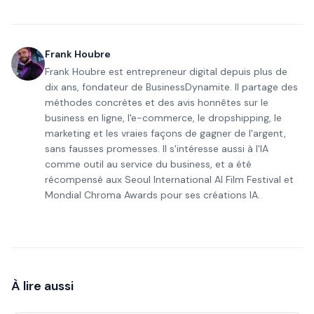
Frank Houbre
Frank Houbre est entrepreneur digital depuis plus de
dix ans, fondateur de BusinessDynamite. Il partage des
méthodes concrètes et des avis honnêtes sur le
business en ligne, l'e-commerce, le dropshipping, le
marketing et les vraies façons de gagner de l'argent,
sans fausses promesses. Il s'intéresse aussi à l'IA
comme outil au service du business, et a été
récompensé aux Seoul International AI Film Festival et
Mondial Chroma Awards pour ses créations IA.
À lire aussi