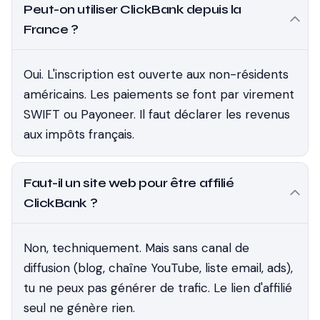
Peut-on utiliser ClickBank depuis la
France ?
Oui. L'inscription est ouverte aux non-résidents
américains. Les paiements se font par virement
SWIFT ou Payoneer. Il faut déclarer les revenus
aux impôts français.
Faut-il un site web pour être affilié
ClickBank ?
Non, techniquement. Mais sans canal de
diffusion (blog, chaîne YouTube, liste email, ads),
tu ne peux pas générer de trafic. Le lien d'affilié
seul ne génère rien.