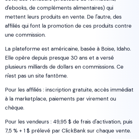
d'ebooks, de compléments alimentaires) qui
mettent leurs produits en vente. De l'autre, des
affiliés qui font la promotion de ces produits contre
une commission.
La plateforme est américaine, basée à Boise, Idaho.
Elle opère depuis presque 30 ans et a versé
plusieurs milliards de dollars en commissions. Ce
n'est pas un site fantôme.
Pour les affiliés : inscription gratuite, accès immédiat
à la marketplace, paiements par virement ou
chèque.
Pour les vendeurs : 49,95 $ de frais d'activation, puis
7,5 % + 1 $ prélevé par ClickBank sur chaque vente.