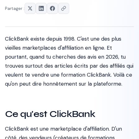
Partager :
ClickBank existe depuis 1998. C'est une des plus
vieilles marketplaces d'affiliation en ligne. Et
pourtant, quand tu cherches des avis en 2026, tu
trouves surtout des articles écrits par des affiliés qui
veulent te vendre une formation ClickBank. Voilà ce
qu'on peut dire honnêtement sur la plateforme.
Ce qu'est ClickBank
ClickBank est une marketplace d'affiliation. D'un
côté, des vendeurs (créateurs de formations,