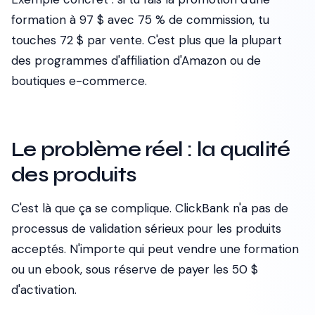
formation à 97 $ avec 75 % de commission, tu
touches 72 $ par vente. C'est plus que la plupart
des programmes d'affiliation d'Amazon ou de
boutiques e-commerce.
Le problème réel : la qualité
des produits
C'est là que ça se complique. ClickBank n'a pas de
processus de validation sérieux pour les produits
acceptés. N'importe qui peut vendre une formation
ou un ebook, sous réserve de payer les 50 $
d'activation.