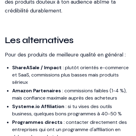
des produits douteux à ton audience abîme ta
crédibilité durablement.
Les alternatives
Pour des produits de meilleure qualité en général :
ShareASale / Impact
: plutôt orientés e-commerce
et SaaS, commissions plus basses mais produits
sérieux
Amazon Partenaires
: commissions faibles (1-4 %),
mais confiance maximale auprès des acheteurs
Systeme.io Affiliation
: si tu vises des outils
business, quelques bons programmes à 40-50 %
Programmes directs
: contacter directement des
entreprises qui ont un programme d'affiliation en