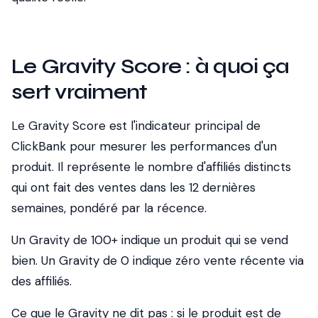
Le Gravity Score : à quoi ça
sert vraiment
Le Gravity Score est l'indicateur principal de
ClickBank pour mesurer les performances d'un
produit. Il représente le nombre d'affiliés distincts
qui ont fait des ventes dans les 12 dernières
semaines, pondéré par la récence.
Un Gravity de 100+ indique un produit qui se vend
bien. Un Gravity de 0 indique zéro vente récente via
des affiliés.
Ce que le Gravity ne dit pas : si le produit est de