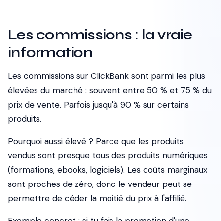
Les commissions : la vraie
information
Les commissions sur ClickBank sont parmi les plus
élevées du marché : souvent entre 50 % et 75 % du
prix de vente. Parfois jusqu'à 90 % sur certains
produits.
Pourquoi aussi élevé ? Parce que les produits
vendus sont presque tous des produits numériques
(formations, ebooks, logiciels). Les coûts marginaux
sont proches de zéro, donc le vendeur peut se
permettre de céder la moitié du prix à l'affilié.
Exemple concret : si tu fais la promotion d'une