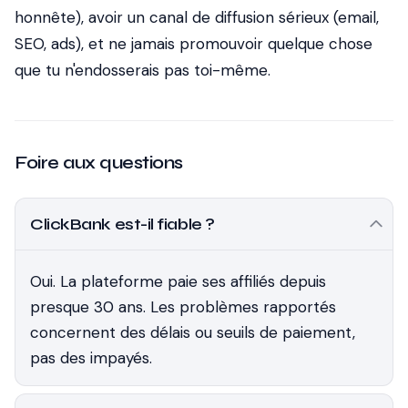
honnête), avoir un canal de diffusion sérieux (email,
SEO, ads), et ne jamais promouvoir quelque chose
que tu n'endosserais pas toi-même.
Foire aux questions
ClickBank est-il fiable ?
Oui. La plateforme paie ses affiliés depuis
presque 30 ans. Les problèmes rapportés
concernent des délais ou seuils de paiement,
pas des impayés.