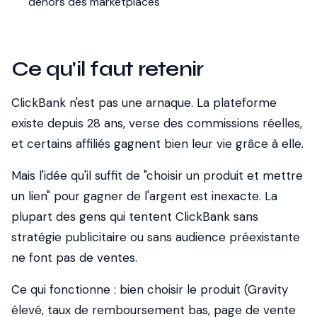
dehors des marketplaces
Ce qu'il faut retenir
ClickBank n'est pas une arnaque. La plateforme
existe depuis 28 ans, verse des commissions réelles,
et certains affiliés gagnent bien leur vie grâce à elle.
Mais l'idée qu'il suffit de "choisir un produit et mettre
un lien" pour gagner de l'argent est inexacte. La
plupart des gens qui tentent ClickBank sans
stratégie publicitaire ou sans audience préexistante
ne font pas de ventes.
Ce qui fonctionne : bien choisir le produit (Gravity
élevé, taux de remboursement bas, page de vente