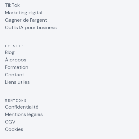
TikTok
Marketing digital
Gagner de l'argent
Outils IA pour business
LE SITE
Blog
À propos
Formation
Contact
Liens utiles
MENTIONS
Confidentialité
Mentions légales
CGV
Cookies