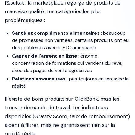
Résultat : la marketplace regorge de produits de
mauvaise qualité. Les catégories les plus
problématiques :
Santé et compléments alimentaires
: beaucoup
de promesses non vérifiées, certains produits ont eu
des problèmes avec la FTC américaine
Gagner de l'argent en ligne
: énorme
concentration de formations qui vendent du rêve,
avec des pages de vente agressives
Relations amoureuses
: pas toujours en lien avec la
réalité
Il existe de bons produits sur ClickBank, mais les
trouver demande du travail. Les indicateurs
disponibles (Gravity Score, taux de remboursement)
aident à filtrer, mais ne garantissent rien sur la
qualité réelle.