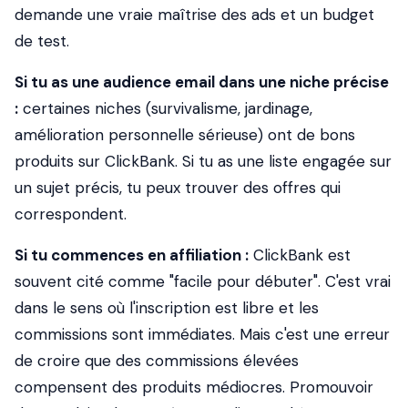
demande une vraie maîtrise des ads et un budget
de test.
Si tu as une audience email dans une niche précise
:
certaines niches (survivalisme, jardinage,
amélioration personnelle sérieuse) ont de bons
produits sur ClickBank. Si tu as une liste engagée sur
un sujet précis, tu peux trouver des offres qui
correspondent.
Si tu commences en affiliation :
ClickBank est
souvent cité comme "facile pour débuter". C'est vrai
dans le sens où l'inscription est libre et les
commissions sont immédiates. Mais c'est une erreur
de croire que des commissions élevées
compensent des produits médiocres. Promouvoir