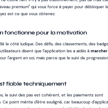
iveau premium" qui vous force à payer pour débloquer le
oyez est ce que vous obtenez.
n fonctionne pour la motivation
lé le côté ludique. Des défis, des classements, des badge
utilisateurs disent que l'application les a aidés à
marcher 
pour l'argent en soi, mais parce que le suivi de progressio
est fiable techniquement
s, le suivi des pas est cohérent, et les paiements sont
 Ce point mérite d'être souligné, car beaucoup d'applica