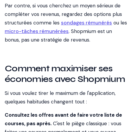
Par contre, si vous cherchez un moyen sérieux de
compléter vos revenus, regardez des options plus
structurées comme les
sondages rémunérés
ou les
micro-tâches rémunérées
. Shopmium est un
bonus, pas une stratégie de revenus.
Comment maximiser ses
économies avec Shopmium
Si vous voulez tirer le maximum de l'application,
quelques habitudes changent tout :
Consultez les offres avant de faire votre liste de
courses, pas après.
C'est le piège classique : vous