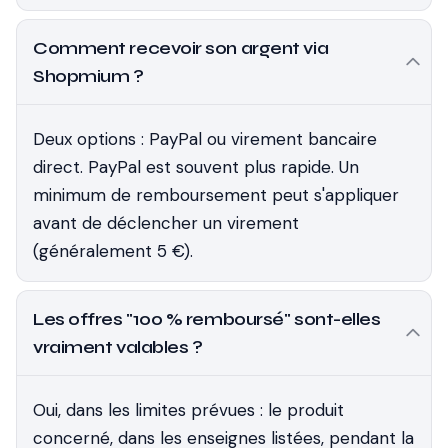
Comment recevoir son argent via
Shopmium ?
Deux options : PayPal ou virement bancaire
direct. PayPal est souvent plus rapide. Un
minimum de remboursement peut s'appliquer
avant de déclencher un virement
(généralement 5 €).
Les offres "100 % remboursé" sont-elles
vraiment valables ?
Oui, dans les limites prévues : le produit
concerné, dans les enseignes listées, pendant la