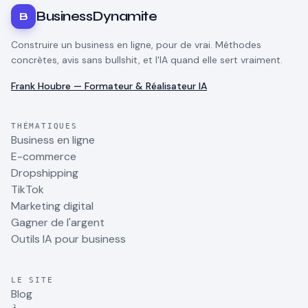
BusinessDynamite
B
Construire un business en ligne, pour de vrai. Méthodes
concrètes, avis sans bullshit, et l'IA quand elle sert vraiment.
Frank Houbre — Formateur & Réalisateur IA
THÉMATIQUES
Business en ligne
E-commerce
Dropshipping
TikTok
Marketing digital
Gagner de l'argent
Outils IA pour business
LE SITE
Blog