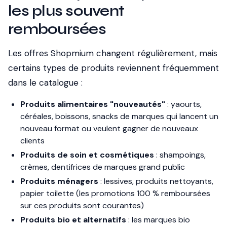
les plus souvent
remboursées
Les offres Shopmium changent régulièrement, mais
certains types de produits reviennent fréquemment
dans le catalogue :
Produits alimentaires "nouveautés"
: yaourts,
céréales, boissons, snacks de marques qui lancent un
nouveau format ou veulent gagner de nouveaux
clients
Produits de soin et cosmétiques
: shampoings,
crèmes, dentifrices de marques grand public
Produits ménagers
: lessives, produits nettoyants,
papier toilette (les promotions 100 % remboursées
sur ces produits sont courantes)
Produits bio et alternatifs
: les marques bio