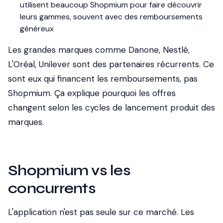
utilisent beaucoup Shopmium pour faire découvrir
leurs gammes, souvent avec des remboursements
généreux
Les grandes marques comme Danone, Nestlé,
L'Oréal, Unilever sont des partenaires récurrents. Ce
sont eux qui financent les remboursements, pas
Shopmium. Ça explique pourquoi les offres
changent selon les cycles de lancement produit des
marques.
Shopmium vs les
concurrents
L'application n'est pas seule sur ce marché. Les