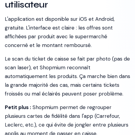
utilisateur
L'application est disponible sur iOS et Android,
gratuite. L'interface est claire : les offres sont
affichées par produit avec le supermarché
concerné et le montant remboursé.
Le scan du ticket de caisse se fait par photo (pas de
scan laser), et Shopmium reconnaît
automatiquement les produits. Ça marche bien dans
la grande majorité des cas, mais certains tickets
froissés ou mal éclairés peuvent poser problème.
Petit plus :
Shopmium permet de regrouper
plusieurs cartes de fidélité dans l'app (Carrefour,
Leclerc, etc.), ce qui évite de jongler entre plusieurs
applis au moment de passer en caisse.