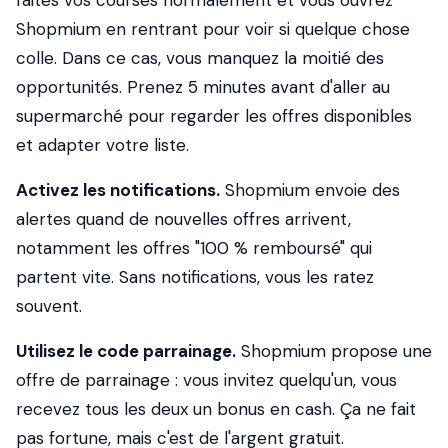
faites vos courses normalement et vous ouvrez
Shopmium en rentrant pour voir si quelque chose
colle. Dans ce cas, vous manquez la moitié des
opportunités. Prenez 5 minutes avant d'aller au
supermarché pour regarder les offres disponibles
et adapter votre liste.
Activez les notifications.
Shopmium envoie des
alertes quand de nouvelles offres arrivent,
notamment les offres "100 % remboursé" qui
partent vite. Sans notifications, vous les ratez
souvent.
Utilisez le code parrainage.
Shopmium propose une
offre de parrainage : vous invitez quelqu'un, vous
recevez tous les deux un bonus en cash. Ça ne fait
pas fortune, mais c'est de l'argent gratuit.