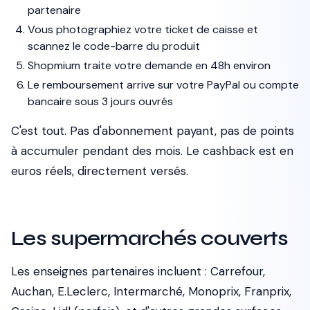
partenaire
Vous photographiez votre ticket de caisse et
scannez le code-barre du produit
Shopmium traite votre demande en 48h environ
Le remboursement arrive sur votre PayPal ou compte
bancaire sous 3 jours ouvrés
C'est tout. Pas d'abonnement payant, pas de points
à accumuler pendant des mois. Le cashback est en
euros réels, directement versés.
Les supermarchés couverts
Les enseignes partenaires incluent : Carrefour,
Auchan, E.Leclerc, Intermarché, Monoprix, Franprix,