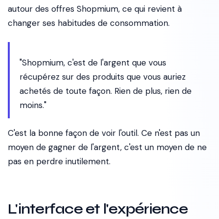
autour des offres Shopmium, ce qui revient à
changer ses habitudes de consommation.
"Shopmium, c'est de l'argent que vous
récupérez sur des produits que vous auriez
achetés de toute façon. Rien de plus, rien de
moins."
C'est la bonne façon de voir l'outil. Ce n'est pas un
moyen de gagner de l'argent, c'est un moyen de ne
pas en perdre inutilement.
L'interface et l'expérience