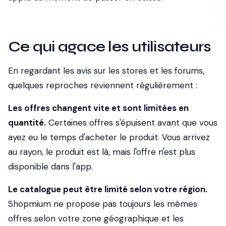
Ce qui agace les utilisateurs
En regardant les avis sur les stores et les forums,
quelques reproches reviennent régulièrement :
Les offres changent vite et sont limitées en
quantité.
Certaines offres s'épuisent avant que vous
ayez eu le temps d'acheter le produit. Vous arrivez
au rayon, le produit est là, mais l'offre n'est plus
disponible dans l'app.
Le catalogue peut être limité selon votre région.
Shopmium ne propose pas toujours les mêmes
offres selon votre zone géographique et les