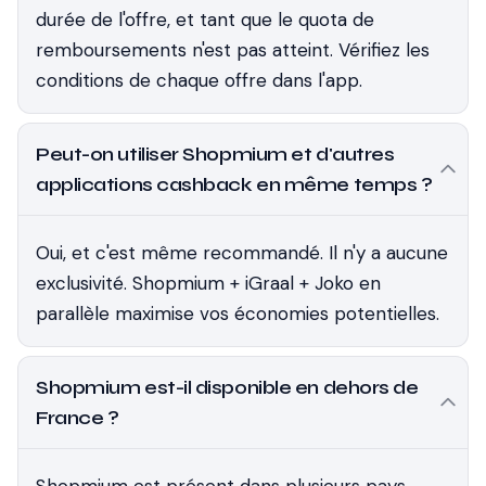
durée de l'offre, et tant que le quota de
remboursements n'est pas atteint. Vérifiez les
conditions de chaque offre dans l'app.
Peut-on utiliser Shopmium et d'autres
applications cashback en même temps ?
Oui, et c'est même recommandé. Il n'y a aucune
exclusivité. Shopmium + iGraal + Joko en
parallèle maximise vos économies potentielles.
Shopmium est-il disponible en dehors de
France ?