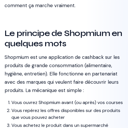
comment ça marche vraiment.
Le principe de Shopmium en
quelques mots
Shopmium est une application de cashback sur les
produits de grande consommation (alimentaire,
hygiène, entretien). Elle fonctionne en partenariat
avec des marques qui veulent faire découvrir leurs
produits. La mécanique est simple :
Vous ouvrez Shopmium avant (ou après) vos courses
Vous repérez les offres disponibles sur des produits
que vous pouvez acheter
Vous achetez le produit dans un supermarché