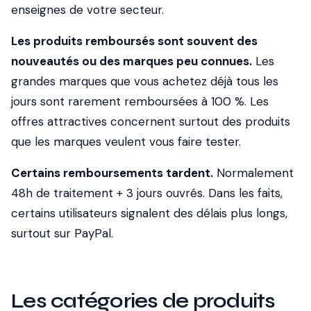
enseignes de votre secteur.
Les produits remboursés sont souvent des
nouveautés ou des marques peu connues.
Les
grandes marques que vous achetez déjà tous les
jours sont rarement remboursées à 100 %. Les
offres attractives concernent surtout des produits
que les marques veulent vous faire tester.
Certains remboursements tardent.
Normalement
48h de traitement + 3 jours ouvrés. Dans les faits,
certains utilisateurs signalent des délais plus longs,
surtout sur PayPal.
Les catégories de produits