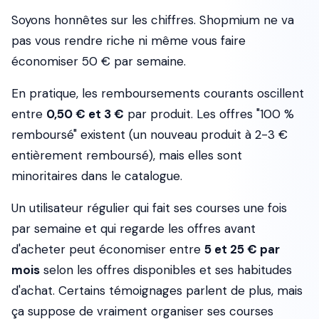
Soyons honnêtes sur les chiffres. Shopmium ne va
pas vous rendre riche ni même vous faire
économiser 50 € par semaine.
En pratique, les remboursements courants oscillent
entre
0,50 € et 3 €
par produit. Les offres "100 %
remboursé" existent (un nouveau produit à 2-3 €
entièrement remboursé), mais elles sont
minoritaires dans le catalogue.
Un utilisateur régulier qui fait ses courses une fois
par semaine et qui regarde les offres avant
d'acheter peut économiser entre
5 et 25 € par
mois
selon les offres disponibles et ses habitudes
d'achat. Certains témoignages parlent de plus, mais
ça suppose de vraiment organiser ses courses