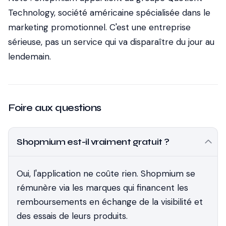
Technology, société américaine spécialisée dans le
marketing promotionnel. C'est une entreprise
sérieuse, pas un service qui va disparaître du jour au
lendemain.
Foire aux questions
Shopmium est-il vraiment gratuit ?
Oui, l'application ne coûte rien. Shopmium se
rémunère via les marques qui financent les
remboursements en échange de la visibilité et
des essais de leurs produits.