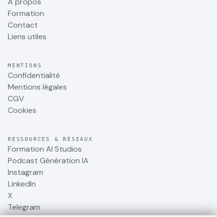
À propos
Formation
Contact
Liens utiles
MENTIONS
Confidentialité
Mentions légales
CGV
Cookies
RESSOURCES & RÉSEAUX
Formation AI Studios
Podcast Génération IA
Instagram
LinkedIn
X
Telegram