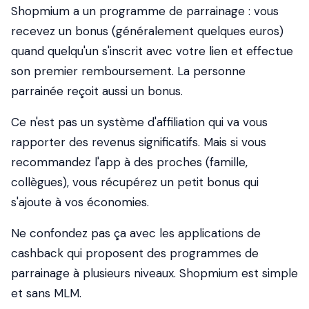
Shopmium a un programme de parrainage : vous
recevez un bonus (généralement quelques euros)
quand quelqu'un s'inscrit avec votre lien et effectue
son premier remboursement. La personne
parrainée reçoit aussi un bonus.
Ce n'est pas un système d'affiliation qui va vous
rapporter des revenus significatifs. Mais si vous
recommandez l'app à des proches (famille,
collègues), vous récupérez un petit bonus qui
s'ajoute à vos économies.
Ne confondez pas ça avec les applications de
cashback qui proposent des programmes de
parrainage à plusieurs niveaux. Shopmium est simple
et sans MLM.