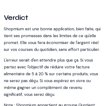
Verdict
Shopmium est une bonne application, bien faite, qui
tient ses promesses dans les limites de ce qu'elle
promet. Elle vous fera économiser de l'argent réel
sur vos courses du quotidien, sans effort particulier.
L'erreur serait d'en attendre plus que ça.
Si vous
partez avec l'objectif de réduire votre facture
alimentaire de 5 à 20 % sur certains produits, vous
ne serez pas déçu. Si vous espérez en vivre ou
même gagner un complément de revenu
significatif, vous serez déçu.
Note : Shopmium appartient au groupe Quotient