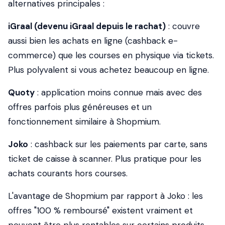
alternatives principales :
iGraal (devenu iGraal depuis le rachat)
: couvre
aussi bien les achats en ligne (cashback e-
commerce) que les courses en physique via tickets.
Plus polyvalent si vous achetez beaucoup en ligne.
Quoty
: application moins connue mais avec des
offres parfois plus généreuses et un
fonctionnement similaire à Shopmium.
Joko
: cashback sur les paiements par carte, sans
ticket de caisse à scanner. Plus pratique pour les
achats courants hors courses.
L'avantage de Shopmium par rapport à Joko
: les
offres "100 % remboursé" existent vraiment et