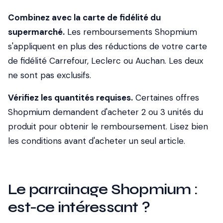
Combinez avec la carte de fidélité du
supermarché.
Les remboursements Shopmium
s'appliquent en plus des réductions de votre carte
de fidélité Carrefour, Leclerc ou Auchan. Les deux
ne sont pas exclusifs.
Vérifiez les quantités requises.
Certaines offres
Shopmium demandent d'acheter 2 ou 3 unités du
produit pour obtenir le remboursement. Lisez bien
les conditions avant d'acheter un seul article.
Le parrainage Shopmium :
est-ce intéressant ?