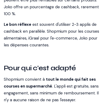
peuvent être plus rentables sur certains produits.
Joko offre un pourcentage de cashback, rarement
100 %.
Le bon réflexe
est souvent d'utiliser 2-3 applis de
cashback en parallèle. Shopmium pour les courses
alimentaires, iGraal pour l'e-commerce, Joko pour
les dépenses courantes.
Pour qui c'est adapté
Shopmium convient à
tout le monde qui fait ses
courses en supermarché
. L'appli est gratuite, sans
engagement, sans minimum de remboursement. Il
n'y a aucune raison de ne pas l'essayer.