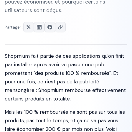
pouvez économiser, et pourquoi certains
utilisateurs sont déçus.
Partager :
Shopmium fait partie de ces applications qu'on finit
par installer après avoir vu passer une pub
promettant "des produits 100 % remboursés". Et
pour une fois, ce n'est pas de la publicité
mensongère : Shopmium rembourse effectivement
certains produits en totalité.
Mais les 100 % remboursés ne sont pas sur tous les
produits, pas tout le temps, et ça ne va pas vous
faire économiser 200 € par mois non plus. Voici