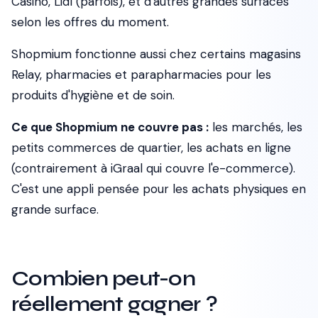
Casino, Lidl (parfois), et d'autres grandes surfaces
selon les offres du moment.
Shopmium fonctionne aussi chez certains magasins
Relay, pharmacies et parapharmacies pour les
produits d'hygiène et de soin.
Ce que Shopmium ne couvre pas :
les marchés, les
petits commerces de quartier, les achats en ligne
(contrairement à iGraal qui couvre l'e-commerce).
C'est une appli pensée pour les achats physiques en
grande surface.
Combien peut-on
réellement gagner ?