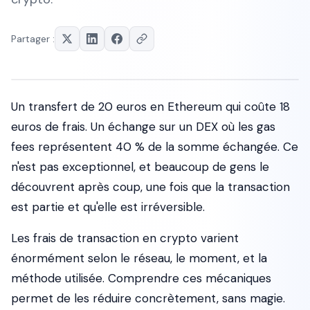
Partager :
Un transfert de 20 euros en Ethereum qui coûte 18
euros de frais. Un échange sur un DEX où les gas
fees représentent 40 % de la somme échangée. Ce
n'est pas exceptionnel, et beaucoup de gens le
découvrent après coup, une fois que la transaction
est partie et qu'elle est irréversible.
Les frais de transaction en crypto varient
énormément selon le réseau, le moment, et la
méthode utilisée. Comprendre ces mécaniques
permet de les réduire concrètement, sans magie.