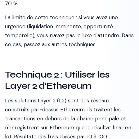
70 %.
La limite de cette technique : si vous avez une
urgence (liquidation imminente, opportunité
temporelle), vous n'avez pas le luxe d'attendre. Dans
ce cas, passez aux autres techniques.
Technique 2 : Utiliser les
Layer 2 d'Ethereum
Les solutions Layer 2 (L2) sont des réseaux
construits par-dessus Ethereum. Ils traitent les
transactions en dehors de la chaîne principale et
n'enregistrent sur Ethereum que le résultat final, en
lot. Résultat : des frais divisés par 10 à 100.