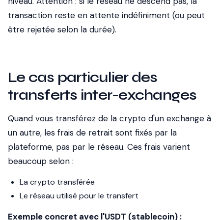
niveau. Attention : si le réseau ne descend pas, la
transaction reste en attente indéfiniment (ou peut
être rejetée selon la durée).
Le cas particulier des
transferts inter-exchanges
Quand vous transférez de la crypto d'un exchange à
un autre, les frais de retrait sont fixés par la
plateforme, pas par le réseau. Ces frais varient
beaucoup selon :
La crypto transférée
Le réseau utilisé pour le transfert
Exemple concret avec l'USDT (stablecoin) :