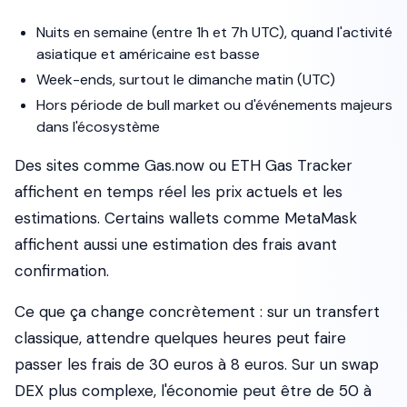
Nuits en semaine (entre 1h et 7h UTC), quand l'activité
asiatique et américaine est basse
Week-ends, surtout le dimanche matin (UTC)
Hors période de bull market ou d'événements majeurs
dans l'écosystème
Des sites comme Gas.now ou ETH Gas Tracker
affichent en temps réel les prix actuels et les
estimations. Certains wallets comme MetaMask
affichent aussi une estimation des frais avant
confirmation.
Ce que ça change concrètement
: sur un transfert
classique, attendre quelques heures peut faire
passer les frais de 30 euros à 8 euros. Sur un swap
DEX plus complexe, l'économie peut être de 50 à