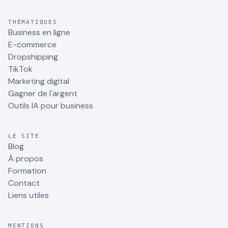
THÉMATIQUES
Business en ligne
E-commerce
Dropshipping
TikTok
Marketing digital
Gagner de l'argent
Outils IA pour business
LE SITE
Blog
À propos
Formation
Contact
Liens utiles
MENTIONS