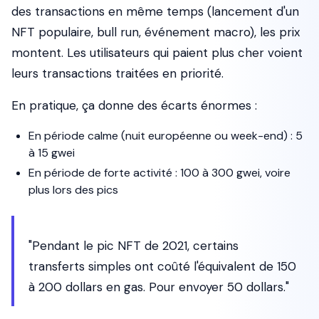
des transactions en même temps (lancement d'un
NFT populaire, bull run, événement macro), les prix
montent. Les utilisateurs qui paient plus cher voient
leurs transactions traitées en priorité.
En pratique, ça donne des écarts énormes :
En période calme (nuit européenne ou week-end) : 5
à 15 gwei
En période de forte activité : 100 à 300 gwei, voire
plus lors des pics
"Pendant le pic NFT de 2021, certains
transferts simples ont coûté l'équivalent de 150
à 200 dollars en gas. Pour envoyer 50 dollars."