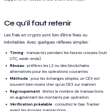
Ce qu'il faut retenir
Les frais en crypto sont loin d'être fixes ou
inévitables. Avec quelques réflexes simples :
Timing
: transactez pendant les heures creuses (nuit
UTC, week-ends)
Réseau
: préférez les L2 ou des blockchains
alternatives pour les opérations courantes
Méthode
: pour les échanges simples, un CEX est
souvent bien moins cher qu'un DEX sur mainnet
Regroupement
: limitez le nombre de transactions
en augmentant les montants par opération
Vérification préalable
: consultez le Gas Tracker
avant les grosses transactions