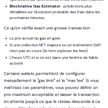
Blocknative Gas Estimator
: prédictions plus
détaillées sur l'évolution probable des frais dans les
prochaines minutes.
Ce qu'on vérifie avant une grosse transaction :
Le prix actuel du gas en gwei
Si une collection NFT majeure ou un événement DeFi
n'est pas en cours (ils font exploser les fees)
L'heure UTC et si on est dans une fenêtre de faible
activité
Certains wallets permettent de configurer
manuellement le "gas limit" et le "max fee". Si vous
maîtrisez ces paramètres, vous pouvez définir un
prix maximum acceptable et laisser la transaction
en attente jusqu'à ce que le réseau descende à ce