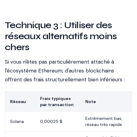
Technique 3 : Utiliser des
réseaux alternatifs moins
chers
Si vous n'êtes pas particulièrement attaché à
l'écosystème Ethereum, d'autres blockchains
offrent des frais structurellement bien inférieurs :
Frais typiques
Réseau
Note
par transaction
Extrêmement bas,
Solana
0,00025 $
réseau très rapide