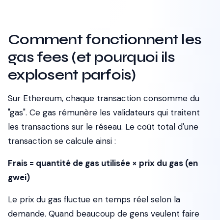
Comment fonctionnent les
gas fees (et pourquoi ils
explosent parfois)
Sur Ethereum, chaque transaction consomme du
"gas". Ce gas rémunère les validateurs qui traitent
les transactions sur le réseau. Le coût total d'une
transaction se calcule ainsi :
Frais = quantité de gas utilisée × prix du gas (en
gwei)
Le prix du gas fluctue en temps réel selon la
demande. Quand beaucoup de gens veulent faire