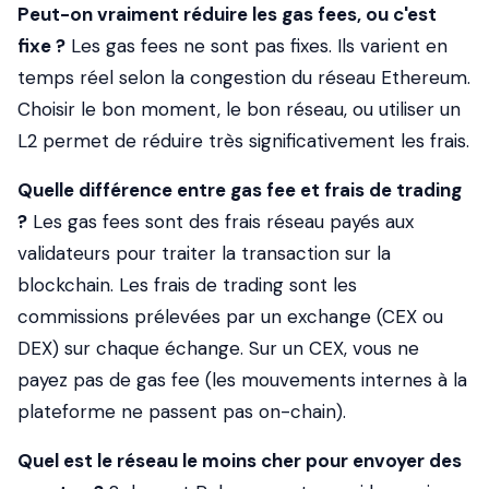
Peut-on vraiment réduire les gas fees, ou c'est
fixe ?
Les gas fees ne sont pas fixes. Ils varient en
temps réel selon la congestion du réseau Ethereum.
Choisir le bon moment, le bon réseau, ou utiliser un
L2 permet de réduire très significativement les frais.
Quelle différence entre gas fee et frais de trading
?
Les gas fees sont des frais réseau payés aux
validateurs pour traiter la transaction sur la
blockchain. Les frais de trading sont les
commissions prélevées par un exchange (CEX ou
DEX) sur chaque échange. Sur un CEX, vous ne
payez pas de gas fee (les mouvements internes à la
plateforme ne passent pas on-chain).
Quel est le réseau le moins cher pour envoyer des