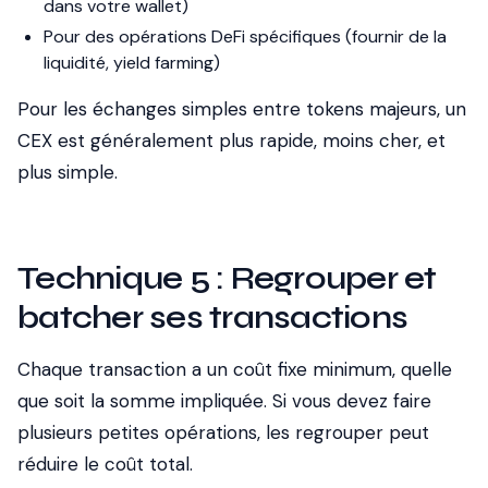
dans votre wallet)
Pour des opérations DeFi spécifiques (fournir de la
liquidité, yield farming)
Pour les échanges simples entre tokens majeurs, un
CEX est généralement plus rapide, moins cher, et
plus simple.
Technique 5 : Regrouper et
batcher ses transactions
Chaque transaction a un coût fixe minimum, quelle
que soit la somme impliquée. Si vous devez faire
plusieurs petites opérations, les regrouper peut
réduire le coût total.