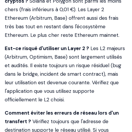
cryptos ?
Solana et Polygon sont parmi les moins
chers (frais inférieurs à 0,01 €). Les Layer 2
Ethereum (Arbitrum, Base) offrent aussi des frais
très bas tout en restant dans l'écosystème
Ethereum. Le plus cher reste Ethereum mainnet.
Est-ce risqué d'utiliser un Layer 2 ?
Les L2 majeurs
(Arbitrum, Optimism, Base) sont largement utilisés
et audités. Il existe toujours un risque résiduel (bug
dans le bridge, incident de smart contract), mais
leur utilisation est devenue courante. Vérifiez que
l'application que vous utilisez supporte
officiellement le L2 choisi.
Comment éviter les erreurs de réseau lors d'un
transfert ?
Vérifiez toujours que l'adresse de
destination supporte le réseau utilisé. Si vous