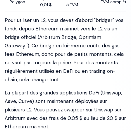
Polygon
EVM complète
0,01 $
zkEVM
Pour utiliser un L2, vous devez d'abord "bridger" vos
fonds depuis Ethereum mainnet vers le L2 via un
bridge officiel (Arbitrum Bridge, Optimism
Gateway...). Ce bridge en lui-même coûte des gas
fees Ethereum, donc pour de petits montants, cela
ne vaut pas toujours la peine. Pour des montants
régulièrement utilisés en DeFi ou en trading on-
chain, cela change tout.
La plupart des grandes applications DeFi (Uniswap,
Aave, Curve) sont maintenant déployées sur
plusieurs L2. Vous pouvez swapper sur Uniswap sur
Arbitrum avec des frais de 0,05 $ au lieu de 20 $ sur
Ethereum mainnet.