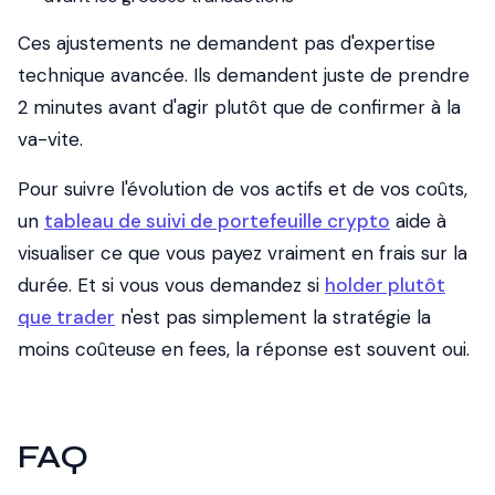
Ces ajustements ne demandent pas d'expertise
technique avancée. Ils demandent juste de prendre
2 minutes avant d'agir plutôt que de confirmer à la
va-vite.
Pour suivre l'évolution de vos actifs et de vos coûts,
un
tableau de suivi de portefeuille crypto
aide à
visualiser ce que vous payez vraiment en frais sur la
durée. Et si vous vous demandez si
holder plutôt
que trader
n'est pas simplement la stratégie la
moins coûteuse en fees, la réponse est souvent oui.
FAQ