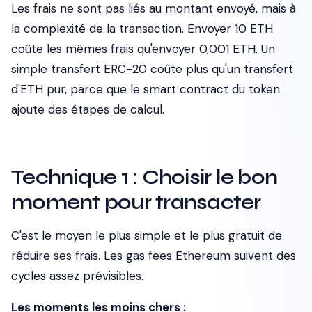
Les frais ne sont pas liés au montant envoyé, mais à
la complexité de la transaction. Envoyer 10 ETH
coûte les mêmes frais qu'envoyer 0,001 ETH. Un
simple transfert ERC-20 coûte plus qu'un transfert
d'ETH pur, parce que le smart contract du token
ajoute des étapes de calcul.
Technique 1 : Choisir le bon
moment pour transacter
C'est le moyen le plus simple et le plus gratuit de
réduire ses frais. Les gas fees Ethereum suivent des
cycles assez prévisibles.
Les moments les moins chers :