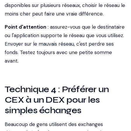
disponibles sur plusieurs réseaux, choisir le réseau le
moins cher peut faire une vraie différence.
Point d'attention
: assurez-vous que le destinataire
ou l'application supporte le réseau que vous utilisez.
Envoyer sur le mauvais réseau, c'est perdre ses
fonds. Testez toujours avec une petite somme
avant.
Technique 4 : Préférer un
CEX à un DEX pour les
simples échanges
Beaucoup de gens utilisent des exchanges