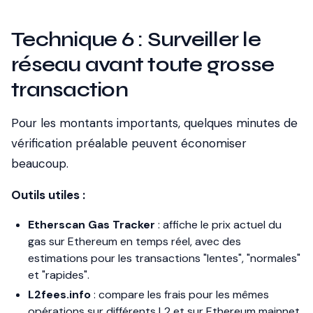
Technique 6 : Surveiller le
réseau avant toute grosse
transaction
Pour les montants importants, quelques minutes de
vérification préalable peuvent économiser
beaucoup.
Outils utiles :
Etherscan Gas Tracker
: affiche le prix actuel du
gas sur Ethereum en temps réel, avec des
estimations pour les transactions "lentes", "normales"
et "rapides".
L2fees.info
: compare les frais pour les mêmes
opérations sur différents L2 et sur Ethereum mainnet.