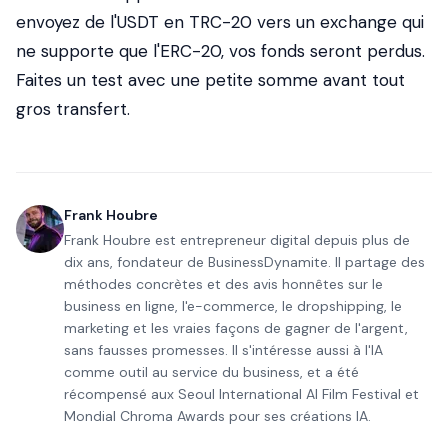
envoyez de l'USDT en TRC-20 vers un exchange qui
ne supporte que l'ERC-20, vos fonds seront perdus.
Faites un test avec une petite somme avant tout
gros transfert.
Frank Houbre
Frank Houbre est entrepreneur digital depuis plus de
dix ans, fondateur de BusinessDynamite. Il partage des
méthodes concrètes et des avis honnêtes sur le
business en ligne, l'e-commerce, le dropshipping, le
marketing et les vraies façons de gagner de l'argent,
sans fausses promesses. Il s'intéresse aussi à l'IA
comme outil au service du business, et a été
récompensé aux Seoul International AI Film Festival et
Mondial Chroma Awards pour ses créations IA.