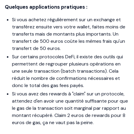
Quelques applications pratiques :
Si vous achetez régulièrement sur un exchange et
transférez ensuite vers votre wallet, faites moins de
transferts mais de montants plus importants. Un
transfert de 500 euros coûte les mêmes frais qu'un
transfert de 50 euros.
Sur certains protocoles DeFi, il existe des outils qui
permettent de regrouper plusieurs opérations en
une seule transaction (batch transactions). Cela
réduit le nombre de confirmations nécessaires et
donc le total des gas fees payés.
Si vous avez des rewards à "claim" sur un protocole,
attendez d'en avoir une quantité suffisante pour que
le gas de la transaction soit marginal par rapport au
montant récupéré. Claim 2 euros de rewards pour 8
euros de gas, ça ne vaut pas la peine.