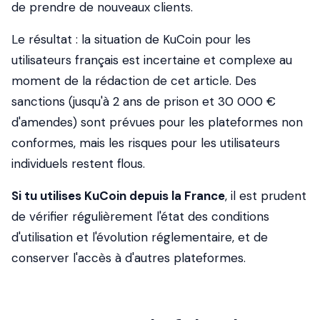
de prendre de nouveaux clients.
Le résultat : la situation de KuCoin pour les
utilisateurs français est incertaine et complexe au
moment de la rédaction de cet article. Des
sanctions (jusqu'à 2 ans de prison et 30 000 €
d'amendes) sont prévues pour les plateformes non
conformes, mais les risques pour les utilisateurs
individuels restent flous.
Si tu utilises KuCoin depuis la France
, il est prudent
de vérifier régulièrement l'état des conditions
d'utilisation et l'évolution réglementaire, et de
conserver l'accès à d'autres plateformes.