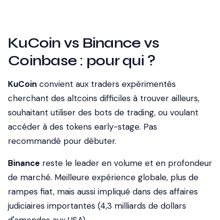
KuCoin vs Binance vs
Coinbase : pour qui ?
KuCoin
convient aux traders expérimentés
cherchant des altcoins difficiles à trouver ailleurs,
souhaitant utiliser des bots de trading, ou voulant
accéder à des tokens early-stage. Pas
recommandé pour débuter.
Binance
reste le leader en volume et en profondeur
de marché. Meilleure expérience globale, plus de
rampes fiat, mais aussi impliqué dans des affaires
judiciaires importantes (4,3 milliards de dollars