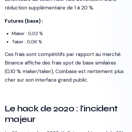
réduction supplémentaire de 1 à 20 %.
Futures (base) :
Maker : 0,02 %
Taker : 0,06 %
Ces frais sont compétitifs par rapport au marché.
Binance affiche des frais spot de base similaires
(0,10 % maker/taker), Coinbase est nettement plus
cher sur son interface grand public.
Le hack de 2020 : l'incident
majeur