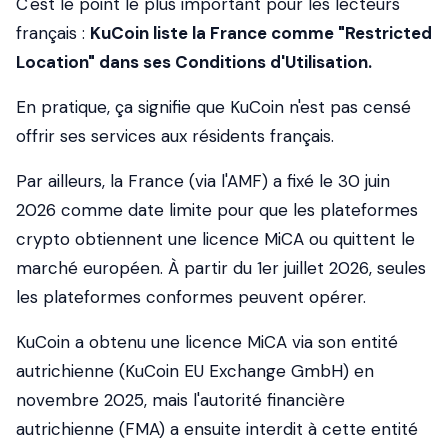
C'est le point le plus important pour les lecteurs
français :
KuCoin liste la France comme "Restricted
Location" dans ses Conditions d'Utilisation.
En pratique, ça signifie que KuCoin n'est pas censé
offrir ses services aux résidents français.
Par ailleurs, la France (via l'AMF) a fixé le 30 juin
2026 comme date limite pour que les plateformes
crypto obtiennent une licence MiCA ou quittent le
marché européen. À partir du 1er juillet 2026, seules
les plateformes conformes peuvent opérer.
KuCoin a obtenu une licence MiCA via son entité
autrichienne (KuCoin EU Exchange GmbH) en
novembre 2025, mais l'autorité financière
autrichienne (FMA) a ensuite interdit à cette entité