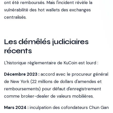
ont été remboursés. Mais l'incident révèle la
vulnérabilité des hot wallets des exchanges
centralisés.
Les démêlés judiciaires
récents
L'historique réglementaire de KuCoin est lourd :
Décembre 2023 :
accord avec le procureur général
de New York (22 millions de dollars d'amendes et
remboursements) pour défaut d'enregistrement
comme broker-dealer de valeurs mobilières.
Mars 2024 :
inculpation des cofondateurs Chun Gan