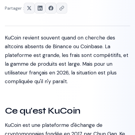
Partager :
KuCoin revient souvent quand on cherche des
altcoins absents de Binance ou Coinbase. La
plateforme est grande, les frais sont compétitifs, et
la gamme de produits est large. Mais pour un
utilisateur français en 2026, la situation est plus
compliquée qu'il n'y paraît.
Ce qu'est KuCoin
KuCoin est une plateforme d'échange de
cryptomonnaies fondée en 2017 par Chun Gan, Ke