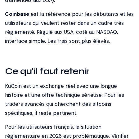
d'amendes aux USA).
Coinbase
est la référence pour les débutants et les
utilisateurs qui veulent rester dans un cadre très
réglementé. Régulé aux USA, coté au NASDAQ,
interface simple. Les frais sont plus élevés.
Ce qu'il faut retenir
KuCoin est un exchange réel avec une longue
histoire et une offre technique sérieuse. Pour les
traders avancés qui cherchent des altcoins
spécifiques, il reste pertinent.
Pour les utilisateurs français, la situation
réglementaire en 2026 est problématique. Vérifier