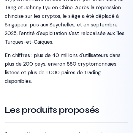
Tang et Johnny Lyu en Chine. Après la répression
chinoise sur les cryptos, le siège a été déplacé à
Singapour puis aux Seychelles, et en septembre
2025, l'entité d'exploitation s'est relocalisée aux îles
Turques-et-Caïques.
En chiffres : plus de 40 millions d'utilisateurs dans
plus de 200 pays, environ 880 cryptomonnaies
listées et plus de 1 000 paires de trading
disponibles.
Les produits proposés