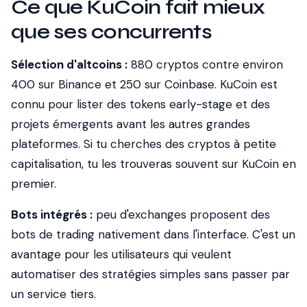
Ce que KuCoin fait mieux
que ses concurrents
Sélection d'altcoins :
880 cryptos contre environ
400 sur Binance et 250 sur Coinbase. KuCoin est
connu pour lister des tokens early-stage et des
projets émergents avant les autres grandes
plateformes. Si tu cherches des cryptos à petite
capitalisation, tu les trouveras souvent sur KuCoin en
premier.
Bots intégrés :
peu d'exchanges proposent des
bots de trading nativement dans l'interface. C'est un
avantage pour les utilisateurs qui veulent
automatiser des stratégies simples sans passer par
un service tiers.