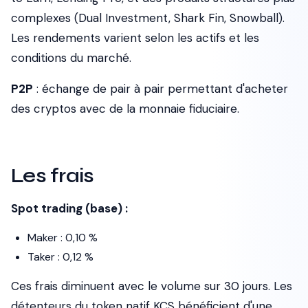
complexes (Dual Investment, Shark Fin, Snowball).
Les rendements varient selon les actifs et les
conditions du marché.
P2P
: échange de pair à pair permettant d'acheter
des cryptos avec de la monnaie fiduciaire.
Les frais
Spot trading (base) :
Maker : 0,10 %
Taker : 0,12 %
Ces frais diminuent avec le volume sur 30 jours. Les
détenteurs du token natif KCS bénéficient d'une