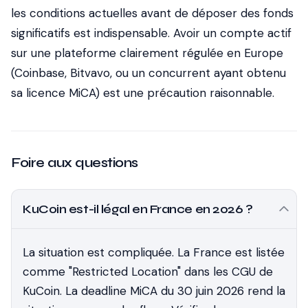
les conditions actuelles avant de déposer des fonds
significatifs est indispensable. Avoir un compte actif
sur une plateforme clairement régulée en Europe
(Coinbase, Bitvavo, ou un concurrent ayant obtenu
sa licence MiCA) est une précaution raisonnable.
Foire aux questions
KuCoin est-il légal en France en 2026 ?
La situation est compliquée. La France est listée
comme "Restricted Location" dans les CGU de
KuCoin. La deadline MiCA du 30 juin 2026 rend la