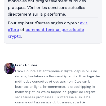
mondiales ont progressivement durci ces
pratiques. Vérifier les conditions actuelles
directement sur la plateforme.
Pour explorer d'autres angles crypto :
avis
eToro
et
comment tenir un portefeuille
crypto
.
Frank Houbre
Frank Houbre est entrepreneur digital depuis plus de
dix ans, fondateur de BusinessDynamite. Il partage des
méthodes concrètes et des avis honnêtes sur le
business en ligne, l'e-commerce, le dropshipping, le
marketing et les vraies façons de gagner de l'argent,
sans fausses promesses. Il s'intéresse aussi à l'IA
comme outil au service du business, et a été