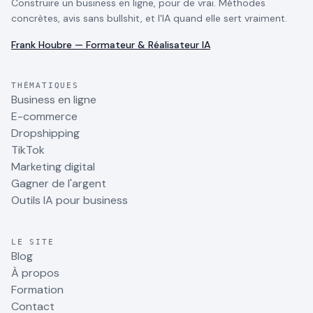
Construire un business en ligne, pour de vrai. Méthodes
concrètes, avis sans bullshit, et l'IA quand elle sert vraiment.
Frank Houbre — Formateur & Réalisateur IA
THÉMATIQUES
Business en ligne
E-commerce
Dropshipping
TikTok
Marketing digital
Gagner de l'argent
Outils IA pour business
LE SITE
Blog
À propos
Formation
Contact