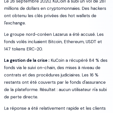
Le 26 septembre 2020, KuCoin a subi un vol de 281
millions de dollars en cryptomonnaies. Des hackers
ont obtenu les clés privées des hot wallets de
l'exchange.
Le groupe nord-coréen Lazarus a été accusé. Les
fonds volés incluaient Bitcoin, Ethereum, USDT et
147 tokens ERC-20.
La gestion de la crise :
KuCoin a récupéré 84 % des
fonds via le suivi on-chain, des mises à niveau de
contrats et des procédures judiciaires. Les 16 %
restants ont été couverts par le fonds d'assurance
de la plateforme. Résultat : aucun utilisateur n'a subi
de perte directe.
La réponse a été relativement rapide et les clients