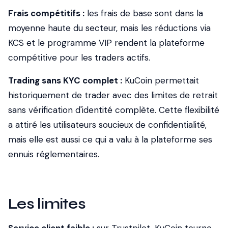
Frais compétitifs :
les frais de base sont dans la
moyenne haute du secteur, mais les réductions via
KCS et le programme VIP rendent la plateforme
compétitive pour les traders actifs.
Trading sans KYC complet :
KuCoin permettait
historiquement de trader avec des limites de retrait
sans vérification d'identité complète. Cette flexibilité
a attiré les utilisateurs soucieux de confidentialité,
mais elle est aussi ce qui a valu à la plateforme ses
ennuis réglementaires.
Les limites