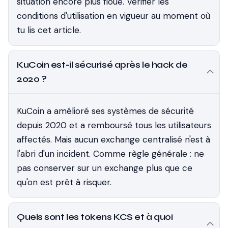
situation encore plus floue. Vérifier les
conditions d'utilisation en vigueur au moment où
tu lis cet article.
KuCoin est-il sécurisé après le hack de
2020 ?
KuCoin a amélioré ses systèmes de sécurité
depuis 2020 et a remboursé tous les utilisateurs
affectés. Mais aucun exchange centralisé n'est à
l'abri d'un incident. Comme règle générale : ne
pas conserver sur un exchange plus que ce
qu'on est prêt à risquer.
Quels sont les tokens KCS et à quoi