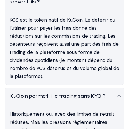
servent-ils ?
KCS est le token natif de KuCoin. Le détenir ou
l'utiliser pour payer les frais donne des
réductions sur les commissions de trading. Les
détenteurs reçoivent aussi une part des frais de
trading de la plateforme sous forme de
dividendes quotidiens (le montant dépend du
nombre de KCS détenus et du volume global de
la plateforme).
KuCoin permet-il le trading sans KYC ?
Historiquement oui, avec des limites de retrait
réduites. Mais les pressions réglementaires