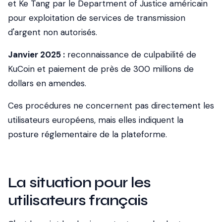
et Ke Tang par le Department of Justice américain
pour exploitation de services de transmission
d'argent non autorisés.
Janvier 2025 :
reconnaissance de culpabilité de
KuCoin et paiement de près de 300 millions de
dollars en amendes.
Ces procédures ne concernent pas directement les
utilisateurs européens, mais elles indiquent la
posture réglementaire de la plateforme.
La situation pour les
utilisateurs français