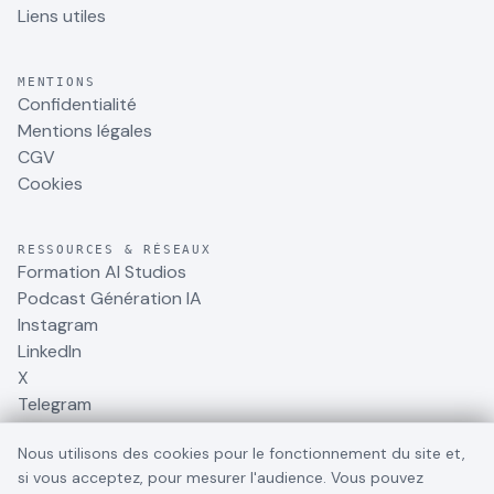
Liens utiles
MENTIONS
Confidentialité
Mentions légales
CGV
Cookies
RESSOURCES & RÉSEAUX
Formation AI Studios
Podcast Génération IA
Instagram
LinkedIn
X
Telegram
Nous utilisons des cookies pour le fonctionnement du site et,
si vous acceptez, pour mesurer l'audience. Vous pouvez