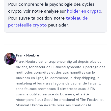
Pour comprendre la psychologie des cycles
crypto, voir notre analyse sur
holder en crypto
.
Pour suivre ta position, notre
tableau de
portefeuille crypto
peut aider.
Frank Houbre
Frank Houbre est entrepreneur digital depuis plus de
dix ans, fondateur de BusinessDynamite. Il partage des
méthodes concrètes et des avis honnêtes sur le
business en ligne, l'e-commerce, le dropshipping, le
marketing et les vraies façons de gagner de l'argent,
sans fausses promesses. Il s'intéresse aussi à l'IA
comme outil au service du business, et a été
récompensé aux Seoul International AI Film Festival et
Mondial Chroma Awards pour ses créations IA.