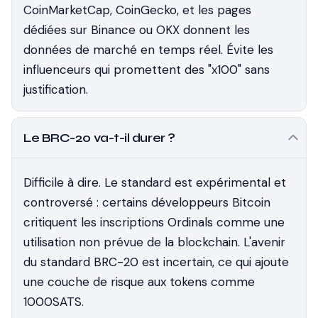
CoinMarketCap, CoinGecko, et les pages
dédiées sur Binance ou OKX donnent les
données de marché en temps réel. Évite les
influenceurs qui promettent des "x100" sans
justification.
Le BRC-20 va-t-il durer ?
Difficile à dire. Le standard est expérimental et
controversé : certains développeurs Bitcoin
critiquent les inscriptions Ordinals comme une
utilisation non prévue de la blockchain. L'avenir
du standard BRC-20 est incertain, ce qui ajoute
une couche de risque aux tokens comme
1000SATS.