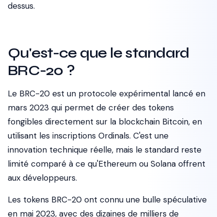
dessus.
Qu'est-ce que le standard
BRC-20 ?
Le BRC-20 est un protocole expérimental lancé en
mars 2023 qui permet de créer des tokens
fongibles directement sur la blockchain Bitcoin, en
utilisant les inscriptions Ordinals. C'est une
innovation technique réelle, mais le standard reste
limité comparé à ce qu'Ethereum ou Solana offrent
aux développeurs.
Les tokens BRC-20 ont connu une bulle spéculative
en mai 2023, avec des dizaines de milliers de