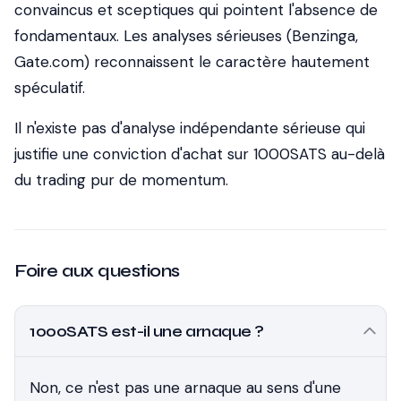
convaincus et sceptiques qui pointent l'absence de
fondamentaux. Les analyses sérieuses (Benzinga,
Gate.com) reconnaissent le caractère hautement
spéculatif.
Il n'existe pas d'analyse indépendante sérieuse qui
justifie une conviction d'achat sur 1000SATS au-delà
du trading pur de momentum.
Foire aux questions
1000SATS est-il une arnaque ?
Non, ce n'est pas une arnaque au sens d'une