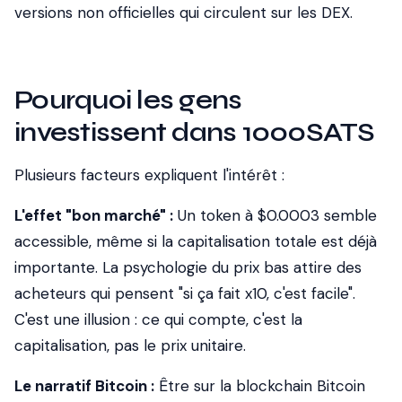
versions non officielles qui circulent sur les DEX.
Pourquoi les gens
investissent dans 1000SATS
Plusieurs facteurs expliquent l'intérêt :
L'effet "bon marché" :
Un token à $0.0003 semble
accessible, même si la capitalisation totale est déjà
importante. La psychologie du prix bas attire des
acheteurs qui pensent "si ça fait x10, c'est facile".
C'est une illusion : ce qui compte, c'est la
capitalisation, pas le prix unitaire.
Le narratif Bitcoin :
Être sur la blockchain Bitcoin