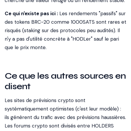
cherche une valeur refuge ou un rendement stable.
Ce qui n'existe pas ici :
Les rendements "passifs" sur
des tokens BRC-20 comme 1000SATS sont rares et
risqués (staking sur des protocoles peu audités). Il
n'y a pas d'utilité concrète à "HODLer" sauf le pari
que le prix monte.
Ce que les autres sources en
disent
Les sites de prévisions crypto sont
systématiquement optimistes (c'est leur modèle) :
ils génèrent du trafic avec des prévisions haussières.
Les forums crypto sont divisés entre HOLDERS