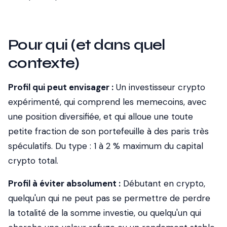
Pour qui (et dans quel
contexte)
Profil qui peut envisager :
Un investisseur crypto
expérimenté, qui comprend les memecoins, avec
une position diversifiée, et qui alloue une toute
petite fraction de son portefeuille à des paris très
spéculatifs. Du type : 1 à 2 % maximum du capital
crypto total.
Profil à éviter absolument :
Débutant en crypto,
quelqu'un qui ne peut pas se permettre de perdre
la totalité de la somme investie, ou quelqu'un qui