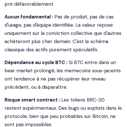
prix défavorablement.
Aucun fondamental :
Pas de produit, pas de cas
d'usage, pas d'équipe identifiée. La valeur repose
uniquement sur la conviction collective que d'autres
achèteront plus cher demain. C'est le schéma
classique des actifs purement spéculatifs.
Dépendance au cycle BTC :
Si BTC entre dans un
bear market prolongé, les memecoins sous-jacents
ont tendance à ne pas récupérer leur niveau
précédent, ou à disparaître.
Risque smart contract :
Les tokens BRC-20
restent expérimentaux. Des bugs ou exploits dans le
protocole, bien que peu probables sur Bitcoin, ne
sont pas impossibles.