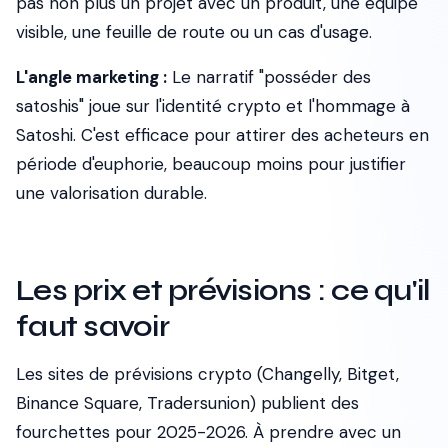
pas non plus un projet avec un produit, une équipe
visible, une feuille de route ou un cas d'usage.
L'angle marketing :
Le narratif "posséder des
satoshis" joue sur l'identité crypto et l'hommage à
Satoshi. C'est efficace pour attirer des acheteurs en
période d'euphorie, beaucoup moins pour justifier
une valorisation durable.
Les prix et prévisions : ce qu'il
faut savoir
Les sites de prévisions crypto (Changelly, Bitget,
Binance Square, Tradersunion) publient des
fourchettes pour 2025-2026. À prendre avec un