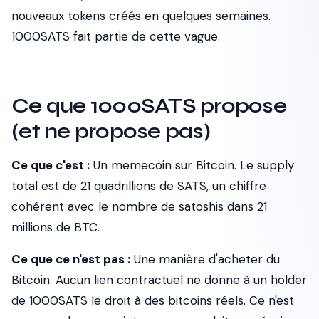
nouveaux tokens créés en quelques semaines.
1000SATS fait partie de cette vague.
Ce que 1000SATS propose
(et ne propose pas)
Ce que c'est :
Un memecoin sur Bitcoin. Le supply
total est de 21 quadrillions de SATS, un chiffre
cohérent avec le nombre de satoshis dans 21
millions de BTC.
Ce que ce n'est pas :
Une manière d'acheter du
Bitcoin. Aucun lien contractuel ne donne à un holder
de 1000SATS le droit à des bitcoins réels. Ce n'est