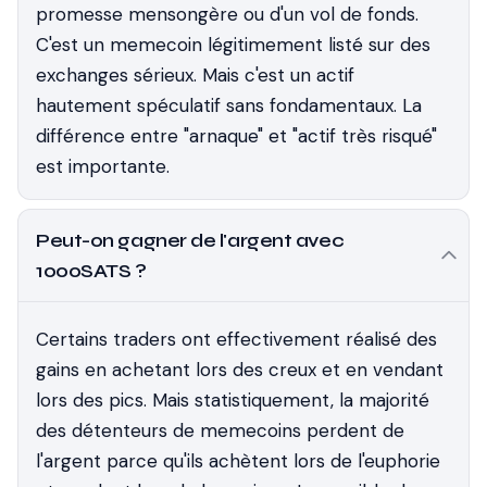
promesse mensongère ou d'un vol de fonds.
C'est un memecoin légitimement listé sur des
exchanges sérieux. Mais c'est un actif
hautement spéculatif sans fondamentaux. La
différence entre "arnaque" et "actif très risqué"
est importante.
Peut-on gagner de l'argent avec
1000SATS ?
Certains traders ont effectivement réalisé des
gains en achetant lors des creux et en vendant
lors des pics. Mais statistiquement, la majorité
des détenteurs de memecoins perdent de
l'argent parce qu'ils achètent lors de l'euphorie