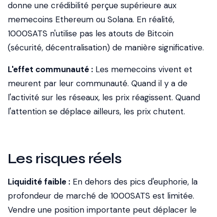
donne une crédibilité perçue supérieure aux
memecoins Ethereum ou Solana. En réalité,
1000SATS n'utilise pas les atouts de Bitcoin
(sécurité, décentralisation) de manière significative.
L'effet communauté :
Les memecoins vivent et
meurent par leur communauté. Quand il y a de
l'activité sur les réseaux, les prix réagissent. Quand
l'attention se déplace ailleurs, les prix chutent.
Les risques réels
Liquidité faible :
En dehors des pics d'euphorie, la
profondeur de marché de 1000SATS est limitée.
Vendre une position importante peut déplacer le