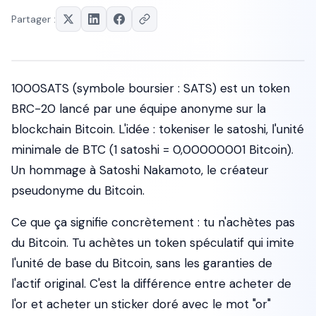
Partager :
1000SATS (symbole boursier : SATS) est un token
BRC-20 lancé par une équipe anonyme sur la
blockchain Bitcoin. L'idée : tokeniser le satoshi, l'unité
minimale de BTC (1 satoshi = 0,00000001 Bitcoin).
Un hommage à Satoshi Nakamoto, le créateur
pseudonyme du Bitcoin.
Ce que ça signifie concrètement : tu n'achètes pas
du Bitcoin. Tu achètes un token spéculatif qui imite
l'unité de base du Bitcoin, sans les garanties de
l'actif original. C'est la différence entre acheter de
l'or et acheter un sticker doré avec le mot "or"