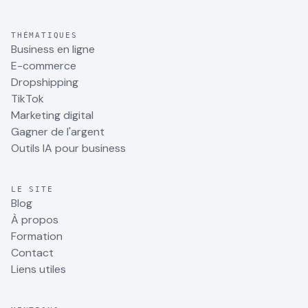
THÉMATIQUES
Business en ligne
E-commerce
Dropshipping
TikTok
Marketing digital
Gagner de l'argent
Outils IA pour business
LE SITE
Blog
À propos
Formation
Contact
Liens utiles