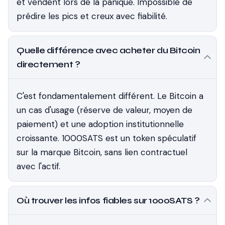
et vendent lors de la panique. Impossible de
prédire les pics et creux avec fiabilité.
Quelle différence avec acheter du Bitcoin
directement ?
C'est fondamentalement différent. Le Bitcoin a
un cas d'usage (réserve de valeur, moyen de
paiement) et une adoption institutionnelle
croissante. 1000SATS est un token spéculatif
sur la marque Bitcoin, sans lien contractuel
avec l'actif.
Où trouver les infos fiables sur 1000SATS ?