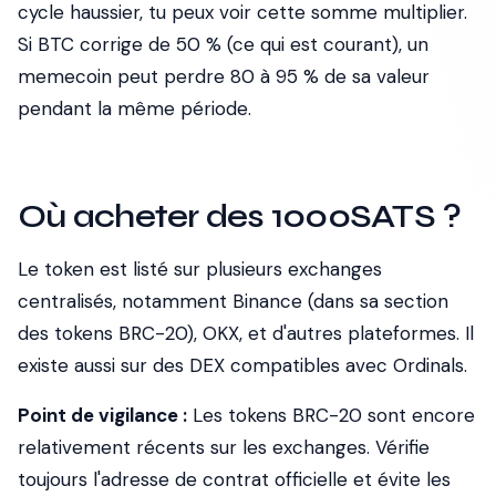
cycle haussier, tu peux voir cette somme multiplier.
Si BTC corrige de 50 % (ce qui est courant), un
memecoin peut perdre 80 à 95 % de sa valeur
pendant la même période.
Où acheter des 1000SATS ?
Le token est listé sur plusieurs exchanges
centralisés, notamment Binance (dans sa section
des tokens BRC-20), OKX, et d'autres plateformes. Il
existe aussi sur des DEX compatibles avec Ordinals.
Point de vigilance :
Les tokens BRC-20 sont encore
relativement récents sur les exchanges. Vérifie
toujours l'adresse de contrat officielle et évite les