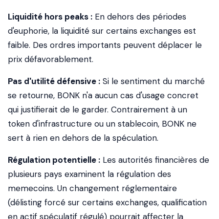
Liquidité hors peaks :
En dehors des périodes
d'euphorie, la liquidité sur certains exchanges est
faible. Des ordres importants peuvent déplacer le
prix défavorablement.
Pas d'utilité défensive :
Si le sentiment du marché
se retourne, BONK n'a aucun cas d'usage concret
qui justifierait de le garder. Contrairement à un
token d'infrastructure ou un stablecoin, BONK ne
sert à rien en dehors de la spéculation.
Régulation potentielle :
Les autorités financières de
plusieurs pays examinent la régulation des
memecoins. Un changement réglementaire
(délisting forcé sur certains exchanges, qualification
en actif spéculatif régulé) pourrait affecter la