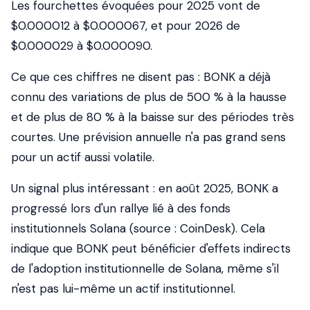
Les fourchettes évoquées pour 2025 vont de
$0.000012 à $0.000067, et pour 2026 de
$0.000029 à $0.000090.
Ce que ces chiffres ne disent pas : BONK a déjà
connu des variations de plus de 500 % à la hausse
et de plus de 80 % à la baisse sur des périodes très
courtes. Une prévision annuelle n'a pas grand sens
pour un actif aussi volatile.
Un signal plus intéressant : en août 2025, BONK a
progressé lors d'un rallye lié à des fonds
institutionnels Solana (source : CoinDesk). Cela
indique que BONK peut bénéficier d'effets indirects
de l'adoption institutionnelle de Solana, même s'il
n'est pas lui-même un actif institutionnel.