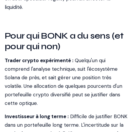
liquidité.
Pour qui BONK a du sens (et
pour qui non)
Trader crypto expérimenté :
Quelqu'un qui
comprend l'analyse technique, suit l'écosystème
Solana de près, et sait gérer une position très
volatile. Une allocation de quelques pourcents d'un
portefeuille crypto diversifié peut se justifier dans
cette optique.
Investisseur à long terme :
Difficile de justifier BONK
dans un portefeuille long terme. L'incertitude sur la