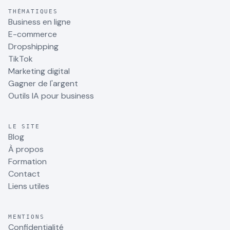
THÉMATIQUES
Business en ligne
E-commerce
Dropshipping
TikTok
Marketing digital
Gagner de l'argent
Outils IA pour business
LE SITE
Blog
À propos
Formation
Contact
Liens utiles
MENTIONS
Confidentialité