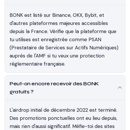
BONK est listé sur Binance, OKX, Bybit, et
d'autres plateformes majeures accessibles
depuis la France. Vérifie que la plateforme que
tu utilises est enregistrée comme PSAN
(Prestataire de Services sur Actifs Numériques)
auprès de l'AMF si tu veux une protection
réglementaire française.
Peut-on encore recevoir des BONK
gratuits ?
L'airdrop initial de décembre 2022 est terminé.
Des promotions ponctuelles ont eu lieu depuis,
mais rien d'aussi significatif. Méfie-toi des sites