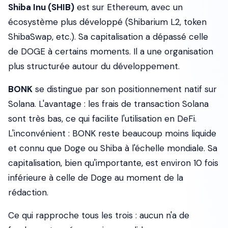
Shiba Inu (SHIB)
est sur Ethereum, avec un
écosystème plus développé (Shibarium L2, token
ShibaSwap, etc.). Sa capitalisation a dépassé celle
de DOGE à certains moments. Il a une organisation
plus structurée autour du développement.
BONK
se distingue par son positionnement natif sur
Solana. L'avantage : les frais de transaction Solana
sont très bas, ce qui facilite l'utilisation en DeFi.
L'inconvénient : BONK reste beaucoup moins liquide
et connu que Doge ou Shiba à l'échelle mondiale. Sa
capitalisation, bien qu'importante, est environ 10 fois
inférieure à celle de Doge au moment de la
rédaction.
Ce qui rapproche tous les trois : aucun n'a de