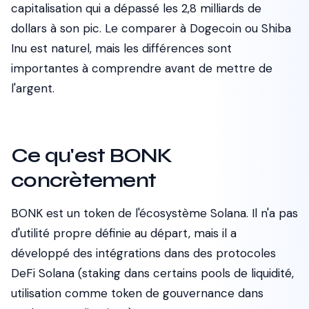
capitalisation qui a dépassé les 2,8 milliards de
dollars à son pic. Le comparer à Dogecoin ou Shiba
Inu est naturel, mais les différences sont
importantes à comprendre avant de mettre de
l'argent.
Ce qu'est BONK
concrètement
BONK est un token de l'écosystème Solana. Il n'a pas
d'utilité propre définie au départ, mais il a
développé des intégrations dans des protocoles
DeFi Solana (staking dans certains pools de liquidité,
utilisation comme token de gouvernance dans