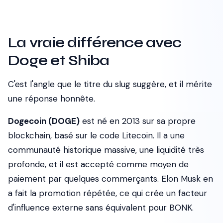
La vraie différence avec
Doge et Shiba
C'est l'angle que le titre du slug suggère, et il mérite
une réponse honnête.
Dogecoin (DOGE)
est né en 2013 sur sa propre
blockchain, basé sur le code Litecoin. Il a une
communauté historique massive, une liquidité très
profonde, et il est accepté comme moyen de
paiement par quelques commerçants. Elon Musk en
a fait la promotion répétée, ce qui crée un facteur
d'influence externe sans équivalent pour BONK.