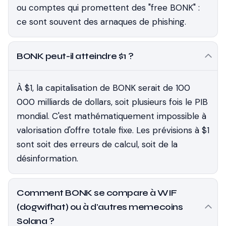
ou comptes qui promettent des "free BONK" :
ce sont souvent des arnaques de phishing.
BONK peut-il atteindre $1 ?
À $1, la capitalisation de BONK serait de 100
000 milliards de dollars, soit plusieurs fois le PIB
mondial. C'est mathématiquement impossible à
valorisation d'offre totale fixe. Les prévisions à $1
sont soit des erreurs de calcul, soit de la
désinformation.
Comment BONK se compare à WIF
(dogwifhat) ou à d'autres memecoins
Solana ?