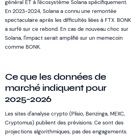
général ET à l'écosystème Solana spécifiquement.
En 2023-2024, Solana a connu une remontée
spectaculaire après les difficultés liées à FTX. BONK
a surfé sur ce rebond. En cas de nouveau choc sur
Solana, l'impact serait amplifié sur un memecoin
comme BONK.
Ce que les données de
marché indiquent pour
2025-2026
Les sites d'analyse crypto (Plisio, Benzinga, MEXC,
Cryptomus) publient des prévisions. Ce sont des
projections algorithmiques, pas des engagements.