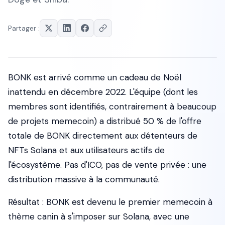
Partager :
BONK est arrivé comme un cadeau de Noël
inattendu en décembre 2022. L'équipe (dont les
membres sont identifiés, contrairement à beaucoup
de projets memecoin) a distribué 50 % de l'offre
totale de BONK directement aux détenteurs de
NFTs Solana et aux utilisateurs actifs de
l'écosystème. Pas d'ICO, pas de vente privée : une
distribution massive à la communauté.
Résultat : BONK est devenu le premier memecoin à
thème canin à s'imposer sur Solana, avec une