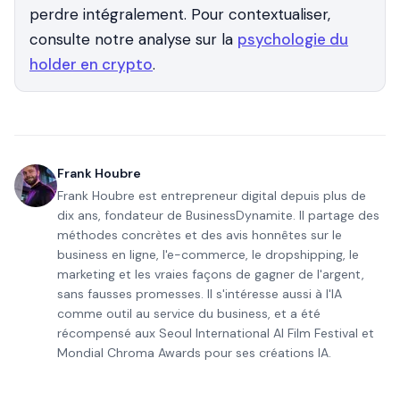
perdre intégralement. Pour contextualiser,
consulte notre analyse sur la
psychologie du
holder en crypto
.
Frank Houbre
Frank Houbre est entrepreneur digital depuis plus de
dix ans, fondateur de BusinessDynamite. Il partage des
méthodes concrètes et des avis honnêtes sur le
business en ligne, l'e-commerce, le dropshipping, le
marketing et les vraies façons de gagner de l'argent,
sans fausses promesses. Il s'intéresse aussi à l'IA
comme outil au service du business, et a été
récompensé aux Seoul International AI Film Festival et
Mondial Chroma Awards pour ses créations IA.