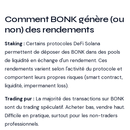
Comment BONK génère (ou
non) des rendements
Staking :
Certains protocoles DeFi Solana
permettent de déposer des BONK dans des pools
de liquidité en échange d'un rendement. Ces
rendements varient selon l'activité du protocole et
comportent leurs propres risques (smart contract,
liquidité, impermanent loss).
Trading pur :
La majorité des transactions sur BONK
sont du trading spéculatif. Acheter bas, vendre haut.
Difficile en pratique, surtout pour les non-traders
professionnels.