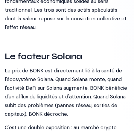
fondamentaux économiques solides au sens
traditionnel. Les trois sont des actifs spéculatifs
dont la valeur repose sur la conviction collective et
l'effet réseau.
Le facteur Solana
Le prix de BONK est directement lié à la santé de
l'écosystème Solana. Quand Solana monte, quand
l'activité DeFi sur Solana augmente, BONK bénéficie
d'un afflux de liquidités et d'attention. Quand Solana
subit des problèmes (pannes réseau, sorties de
capitaux), BONK décroche.
C'est une double exposition : au marché crypto