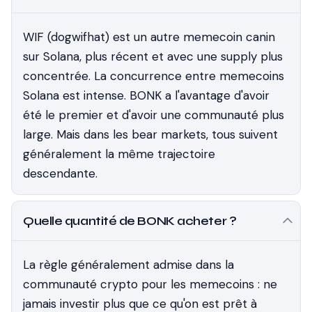
WIF (dogwifhat) est un autre memecoin canin
sur Solana, plus récent et avec une supply plus
concentrée. La concurrence entre memecoins
Solana est intense. BONK a l'avantage d'avoir
été le premier et d'avoir une communauté plus
large. Mais dans les bear markets, tous suivent
généralement la même trajectoire
descendante.
Quelle quantité de BONK acheter ?
La règle généralement admise dans la
communauté crypto pour les memecoins : ne
jamais investir plus que ce qu'on est prêt à