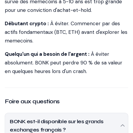
survie des memecoins à 5-10 ans est trop grande
pour une conviction d'achat-et-hold.
Débutant crypto :
À éviter. Commencer par des
actifs fondamentaux (BTC, ETH) avant d'explorer les
memecoins.
Quelqu'un qui a besoin de l'argent :
À éviter
absolument. BONK peut perdre 90 % de sa valeur
en quelques heures lors d'un crash.
Foire aux questions
BONK est-il disponible sur les grands
exchanges français ?