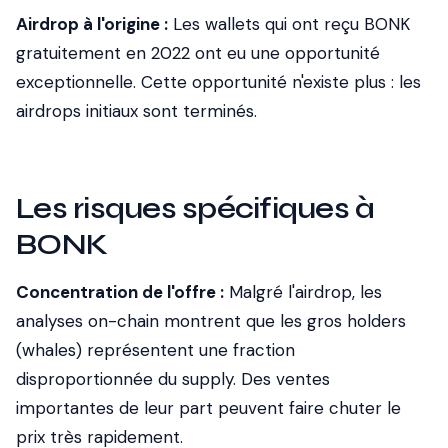
Airdrop à l'origine :
Les wallets qui ont reçu BONK
gratuitement en 2022 ont eu une opportunité
exceptionnelle. Cette opportunité n'existe plus : les
airdrops initiaux sont terminés.
Les risques spécifiques à
BONK
Concentration de l'offre :
Malgré l'airdrop, les
analyses on-chain montrent que les gros holders
(whales) représentent une fraction
disproportionnée du supply. Des ventes
importantes de leur part peuvent faire chuter le
prix très rapidement.