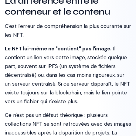
La différence entre le
conteneur et le contenu
C'est l'erreur de compréhension la plus courante sur
les NFT.
Le NFT lui-même ne "contient" pas l'image.
Il
contient un lien vers cette image, stockée quelque
part, souvent sur IPFS (un système de fichiers
décentralisé) ou, dans les cas moins rigoureux, sur
un serveur centralisé. Si ce serveur disparaît, le NFT
existe toujours sur la blockchain, mais le lien pointe
vers un fichier qui n'existe plus.
Ce n'est pas un défaut théorique : plusieurs
collections NFT se sont retrouvées avec des images
inaccessibles après la disparition de projets. La