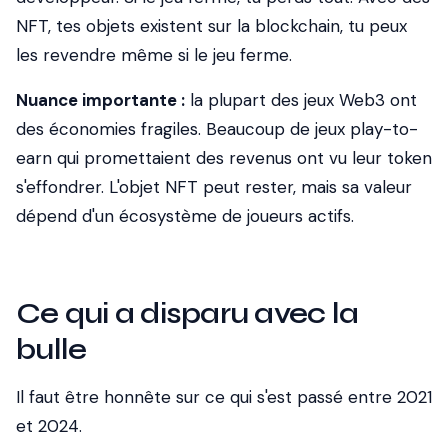
NFT, tes objets existent sur la blockchain, tu peux
les revendre même si le jeu ferme.
Nuance importante :
la plupart des jeux Web3 ont
des économies fragiles. Beaucoup de jeux play-to-
earn qui promettaient des revenus ont vu leur token
s'effondrer. L'objet NFT peut rester, mais sa valeur
dépend d'un écosystème de joueurs actifs.
Ce qui a disparu avec la
bulle
Il faut être honnête sur ce qui s'est passé entre 2021
et 2024.