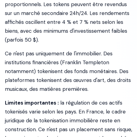
proportionnels. Les tokens peuvent être revendus
sur un marché secondaire 24h/24. Les rendements
affichés oscillent entre 4 % et 7 % nets selon les
biens, avec des minimums d'investissement faibles
(parfois 50 $).
Ce n'est pas uniquement de l'immobilier. Des
institutions financières (Franklin Templeton
notamment) tokenisent des fonds monétaires. Des
plateformes tokenisent des œuvres d'art, des droits
musicaux, des matières premières.
Limites importantes :
la régulation de ces actifs
tokenisés varie selon les pays. En France, le cadre
juridique de la tokenisation immobilière reste en
construction. Ce n'est pas un placement sans risque,