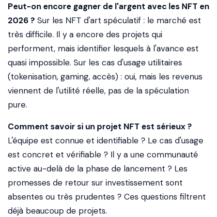
Peut-on encore gagner de l'argent avec les NFT en
2026 ?
Sur les NFT d'art spéculatif : le marché est
très difficile. Il y a encore des projets qui
performent, mais identifier lesquels à l'avance est
quasi impossible. Sur les cas d'usage utilitaires
(tokenisation, gaming, accès) : oui, mais les revenus
viennent de l'utilité réelle, pas de la spéculation
pure.
Comment savoir si un projet NFT est sérieux ?
L'équipe est connue et identifiable ? Le cas d'usage
est concret et vérifiable ? Il y a une communauté
active au-delà de la phase de lancement ? Les
promesses de retour sur investissement sont
absentes ou très prudentes ? Ces questions filtrent
déjà beaucoup de projets.