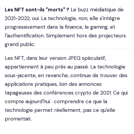
Les NFT sont-ils "morts" ?
Le buzz médiatique de
2021-2022, oui. La technologie, non, elle s'intègre
progressivement dans la finance, le gaming, et
l'authentification. Simplement hors des projecteurs
grand public.
Les NFT, dans leur version JPEG spéculatif,
appartiennent à peu près au passé. La technologie
sous-jacente, en revanche, continue de trouver des
applications pratiques, loin des annonces
tapageuses des conférences crypto de 2021. Ce qui
compte aujourd'hui : comprendre ce que la
technologie permet réellement, pas ce qu'elle
promettait.