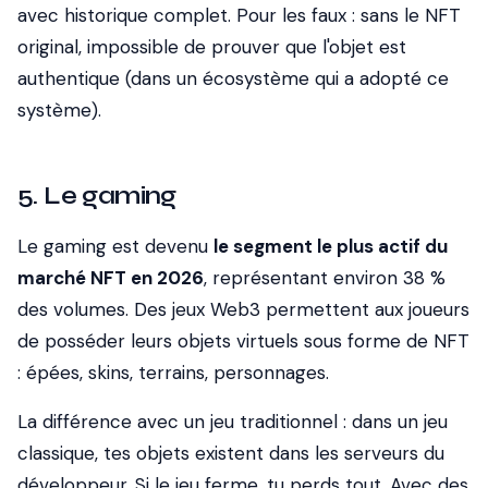
avec historique complet. Pour les faux : sans le NFT
original, impossible de prouver que l'objet est
authentique (dans un écosystème qui a adopté ce
système).
5. Le gaming
Le gaming est devenu
le segment le plus actif du
marché NFT en 2026
, représentant environ 38 %
des volumes. Des jeux Web3 permettent aux joueurs
de posséder leurs objets virtuels sous forme de NFT
: épées, skins, terrains, personnages.
La différence avec un jeu traditionnel : dans un jeu
classique, tes objets existent dans les serveurs du
développeur. Si le jeu ferme, tu perds tout. Avec des