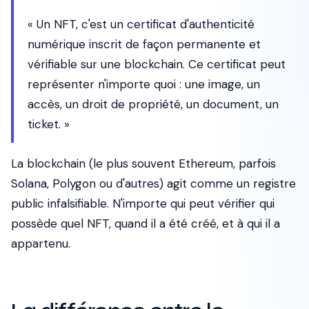
« Un NFT, c'est un certificat d'authenticité
numérique inscrit de façon permanente et
vérifiable sur une blockchain. Ce certificat peut
représenter n'importe quoi : une image, un
accès, un droit de propriété, un document, un
ticket. »
La blockchain (le plus souvent Ethereum, parfois
Solana, Polygon ou d'autres) agit comme un registre
public infalsifiable. N'importe qui peut vérifier qui
possède quel NFT, quand il a été créé, et à qui il a
appartenu.