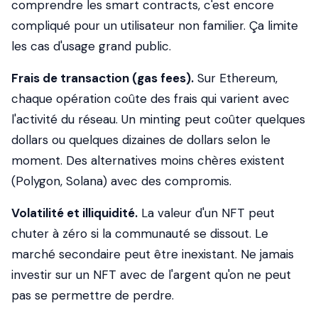
comprendre les smart contracts, c'est encore
compliqué pour un utilisateur non familier. Ça limite
les cas d'usage grand public.
Frais de transaction (gas fees).
Sur Ethereum,
chaque opération coûte des frais qui varient avec
l'activité du réseau. Un minting peut coûter quelques
dollars ou quelques dizaines de dollars selon le
moment. Des alternatives moins chères existent
(Polygon, Solana) avec des compromis.
Volatilité et illiquidité.
La valeur d'un NFT peut
chuter à zéro si la communauté se dissout. Le
marché secondaire peut être inexistant. Ne jamais
investir sur un NFT avec de l'argent qu'on ne peut
pas se permettre de perdre.