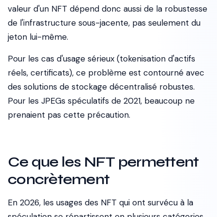
valeur d'un NFT dépend donc aussi de la robustesse
de l'infrastructure sous-jacente, pas seulement du
jeton lui-même.
Pour les cas d'usage sérieux (tokenisation d'actifs
réels, certificats), ce problème est contourné avec
des solutions de stockage décentralisé robustes.
Pour les JPEGs spéculatifs de 2021, beaucoup ne
prenaient pas cette précaution.
Ce que les NFT permettent
concrètement
En 2026, les usages des NFT qui ont survécu à la
spéculation se répartissent en plusieurs catégories