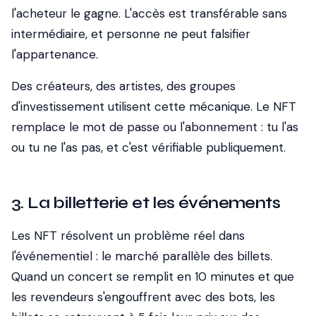
l'acheteur le gagne. L'accès est transférable sans
intermédiaire, et personne ne peut falsifier
l'appartenance.
Des créateurs, des artistes, des groupes
d'investissement utilisent cette mécanique. Le NFT
remplace le mot de passe ou l'abonnement : tu l'as
ou tu ne l'as pas, et c'est vérifiable publiquement.
3. La billetterie et les événements
Les NFT résolvent un problème réel dans
l'événementiel : le marché parallèle des billets.
Quand un concert se remplit en 10 minutes et que
les revendeurs s'engouffrent avec des bots, les