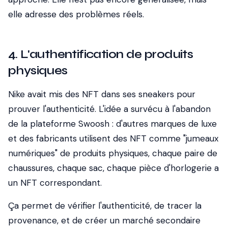
elle adresse des problèmes réels.
4. L'authentification de produits
physiques
Nike avait mis des NFT dans ses sneakers pour
prouver l'authenticité. L'idée a survécu à l'abandon
de la plateforme Swoosh : d'autres marques de luxe
et des fabricants utilisent des NFT comme "jumeaux
numériques" de produits physiques, chaque paire de
chaussures, chaque sac, chaque pièce d'horlogerie a
un NFT correspondant.
Ça permet de vérifier l'authenticité, de tracer la
provenance, et de créer un marché secondaire