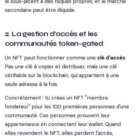
le sous-jacent a des risques propres, et le marché
secondaire peut être illiquide.
2. La gestion d'accès et les
communautés token-gated
Un NFT peut fonctionner comme une
clé d'accès
.
Pas une clé à copier et distribuer, mais une clé
vérifiable sur la blockchain, qui appartient à une
seule adresse à la fois.
Concrètement : tu crées un NFT "membre
fondateur" pour les 100 premières personnes d'une
communauté. Ces personnes prouvent leur
appartenance en connectant leur wallet. Quand
elles revendent le NFT, elles perdent l'accès,