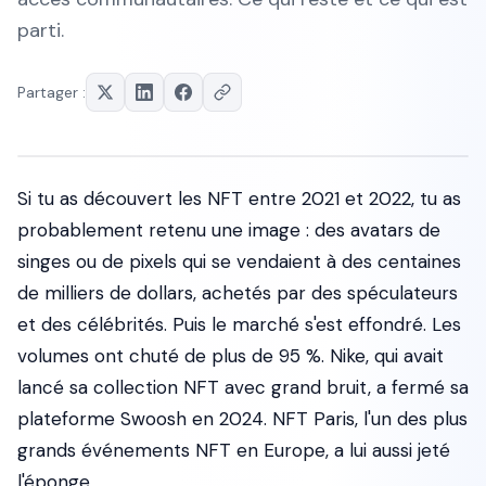
parti.
Partager :
Si tu as découvert les NFT entre 2021 et 2022, tu as
probablement retenu une image : des avatars de
singes ou de pixels qui se vendaient à des centaines
de milliers de dollars, achetés par des spéculateurs
et des célébrités. Puis le marché s'est effondré. Les
volumes ont chuté de plus de 95 %. Nike, qui avait
lancé sa collection NFT avec grand bruit, a fermé sa
plateforme Swoosh en 2024. NFT Paris, l'un des plus
grands événements NFT en Europe, a lui aussi jeté
l'éponge.