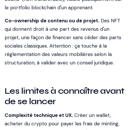
le portfolio blockchain d'un apprenant.
Co-ownership de contenu ou de projet.
Des NFT
qui donnent droit à une part des revenus d'un
projet, une façon de financer sans céder des parts
sociales classiques.
Attention : ça touche à la
réglementation des valeurs mobilières selon la
structuration, à valider avec un conseil juridique.
Les limites à connaître avant
de se lancer
Complexité technique et UX.
Créer un wallet,
acheter du crypto pour payer les frais de minting,