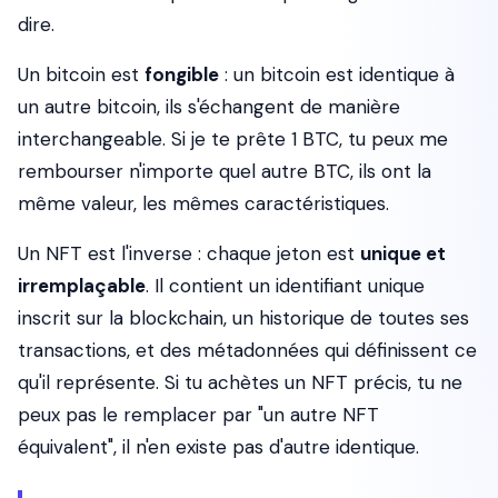
dire.
Un bitcoin est
fongible
: un bitcoin est identique à
un autre bitcoin, ils s'échangent de manière
interchangeable. Si je te prête 1 BTC, tu peux me
rembourser n'importe quel autre BTC, ils ont la
même valeur, les mêmes caractéristiques.
Un NFT est l'inverse : chaque jeton est
unique et
irremplaçable
. Il contient un identifiant unique
inscrit sur la blockchain, un historique de toutes ses
transactions, et des métadonnées qui définissent ce
qu'il représente. Si tu achètes un NFT précis, tu ne
peux pas le remplacer par "un autre NFT
équivalent", il n'en existe pas d'autre identique.