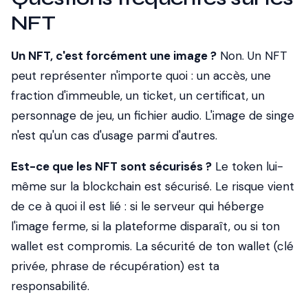
NFT
Un NFT, c'est forcément une image ?
Non. Un NFT
peut représenter n'importe quoi : un accès, une
fraction d'immeuble, un ticket, un certificat, un
personnage de jeu, un fichier audio. L'image de singe
n'est qu'un cas d'usage parmi d'autres.
Est-ce que les NFT sont sécurisés ?
Le token lui-
même sur la blockchain est sécurisé. Le risque vient
de ce à quoi il est lié : si le serveur qui héberge
l'image ferme, si la plateforme disparaît, ou si ton
wallet est compromis. La sécurité de ton wallet (clé
privée, phrase de récupération) est ta
responsabilité.