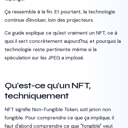
Ça ressemble à la fin. Et pourtant, la technologie
continue d'évoluer, loin des projecteurs.
Ce guide explique ce qu'est vraiment un NFT, ce à
quoi il sert concrètement aujourd'hui, et pourquoi la
technologie reste pertinente même si la
spéculation sur les JPEG a implosé.
Qu'est-ce qu'un NFT,
techniquement
NFT signifie
Non-Fungible Token
, soit jeton non
fongible. Pour comprendre ce que ça implique, il
faut d'abord comprendre ce que "fongible" veut