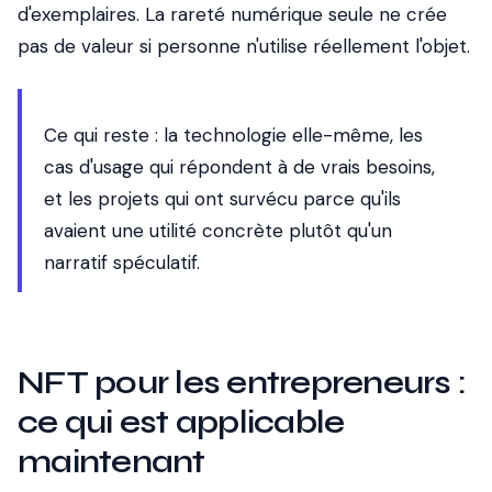
d'exemplaires. La rareté numérique seule ne crée
pas de valeur si personne n'utilise réellement l'objet.
Ce qui reste : la technologie elle-même, les
cas d'usage qui répondent à de vrais besoins,
et les projets qui ont survécu parce qu'ils
avaient une utilité concrète plutôt qu'un
narratif spéculatif.
NFT pour les entrepreneurs :
ce qui est applicable
maintenant