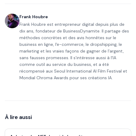
Frank Houbre
Frank Houbre est entrepreneur digital depuis plus de
dix ans, fondateur de BusinessDynamite. Il partage des
méthodes concrètes et des avis honnêtes sur le
business en ligne, l'e-commerce, le dropshipping, le
marketing et les vraies façons de gagner de l'argent,
sans fausses promesses. Il s'intéresse aussi à l'IA
comme outil au service du business, et a été
récompensé aux Seoul International AI Film Festival et
Mondial Chroma Awards pour ses créations IA.
À lire aussi