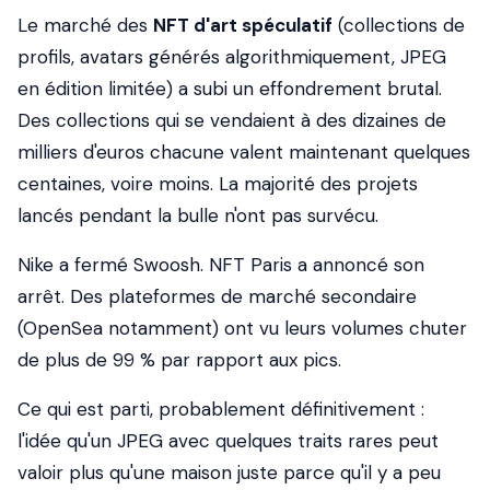
Le marché des
NFT d'art spéculatif
(collections de
profils, avatars générés algorithmiquement, JPEG
en édition limitée) a subi un effondrement brutal.
Des collections qui se vendaient à des dizaines de
milliers d'euros chacune valent maintenant quelques
centaines, voire moins. La majorité des projets
lancés pendant la bulle n'ont pas survécu.
Nike a fermé Swoosh. NFT Paris a annoncé son
arrêt. Des plateformes de marché secondaire
(OpenSea notamment) ont vu leurs volumes chuter
de plus de 99 % par rapport aux pics.
Ce qui est parti, probablement définitivement :
l'idée qu'un JPEG avec quelques traits rares peut
valoir plus qu'une maison juste parce qu'il y a peu