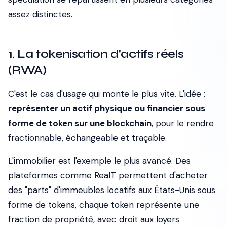
assez distinctes.
1. La tokenisation d'actifs réels
(RWA)
C'est le cas d'usage qui monte le plus vite. L'idée :
représenter un actif physique ou financier sous
forme de token sur une blockchain
, pour le rendre
fractionnable, échangeable et traçable.
L'immobilier est l'exemple le plus avancé. Des
plateformes comme RealT permettent d'acheter
des "parts" d'immeubles locatifs aux États-Unis sous
forme de tokens, chaque token représente une
fraction de propriété, avec droit aux loyers