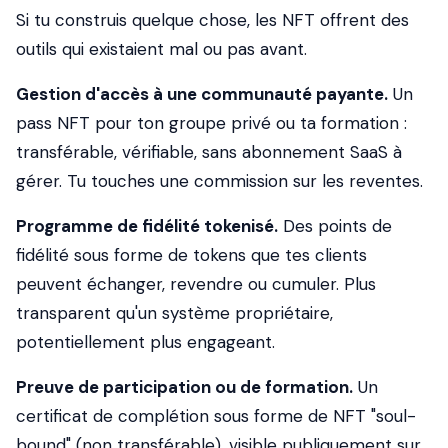
Si tu construis quelque chose, les NFT offrent des
outils qui existaient mal ou pas avant.
Gestion d'accès à une communauté payante.
Un
pass NFT pour ton groupe privé ou ta formation :
transférable, vérifiable, sans abonnement SaaS à
gérer. Tu touches une commission sur les reventes.
Programme de fidélité tokenisé.
Des points de
fidélité sous forme de tokens que tes clients
peuvent échanger, revendre ou cumuler. Plus
transparent qu'un système propriétaire,
potentiellement plus engageant.
Preuve de participation ou de formation.
Un
certificat de complétion sous forme de NFT "soul-
bound" (non transférable), visible publiquement sur