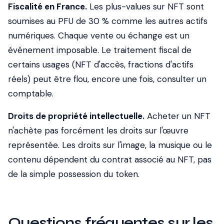
Fiscalité en France.
Les plus-values sur NFT sont
soumises au PFU de 30 % comme les autres actifs
numériques. Chaque vente ou échange est un
événement imposable. Le traitement fiscal de
certains usages (NFT d'accès, fractions d'actifs
réels) peut être flou, encore une fois, consulter un
comptable.
Droits de propriété intellectuelle.
Acheter un NFT
n'achète pas forcément les droits sur l'œuvre
représentée. Les droits sur l'image, la musique ou le
contenu dépendent du contrat associé au NFT, pas
de la simple possession du token.
Questions fréquentes sur les