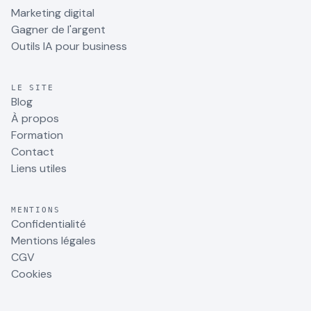
Marketing digital
Gagner de l'argent
Outils IA pour business
LE SITE
Blog
À propos
Formation
Contact
Liens utiles
MENTIONS
Confidentialité
Mentions légales
CGV
Cookies