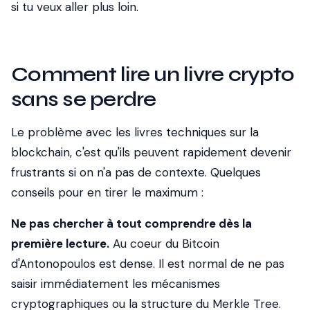
si tu veux aller plus loin.
Comment lire un livre crypto
sans se perdre
Le problème avec les livres techniques sur la
blockchain, c'est qu'ils peuvent rapidement devenir
frustrants si on n'a pas de contexte. Quelques
conseils pour en tirer le maximum :
Ne pas chercher à tout comprendre dès la
première lecture.
Au coeur du Bitcoin
d'Antonopoulos est dense. Il est normal de ne pas
saisir immédiatement les mécanismes
cryptographiques ou la structure du Merkle Tree.