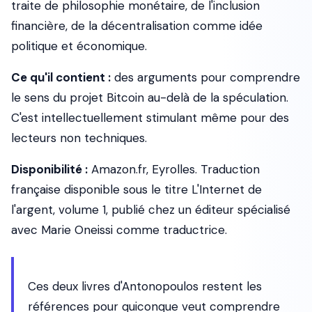
traite de philosophie monétaire, de l'inclusion
financière, de la décentralisation comme idée
politique et économique.
Ce qu'il contient :
des arguments pour comprendre
le sens du projet Bitcoin au-delà de la spéculation.
C'est intellectuellement stimulant même pour des
lecteurs non techniques.
Disponibilité :
Amazon.fr, Eyrolles. Traduction
française disponible sous le titre
L'Internet de
l'argent
, volume 1, publié chez un éditeur spécialisé
avec Marie Oneissi comme traductrice.
Ces deux livres d'Antonopoulos restent les
références pour quiconque veut comprendre