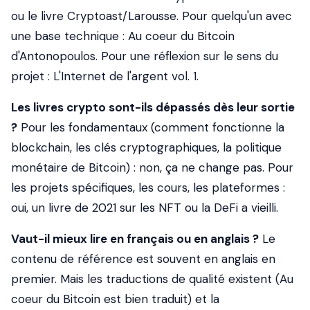
ou le livre Cryptoast/Larousse. Pour quelqu'un avec
une base technique :
Au coeur du Bitcoin
d'Antonopoulos. Pour une réflexion sur le sens du
projet :
L'Internet de l'argent
vol. 1.
Les livres crypto sont-ils dépassés dès leur sortie
?
Pour les fondamentaux (comment fonctionne la
blockchain, les clés cryptographiques, la politique
monétaire de Bitcoin) : non, ça ne change pas. Pour
les projets spécifiques, les cours, les plateformes :
oui, un livre de 2021 sur les NFT ou la DeFi a vieilli.
Vaut-il mieux lire en français ou en anglais ?
Le
contenu de référence est souvent en anglais en
premier. Mais les traductions de qualité existent (
Au
coeur du Bitcoin
est bien traduit) et la