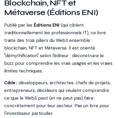
Blockchain, NFT et
Métaverse (Éditions ENI)
Publié par les
Éditions ENI
(qui ciblent
traditionnellement les professionnels IT), ce livre
traite des trois piliers du Web3 ensemble :
blockchain, NFT et Métaverse. Il est orienté
"démythification" selon l'éditeur : déconstruire le
buzz pour comprendre les vrais usages et les vraies
limites techniques.
Cible :
développeurs, architectes, chefs de projets,
entrepreneurs, décideurs qui veulent comprendre
ce que le Web3 peut (et ne peut pas) faire
concrètement pour leur secteur. Pas un livre pour
l'investisseur particulier.