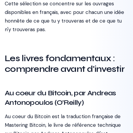
Cette sélection se concentre sur les ouvrages
disponibles en français, avec pour chacun une idée
honnête de ce que tu y trouveras et de ce que tu
n'y trouveras pas.
Les livres fondamentaux :
comprendre avant d'investir
Au coeur du Bitcoin, par Andreas
Antonopoulos (O'Reilly)
Au coeur du Bitcoin
est la traduction française de
Mastering Bitcoin
, le livre de référence technique