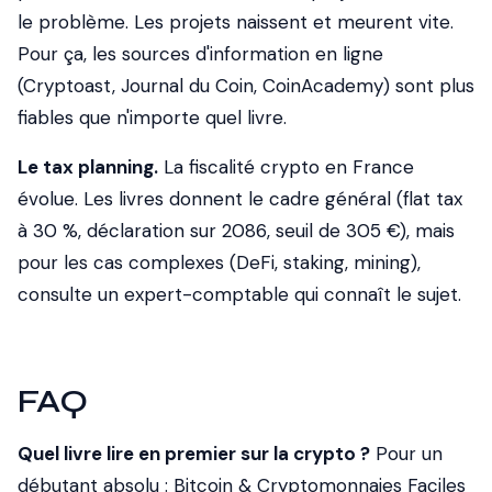
le problème. Les projets naissent et meurent vite.
Pour ça, les sources d'information en ligne
(Cryptoast, Journal du Coin, CoinAcademy) sont plus
fiables que n'importe quel livre.
Le tax planning.
La fiscalité crypto en France
évolue. Les livres donnent le cadre général (flat tax
à 30 %, déclaration sur 2086, seuil de 305 €), mais
pour les cas complexes (DeFi, staking, mining),
consulte un expert-comptable qui connaît le sujet.
FAQ
Quel livre lire en premier sur la crypto ?
Pour un
débutant absolu :
Bitcoin & Cryptomonnaies Faciles