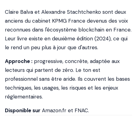
Claire Balva et Alexandre Stachtchenko sont deux
anciens du cabinet KPMG France devenus des voix
reconnues dans l'écosystème blockchain en France.
Leur livre existe en deuxième édition (2024), ce qui
le rend un peu plus à jour que d'autres.
Approche :
progressive, concrète, adaptée aux
lecteurs qui partent de zéro. Le ton est
professionnel sans être aride. Ils couvrent les bases
techniques, les usages, les risques et les enjeux
réglementaires.
Disponible sur
Amazon.fr et FNAC.