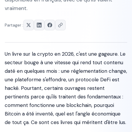
vraiment.
Partager :
Un livre sur la crypto en 2026, c'est une gageure. Le
secteur bouge à une vitesse qui rend tout contenu
daté en quelques mois : une réglementation change,
une plateforme s'effondre, un protocole DeFi est
hacké. Pourtant, certains ouvrages restent
pertinents parce qu'ils traitent des fondamentaux :
comment fonctionne une blockchain, pourquoi
Bitcoin a été inventé, quel est l'angle économique
de tout ça. Ce sont ces livres qui méritent d'être lus.