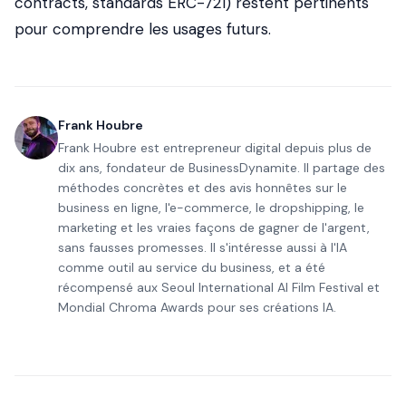
contracts, standards ERC-721) restent pertinents
pour comprendre les usages futurs.
Frank Houbre
Frank Houbre est entrepreneur digital depuis plus de
dix ans, fondateur de BusinessDynamite. Il partage des
méthodes concrètes et des avis honnêtes sur le
business en ligne, l'e-commerce, le dropshipping, le
marketing et les vraies façons de gagner de l'argent,
sans fausses promesses. Il s'intéresse aussi à l'IA
comme outil au service du business, et a été
récompensé aux Seoul International AI Film Festival et
Mondial Chroma Awards pour ses créations IA.