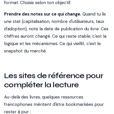
format. Choisis selon ton objectif.
Prendre des notes sur ce qui change.
Quand tu lis
une stat (capitalisation, nombre d'utilisateurs, taux
d'adoption), note la date de publication du livre. Ces
chiffres auront changé. Ce qui reste stable, c'est la
logique et les mécanismes. Ce qui vieillit, c'est le
snapshot du marché.
Les sites de référence pour
compléter la lecture
Au-delà des livres, quelques ressources
francophones méritent d'être bookmarkées pour
rester à jour :