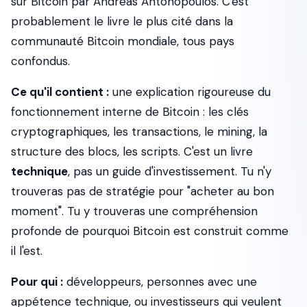
sur Bitcoin par Andreas Antonopoulos. C'est
probablement le livre le plus cité dans la
communauté Bitcoin mondiale, tous pays
confondus.
Ce qu'il contient :
une explication rigoureuse du
fonctionnement interne de Bitcoin : les clés
cryptographiques, les transactions, le mining, la
structure des blocs, les scripts. C'est un livre
technique
, pas un guide d'investissement. Tu n'y
trouveras pas de stratégie pour "acheter au bon
moment". Tu y trouveras une compréhension
profonde de pourquoi Bitcoin est construit comme
il l'est.
Pour qui :
développeurs, personnes avec une
appétence technique, ou investisseurs qui veulent