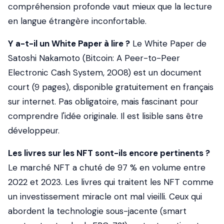
compréhension profonde vaut mieux que la lecture
en langue étrangère inconfortable.
Y a-t-il un White Paper à lire ?
Le
White Paper de
Satoshi Nakamoto
(Bitcoin: A Peer-to-Peer
Electronic Cash System, 2008) est un document
court (9 pages), disponible gratuitement en français
sur internet. Pas obligatoire, mais fascinant pour
comprendre l'idée originale. Il est lisible sans être
développeur.
Les livres sur les NFT sont-ils encore pertinents ?
Le marché NFT a chuté de 97 % en volume entre
2022 et 2023. Les livres qui traitent les NFT comme
un investissement miracle ont mal vieilli. Ceux qui
abordent la technologie sous-jacente (smart