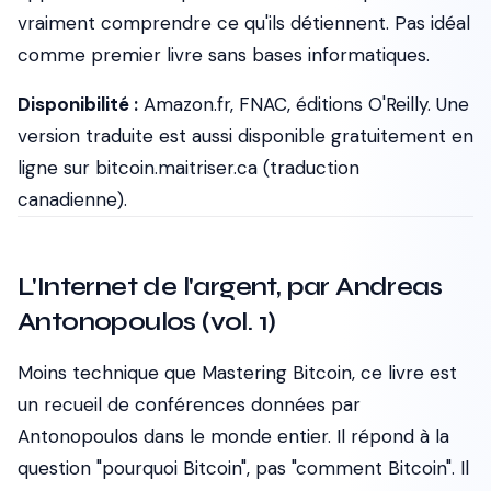
vraiment comprendre ce qu'ils détiennent. Pas idéal
comme premier livre sans bases informatiques.
Disponibilité :
Amazon.fr, FNAC, éditions O'Reilly. Une
version traduite est aussi disponible gratuitement en
ligne sur bitcoin.maitriser.ca (traduction
canadienne).
L'Internet de l'argent, par Andreas
Antonopoulos (vol. 1)
Moins technique que
Mastering Bitcoin
, ce livre est
un recueil de conférences données par
Antonopoulos dans le monde entier. Il répond à la
question "pourquoi Bitcoin", pas "comment Bitcoin". Il