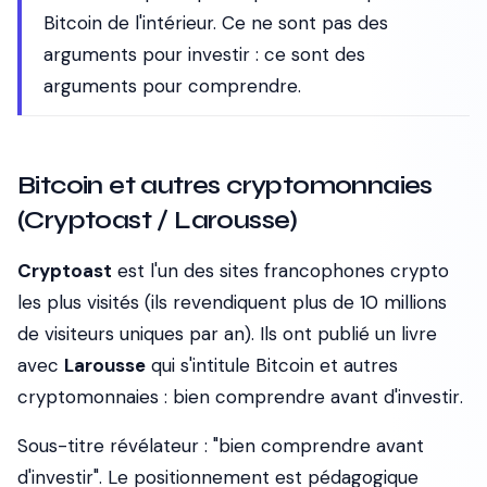
Bitcoin de l'intérieur. Ce ne sont pas des
arguments pour investir : ce sont des
arguments pour comprendre.
Bitcoin et autres cryptomonnaies
(Cryptoast / Larousse)
Cryptoast
est l'un des sites francophones crypto
les plus visités (ils revendiquent plus de 10 millions
de visiteurs uniques par an). Ils ont publié un livre
avec
Larousse
qui s'intitule
Bitcoin et autres
cryptomonnaies : bien comprendre avant d'investir
.
Sous-titre révélateur : "bien comprendre avant
d'investir". Le positionnement est pédagogique