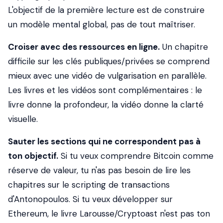
L'objectif de la première lecture est de construire
un modèle mental global, pas de tout maîtriser.
Croiser avec des ressources en ligne.
Un chapitre
difficile sur les clés publiques/privées se comprend
mieux avec une vidéo de vulgarisation en parallèle.
Les livres et les vidéos sont complémentaires : le
livre donne la profondeur, la vidéo donne la clarté
visuelle.
Sauter les sections qui ne correspondent pas à
ton objectif.
Si tu veux comprendre Bitcoin comme
réserve de valeur, tu n'as pas besoin de lire les
chapitres sur le scripting de transactions
d'Antonopoulos. Si tu veux développer sur
Ethereum, le livre Larousse/Cryptoast n'est pas ton