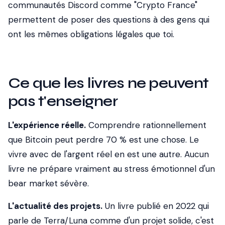
communautés Discord comme "Crypto France"
permettent de poser des questions à des gens qui
ont les mêmes obligations légales que toi.
Ce que les livres ne peuvent
pas t'enseigner
L'expérience réelle.
Comprendre rationnellement
que Bitcoin peut perdre 70 % est une chose. Le
vivre avec de l'argent réel en est une autre. Aucun
livre ne prépare vraiment au stress émotionnel d'un
bear market sévère.
L'actualité des projets.
Un livre publié en 2022 qui
parle de Terra/Luna comme d'un projet solide, c'est