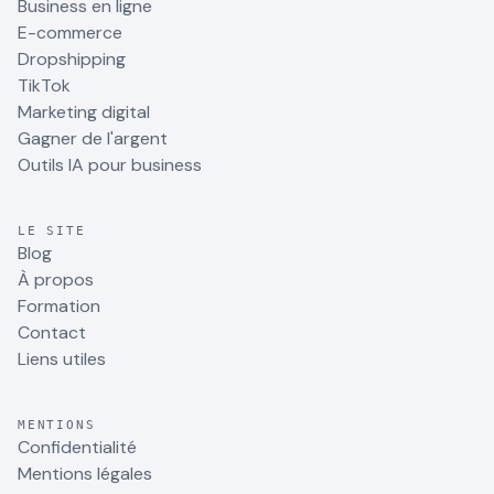
Business en ligne
E-commerce
Dropshipping
TikTok
Marketing digital
Gagner de l'argent
Outils IA pour business
LE SITE
Blog
À propos
Formation
Contact
Liens utiles
MENTIONS
Confidentialité
Mentions légales