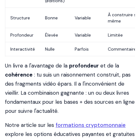
(éditions)
À construire so
Structure
Bonne
Variable
même
Profondeur
Élevée
Variable
Limitée
Interactivité
Nulle
Parfois
Commentaires
Un livre a l'avantage de la
profondeur
et de la
cohérence
: tu suis un raisonnement construit, pas
des fragments vidéo épars. Il a l'inconvénient de
vieillir. La combinaison gagnante : un ou deux livres
fondamentaux pour les bases + des sources en ligne
pour suivre l'actualité.
Notre article sur les
formations cryptomonnaie
explore les options éducatives payantes et gratuites