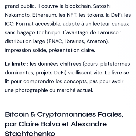
grand public. Il couvre la blockchain, Satoshi
Nakamoto, Ethereum, les NFT, les tokens, la DeFi, les
ICO. Format accessible, adapté à un lecteur curieux
sans bagage technique. L'avantage de Larousse :
distribution large (FNAC, librairies, Amazon),
impression solide, présentation claire.
La limite :
les données chiffrées (cours, plateformes
dominantes, projets DeFi) vieillissent vite. Le livre se
lit pour comprendre les concepts, pas pour avoir
une photographie du marché actuel.
Bitcoin & Cryptomonnaies Faciles,
par Claire Balva et Alexandre
Stachtchenko