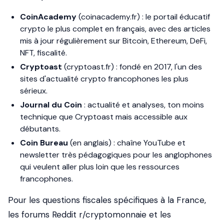
CoinAcademy
(coinacademy.fr) : le portail éducatif
crypto le plus complet en français, avec des articles
mis à jour régulièrement sur Bitcoin, Ethereum, DeFi,
NFT, fiscalité.
Cryptoast
(cryptoast.fr) : fondé en 2017, l'un des
sites d'actualité crypto francophones les plus
sérieux.
Journal du Coin
: actualité et analyses, ton moins
technique que Cryptoast mais accessible aux
débutants.
Coin Bureau
(en anglais) : chaîne YouTube et
newsletter très pédagogiques pour les anglophones
qui veulent aller plus loin que les ressources
francophones.
Pour les questions fiscales spécifiques à la France,
les forums Reddit r/cryptomonnaie et les