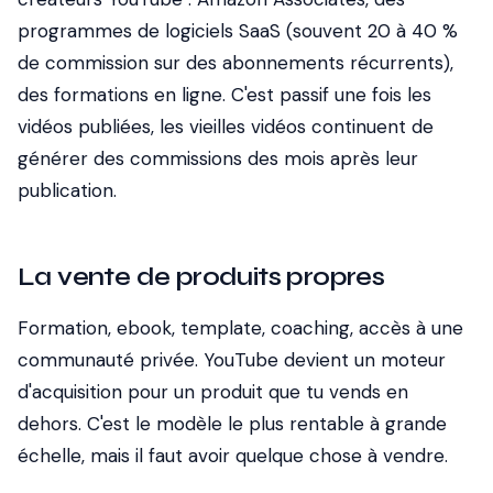
programmes de logiciels SaaS (souvent 20 à 40 %
de commission sur des abonnements récurrents),
des formations en ligne. C'est passif une fois les
vidéos publiées, les vieilles vidéos continuent de
générer des commissions des mois après leur
publication.
La vente de produits propres
Formation, ebook, template, coaching, accès à une
communauté privée. YouTube devient un moteur
d'acquisition pour un produit que tu vends en
dehors. C'est le modèle le plus rentable à grande
échelle, mais il faut avoir quelque chose à vendre.