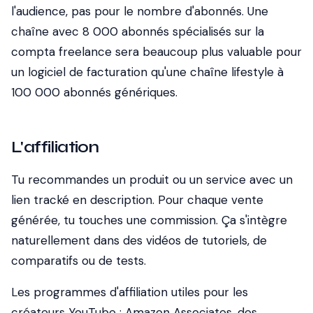
l'audience, pas pour le nombre d'abonnés. Une
chaîne avec 8 000 abonnés spécialisés sur la
compta freelance sera beaucoup plus valuable pour
un logiciel de facturation qu'une chaîne lifestyle à
100 000 abonnés génériques.
L'affiliation
Tu recommandes un produit ou un service avec un
lien tracké en description. Pour chaque vente
générée, tu touches une commission. Ça s'intègre
naturellement dans des vidéos de tutoriels, de
comparatifs ou de tests.
Les programmes d'affiliation utiles pour les
créateurs YouTube : Amazon Associates, des