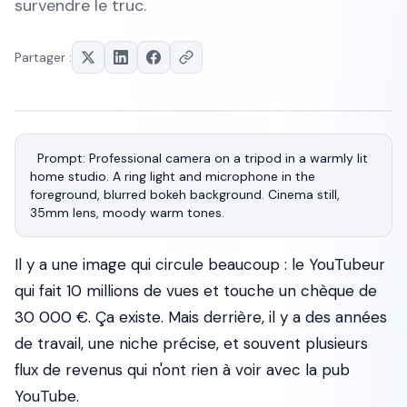
survendre le truc.
Partager :
Prompt: Professional camera on a tripod in a warmly lit 
home studio. A ring light and microphone in the 
foreground, blurred bokeh background. Cinema still, 
Il y a une image qui circule beaucoup : le YouTubeur
qui fait 10 millions de vues et touche un chèque de
30 000 €. Ça existe. Mais derrière, il y a des années
de travail, une niche précise, et souvent plusieurs
flux de revenus qui n'ont rien à voir avec la pub
YouTube.