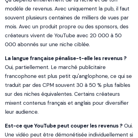
modèle de revenus. Avec uniquement la pub, il faut
souvent plusieurs centaines de milliers de vues par
mois. Avec un produit propre ou des sponsors, des
créateurs vivent de YouTube avec 20 000 à 50
000 abonnés sur une niche ciblée.
La langue française pénalise-t-elle les revenus ?
Oui, partiellement. Le marché publicitaire
francophone est plus petit qu'anglophone, ce qui se
traduit par des CPM souvent 30 à 50 % plus faibles
sur des niches équivalentes. Certains créateurs
mixent contenus français et anglais pour diversifier
leur audience.
Est-ce que YouTube peut couper les revenus ?
Oui.
Une vidéo peut être démonétisée individuellement si