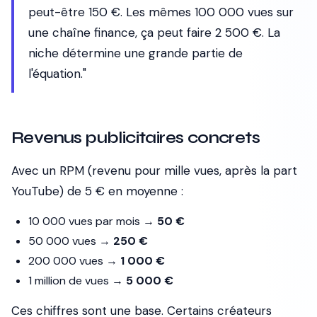
peut-être 150 €. Les mêmes 100 000 vues sur
une chaîne finance, ça peut faire 2 500 €. La
niche détermine une grande partie de
l'équation."
Revenus publicitaires concrets
Avec un RPM (revenu pour mille vues, après la part
YouTube) de 5 € en moyenne :
10 000 vues par mois →
50 €
50 000 vues →
250 €
200 000 vues →
1 000 €
1 million de vues →
5 000 €
Ces chiffres sont une base. Certains créateurs