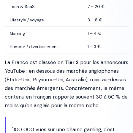
Tech & SaaS
7 – 20 €
Lifestyle / voyage
3 – 8 €
Gaming
1 – 4 €
Humour / divertissement
1 – 3 €
La France est classée en
Tier 2
pour les annonceurs
YouTube : en dessous des marchés anglophones
(États-Unis, Royaume-Uni, Australie), mais au-dessus
des marchés émergents. Concrètement, le même
contenu en français rapporte souvent 30 à 50 % de
moins qu'en anglais pour la même niche.
"100 000 vues sur une chaîne gaming, c'est