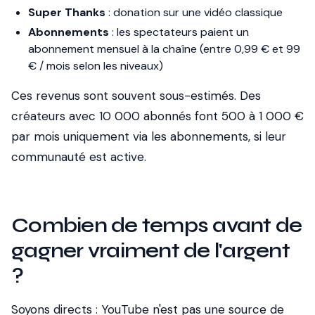
Super Thanks
: donation sur une vidéo classique
Abonnements
: les spectateurs paient un
abonnement mensuel à la chaîne (entre 0,99 € et 99
€ / mois selon les niveaux)
Ces revenus sont souvent sous-estimés. Des
créateurs avec 10 000 abonnés font 500 à 1 000 €
par mois uniquement via les abonnements, si leur
communauté est active.
Combien de temps avant de
gagner vraiment de l'argent
?
Soyons directs : YouTube n'est pas une source de