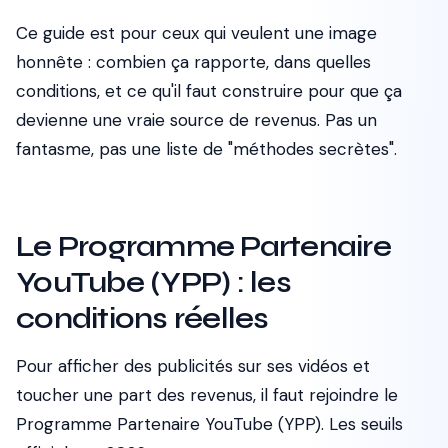
Ce guide est pour ceux qui veulent une image
honnête : combien ça rapporte, dans quelles
conditions, et ce qu'il faut construire pour que ça
devienne une vraie source de revenus. Pas un
fantasme, pas une liste de "méthodes secrètes".
Le Programme Partenaire
YouTube (YPP) : les
conditions réelles
Pour afficher des publicités sur ses vidéos et
toucher une part des revenus, il faut rejoindre le
Programme Partenaire YouTube (YPP). Les seuils