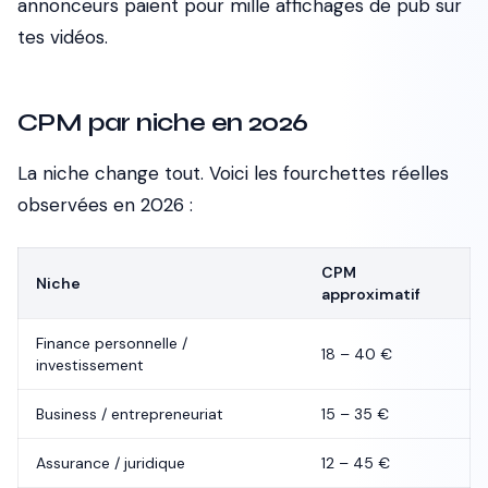
annonceurs paient pour mille affichages de pub sur
tes vidéos.
CPM par niche en 2026
La niche change tout. Voici les fourchettes réelles
observées en 2026 :
CPM
Niche
approximatif
Finance personnelle /
18 – 40 €
investissement
Business / entrepreneuriat
15 – 35 €
Assurance / juridique
12 – 45 €