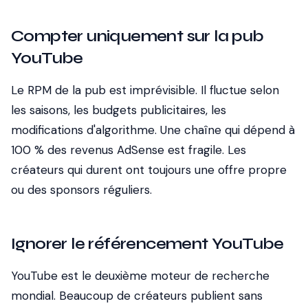
Compter uniquement sur la pub
YouTube
Le RPM de la pub est imprévisible. Il fluctue selon
les saisons, les budgets publicitaires, les
modifications d'algorithme. Une chaîne qui dépend à
100 % des revenus AdSense est fragile. Les
créateurs qui durent ont toujours une offre propre
ou des sponsors réguliers.
Ignorer le référencement YouTube
YouTube est le deuxième moteur de recherche
mondial. Beaucoup de créateurs publient sans