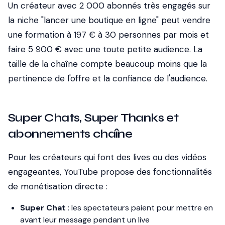
Un créateur avec 2 000 abonnés très engagés sur
la niche "lancer une boutique en ligne" peut vendre
une formation à 197 € à 30 personnes par mois et
faire 5 900 € avec une toute petite audience. La
taille de la chaîne compte beaucoup moins que la
pertinence de l'offre et la confiance de l'audience.
Super Chats, Super Thanks et
abonnements chaîne
Pour les créateurs qui font des lives ou des vidéos
engageantes, YouTube propose des fonctionnalités
de monétisation directe :
Super Chat
: les spectateurs paient pour mettre en
avant leur message pendant un live