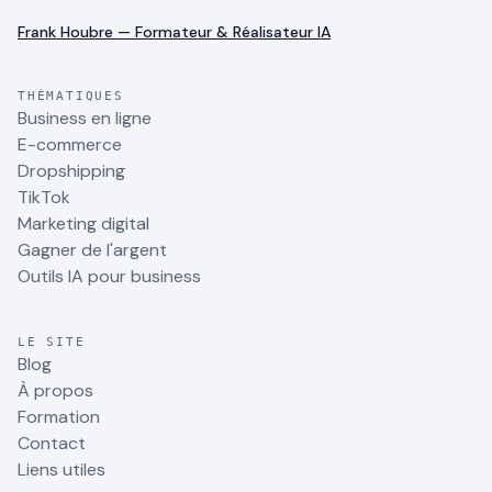
Frank Houbre — Formateur & Réalisateur IA
THÉMATIQUES
Business en ligne
E-commerce
Dropshipping
TikTok
Marketing digital
Gagner de l'argent
Outils IA pour business
LE SITE
Blog
À propos
Formation
Contact
Liens utiles