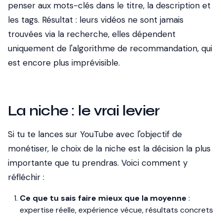
penser aux mots-clés dans le titre, la description et
les tags. Résultat : leurs vidéos ne sont jamais
trouvées via la recherche, elles dépendent
uniquement de l'algorithme de recommandation, qui
est encore plus imprévisible.
La niche : le vrai levier
Si tu te lances sur YouTube avec l'objectif de
monétiser, le choix de la niche est la décision la plus
importante que tu prendras. Voici comment y
réfléchir :
Ce que tu sais faire mieux que la moyenne
:
expertise réelle, expérience vécue, résultats concrets