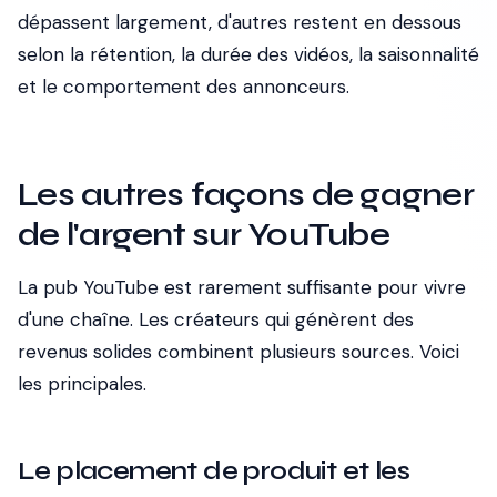
dépassent largement, d'autres restent en dessous
selon la rétention, la durée des vidéos, la saisonnalité
et le comportement des annonceurs.
Les autres façons de gagner
de l'argent sur YouTube
La pub YouTube est rarement suffisante pour vivre
d'une chaîne. Les créateurs qui génèrent des
revenus solides combinent plusieurs sources. Voici
les principales.
Le placement de produit et les