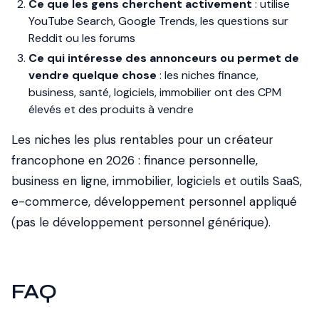
Ce que les gens cherchent activement
: utilise
YouTube Search, Google Trends, les questions sur
Reddit ou les forums
Ce qui intéresse des annonceurs ou permet de
vendre quelque chose
: les niches finance,
business, santé, logiciels, immobilier ont des CPM
élevés et des produits à vendre
Les niches les plus rentables pour un créateur
francophone en 2026 : finance personnelle,
business en ligne, immobilier, logiciels et outils SaaS,
e-commerce, développement personnel appliqué
(pas le développement personnel générique).
FAQ