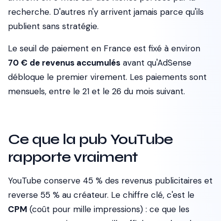
recherche. D'autres n'y arrivent jamais parce qu'ils
publient sans stratégie.
Le seuil de paiement en France est fixé à environ
70 € de revenus accumulés
avant qu'AdSense
débloque le premier virement. Les paiements sont
mensuels, entre le 21 et le 26 du mois suivant.
Ce que la pub YouTube
rapporte vraiment
YouTube conserve 45 % des revenus publicitaires et
reverse 55 % au créateur. Le chiffre clé, c'est le
CPM
(coût pour mille impressions) : ce que les