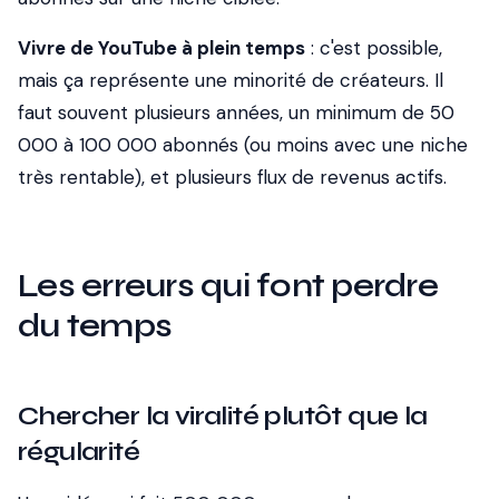
Vivre de YouTube à plein temps
: c'est possible,
mais ça représente une minorité de créateurs. Il
faut souvent plusieurs années, un minimum de 50
000 à 100 000 abonnés (ou moins avec une niche
très rentable), et plusieurs flux de revenus actifs.
Les erreurs qui font perdre
du temps
Chercher la viralité plutôt que la
régularité