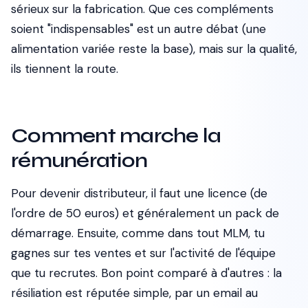
sérieux sur la fabrication. Que ces compléments
soient "indispensables" est un autre débat (une
alimentation variée reste la base), mais sur la qualité,
ils tiennent la route.
Comment marche la
rémunération
Pour devenir distributeur, il faut une licence (de
l'ordre de 50 euros) et généralement un pack de
démarrage. Ensuite, comme dans tout MLM, tu
gagnes sur tes ventes et sur l'activité de l'équipe
que tu recrutes. Bon point comparé à d'autres : la
résiliation est réputée simple, par un email au