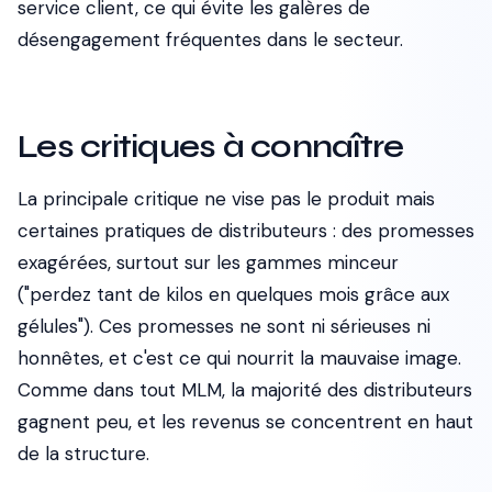
service client, ce qui évite les galères de
désengagement fréquentes dans le secteur.
Les critiques à connaître
La principale critique ne vise pas le produit mais
certaines pratiques de distributeurs : des promesses
exagérées, surtout sur les gammes minceur
("perdez tant de kilos en quelques mois grâce aux
gélules"). Ces promesses ne sont ni sérieuses ni
honnêtes, et c'est ce qui nourrit la mauvaise image.
Comme dans tout MLM, la majorité des distributeurs
gagnent peu, et les revenus se concentrent en haut
de la structure.