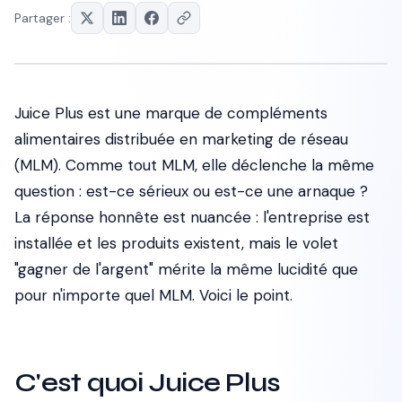
Partager :
Juice Plus est une marque de compléments
alimentaires distribuée en marketing de réseau
(MLM). Comme tout MLM, elle déclenche la même
question : est-ce sérieux ou est-ce une arnaque ?
La réponse honnête est nuancée : l'entreprise est
installée et les produits existent, mais le volet
"gagner de l'argent" mérite la même lucidité que
pour n'importe quel MLM. Voici le point.
C'est quoi Juice Plus