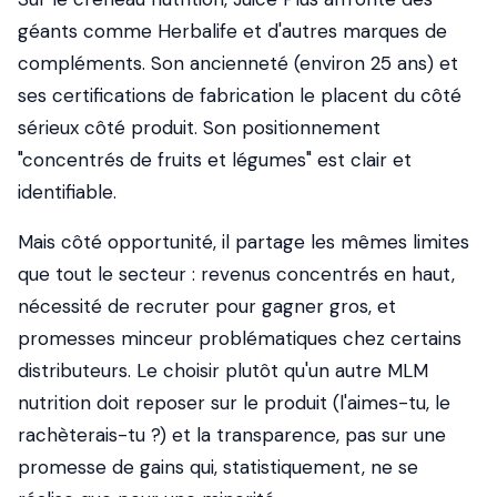
géants comme Herbalife et d'autres marques de
compléments. Son ancienneté (environ 25 ans) et
ses certifications de fabrication le placent du côté
sérieux côté produit. Son positionnement
"concentrés de fruits et légumes" est clair et
identifiable.
Mais côté opportunité, il partage les mêmes limites
que tout le secteur : revenus concentrés en haut,
nécessité de recruter pour gagner gros, et
promesses minceur problématiques chez certains
distributeurs. Le choisir plutôt qu'un autre MLM
nutrition doit reposer sur le produit (l'aimes-tu, le
rachèterais-tu ?) et la transparence, pas sur une
promesse de gains qui, statistiquement, ne se