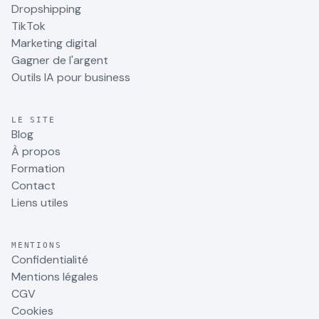
Dropshipping
TikTok
Marketing digital
Gagner de l'argent
Outils IA pour business
LE SITE
Blog
À propos
Formation
Contact
Liens utiles
MENTIONS
Confidentialité
Mentions légales
CGV
Cookies