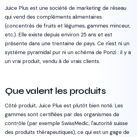
Juice Plus est une société de marketing de réseau
qui vend des compléments alimentaires
(concentrés de fruits et légumes, gammes minceur,
etc.). Elle existe depuis environ 25 ans et est
présente dans une trentaine de pays. Ce n'est ni un
système pyramidal pur ni un schéma de Ponzi : il y a
un vrai produit, vendu à de vrais clients.
Que valent les produits
Côté produit, Juice Plus est plutôt bien noté. Les
gammes sont certifiées par des organismes de
contrôle (par exemple SwissMedic, l'autorité suisse
des produits thérapeutiques), ce qui est un gage de