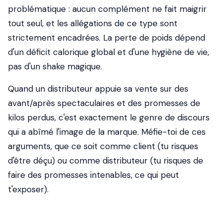
problématique : aucun complément ne fait maigrir
tout seul, et les allégations de ce type sont
strictement encadrées. La perte de poids dépend
d'un déficit calorique global et d'une hygiène de vie,
pas d'un shake magique.
Quand un distributeur appuie sa vente sur des
avant/après spectaculaires et des promesses de
kilos perdus, c'est exactement le genre de discours
qui a abîmé l'image de la marque. Méfie-toi de ces
arguments, que ce soit comme client (tu risques
d'être déçu) ou comme distributeur (tu risques de
faire des promesses intenables, ce qui peut
t'exposer).