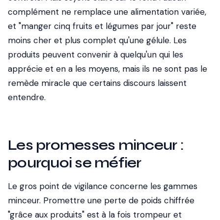
complément ne remplace une alimentation variée,
et "manger cinq fruits et légumes par jour" reste
moins cher et plus complet qu'une gélule. Les
produits peuvent convenir à quelqu'un qui les
apprécie et en a les moyens, mais ils ne sont pas le
remède miracle que certains discours laissent
entendre.
Les promesses minceur :
pourquoi se méfier
Le gros point de vigilance concerne les gammes
minceur. Promettre une perte de poids chiffrée
"grâce aux produits" est à la fois trompeur et