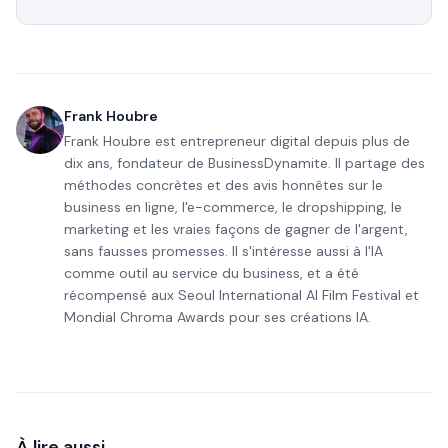
Frank Houbre
Frank Houbre est entrepreneur digital depuis plus de
dix ans, fondateur de BusinessDynamite. Il partage des
méthodes concrètes et des avis honnêtes sur le
business en ligne, l'e-commerce, le dropshipping, le
marketing et les vraies façons de gagner de l'argent,
sans fausses promesses. Il s'intéresse aussi à l'IA
comme outil au service du business, et a été
récompensé aux Seoul International AI Film Festival et
Mondial Chroma Awards pour ses créations IA.
À lire aussi