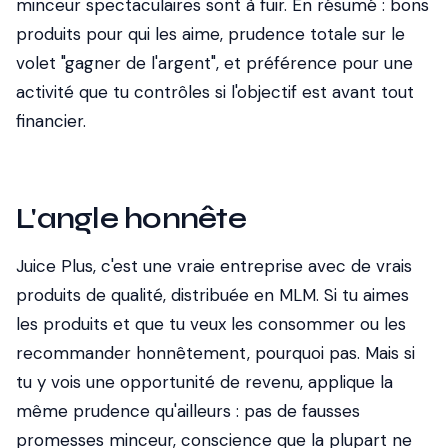
minceur spectaculaires sont à fuir. En résumé : bons
produits pour qui les aime, prudence totale sur le
volet "gagner de l'argent", et préférence pour une
activité que tu contrôles si l'objectif est avant tout
financier.
L'angle honnête
Juice Plus, c'est une vraie entreprise avec de vrais
produits de qualité, distribuée en MLM. Si tu aimes
les produits et que tu veux les consommer ou les
recommander honnêtement, pourquoi pas. Mais si
tu y vois une opportunité de revenu, applique la
même prudence qu'ailleurs : pas de fausses
promesses minceur, conscience que la plupart ne