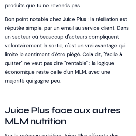
produits que tu ne revends pas.
Bon point notable chez Juice Plus : la résiliation est
réputée simple, par un email au service client. Dans
un secteur où beaucoup d'acteurs compliquent
volontairement la sortie, c'est un vrai avantage qui
limite le sentiment d'être piégé. Cela dit, "facile à
quitter" ne veut pas dire "rentable" : la logique
économique reste celle d'un MLM, avec une
majorité qui gagne peu.
Juice Plus face aux autres
MLM nutrition
Sur le créneau nutrition, Juice Plus affronte des