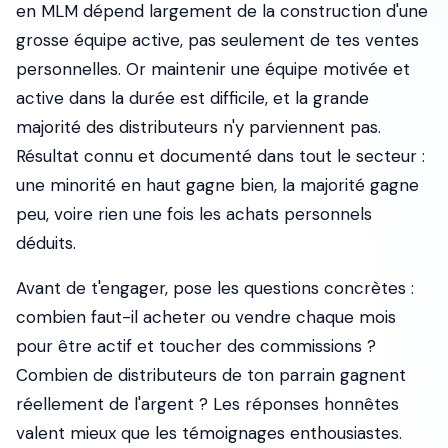
en MLM dépend largement de la construction d'une
grosse équipe active, pas seulement de tes ventes
personnelles. Or maintenir une équipe motivée et
active dans la durée est difficile, et la grande
majorité des distributeurs n'y parviennent pas.
Résultat connu et documenté dans tout le secteur :
une minorité en haut gagne bien, la majorité gagne
peu, voire rien une fois les achats personnels
déduits.
Avant de t'engager, pose les questions concrètes :
combien faut-il acheter ou vendre chaque mois
pour être actif et toucher des commissions ?
Combien de distributeurs de ton parrain gagnent
réellement de l'argent ? Les réponses honnêtes
valent mieux que les témoignages enthousiastes.