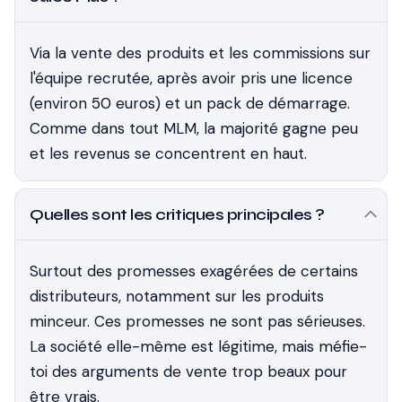
Via la vente des produits et les commissions sur
l'équipe recrutée, après avoir pris une licence
(environ 50 euros) et un pack de démarrage.
Comme dans tout MLM, la majorité gagne peu
et les revenus se concentrent en haut.
Quelles sont les critiques principales ?
Surtout des promesses exagérées de certains
distributeurs, notamment sur les produits
minceur. Ces promesses ne sont pas sérieuses.
La société elle-même est légitime, mais méfie-
toi des arguments de vente trop beaux pour
être vrais.