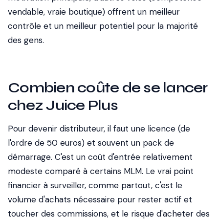
vendable, vraie boutique) offrent un meilleur
contrôle et un meilleur potentiel pour la majorité
des gens.
Combien coûte de se lancer
chez Juice Plus
Pour devenir distributeur, il faut une licence (de
l'ordre de 50 euros) et souvent un pack de
démarrage. C'est un coût d'entrée relativement
modeste comparé à certains MLM. Le vrai point
financier à surveiller, comme partout, c'est le
volume d'achats nécessaire pour rester actif et
toucher des commissions, et le risque d'acheter des