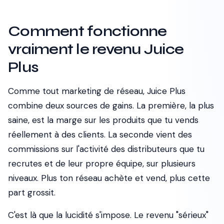
Comment fonctionne
vraiment le revenu Juice
Plus
Comme tout marketing de réseau, Juice Plus
combine deux sources de gains. La première, la plus
saine, est la marge sur les produits que tu vends
réellement à des clients. La seconde vient des
commissions sur l'activité des distributeurs que tu
recrutes et de leur propre équipe, sur plusieurs
niveaux. Plus ton réseau achète et vend, plus cette
part grossit.
C'est là que la lucidité s'impose. Le revenu "sérieux"