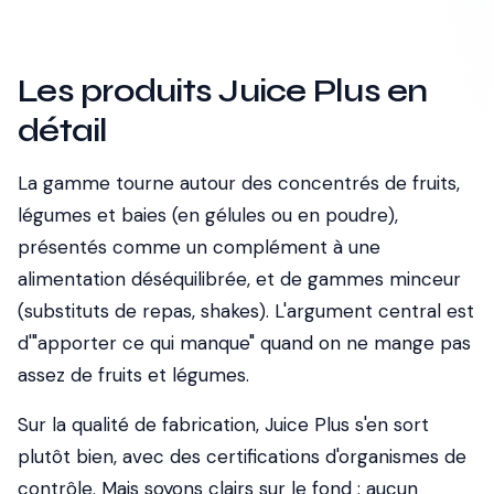
Les produits Juice Plus en
détail
La gamme tourne autour des concentrés de fruits,
légumes et baies (en gélules ou en poudre),
présentés comme un complément à une
alimentation déséquilibrée, et de gammes minceur
(substituts de repas, shakes). L'argument central est
d'"apporter ce qui manque" quand on ne mange pas
assez de fruits et légumes.
Sur la qualité de fabrication, Juice Plus s'en sort
plutôt bien, avec des certifications d'organismes de
contrôle. Mais soyons clairs sur le fond : aucun