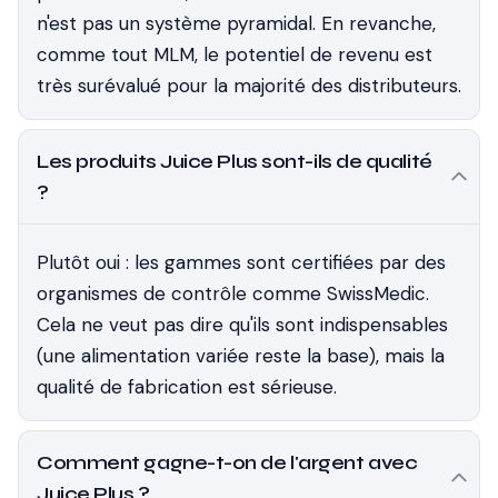
n'est pas un système pyramidal. En revanche,
comme tout MLM, le potentiel de revenu est
très surévalué pour la majorité des distributeurs.
Les produits Juice Plus sont-ils de qualité
?
Plutôt oui : les gammes sont certifiées par des
organismes de contrôle comme SwissMedic.
Cela ne veut pas dire qu'ils sont indispensables
(une alimentation variée reste la base), mais la
qualité de fabrication est sérieuse.
Comment gagne-t-on de l'argent avec
Juice Plus ?