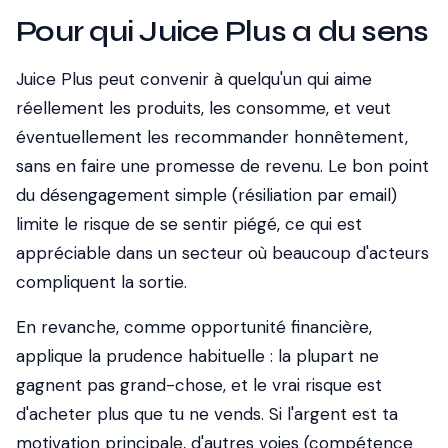
Pour qui Juice Plus a du sens
Juice Plus peut convenir à quelqu'un qui aime
réellement les produits, les consomme, et veut
éventuellement les recommander honnêtement,
sans en faire une promesse de revenu. Le bon point
du désengagement simple (résiliation par email)
limite le risque de se sentir piégé, ce qui est
appréciable dans un secteur où beaucoup d'acteurs
compliquent la sortie.
En revanche, comme opportunité financière,
applique la prudence habituelle : la plupart ne
gagnent pas grand-chose, et le vrai risque est
d'acheter plus que tu ne vends. Si l'argent est ta
motivation principale, d'autres voies (compétence