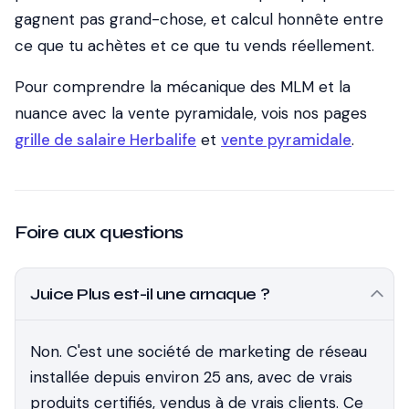
gagnent pas grand-chose, et calcul honnête entre
ce que tu achètes et ce que tu vends réellement.
Pour comprendre la mécanique des MLM et la
nuance avec la vente pyramidale, vois nos pages
grille de salaire Herbalife
et
vente pyramidale
.
Foire aux questions
Juice Plus est-il une arnaque ?
Non. C'est une société de marketing de réseau
installée depuis environ 25 ans, avec de vrais
produits certifiés, vendus à de vrais clients. Ce