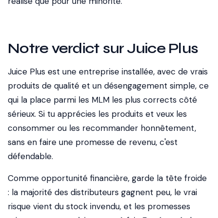
réalise que pour une minorité.
Notre verdict sur Juice Plus
Juice Plus est une entreprise installée, avec de vrais
produits de qualité et un désengagement simple, ce
qui la place parmi les MLM les plus corrects côté
sérieux. Si tu apprécies les produits et veux les
consommer ou les recommander honnêtement,
sans en faire une promesse de revenu, c'est
défendable.
Comme opportunité financière, garde la tête froide
: la majorité des distributeurs gagnent peu, le vrai
risque vient du stock invendu, et les promesses