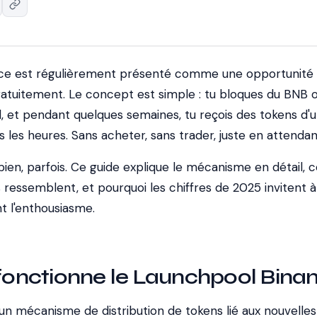
ce est régulièrement présenté comme une opportunité
atuitement. Le concept est simple : tu bloques du BNB 
 et pendant quelques semaines, tu reçois des tokens d'
 les heures. Sans acheter, sans trader, juste en attendan
ien, parfois. Ce guide explique le mécanisme en détail, 
ressemblent, et pourquoi les chiffres de 2025 invitent à
 l'enthousiasme.
nctionne le Launchpool Bina
un mécanisme de distribution de tokens lié aux nouvelles