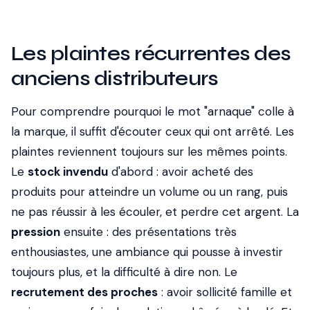
Les plaintes récurrentes des
anciens distributeurs
Pour comprendre pourquoi le mot "arnaque" colle à
la marque, il suffit d'écouter ceux qui ont arrêté. Les
plaintes reviennent toujours sur les mêmes points.
Le
stock invendu
d'abord : avoir acheté des
produits pour atteindre un volume ou un rang, puis
ne pas réussir à les écouler, et perdre cet argent. La
pression
ensuite : des présentations très
enthousiastes, une ambiance qui pousse à investir
toujours plus, et la difficulté à dire non. Le
recrutement des proches
: avoir sollicité famille et