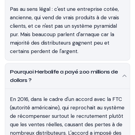
Pas au sens légal : c'est une entreprise cotée,
ancienne, qui vend de vrais produits à de vrais
clients, et ce n'est pas un système pyramidal
pur. Mais beaucoup parlent d'arnaque car la
majorité des distributeurs gagnent peu et
certains perdent de l'argent.
Pourquoi Herbalife a payé 200 millions de
dollars ?
En 2016, dans le cadre d'un accord avec la FTC
(autorité américaine), qui reprochait au système
de récompenser surtout le recrutement plutôt
que les ventes réelles, causant des pertes à de
nombreux distributeurs. L'accord a imposé des