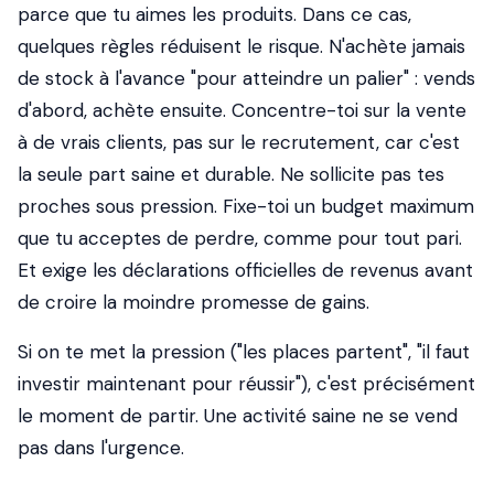
parce que tu aimes les produits. Dans ce cas,
quelques règles réduisent le risque. N'achète jamais
de stock à l'avance "pour atteindre un palier" : vends
d'abord, achète ensuite. Concentre-toi sur la vente
à de vrais clients, pas sur le recrutement, car c'est
la seule part saine et durable. Ne sollicite pas tes
proches sous pression. Fixe-toi un budget maximum
que tu acceptes de perdre, comme pour tout pari.
Et exige les déclarations officielles de revenus avant
de croire la moindre promesse de gains.
Si on te met la pression ("les places partent", "il faut
investir maintenant pour réussir"), c'est précisément
le moment de partir. Une activité saine ne se vend
pas dans l'urgence.