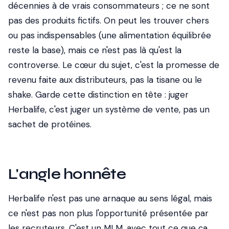
décennies à de vrais consommateurs ; ce ne sont
pas des produits fictifs. On peut les trouver chers
ou pas indispensables (une alimentation équilibrée
reste la base), mais ce n'est pas là qu'est la
controverse. Le cœur du sujet, c'est la promesse de
revenu faite aux distributeurs, pas la tisane ou le
shake. Garde cette distinction en tête : juger
Herbalife, c'est juger un système de vente, pas un
sachet de protéines.
L'angle honnête
Herbalife n'est pas une arnaque au sens légal, mais
ce n'est pas non plus l'opportunité présentée par
les recruteurs. C'est un MLM, avec tout ce que ça