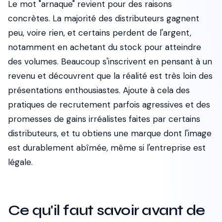
Le mot "arnaque" revient pour des raisons
concrètes. La majorité des distributeurs gagnent
peu, voire rien, et certains perdent de l'argent,
notamment en achetant du stock pour atteindre
des volumes. Beaucoup s'inscrivent en pensant à un
revenu et découvrent que la réalité est très loin des
présentations enthousiastes. Ajoute à cela des
pratiques de recrutement parfois agressives et des
promesses de gains irréalistes faites par certains
distributeurs, et tu obtiens une marque dont l'image
est durablement abîmée, même si l'entreprise est
légale.
Ce qu'il faut savoir avant de