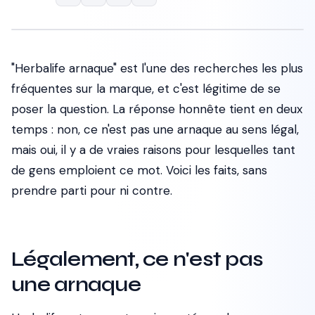
"Herbalife arnaque" est l'une des recherches les plus
fréquentes sur la marque, et c'est légitime de se
poser la question. La réponse honnête tient en deux
temps : non, ce n'est pas une arnaque au sens légal,
mais oui, il y a de vraies raisons pour lesquelles tant
de gens emploient ce mot. Voici les faits, sans
prendre parti pour ni contre.
Légalement, ce n'est pas
une arnaque