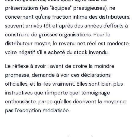
présentations (les "équipes" prestigieuses), ne
concernent qu'une fraction infime des distributeurs,
souvent arrivés tôt et après des années d'efforts à
construire de grosses organisations. Pour le
distributeur moyen, le revenu net réel est modeste,
voire négatif s'il a acheté du stock invendu.
Le réflexe à avoir : avant de croire la moindre
promesse, demande à voir ces déclarations
officielles, et lis-les vraiment. Elles sont bien plus
instructives que n'importe quel témoignage
enthousiaste, parce qu'elles décrivent la moyenne,
pas l'exception médiatisée.