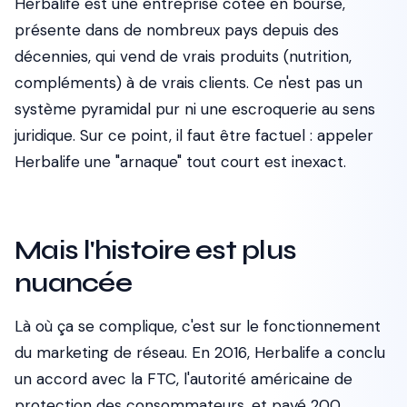
Herbalife est une entreprise cotée en bourse,
présente dans de nombreux pays depuis des
décennies, qui vend de vrais produits (nutrition,
compléments) à de vrais clients. Ce n'est pas un
système pyramidal pur ni une escroquerie au sens
juridique. Sur ce point, il faut être factuel : appeler
Herbalife une "arnaque" tout court est inexact.
Mais l'histoire est plus
nuancée
Là où ça se complique, c'est sur le fonctionnement
du marketing de réseau. En 2016, Herbalife a conclu
un accord avec la FTC, l'autorité américaine de
protection des consommateurs, et payé 200