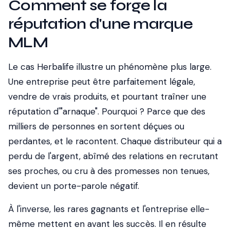
Comment se forge la
réputation d'une marque
MLM
Le cas Herbalife illustre un phénomène plus large.
Une entreprise peut être parfaitement légale,
vendre de vrais produits, et pourtant traîner une
réputation d'"arnaque". Pourquoi ? Parce que des
milliers de personnes en sortent déçues ou
perdantes, et le racontent. Chaque distributeur qui a
perdu de l'argent, abîmé des relations en recrutant
ses proches, ou cru à des promesses non tenues,
devient un porte-parole négatif.
À l'inverse, les rares gagnants et l'entreprise elle-
même mettent en avant les succès. Il en résulte