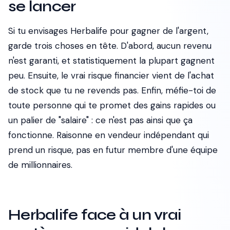
se lancer
Si tu envisages Herbalife pour gagner de l'argent,
garde trois choses en tête. D'abord, aucun revenu
n'est garanti, et statistiquement la plupart gagnent
peu. Ensuite, le vrai risque financier vient de l'achat
de stock que tu ne revends pas. Enfin, méfie-toi de
toute personne qui te promet des gains rapides ou
un palier de "salaire" : ce n'est pas ainsi que ça
fonctionne. Raisonne en vendeur indépendant qui
prend un risque, pas en futur membre d'une équipe
de millionnaires.
Herbalife face à un vrai