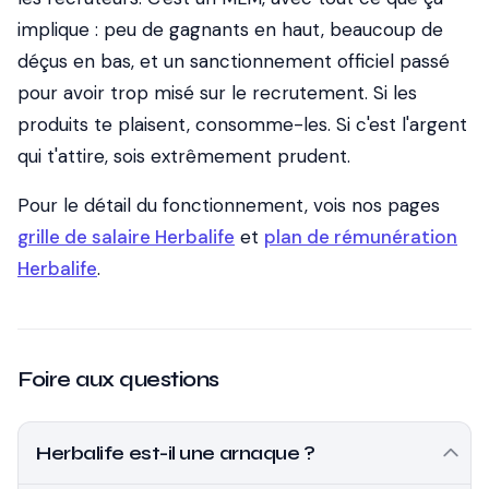
implique : peu de gagnants en haut, beaucoup de
déçus en bas, et un sanctionnement officiel passé
pour avoir trop misé sur le recrutement. Si les
produits te plaisent, consomme-les. Si c'est l'argent
qui t'attire, sois extrêmement prudent.
Pour le détail du fonctionnement, vois nos pages
grille de salaire Herbalife
et
plan de rémunération
Herbalife
.
Foire aux questions
Herbalife est-il une arnaque ?