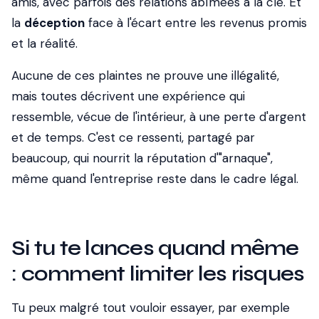
amis, avec parfois des relations abîmées à la clé. Et
la
déception
face à l'écart entre les revenus promis
et la réalité.
Aucune de ces plaintes ne prouve une illégalité,
mais toutes décrivent une expérience qui
ressemble, vécue de l'intérieur, à une perte d'argent
et de temps. C'est ce ressenti, partagé par
beaucoup, qui nourrit la réputation d'"arnaque",
même quand l'entreprise reste dans le cadre légal.
Si tu te lances quand même
: comment limiter les risques
Tu peux malgré tout vouloir essayer, par exemple