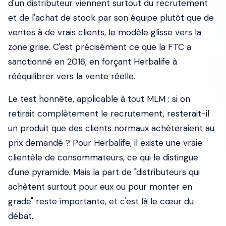
d'un distributeur viennent surtout du recrutement
et de l'achat de stock par son équipe plutôt que de
ventes à de vrais clients, le modèle glisse vers la
zone grise. C'est précisément ce que la FTC a
sanctionné en 2016, en forçant Herbalife à
rééquilibrer vers la vente réelle.
Le test honnête, applicable à tout MLM : si on
retirait complètement le recrutement, resterait-il
un produit que des clients normaux achèteraient au
prix demandé ? Pour Herbalife, il existe une vraie
clientèle de consommateurs, ce qui le distingue
d'une pyramide. Mais la part de "distributeurs qui
achètent surtout pour eux ou pour monter en
grade" reste importante, et c'est là le cœur du
débat.