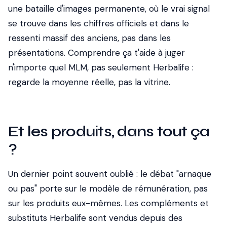
une bataille d'images permanente, où le vrai signal
se trouve dans les chiffres officiels et dans le
ressenti massif des anciens, pas dans les
présentations. Comprendre ça t'aide à juger
n'importe quel MLM, pas seulement Herbalife :
regarde la moyenne réelle, pas la vitrine.
Et les produits, dans tout ça
?
Un dernier point souvent oublié : le débat "arnaque
ou pas" porte sur le modèle de rémunération, pas
sur les produits eux-mêmes. Les compléments et
substituts Herbalife sont vendus depuis des