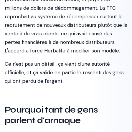
millions de dollars de dédommagement. La FTC
reprochait au système de récompenser surtout le
recrutement de nouveaux distributeurs plutôt que la
vente à de vrais clients, ce qui avait causé des
pertes financières à de nombreux distributeurs.
L'accord a forcé Herbalife à modifier son modèle.
Ce n'est pas un détail : ça vient d'une autorité
officielle, et ça valide en partie le ressenti des gens
qui ont perdu de l'argent.
Pourquoi tant de gens
parlent d'arnaque