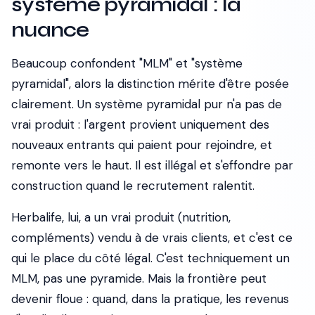
système pyramidal : la
nuance
Beaucoup confondent "MLM" et "système
pyramidal", alors la distinction mérite d'être posée
clairement. Un système pyramidal pur n'a pas de
vrai produit : l'argent provient uniquement des
nouveaux entrants qui paient pour rejoindre, et
remonte vers le haut. Il est illégal et s'effondre par
construction quand le recrutement ralentit.
Herbalife, lui, a un vrai produit (nutrition,
compléments) vendu à de vrais clients, et c'est ce
qui le place du côté légal. C'est techniquement un
MLM, pas une pyramide. Mais la frontière peut
devenir floue : quand, dans la pratique, les revenus