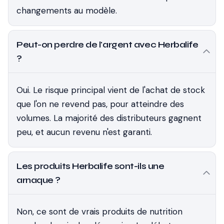
changements au modèle.
Peut-on perdre de l'argent avec Herbalife
?
Oui. Le risque principal vient de l'achat de stock
que l'on ne revend pas, pour atteindre des
volumes. La majorité des distributeurs gagnent
peu, et aucun revenu n'est garanti.
Les produits Herbalife sont-ils une
arnaque ?
Non, ce sont de vrais produits de nutrition