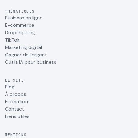
THÉMATIQUES
Business en ligne
E-commerce
Dropshipping
TikTok
Marketing digital
Gagner de l'argent
Outils IA pour business
LE SITE
Blog
À propos
Formation
Contact
Liens utiles
MENTIONS