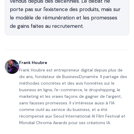
vendus depuis des décennies. Le débat ne
porte pas sur l'existence des produits, mais sur
le modèle de rémunération et les promesses
de gains faites au recrutement.
Frank Houbre
Frank Houbre est entrepreneur digital depuis plus de
dix ans, fondateur de BusinessDynamite. Il partage des
méthodes concrètes et des avis honnêtes sur le
business en ligne, l'e-commerce, le dropshipping, le
marketing et les vraies façons de gagner de l'argent,
sans fausses promesses. Il s'intéresse aussi à l'IA
comme outil au service du business, et a été
récompensé aux Seoul International AI Film Festival et
Mondial Chroma Awards pour ses créations IA.