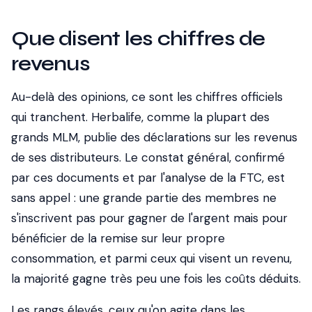
Que disent les chiffres de
revenus
Au-delà des opinions, ce sont les chiffres officiels
qui tranchent. Herbalife, comme la plupart des
grands MLM, publie des déclarations sur les revenus
de ses distributeurs. Le constat général, confirmé
par ces documents et par l'analyse de la FTC, est
sans appel : une grande partie des membres ne
s'inscrivent pas pour gagner de l'argent mais pour
bénéficier de la remise sur leur propre
consommation, et parmi ceux qui visent un revenu,
la majorité gagne très peu une fois les coûts déduits.
Les rangs élevés, ceux qu'on agite dans les