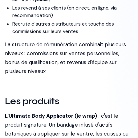
Les revend à ses clients (en direct, en ligne, via
recommandation)
Recrute d'autres distributeurs et touche des
commissions sur leurs ventes
La structure de rémunération combinait plusieurs
niveaux : commissions sur ventes personnelles,
bonus de qualification, et revenus d'équipe sur
plusieurs niveaux.
Les produits
L'Ultimate Body Applicator (le wrap)
: c'est le
produit signature. Un bandage infusé d'actifs
botaniques à appliquer sur le ventre, les cuisses ou