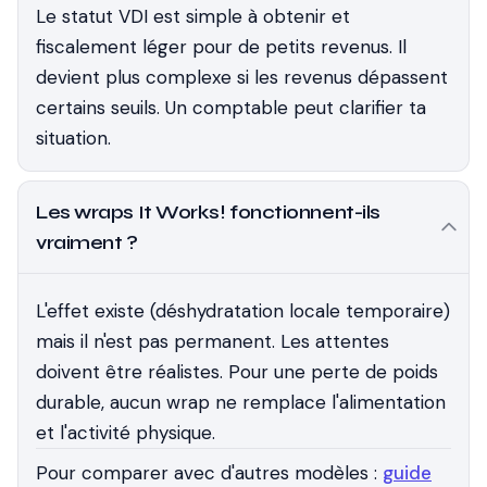
Le statut VDI est simple à obtenir et
fiscalement léger pour de petits revenus. Il
devient plus complexe si les revenus dépassent
certains seuils. Un comptable peut clarifier ta
situation.
Les wraps It Works! fonctionnent-ils
vraiment ?
L'effet existe (déshydratation locale temporaire)
mais il n'est pas permanent. Les attentes
doivent être réalistes. Pour une perte de poids
durable, aucun wrap ne remplace l'alimentation
et l'activité physique.
Pour comparer avec d'autres modèles :
guide