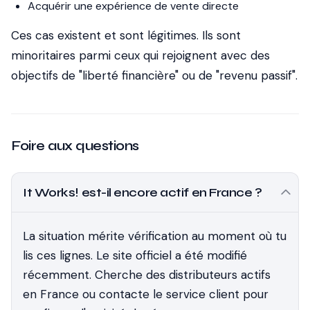
Acquérir une expérience de vente directe
Ces cas existent et sont légitimes. Ils sont
minoritaires parmi ceux qui rejoignent avec des
objectifs de "liberté financière" ou de "revenu passif".
Foire aux questions
It Works! est-il encore actif en France ?
La situation mérite vérification au moment où tu
lis ces lignes. Le site officiel a été modifié
récemment. Cherche des distributeurs actifs
en France ou contacte le service client pour