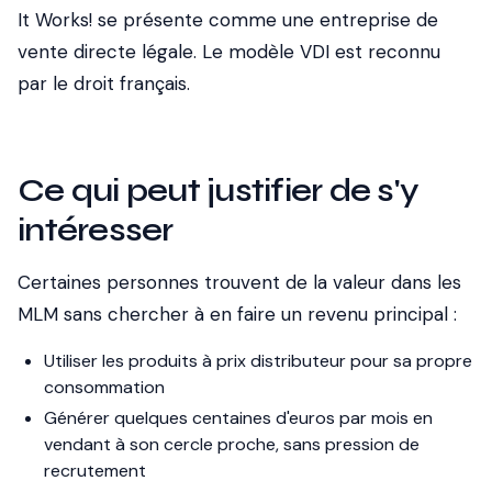
It Works! se présente comme une entreprise de
vente directe légale. Le modèle VDI est reconnu
par le droit français.
Ce qui peut justifier de s'y
intéresser
Certaines personnes trouvent de la valeur dans les
MLM sans chercher à en faire un revenu principal :
Utiliser les produits à prix distributeur pour sa propre
consommation
Générer quelques centaines d'euros par mois en
vendant à son cercle proche, sans pression de
recrutement