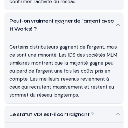
confirmer l'activité du réseau.
Peut-on vraiment gagner de l'argent avec
It Works! ?
Certains distributeurs gagnent de l'argent, mais
ce sont une minorité. Les IDS des sociétés MLM
similaires montrent que la majorité gagne peu
ou perd de l'argent une fois les coûts pris en
compte. Les meilleurs revenus reviennent à
ceux qui recrutent massivement et restent au
sommet du réseau longtemps.
Le statut VDI est-il contraignant ?