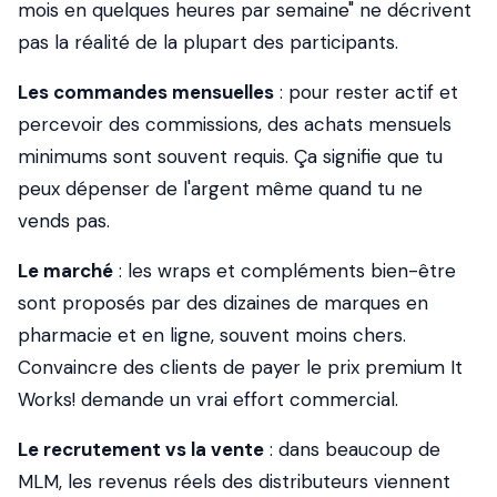
mois en quelques heures par semaine" ne décrivent
pas la réalité de la plupart des participants.
Les commandes mensuelles
: pour rester actif et
percevoir des commissions, des achats mensuels
minimums sont souvent requis. Ça signifie que tu
peux dépenser de l'argent même quand tu ne
vends pas.
Le marché
: les wraps et compléments bien-être
sont proposés par des dizaines de marques en
pharmacie et en ligne, souvent moins chers.
Convaincre des clients de payer le prix premium It
Works! demande un vrai effort commercial.
Le recrutement vs la vente
: dans beaucoup de
MLM, les revenus réels des distributeurs viennent