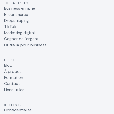
THÉMATIQUES
Business en ligne
E-commerce
Dropshipping
TikTok
Marketing digital
Gagner de l'argent
Outils IA pour business
LE SITE
Blog
À propos
Formation
Contact
Liens utiles
MENTIONS
Confidentialité