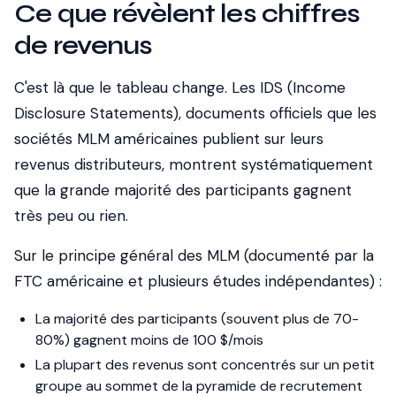
Ce que révèlent les chiffres
de revenus
C'est là que le tableau change. Les IDS (Income
Disclosure Statements), documents officiels que les
sociétés MLM américaines publient sur leurs
revenus distributeurs, montrent systématiquement
que la grande majorité des participants gagnent
très peu ou rien.
Sur le principe général des MLM (documenté par la
FTC américaine et plusieurs études indépendantes) :
La majorité des participants (souvent plus de 70-
80%) gagnent moins de 100 $/mois
La plupart des revenus sont concentrés sur un petit
groupe au sommet de la pyramide de recrutement