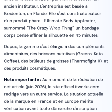
ancien instituteur. L'entreprise est basée à
Bradenton, en Floride. Elle s'est construite autour
d'un produit phare : l'Ultimate Body Applicator,
surnommé "The Crazy Wrap Thing", un bandage
corps censé affiner la silhouette en 45 minutes.
Depuis, la gamme s'est élargie à des compléments
alimentaires, des boissons nutritives (Greens, Keto
Coffee), des brûleurs de graisses (Thermofight X), et
des produits cosmétiques.
Note importante :
Au moment de la rédaction de
cet article (juin 2026), le site officiel itworks.com
redirige vers un autre service. La situation actuelle
de la marque en France et en Europe mérite
vérification avant toute démarche d'inscription.