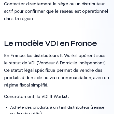
Contacter directement le siège ou un distributeur
actif pour confirmer que le réseau est opérationnel
dans ta région.
Le modèle VDI en France
En France, les distributeurs It Works! opèrent sous
le statut de VDI (Vendeur à Domicile Indépendant).
Ce statut légal spécifique permet de vendre des
produits à domicile ou via recommandation, avec un
régime fiscal simplifié.
Concrètement, le VDI It Works! :
Achète des produits à un tarif distributeur (remise
sur le prix public)