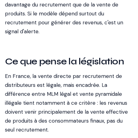
davantage du recrutement que de la vente de
produits. Si le modèle dépend surtout du
recrutement pour générer des revenus, c'est un
signal d'alerte.
Ce que pense la législation
En France, la vente directe par recrutement de
distributeurs est légale, mais encadrée. La
différence entre MLM légal et vente pyramidale
illégale tient notamment à ce critère : les revenus
doivent venir principalement de la vente effective
de produits à des consommateurs finaux, pas du
seul recrutement.