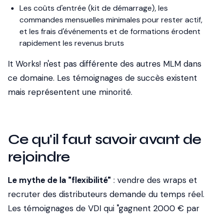
Les coûts d'entrée (kit de démarrage), les
commandes mensuelles minimales pour rester actif,
et les frais d'événements et de formations érodent
rapidement les revenus bruts
It Works! n'est pas différente des autres MLM dans
ce domaine. Les témoignages de succès existent
mais représentent une minorité.
Ce qu'il faut savoir avant de
rejoindre
Le mythe de la "flexibilité"
: vendre des wraps et
recruter des distributeurs demande du temps réel.
Les témoignages de VDI qui "gagnent 2000 € par