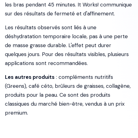
les bras pendant 45 minutes. It Works! communique
sur des résultats de fermeté et d'affinement.
Les résultats observés sont liés à une
déshydratation temporaire locale, pas à une perte
de masse grasse durable. L'effet peut durer
quelques jours. Pour des résultats visibles, plusieurs
applications sont recommandées.
Les autres produits
: compléments nutritifs
(Greens), café céto, brûleurs de graisses, collagène,
produits pour la peau. Ce sont des produits
classiques du marché bien-être, vendus à un prix
premium.