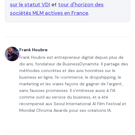
sur le statut VDI
et
tour d'horizon des
sociétés MLM actives en France
.
Frank Houbre
Frank Houbre est entrepreneur digital depuis plus de
dix ans, fondateur de BusinessDynamite. Il partage des
méthodes concrètes et des avis honnêtes sur le
business en ligne, l'e-commerce, le dropshipping, le
marketing et les vraies façons de gagner de l'argent,
sans fausses promesses. Il s'intéresse aussi à l'IA
comme outil au service du business, et a été
récompensé aux Seoul International AI Film Festival et
Mondial Chroma Awards pour ses créations IA.