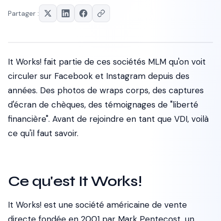
Partager :
It Works! fait partie de ces sociétés MLM qu'on voit
circuler sur Facebook et Instagram depuis des
années. Des photos de wraps corps, des captures
d'écran de chèques, des témoignages de "liberté
financière". Avant de rejoindre en tant que VDI, voilà
ce qu'il faut savoir.
Ce qu'est It Works!
It Works! est une société américaine de vente
directe fondée en 2001 par Mark Pentecost, un