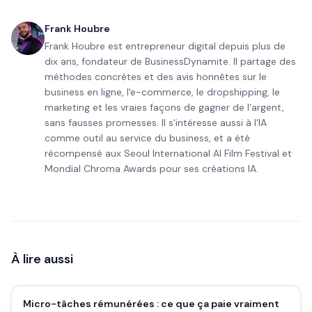
Frank Houbre
Frank Houbre est entrepreneur digital depuis plus de
dix ans, fondateur de BusinessDynamite. Il partage des
méthodes concrètes et des avis honnêtes sur le
business en ligne, l'e-commerce, le dropshipping, le
marketing et les vraies façons de gagner de l'argent,
sans fausses promesses. Il s'intéresse aussi à l'IA
comme outil au service du business, et a été
récompensé aux Seoul International AI Film Festival et
Mondial Chroma Awards pour ses créations IA.
À lire aussi
Micro-tâches rémunérées : ce que ça paie vraiment