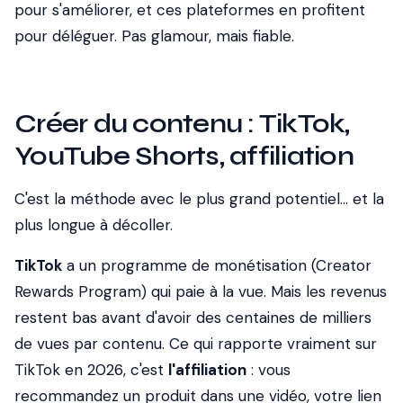
pour s'améliorer, et ces plateformes en profitent
pour déléguer. Pas glamour, mais fiable.
Créer du contenu : TikTok,
YouTube Shorts, affiliation
C'est la méthode avec le plus grand potentiel... et la
plus longue à décoller.
TikTok
a un programme de monétisation (Creator
Rewards Program) qui paie à la vue. Mais les revenus
restent bas avant d'avoir des centaines de milliers
de vues par contenu. Ce qui rapporte vraiment sur
TikTok en 2026, c'est
l'affiliation
: vous
recommandez un produit dans une vidéo, votre lien