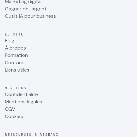
Marketing digital
Gagner de l'argent
Outils IA pour business
LE SITE
Blog
À propos
Formation
Contact
Liens utiles
MENTIONS
Confidentialité
Mentions légales
CGV
Cookies
RESSOURCES & RÉSEAUX