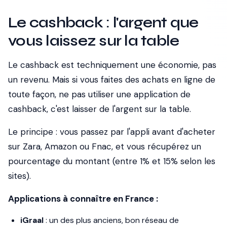
Le cashback : l'argent que
vous laissez sur la table
Le cashback est
techniquement
une économie, pas
un revenu. Mais si vous faites des achats en ligne de
toute façon, ne pas utiliser une application de
cashback, c'est laisser de l'argent sur la table.
Le principe : vous passez par l'appli avant d'acheter
sur Zara, Amazon ou Fnac, et vous récupérez un
pourcentage du montant (entre 1% et 15% selon les
sites).
Applications à connaître en France :
iGraal
: un des plus anciens, bon réseau de