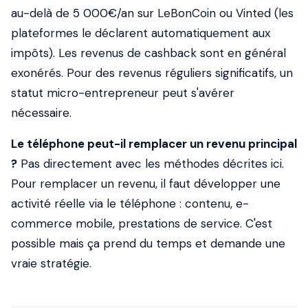
au-delà de 5 000€/an sur LeBonCoin ou Vinted (les
plateformes le déclarent automatiquement aux
impôts). Les revenus de cashback sont en général
exonérés. Pour des revenus réguliers significatifs, un
statut micro-entrepreneur peut s'avérer
nécessaire.
Le téléphone peut-il remplacer un revenu principal
?
Pas directement avec les méthodes décrites ici.
Pour remplacer un revenu, il faut développer une
activité réelle via le téléphone : contenu, e-
commerce mobile, prestations de service. C'est
possible mais ça prend du temps et demande une
vraie stratégie.