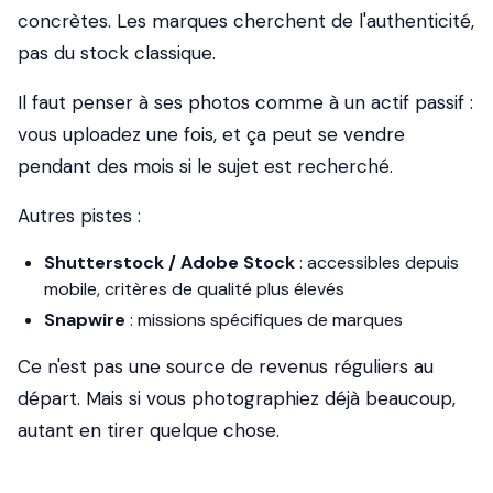
concrètes. Les marques cherchent de l'authenticité,
pas du stock classique.
Il faut penser à ses photos comme à un actif passif :
vous uploadez une fois, et ça peut se vendre
pendant des mois si le sujet est recherché.
Autres pistes :
Shutterstock / Adobe Stock
: accessibles depuis
mobile, critères de qualité plus élevés
Snapwire
: missions spécifiques de marques
Ce n'est pas une source de revenus réguliers au
départ. Mais si vous photographiez déjà beaucoup,
autant en tirer quelque chose.