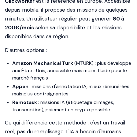
Clickworker
est la référence en Europe. Accessible
depuis mobile, il propose des missions de quelques
minutes. Un utilisateur régulier peut générer
80 à
200€/mois
selon sa disponibilité et les missions
disponibles dans sa région.
D'autres options :
Amazon Mechanical Turk
(MTURK) : plus développé
aux États-Unis, accessible mais moins fluide pour le
marché français
Appen
: missions d'annotation IA, mieux rémunérées
mais plus contraignantes
Remotask
: missions IA (étiquetage d'images,
transcription), paiement en crypto possible
Ce qui différencie cette méthode : c'est un travail
réel, pas du remplissage. L'IA a besoin d'humains