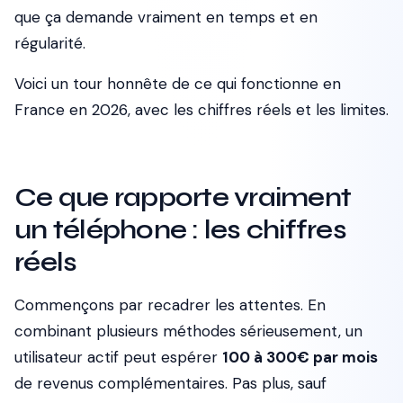
que ça demande vraiment en temps et en
régularité.
Voici un tour honnête de ce qui fonctionne en
France en 2026, avec les chiffres réels et les limites.
Ce que rapporte vraiment
un téléphone : les chiffres
réels
Commençons par recadrer les attentes. En
combinant plusieurs méthodes sérieusement, un
utilisateur actif peut espérer
100 à 300€ par mois
de revenus complémentaires. Pas plus, sauf