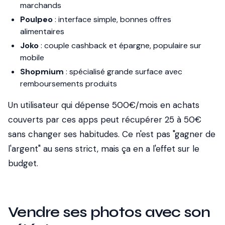
marchands
Poulpeo
: interface simple, bonnes offres
alimentaires
Joko
: couple cashback et épargne, populaire sur
mobile
Shopmium
: spécialisé grande surface avec
remboursements produits
Un utilisateur qui dépense 500€/mois en achats
couverts par ces apps peut récupérer 25 à 50€
sans changer ses habitudes. Ce n'est pas "gagner de
l'argent" au sens strict, mais ça en a l'effet sur le
budget.
Vendre ses photos avec son