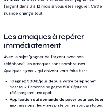
l'argent dans 6 à 12 mois si vous êtes régulier. Cette
nuance change tout.
Les arnaques à repérer
immédiatement
Avec le sujet "gagner de l'argent avec son
téléphone", les arnaques sont nombreuses.
Quelques signaux qui doivent vous faire fuir :
"Gagnez 500€/jour depuis votre téléphone"
:
c'est faux. Personne ne gagne 500€/jour en
téléchargeant une appli.
Application qui demande de payer pour accéder
aux missions
: les vraies plateformes sont gratuites.