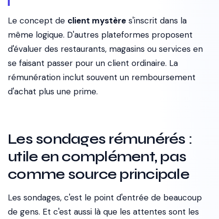
Le concept de
client mystère
s'inscrit dans la
même logique. D'autres plateformes proposent
d'évaluer des restaurants, magasins ou services en
se faisant passer pour un client ordinaire. La
rémunération inclut souvent un remboursement
d'achat plus une prime.
Les sondages rémunérés :
utile en complément, pas
comme source principale
Les sondages, c'est le point d'entrée de beaucoup
de gens. Et c'est aussi là que les attentes sont les