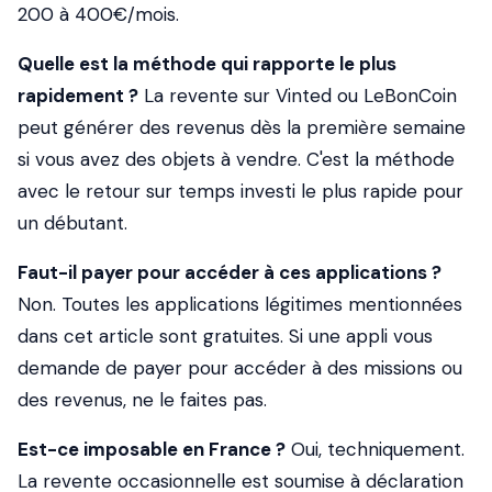
200 à 400€/mois.
Quelle est la méthode qui rapporte le plus
rapidement ?
La revente sur Vinted ou LeBonCoin
peut générer des revenus dès la première semaine
si vous avez des objets à vendre. C'est la méthode
avec le retour sur temps investi le plus rapide pour
un débutant.
Faut-il payer pour accéder à ces applications ?
Non. Toutes les applications légitimes mentionnées
dans cet article sont gratuites. Si une appli vous
demande de payer pour accéder à des missions ou
des revenus, ne le faites pas.
Est-ce imposable en France ?
Oui, techniquement.
La revente occasionnelle est soumise à déclaration