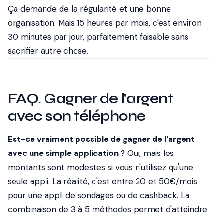
Ça demande de la régularité et une bonne
organisation. Mais 15 heures par mois, c'est environ
30 minutes par jour, parfaitement faisable sans
sacrifier autre chose.
FAQ. Gagner de l'argent
avec son téléphone
Est-ce vraiment possible de gagner de l'argent
avec une simple application ?
Oui, mais les
montants sont modestes si vous n'utilisez qu'une
seule appli. La réalité, c'est entre 20 et 50€/mois
pour une appli de sondages ou de cashback. La
combinaison de 3 à 5 méthodes permet d'atteindre