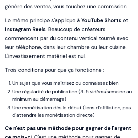
génère des ventes, vous touchez une commission.
Le même principe s'applique à
YouTube Shorts
et
Instagram Reels
. Beaucoup de créateurs
commencent par du contenu vertical tourné avec
leur téléphone, dans leur chambre ou leur cuisine.
L'investissement matériel est nul.
Trois conditions pour que ça fonctionne :
Un sujet que vous maîtrisez ou connaissez bien
Une régularité de publication (3-5 vidéos/semaine au
minimum au démarrage)
Une monétisation dès le début (liens d'affiliation, pas
d'attendre les monétisation directe)
Ce n'est pas une méthode pour gagner de l'argent
ce mois-ci
. C'est une méthode pour gagner de