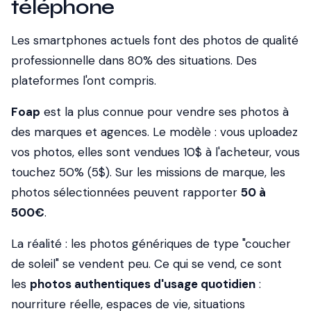
téléphone
Les smartphones actuels font des photos de qualité
professionnelle dans 80% des situations. Des
plateformes l'ont compris.
Foap
est la plus connue pour vendre ses photos à
des marques et agences. Le modèle : vous uploadez
vos photos, elles sont vendues 10$ à l'acheteur, vous
touchez 50% (5$). Sur les missions de marque, les
photos sélectionnées peuvent rapporter
50 à
500€
.
La réalité : les photos génériques de type "coucher
de soleil" se vendent peu. Ce qui se vend, ce sont
les
photos authentiques d'usage quotidien
:
nourriture réelle, espaces de vie, situations