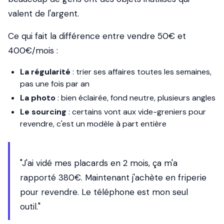
valent de l'argent.
Ce qui fait la différence entre vendre 50€ et
400€/mois :
La régularité
: trier ses affaires toutes les semaines,
pas une fois par an
La photo
: bien éclairée, fond neutre, plusieurs angles
Le sourcing
: certains vont aux vide-greniers pour
revendre, c'est un modèle à part entière
"J'ai vidé mes placards en 2 mois, ça m'a
rapporté 380€. Maintenant j'achète en friperie
pour revendre. Le téléphone est mon seul
outil."