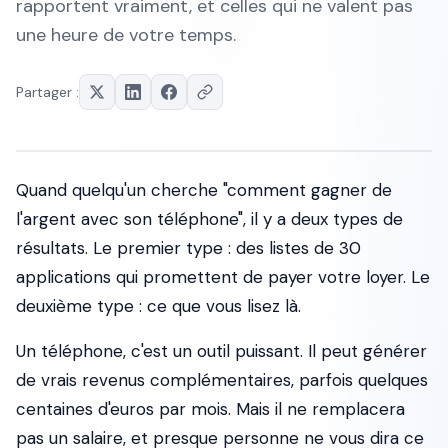
rapportent vraiment, et celles qui ne valent pas
une heure de votre temps.
Partager :
Quand quelqu'un cherche "comment gagner de
l'argent avec son téléphone", il y a deux types de
résultats. Le premier type : des listes de 30
applications qui promettent de payer votre loyer. Le
deuxième type : ce que vous lisez là.
Un téléphone, c'est un outil puissant. Il peut générer
de vrais revenus complémentaires, parfois quelques
centaines d'euros par mois. Mais il ne remplacera
pas un salaire, et presque personne ne vous dira ce