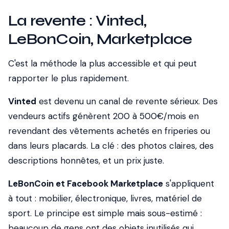
La revente : Vinted,
LeBonCoin, Marketplace
C'est la méthode la plus accessible et qui peut
rapporter le plus rapidement.
Vinted
est devenu un canal de revente sérieux. Des
vendeurs actifs génèrent 200 à 500€/mois en
revendant des vêtements achetés en friperies ou
dans leurs placards. La clé : des photos claires, des
descriptions honnêtes, et un prix juste.
LeBonCoin et Facebook Marketplace
s'appliquent
à tout : mobilier, électronique, livres, matériel de
sport. Le principe est simple mais sous-estimé :
beaucoup de gens ont des objets inutilisés qui