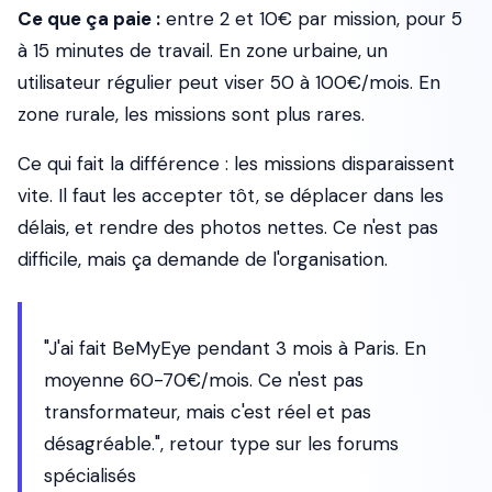
Ce que ça paie :
entre 2 et 10€ par mission, pour 5
à 15 minutes de travail. En zone urbaine, un
utilisateur régulier peut viser 50 à 100€/mois. En
zone rurale, les missions sont plus rares.
Ce qui fait la différence : les missions disparaissent
vite. Il faut les accepter tôt, se déplacer dans les
délais, et rendre des photos nettes. Ce n'est pas
difficile, mais ça demande de l'organisation.
"J'ai fait BeMyEye pendant 3 mois à Paris. En
moyenne 60-70€/mois. Ce n'est pas
transformateur, mais c'est réel et pas
désagréable.", retour type sur les forums
spécialisés