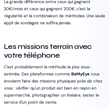
La grande différence entre ceux qui gagnent
20€/mois et ceux qui gagnent 200€, c'est la
régularité et la combinaison de méthodes. Une seule
appli de sondages ne suffira jamais.
Les missions terrain avec
votre téléphone
C'est probablement la méthode la plus sous-
estimée. Des plateformes comme
BeMyEye
vous
envoient faire des missions physiques près de chez
vous : vérifier qu'un produit est bien en rayon en
supermarché, photographier un linéaire, tester le
service d'un point de vente.