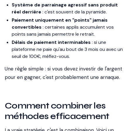
Système de parrainage agressif sans produit
réel derrière
: c'est souvent de la pyramide.
Paiement uniquement en "points" jamais
convertibles
: certaines applis accumulent vos
points sans jamais permettre le retrait.
Délais de paiement interminables
: si une
plateforme ne paie qu'au bout de 3 mois ou avec un
seuil de 100€, méfiez-vous.
Une règle simple : si vous devez investir de l'argent
pour en gagner, c'est probablement une arnaque.
Comment combiner les
méthodes efficacement
La vraie stratégie, c'est la combinaison. Voici un