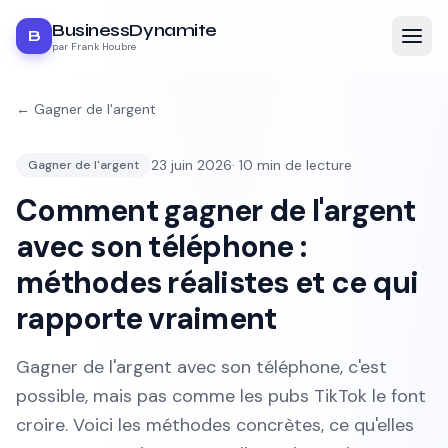
BusinessDynamite
B
par Frank Houbre
←
Gagner de l'argent
23 juin 2026
·
10
min de lecture
Gagner de l'argent
Comment gagner de l'argent
avec son téléphone :
méthodes réalistes et ce qui
rapporte vraiment
Gagner de l'argent avec son téléphone, c'est
possible, mais pas comme les pubs TikTok le font
croire. Voici les méthodes concrètes, ce qu'elles