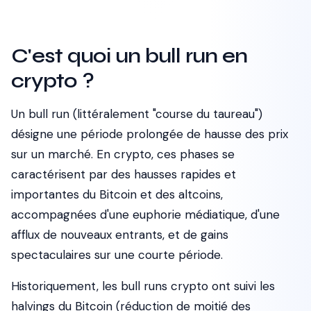
C'est quoi un bull run en
crypto ?
Un bull run (littéralement "course du taureau")
désigne une période prolongée de hausse des prix
sur un marché. En crypto, ces phases se
caractérisent par des hausses rapides et
importantes du Bitcoin et des altcoins,
accompagnées d'une euphorie médiatique, d'une
afflux de nouveaux entrants, et de gains
spectaculaires sur une courte période.
Historiquement, les bull runs crypto ont suivi les
halvings du Bitcoin (réduction de moitié des