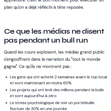
apprendre. C'est le bon moment pour exécuter un
plan qu'on a déjà réfléchi à tête reposée.
Ce que les médias ne disent
pas pendant un bull run
Quand les cours explosent, les médias grand public
s'engouffrent dans la narration du "tout le monde
gagne". Ce qu'ils ne montrent pas :
Les gens qui ont acheté 2 semaines avant le top local
et sont maintenant en moins 60%
Les projets qui ont levé des millions pendant la bulle
et sont aujourd'hui à zéro
Le stress psychologique de voir un portefeuille
fluctuer de 30% en une journée