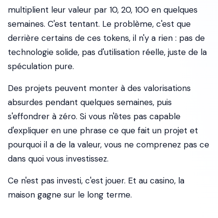
multiplient leur valeur par 10, 20, 100 en quelques
semaines. C'est tentant. Le problème, c'est que
derrière certains de ces tokens, il n'y a rien : pas de
technologie solide, pas d'utilisation réelle, juste de la
spéculation pure.
Des projets peuvent monter à des valorisations
absurdes pendant quelques semaines, puis
s'effondrer à zéro.
Si vous n'êtes pas capable
d'expliquer en une phrase ce que fait un projet et
pourquoi il a de la valeur, vous ne comprenez pas ce
dans quoi vous investissez.
Ce n'est pas investi, c'est jouer. Et au casino, la
maison gagne sur le long terme.