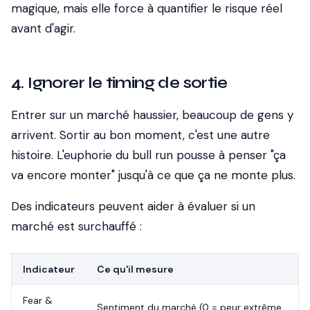
magique, mais elle force à quantifier le risque réel
avant d'agir.
4. Ignorer le timing de sortie
Entrer sur un marché haussier, beaucoup de gens y
arrivent. Sortir au bon moment, c'est une autre
histoire. L'euphorie du bull run pousse à penser "ça
va encore monter" jusqu'à ce que ça ne monte plus.
Des indicateurs peuvent aider à évaluer si un
marché est surchauffé :
Indicateur
Ce qu'il mesure
Fear &
Sentiment du marché (0 = peur extrême,