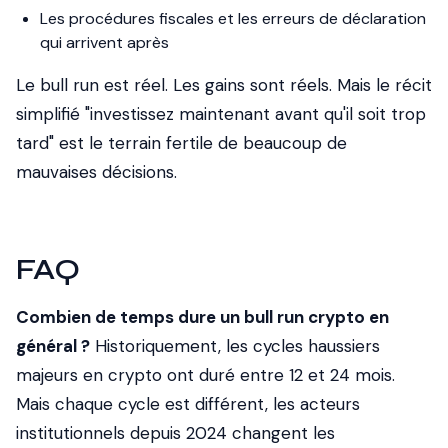
Les procédures fiscales et les erreurs de déclaration
qui arrivent après
Le bull run est réel. Les gains sont réels. Mais le récit
simplifié "investissez maintenant avant qu'il soit trop
tard" est le terrain fertile de beaucoup de
mauvaises décisions.
FAQ
Combien de temps dure un bull run crypto en
général ?
Historiquement, les cycles haussiers
majeurs en crypto ont duré entre 12 et 24 mois.
Mais chaque cycle est différent, les acteurs
institutionnels depuis 2024 changent les