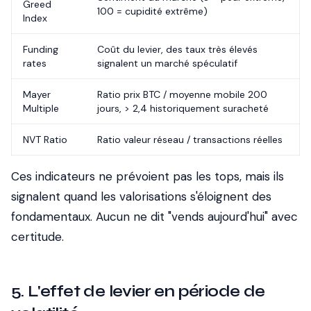
Greed
100 = cupidité extrême)
Index
Funding
Coût du levier, des taux très élevés
rates
signalent un marché spéculatif
Mayer
Ratio prix BTC / moyenne mobile 200
Multiple
jours, > 2,4 historiquement suracheté
NVT Ratio
Ratio valeur réseau / transactions réelles
Ces indicateurs ne prévoient pas les tops, mais ils
signalent quand les valorisations s'éloignent des
fondamentaux. Aucun ne dit "vends aujourd'hui" avec
certitude.
5. L'effet de levier en période de