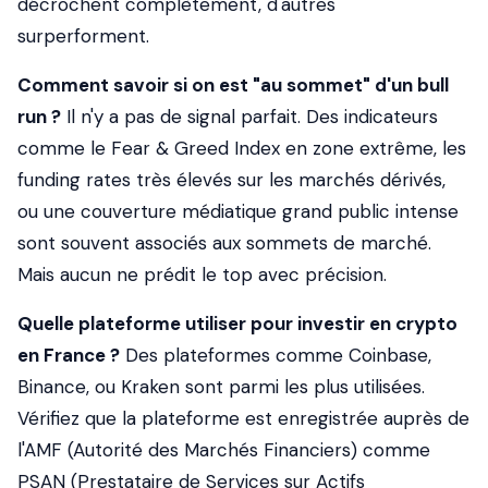
décrochent complètement, d'autres
surperforment.
Comment savoir si on est "au sommet" d'un bull
run ?
Il n'y a pas de signal parfait. Des indicateurs
comme le Fear & Greed Index en zone extrême, les
funding rates très élevés sur les marchés dérivés,
ou une couverture médiatique grand public intense
sont souvent associés aux sommets de marché.
Mais aucun ne prédit le top avec précision.
Quelle plateforme utiliser pour investir en crypto
en France ?
Des plateformes comme Coinbase,
Binance, ou Kraken sont parmi les plus utilisées.
Vérifiez que la plateforme est enregistrée auprès de
l'AMF (Autorité des Marchés Financiers) comme
PSAN (Prestataire de Services sur Actifs