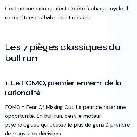
C'est un scénario qui s'est répété à chaque cycle. Il
se répétera probablement encore.
Les 7 pièges classiques du
bull run
1. Le FOMO, premier ennemi de la
rationalité
FOMO = Fear Of Missing Out. La peur de rater une
opportunité. En bull run, c'est le moteur
psychologique qui pousse le plus de gens à prendre
de mauvaises décisions.