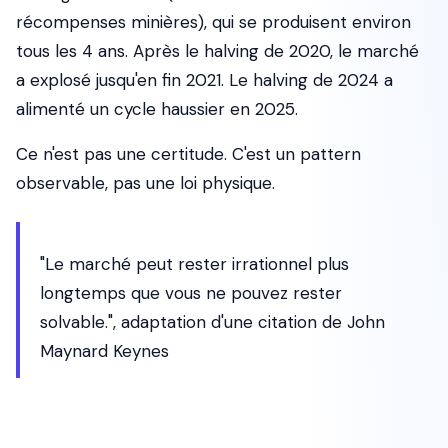
récompenses minières), qui se produisent environ
tous les 4 ans. Après le halving de 2020, le marché
a explosé jusqu'en fin 2021. Le halving de 2024 a
alimenté un cycle haussier en 2025.
Ce n'est pas une certitude. C'est un pattern
observable, pas une loi physique.
"Le marché peut rester irrationnel plus
longtemps que vous ne pouvez rester
solvable.", adaptation d'une citation de John
Maynard Keynes