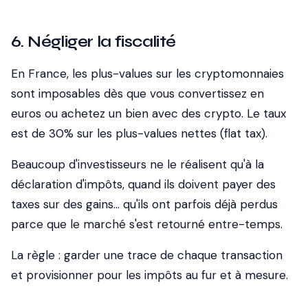
6. Négliger la fiscalité
En France, les plus-values sur les cryptomonnaies
sont imposables dès que vous convertissez en
euros ou achetez un bien avec des crypto. Le taux
est de 30% sur les plus-values nettes (flat tax).
Beaucoup d'investisseurs ne le réalisent qu'à la
déclaration d'impôts, quand ils doivent payer des
taxes sur des gains... qu'ils ont parfois déjà perdus
parce que le marché s'est retourné entre-temps.
La règle : garder une trace de chaque transaction
et provisionner pour les impôts au fur et à mesure.