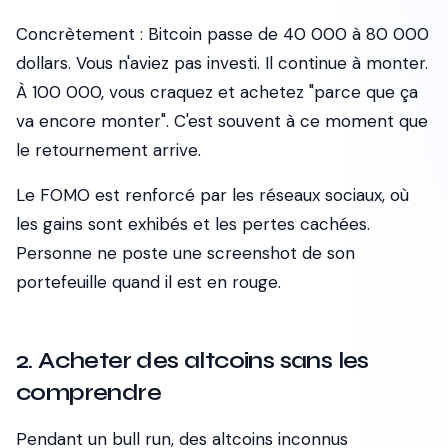
Concrètement : Bitcoin passe de 40 000 à 80 000
dollars. Vous n'aviez pas investi. Il continue à monter.
À 100 000, vous craquez et achetez "parce que ça
va encore monter". C'est souvent à ce moment que
le retournement arrive.
Le FOMO est renforcé par les réseaux sociaux, où
les gains sont exhibés et les pertes cachées.
Personne ne poste une screenshot de son
portefeuille quand il est en rouge.
2. Acheter des altcoins sans les
comprendre
Pendant un bull run, des altcoins inconnus