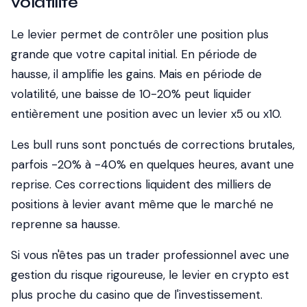
volatilité
Le levier permet de contrôler une position plus
grande que votre capital initial. En période de
hausse, il amplifie les gains. Mais en période de
volatilité, une baisse de 10-20% peut liquider
entièrement une position avec un levier x5 ou x10.
Les bull runs sont ponctués de corrections brutales,
parfois -20% à -40% en quelques heures, avant une
reprise. Ces corrections liquident des milliers de
positions à levier avant même que le marché ne
reprenne sa hausse.
Si vous n'êtes pas un trader professionnel avec une
gestion du risque rigoureuse, le levier en crypto est
plus proche du casino que de l'investissement.