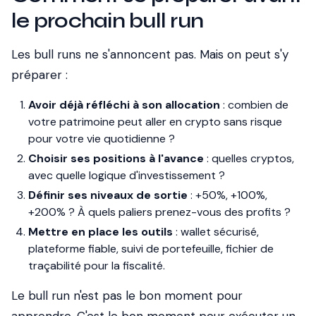
le prochain bull run
Les bull runs ne s'annoncent pas. Mais on peut s'y
préparer :
Avoir déjà réfléchi à son allocation
: combien de
votre patrimoine peut aller en crypto sans risque
pour votre vie quotidienne ?
Choisir ses positions à l'avance
: quelles cryptos,
avec quelle logique d'investissement ?
Définir ses niveaux de sortie
: +50%, +100%,
+200% ? À quels paliers prenez-vous des profits ?
Mettre en place les outils
: wallet sécurisé,
plateforme fiable, suivi de portefeuille, fichier de
traçabilité pour la fiscalité.
Le bull run n'est pas le bon moment pour