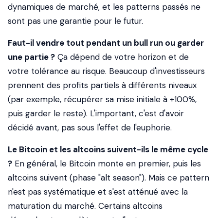
dynamiques de marché, et les patterns passés ne
sont pas une garantie pour le futur.
Faut-il vendre tout pendant un bull run ou garder
une partie ?
Ça dépend de votre horizon et de
votre tolérance au risque. Beaucoup d'investisseurs
prennent des profits partiels à différents niveaux
(par exemple, récupérer sa mise initiale à +100%,
puis garder le reste). L'important, c'est d'avoir
décidé
avant
, pas sous l'effet de l'euphorie.
Le Bitcoin et les altcoins suivent-ils le même cycle
?
En général, le Bitcoin monte en premier, puis les
altcoins suivent (phase "alt season"). Mais ce pattern
n'est pas systématique et s'est atténué avec la
maturation du marché. Certains altcoins