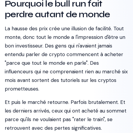
Pourquoi le bull run fait
perdre autant de monde
La hausse des prix crée une illusion de facilité. Tout
monte, donc tout le monde a l'impression d'être un
bon investisseur. Des gens qui n'avaient jamais
entendu parler de crypto commencent à acheter
"parce que tout le monde en parle". Des
influenceurs qui ne comprenaient rien au marché six
mois avant sortent des tutoriels sur les cryptos
prometteuses.
Et puis le marché retourne. Parfois brutalement. Et
les derniers arrivés, ceux qui ont acheté au sommet
parce qu'ils ne voulaient pas "rater le train", se
retrouvent avec des pertes significatives.