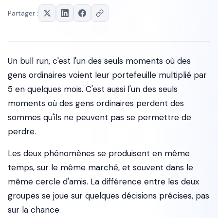
Partager :
Un bull run, c'est l'un des seuls moments où des
gens ordinaires voient leur portefeuille multiplié par
5 en quelques mois. C'est aussi l'un des seuls
moments où des gens ordinaires perdent des
sommes qu'ils ne peuvent pas se permettre de
perdre.
Les deux phénomènes se produisent en même
temps, sur le même marché, et souvent dans le
même cercle d'amis. La différence entre les deux
groupes se joue sur quelques décisions précises, pas
sur la chance.