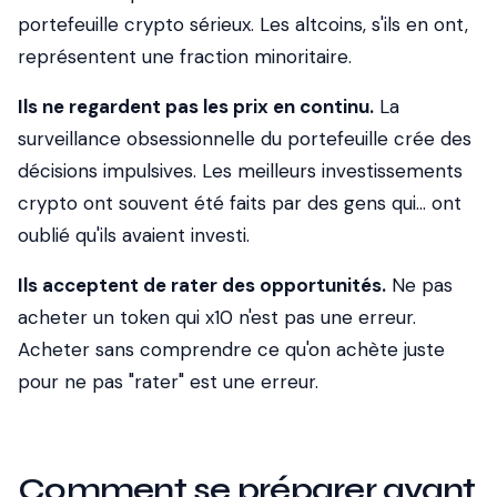
portefeuille crypto sérieux. Les altcoins, s'ils en ont,
représentent une fraction minoritaire.
Ils ne regardent pas les prix en continu.
La
surveillance obsessionnelle du portefeuille crée des
décisions impulsives. Les meilleurs investissements
crypto ont souvent été faits par des gens qui... ont
oublié qu'ils avaient investi.
Ils acceptent de rater des opportunités.
Ne pas
acheter un token qui x10 n'est pas une erreur.
Acheter sans comprendre ce qu'on achète juste
pour ne pas "rater" est une erreur.
Comment se préparer avant