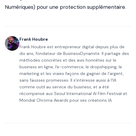
Numériques) pour une protection supplémentaire.
Frank Houbre
Frank Houbre est entrepreneur digital depuis plus de
dix ans, fondateur de BusinessDynamite. Il partage des
méthodes concrètes et des avis honnêtes sur le
business en ligne, l'e-commerce, le dropshipping, le
marketing et les vraies façons de gagner de l'argent,
sans fausses promesses. Il s'intéresse aussi à l'IA
comme outil au service du business, et a été
récompensé aux Seoul International AI Film Festival et
Mondial Chroma Awards pour ses créations IA.