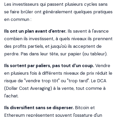
Les investisseurs qui passent plusieurs cycles sans
se faire brûler ont généralement quelques pratiques
en commun :
Ils ont un plan avant d'entrer.
Ils savent à l'avance
combien ils investissent, à quels niveaux ils prennent
des profits partiels, et jusqu'où ils acceptent de
perdre. Pas dans leur tête, sur papier (ou tableur).
Ils sortent par paliers, pas tout d'un coup.
Vendre
en plusieurs fois à différents niveaux de prix réduit le
risque de "vendre trop tôt" ou "trop tard". Le DCA
(Dollar Cost Averaging) à la vente, tout comme à
l'achat.
Ils diversifient sans se disperser.
Bitcoin et
Ethereum représentent souvent l'ossature d'un