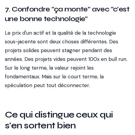
7. Confondre "ça monte" avec "c'est
une bonne technologie"
Le prix d'un actif et la qualité de la technologie
sous-jacente sont deux choses différentes. Des
projets solides peuvent stagner pendant des
années. Des projets vides peuvent 100x en bull run.
Sur le long terme, la valeur rejoint les
fondamentaux. Mais sur le court terme, la
spéculation peut tout déconnecter.
Ce qui distingue ceux qui
s'en sortent bien