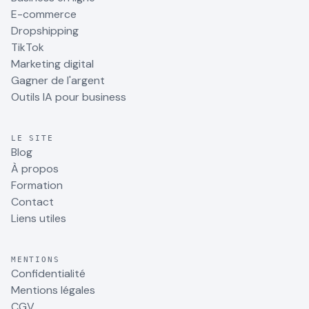
E-commerce
Dropshipping
TikTok
Marketing digital
Gagner de l'argent
Outils IA pour business
LE SITE
Blog
À propos
Formation
Contact
Liens utiles
MENTIONS
Confidentialité
Mentions légales
CGV