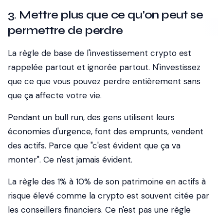
3. Mettre plus que ce qu'on peut se
permettre de perdre
La règle de base de l'investissement crypto est
rappelée partout et ignorée partout. N'investissez
que ce que vous pouvez perdre entièrement sans
que ça affecte votre vie.
Pendant un bull run, des gens utilisent leurs
économies d'urgence, font des emprunts, vendent
des actifs. Parce que "c'est évident que ça va
monter". Ce n'est jamais évident.
La règle des 1% à 10% de son patrimoine en actifs à
risque élevé comme la crypto est souvent citée par
les conseillers financiers. Ce n'est pas une règle