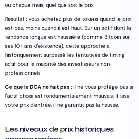
ou chaque mois, quel que soit le prix.
Résultat : vous achetez plus de tokens quand le prix
est bas, moins quand il est haut. Sur un actif dont la
tendance longue est haussière (comme Bitcoin sur
ses 10+ ans d'existence), cette approche a
historiquement surpassé les tentatives de timing
actif pour la majorité des investisseurs non-
professionnels.
Ce que le DCA ne fait pas
: il ne vous protège pas si
l'actif choisi est fondamentalement mauvais. Il lisse
votre prix d'entrée, il ne garantit pas la hausse.
Les niveaux de prix historiques