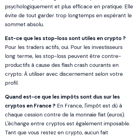
psychologiquement et plus efficace en pratique. Elle
évite de tout garder trop longtemps en espérant le
sommet absolu.
Est-ce que les stop-loss sont utiles en crypto ?
Pour les traders actifs, oui. Pour les investisseurs
long terme, les stop-loss peuvent être contre-
productifs à cause des flash crash courants en
crypto. À utiliser avec discernement selon votre
profil.
Quand est-ce que les impôts sont dus sur les
cryptos en France ?
En France, l'impôt est dû à
chaque cession contre de la monnaie fiat (euros).
L'échange entre cryptos est également imposable.
Tant que vous restez en crypto, aucun fait