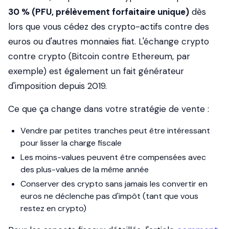
30 % (PFU, prélèvement forfaitaire unique)
dès
lors que vous cédez des crypto-actifs contre des
euros ou d'autres monnaies fiat. L'échange crypto
contre crypto (Bitcoin contre Ethereum, par
exemple) est également un fait générateur
d'imposition depuis 2019.
Ce que ça change dans votre stratégie de vente :
Vendre par petites tranches peut être intéressant
pour lisser la charge fiscale
Les moins-values peuvent être compensées avec
des plus-values de la même année
Conserver des crypto sans jamais les convertir en
euros ne déclenche pas d'impôt (tant que vous
restez en crypto)