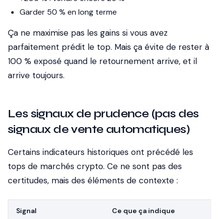
Garder 50 % en long terme
Ça ne maximise pas les gains si vous avez
parfaitement prédit le top. Mais ça évite de rester à
100 % exposé quand le retournement arrive, et il
arrive toujours.
Les signaux de prudence (pas des
signaux de vente automatiques)
Certains indicateurs historiques ont précédé les
tops de marchés crypto. Ce ne sont pas des
certitudes, mais des éléments de contexte :
Signal
Ce que ça indique