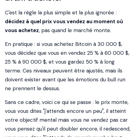
C'est la règle la plus simple et la plus ignorée :
décidez à quel prix vous vendez au moment où
vous achetez
, pas quand le marché monte.
En pratique : si vous achetez Bitcoin à 30 000 $,
vous décidez que vous en vendez 25 % à 60 000 $,
25 % à 90 000 $, et vous gardez 50 % à long
terme. Ces niveaux peuvent être ajustés, mais ils
doivent exister avant que les émotions du bull run
ne prennent le dessus.
Sans ce cadre, voici ce qui se passe : le prix monte,
vous vous dites "j'attends encore un peu", il atteint
votre objectif mental mais vous ne vendez pas car
vous pensez qu'il peut doubler encore, il redescend,