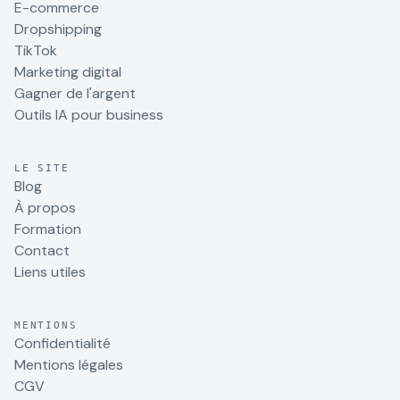
E-commerce
Dropshipping
TikTok
Marketing digital
Gagner de l'argent
Outils IA pour business
LE SITE
Blog
À propos
Formation
Contact
Liens utiles
MENTIONS
Confidentialité
Mentions légales
CGV