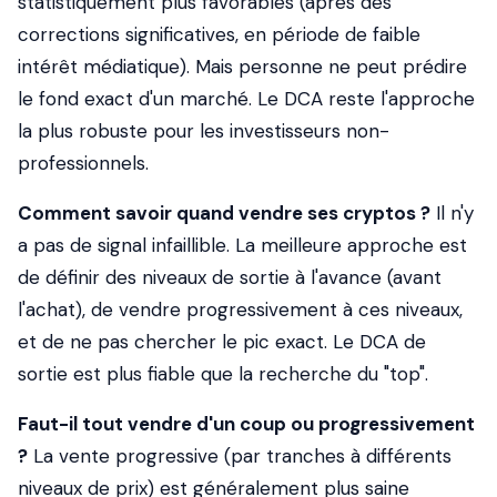
statistiquement plus favorables (après des
corrections significatives, en période de faible
intérêt médiatique). Mais personne ne peut prédire
le fond exact d'un marché. Le DCA reste l'approche
la plus robuste pour les investisseurs non-
professionnels.
Comment savoir quand vendre ses cryptos ?
Il n'y
a pas de signal infaillible. La meilleure approche est
de définir des niveaux de sortie à l'avance (avant
l'achat), de vendre progressivement à ces niveaux,
et de ne pas chercher le pic exact. Le DCA de
sortie est plus fiable que la recherche du "top".
Faut-il tout vendre d'un coup ou progressivement
?
La vente progressive (par tranches à différents
niveaux de prix) est généralement plus saine