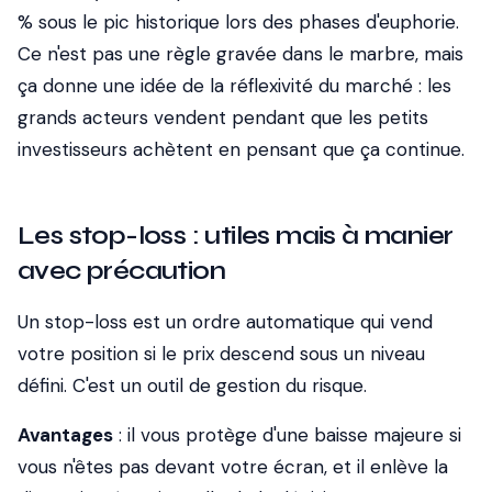
% sous le pic historique lors des phases d'euphorie.
Ce n'est pas une règle gravée dans le marbre, mais
ça donne une idée de la réflexivité du marché : les
grands acteurs vendent pendant que les petits
investisseurs achètent en pensant que ça continue.
Les stop-loss : utiles mais à manier
avec précaution
Un stop-loss est un ordre automatique qui vend
votre position si le prix descend sous un niveau
défini. C'est un outil de gestion du risque.
Avantages
: il vous protège d'une baisse majeure si
vous n'êtes pas devant votre écran, et il enlève la