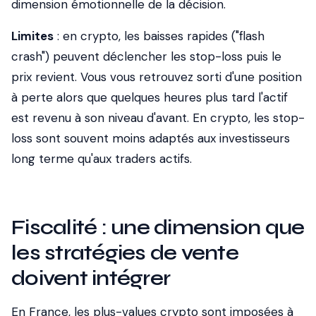
dimension émotionnelle de la décision.
Limites
: en crypto, les baisses rapides ("flash
crash") peuvent déclencher les stop-loss puis le
prix revient. Vous vous retrouvez sorti d'une position
à perte alors que quelques heures plus tard l'actif
est revenu à son niveau d'avant. En crypto, les stop-
loss sont souvent moins adaptés aux investisseurs
long terme qu'aux traders actifs.
Fiscalité : une dimension que
les stratégies de vente
doivent intégrer
En France, les plus-values crypto sont imposées à