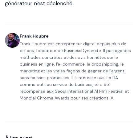
générateur n'est déclenché.
Frank Houbre
Frank Houbre est entrepreneur digital depuis plus de
dix ans, fondateur de BusinessDynamite. Il partage des
méthodes concrètes et des avis honnêtes sur le
business en ligne, l'e-commerce, le dropshipping, le
marketing et les vraies façons de gagner de l'argent,
sans fausses promesses. Il s'intéresse aussi à l'IA
comme outil au service du business, et a été
récompensé aux Seoul International AI Film Festival et
Mondial Chroma Awards pour ses créations IA.