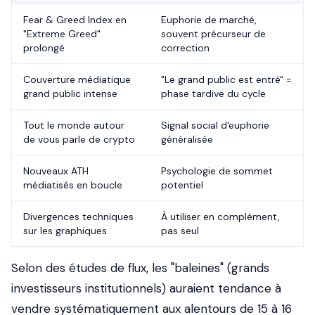
Fear & Greed Index en
Euphorie de marché,
"Extreme Greed"
souvent précurseur de
prolongé
correction
Couverture médiatique
"Le grand public est entré" =
grand public intense
phase tardive du cycle
Tout le monde autour
Signal social d'euphorie
de vous parle de crypto
généralisée
Nouveaux ATH
Psychologie de sommet
médiatisés en boucle
potentiel
Divergences techniques
À utiliser en complément,
sur les graphiques
pas seul
Selon des études de flux, les "baleines" (grands
investisseurs institutionnels) auraient tendance à
vendre systématiquement aux alentours de 15 à 16