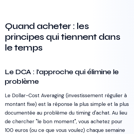
Quand acheter : les
principes qui tiennent dans
le temps
Le DCA : l'approche qui élimine le
problème
Le Dollar-Cost Averaging (investissement régulier à
montant fixe) est la réponse la plus simple et la plus
documentée au problème du timing d'achat. Au lieu
de chercher "le bon moment", vous achetez pour
100 euros (ou ce que vous voulez) chaque semaine