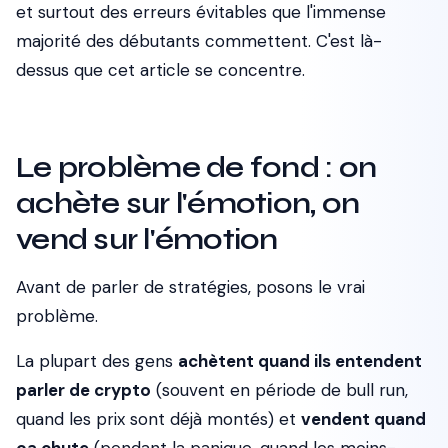
et surtout des erreurs évitables que l'immense
majorité des débutants commettent. C'est là-
dessus que cet article se concentre.
Le problème de fond : on
achète sur l'émotion, on
vend sur l'émotion
Avant de parler de stratégies, posons le vrai
problème.
La plupart des gens
achètent quand ils entendent
parler de crypto
(souvent en période de bull run,
quand les prix sont déjà montés) et
vendent quand