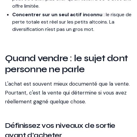
offre limitée.
Concentrer sur un seul actif inconnu
: le risque de
perte totale est réel sur les petits altcoins. La
diversification n'est pas un gros mot.
Quand vendre : le sujet dont
personne ne parle
L'achat est souvent mieux documenté que la vente.
Pourtant, c'est la vente qui détermine si vous avez
réellement gagné quelque chose.
Définissez vos niveaux de sortie
avant d'acheter