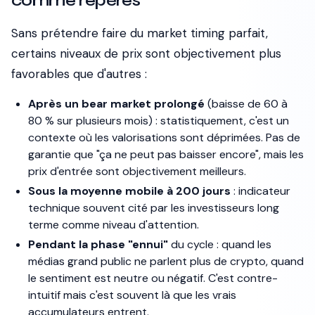
comme repères
Sans prétendre faire du market timing parfait,
certains niveaux de prix sont objectivement plus
favorables que d'autres :
Après un bear market prolongé
(baisse de 60 à
80 % sur plusieurs mois) : statistiquement, c'est un
contexte où les valorisations sont déprimées. Pas de
garantie que "ça ne peut pas baisser encore", mais les
prix d'entrée sont objectivement meilleurs.
Sous la moyenne mobile à 200 jours
: indicateur
technique souvent cité par les investisseurs long
terme comme niveau d'attention.
Pendant la phase "ennui"
du cycle : quand les
médias grand public ne parlent plus de crypto, quand
le sentiment est neutre ou négatif. C'est contre-
intuitif mais c'est souvent là que les vrais
accumulateurs entrent.