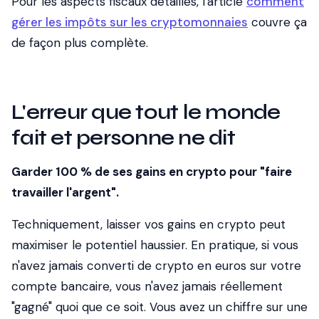
Pour les aspects fiscaux détaillés, l'article
comment
gérer les impôts sur les cryptomonnaies
couvre ça
de façon plus complète.
L'erreur que tout le monde
fait et personne ne dit
Garder 100 % de ses gains en crypto pour "faire
travailler l'argent".
Techniquement, laisser vos gains en crypto peut
maximiser le potentiel haussier. En pratique, si vous
n'avez jamais converti de crypto en euros sur votre
compte bancaire, vous n'avez jamais réellement
"gagné" quoi que ce soit. Vous avez un chiffre sur une