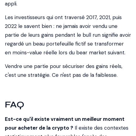
appli.
Les investisseurs qui ont traversé 2017, 2021, puis
2022 le savent bien : ne jamais avoir vendu une
partie de leurs gains pendant le bull run signifie avoir
regardé un beau portefeuille fictif se transformer
en moins-value réelle lors du bear market suivant.
Vendre une partie pour sécuriser des gains réels,
c'est une stratégie. Ce n'est pas de la faiblesse.
FAQ
Est-ce qu'il existe vraiment un meilleur moment
pour acheter de la crypto ?
Il existe des contextes