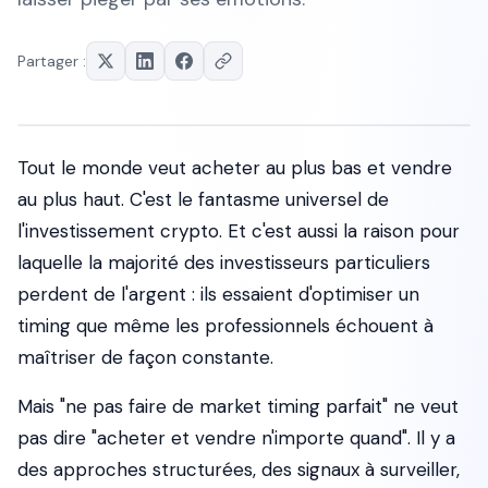
Partager :
Tout le monde veut acheter au plus bas et vendre
au plus haut. C'est le fantasme universel de
l'investissement crypto. Et c'est aussi la raison pour
laquelle la majorité des investisseurs particuliers
perdent de l'argent : ils essaient d'optimiser un
timing que même les professionnels échouent à
maîtriser de façon constante.
Mais "ne pas faire de market timing parfait" ne veut
pas dire "acheter et vendre n'importe quand". Il y a
des approches structurées, des signaux à surveiller,