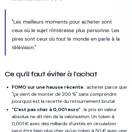
"Les meilleurs moments pour acheter sont
ceux où le sujet n'intéresse plus personne. Les
pires sont ceux où tout le monde en parle à la
télévision."
Ce qu'il faut éviter à l'achat
FOMO sur une hausse récente
: acheter parce que
"ça vient de monter de 200 %" sans comprendre
pourquoi est la recette du retournement brutal.
"C'est pas cher à 0,001 euro"
: le prix en valeur
absolue ne dit rien de la valorisation. Un token à
0,001 € avec des milliards d'unités en circulation
peut être bien plus cher qu'un token à 50 € avec une