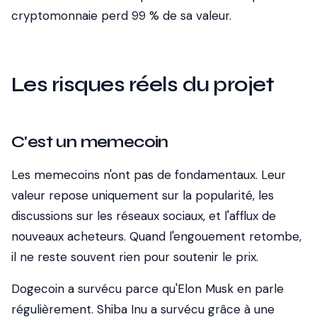
cryptomonnaie perd 99 % de sa valeur.
Les risques réels du projet
C'est un memecoin
Les memecoins n'ont pas de fondamentaux. Leur
valeur repose uniquement sur la popularité, les
discussions sur les réseaux sociaux, et l'afflux de
nouveaux acheteurs. Quand l'engouement retombe,
il ne reste souvent rien pour soutenir le prix.
Dogecoin a survécu parce qu'Elon Musk en parle
régulièrement. Shiba Inu a survécu grâce à une