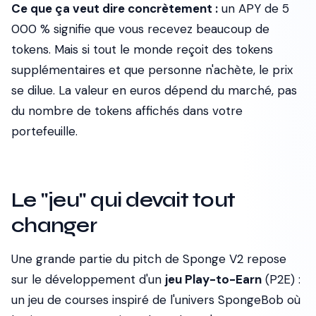
Ce que ça veut dire concrètement :
un APY de 5
000 % signifie que vous recevez beaucoup de
tokens. Mais si tout le monde reçoit des tokens
supplémentaires et que personne n'achète, le prix
se dilue. La valeur en euros dépend du marché, pas
du nombre de tokens affichés dans votre
portefeuille.
Le "jeu" qui devait tout
changer
Une grande partie du pitch de Sponge V2 repose
sur le développement d'un
jeu Play-to-Earn
(P2E) :
un jeu de courses inspiré de l'univers SpongeBob où