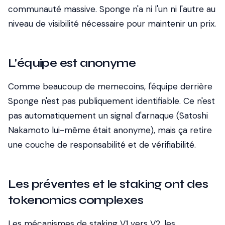
communauté massive. Sponge n'a ni l'un ni l'autre au
niveau de visibilité nécessaire pour maintenir un prix.
L'équipe est anonyme
Comme beaucoup de memecoins, l'équipe derrière
Sponge n'est pas publiquement identifiable. Ce n'est
pas automatiquement un signal d'arnaque (Satoshi
Nakamoto lui-même était anonyme), mais ça retire
une couche de responsabilité et de vérifiabilité.
Les préventes et le staking ont des
tokenomics complexes
Les mécanismes de staking V1 vers V2, les