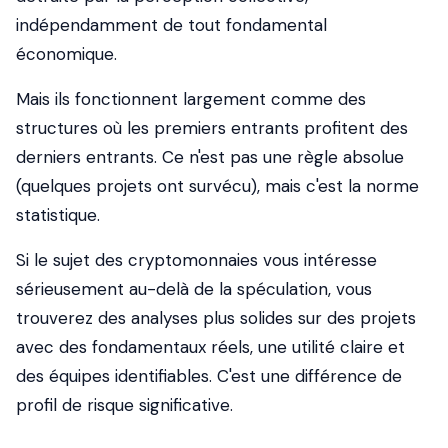
indépendamment de tout fondamental
économique.
Mais ils fonctionnent largement comme des
structures où les premiers entrants profitent des
derniers entrants. Ce n'est pas une règle absolue
(quelques projets ont survécu), mais c'est la norme
statistique.
Si le sujet des cryptomonnaies vous intéresse
sérieusement au-delà de la spéculation, vous
trouverez des analyses plus solides sur des projets
avec des fondamentaux réels, une utilité claire et
des équipes identifiables. C'est une différence de
profil de risque significative.