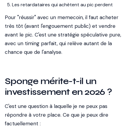
Les retardataires qui achètent au pic perdent
Pour "réussir" avec un memecoin, il faut acheter
très tôt (avant l'engouement public) et vendre
avant le pic. C'est une stratégie spéculative pure,
avec un timing parfait, qui relève autant de la
chance que de l'analyse.
Sponge mérite-t-il un
investissement en 2026 ?
C'est une question à laquelle je ne peux pas
répondre à votre place. Ce que je peux dire
factuellement :