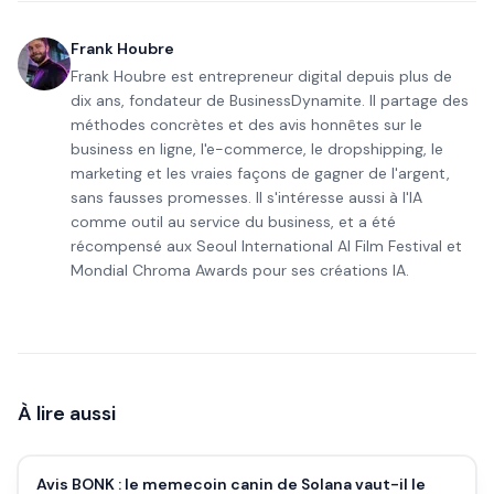
Frank Houbre
Frank Houbre est entrepreneur digital depuis plus de
dix ans, fondateur de BusinessDynamite. Il partage des
méthodes concrètes et des avis honnêtes sur le
business en ligne, l'e-commerce, le dropshipping, le
marketing et les vraies façons de gagner de l'argent,
sans fausses promesses. Il s'intéresse aussi à l'IA
comme outil au service du business, et a été
récompensé aux Seoul International AI Film Festival et
Mondial Chroma Awards pour ses créations IA.
À lire aussi
Avis BONK : le memecoin canin de Solana vaut-il le