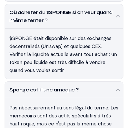
Où acheter du $SPONGE si on veut quand
même tenter ?
$SPONGE était disponible sur des exchanges
decentralisés (Uniswap) et quelques CEX.
Vérifiez la liquidité actuelle avant tout achat : un
token peu liquide est très difficile à vendre
quand vous voulez sortir.
Sponge est-il une arnaque ?
Pas nécessairement au sens légal du terme. Les
memecoins sont des actifs spéculatifs à très
haut risque, mais ce n'est pas la même chose