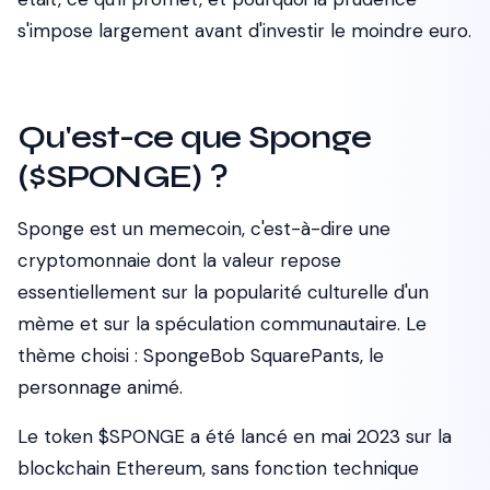
s'impose largement avant d'investir le moindre euro.
Qu'est-ce que Sponge
($SPONGE) ?
Sponge est un memecoin, c'est-à-dire une
cryptomonnaie dont la valeur repose
essentiellement sur la popularité culturelle d'un
mème et sur la spéculation communautaire. Le
thème choisi : SpongeBob SquarePants, le
personnage animé.
Le token $SPONGE a été lancé en mai 2023 sur la
blockchain Ethereum, sans fonction technique