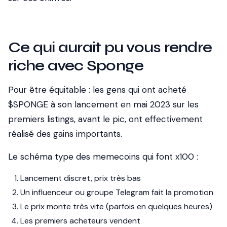
Ce qui aurait pu vous rendre
riche avec Sponge
Pour être équitable : les gens qui ont acheté
$SPONGE à son lancement en mai 2023 sur les
premiers listings, avant le pic, ont effectivement
réalisé des gains importants.
Le schéma type des memecoins qui font x100 :
Lancement discret, prix très bas
Un influenceur ou groupe Telegram fait la promotion
Le prix monte très vite (parfois en quelques heures)
Les premiers acheteurs vendent