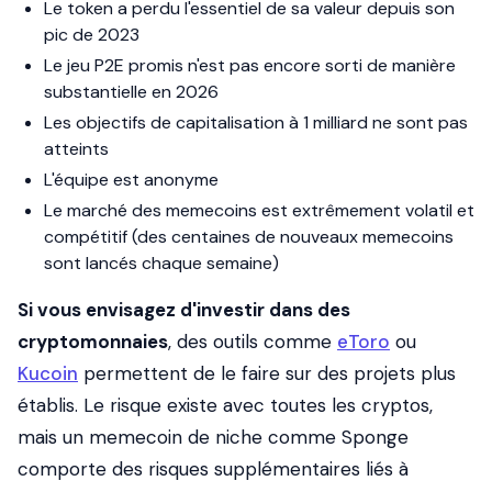
Le token a perdu l'essentiel de sa valeur depuis son
pic de 2023
Le jeu P2E promis n'est pas encore sorti de manière
substantielle en 2026
Les objectifs de capitalisation à 1 milliard ne sont pas
atteints
L'équipe est anonyme
Le marché des memecoins est extrêmement volatil et
compétitif (des centaines de nouveaux memecoins
sont lancés chaque semaine)
Si vous envisagez d'investir dans des
cryptomonnaies
, des outils comme
eToro
ou
Kucoin
permettent de le faire sur des projets plus
établis. Le risque existe avec toutes les cryptos,
mais un memecoin de niche comme Sponge
comporte des risques supplémentaires liés à