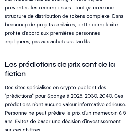
préventes, les récompenses... tout ça crée une
structure de distribution de tokens complexe. Dans
beaucoup de projets similaires, cette complexité
profite d'abord aux premières personnes
impliquées, pas aux acheteurs tardifs.
Les prédictions de prix sont de la
fiction
Des sites spécialisés en crypto publient des
"prédictions" pour Sponge à 2025, 2030, 2040. Ces
prédictions n'ont aucune valeur informative sérieuse.
Personne ne peut prédire le prix d'un memecoin à 5
ans. Évitez de baser une décision d'investissement
sur ces chiffres.