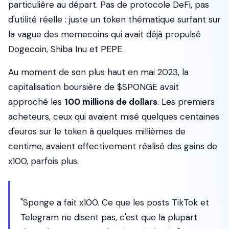
particulière au départ. Pas de protocole DeFi, pas
d'utilité réelle : juste un token thématique surfant sur
la vague des memecoins qui avait déjà propulsé
Dogecoin, Shiba Inu et PEPE.
Au moment de son plus haut en mai 2023, la
capitalisation boursière de $SPONGE avait
approché les
100 millions de dollars
. Les premiers
acheteurs, ceux qui avaient misé quelques centaines
d'euros sur le token à quelques millièmes de
centime, avaient effectivement réalisé des gains de
x100, parfois plus.
"Sponge a fait x100. Ce que les posts TikTok et
Telegram ne disent pas, c'est que la plupart