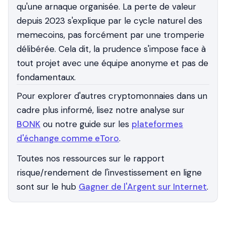
qu'une arnaque organisée. La perte de valeur
depuis 2023 s'explique par le cycle naturel des
memecoins, pas forcément par une tromperie
délibérée. Cela dit, la prudence s'impose face à
tout projet avec une équipe anonyme et pas de
fondamentaux.
Pour explorer d'autres cryptomonnaies dans un
cadre plus informé, lisez notre analyse sur
BONK
ou notre guide sur les
plateformes
d'échange comme eToro
.
Toutes nos ressources sur le rapport
risque/rendement de l'investissement en ligne
sont sur le hub
Gagner de l'Argent sur Internet
.