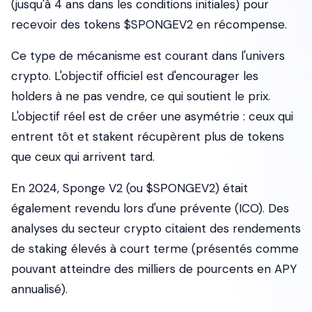
(jusqu'à 4 ans dans les conditions initiales) pour
recevoir des tokens $SPONGEV2 en récompense.
Ce type de mécanisme est courant dans l'univers
crypto. L'objectif officiel est d'encourager les
holders à ne pas vendre, ce qui soutient le prix.
L'objectif réel est de créer une asymétrie : ceux qui
entrent tôt et stakent récupèrent plus de tokens
que ceux qui arrivent tard.
En 2024, Sponge V2 (ou $SPONGEV2) était
également revendu lors d'une prévente (ICO). Des
analyses du secteur crypto citaient des rendements
de staking élevés à court terme (présentés comme
pouvant atteindre des milliers de pourcents en APY
annualisé).