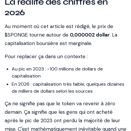
La réalité des chiffres en
2026
Au moment où cet article est rédigé, le prix de
$SPONGE tourne autour de
0,000002 dollar
. La
capitalisation boursière est marginale.
Pour replacer ça dans un contexte :
Au pic en 2023 : ~100 millions de dollars de
capitalisation
En 2026 : capitalisation très faible, quelques dizaines
de milliers de dollars selon les sources
Ça ne signifie pas que le token va revenir à zéro
demain. Ça signifie que les gens qui ont acheté
après le pic de 2023 ont perdu la majorité de leur
mise. C'est mathématiquement inévitable quand une