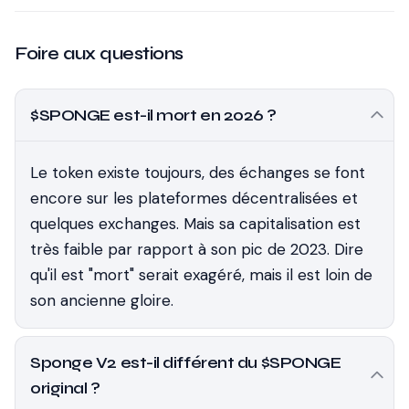
Foire aux questions
$SPONGE est-il mort en 2026 ?
Le token existe toujours, des échanges se font
encore sur les plateformes décentralisées et
quelques exchanges. Mais sa capitalisation est
très faible par rapport à son pic de 2023. Dire
qu'il est "mort" serait exagéré, mais il est loin de
son ancienne gloire.
Sponge V2 est-il différent du $SPONGE
original ?