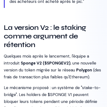
des acheteurs ont acheté après le pic."
La version V2 : le staking
comme argument de
rétention
Quelques mois après le lancement, l'équipe a
introduit
Sponge V2 ($SPONGEV2)
, une nouvelle
version du token migrée sur le réseau
Polygon
(des
frais de transaction plus faibles qu'Ethereum).
Le mécanisme proposé : un système de "stake-to-
bridge". Les holders de $SPONGE V1 peuvent
bloquer leurs tokens pendant une période définie