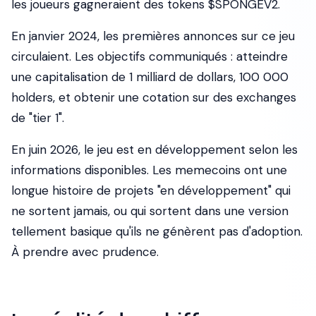
les joueurs gagneraient des tokens $SPONGEV2.
En janvier 2024, les premières annonces sur ce jeu
circulaient. Les objectifs communiqués : atteindre
une capitalisation de 1 milliard de dollars, 100 000
holders, et obtenir une cotation sur des exchanges
de "tier 1".
En juin 2026, le jeu est en développement selon les
informations disponibles. Les memecoins ont une
longue histoire de projets "en développement" qui
ne sortent jamais, ou qui sortent dans une version
tellement basique qu'ils ne génèrent pas d'adoption.
À prendre avec prudence.