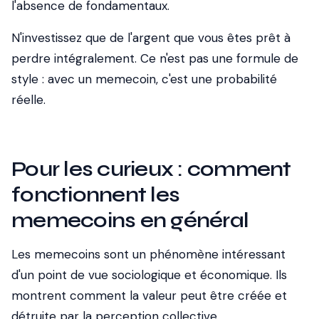
l'absence de fondamentaux.
N'investissez que de l'argent que vous êtes prêt à
perdre intégralement.
Ce n'est pas une formule de
style : avec un memecoin, c'est une probabilité
réelle.
Pour les curieux : comment
fonctionnent les
memecoins en général
Les memecoins sont un phénomène intéressant
d'un point de vue sociologique et économique. Ils
montrent comment la valeur peut être créée et
détruite par la perception collective,