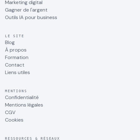
Marketing digital
Gagner de l'argent
Outils IA pour business
LE SITE
Blog
À propos
Formation
Contact
Liens utiles
MENTIONS
Confidentialité
Mentions légales
CGV
Cookies
RESSOURCES & RÉSEAUX