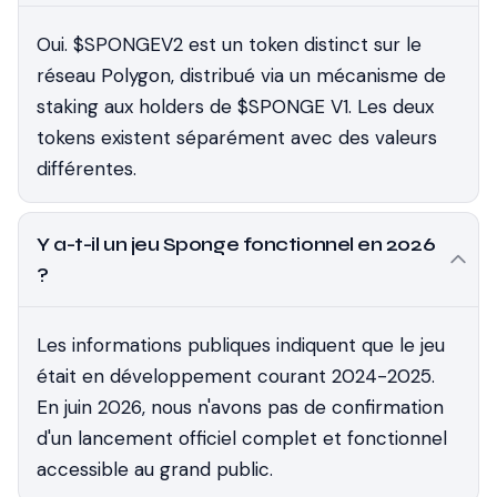
Oui. $SPONGEV2 est un token distinct sur le
réseau Polygon, distribué via un mécanisme de
staking aux holders de $SPONGE V1. Les deux
tokens existent séparément avec des valeurs
différentes.
Y a-t-il un jeu Sponge fonctionnel en 2026
?
Les informations publiques indiquent que le jeu
était en développement courant 2024-2025.
En juin 2026, nous n'avons pas de confirmation
d'un lancement officiel complet et fonctionnel
accessible au grand public.