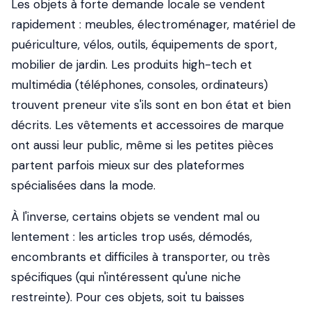
Les objets à forte demande locale se vendent
rapidement : meubles, électroménager, matériel de
puériculture, vélos, outils, équipements de sport,
mobilier de jardin. Les produits high-tech et
multimédia (téléphones, consoles, ordinateurs)
trouvent preneur vite s'ils sont en bon état et bien
décrits. Les vêtements et accessoires de marque
ont aussi leur public, même si les petites pièces
partent parfois mieux sur des plateformes
spécialisées dans la mode.
À l'inverse, certains objets se vendent mal ou
lentement : les articles trop usés, démodés,
encombrants et difficiles à transporter, ou très
spécifiques (qui n'intéressent qu'une niche
restreinte). Pour ces objets, soit tu baisses