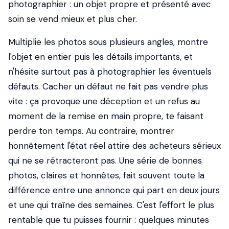
photographier : un objet propre et présenté avec
soin se vend mieux et plus cher.
Multiplie les photos sous plusieurs angles, montre
l'objet en entier puis les détails importants, et
n'hésite surtout pas à photographier les éventuels
défauts. Cacher un défaut ne fait pas vendre plus
vite : ça provoque une déception et un refus au
moment de la remise en main propre, te faisant
perdre ton temps. Au contraire, montrer
honnêtement l'état réel attire des acheteurs sérieux
qui ne se rétracteront pas. Une série de bonnes
photos, claires et honnêtes, fait souvent toute la
différence entre une annonce qui part en deux jours
et une qui traîne des semaines. C'est l'effort le plus
rentable que tu puisses fournir : quelques minutes