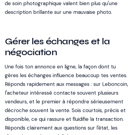
de soin photographique valent bien plus qu'une
description brillante sur une mauvaise photo.
Gérer les échanges et la
négociation
Une fois ton annonce en ligne, la façon dont tu
gères les échanges influence beaucoup tes ventes.
Réponds rapidement aux messages : sur Leboncoin,
l'acheteur intéressé contacte souvent plusieurs
vendeurs, et le premier à répondre sérieusement
décroche souvent la vente. Sois courtois, précis et
disponible, ce qui rassure et fluidifie la transaction.
Réponds clairement aux questions sur l'état, les