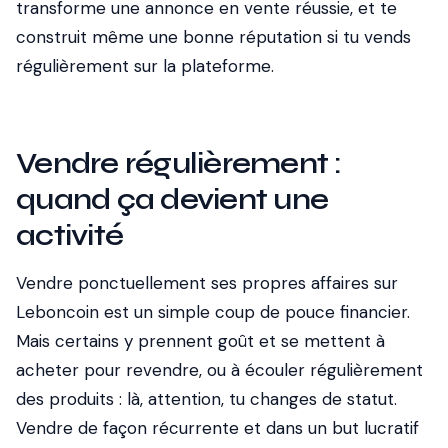
transforme une annonce en vente réussie, et te
construit même une bonne réputation si tu vends
régulièrement sur la plateforme.
Vendre régulièrement :
quand ça devient une
activité
Vendre ponctuellement ses propres affaires sur
Leboncoin est un simple coup de pouce financier.
Mais certains y prennent goût et se mettent à
acheter pour revendre, ou à écouler régulièrement
des produits : là, attention, tu changes de statut.
Vendre de façon récurrente et dans un but lucratif