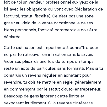
fait de toi un vendeur professionnel aux yeux de la
loi, avec les obligations qui vont avec (déclaration de
l'activité, statut, fiscalité). Ce n'est pas une zone
grise : au-delà de la vente occasionnelle de tes
biens personnels, l'activité commerciale doit être
déclarée.
Cette distinction est importante à connaître pour
ne pas te retrouver en infraction sans le savoir.
Vider ses placards une fois de temps en temps
reste un acte de particulier, sans formalité. Mais si tu
construis un revenu régulier en achetant pour
revendre, tu dois te mettre en règle, généralement
en commençant par le statut d'auto-entrepreneur.
Beaucoup de gens ignorent cette limite et
s'exposent inutilement. Si la revente t'intéresse