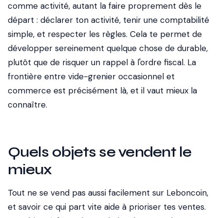
comme activité, autant la faire proprement dès le
départ : déclarer ton activité, tenir une comptabilité
simple, et respecter les règles. Cela te permet de
développer sereinement quelque chose de durable,
plutôt que de risquer un rappel à l'ordre fiscal. La
frontière entre vide-grenier occasionnel et
commerce est précisément là, et il vaut mieux la
connaître.
Quels objets se vendent le
mieux
Tout ne se vend pas aussi facilement sur Leboncoin,
et savoir ce qui part vite aide à prioriser tes ventes.