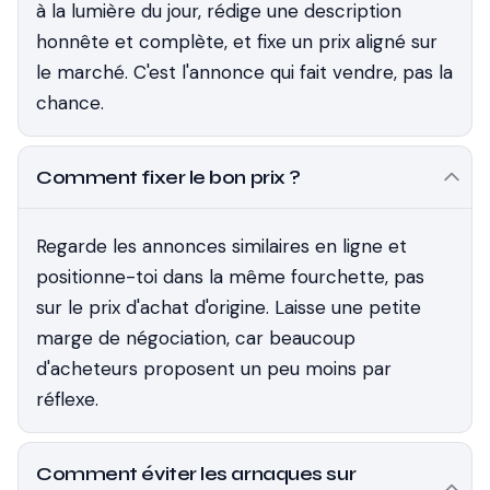
à la lumière du jour, rédige une description
honnête et complète, et fixe un prix aligné sur
le marché. C'est l'annonce qui fait vendre, pas la
chance.
Comment fixer le bon prix ?
Regarde les annonces similaires en ligne et
positionne-toi dans la même fourchette, pas
sur le prix d'achat d'origine. Laisse une petite
marge de négociation, car beaucoup
d'acheteurs proposent un peu moins par
réflexe.
Comment éviter les arnaques sur