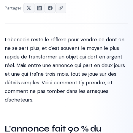
Partager :
Leboncoin reste le réflexe pour vendre ce dont on
ne se sert plus, et c'est souvent le moyen le plus
rapide de transformer un objet qui dort en argent
réel. Mais entre une annonce qui part en deux jours
et une qui traîne trois mois, tout se joue sur des
détails simples. Voici comment t'y prendre, et
comment ne pas tomber dans les arnaques
d'acheteurs.
L'annonce fait 90 % du