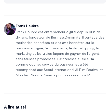
Frank Houbre
Frank Houbre est entrepreneur digital depuis plus de
dix ans, fondateur de BusinessDynamite. Il partage des
méthodes concrètes et des avis honnêtes sur le
business en ligne, l'e-commerce, le dropshipping, le
marketing et les vraies façons de gagner de l'argent,
sans fausses promesses. Il s'intéresse aussi à l'IA
comme outil au service du business, et a été
récompensé aux Seoul International AI Film Festival et
Mondial Chroma Awards pour ses créations IA.
À lire aussi