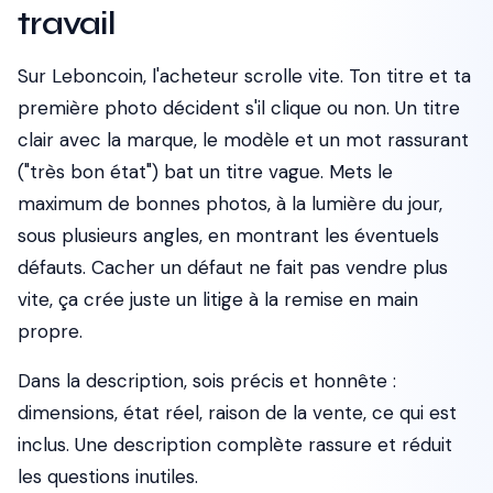
travail
Sur Leboncoin, l'acheteur scrolle vite. Ton titre et ta
première photo décident s'il clique ou non. Un titre
clair avec la marque, le modèle et un mot rassurant
("très bon état") bat un titre vague. Mets le
maximum de bonnes photos, à la lumière du jour,
sous plusieurs angles, en montrant les éventuels
défauts. Cacher un défaut ne fait pas vendre plus
vite, ça crée juste un litige à la remise en main
propre.
Dans la description, sois précis et honnête :
dimensions, état réel, raison de la vente, ce qui est
inclus. Une description complète rassure et réduit
les questions inutiles.