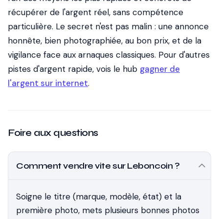
récupérer de l'argent réel, sans compétence
particulière. Le secret n'est pas malin : une annonce
honnête, bien photographiée, au bon prix, et de la
vigilance face aux arnaques classiques. Pour d'autres
pistes d'argent rapide, vois le hub
gagner de
l'argent sur internet
.
Foire aux questions
Comment vendre vite sur Leboncoin ?
Soigne le titre (marque, modèle, état) et la
première photo, mets plusieurs bonnes photos