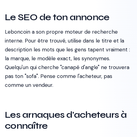
Le SEO de ton annonce
Leboncoin a son propre moteur de recherche
interne. Pour être trouvé, utilise dans le titre et la
description les mots que les gens tapent vraiment :
la marque, le modèle exact, les synonymes.
Quelqu'un qui cherche "canapé d'angle" ne trouvera
pas ton "sofa". Pense comme l'acheteur, pas
comme un vendeur.
Les arnaques d'acheteurs à
connaître