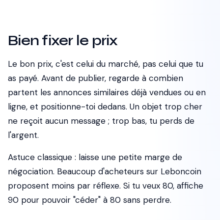
Bien fixer le prix
Le bon prix, c'est celui du marché, pas celui que tu
as payé. Avant de publier, regarde à combien
partent les annonces similaires déjà vendues ou en
ligne, et positionne-toi dedans. Un objet trop cher
ne reçoit aucun message ; trop bas, tu perds de
l'argent.
Astuce classique : laisse une petite marge de
négociation. Beaucoup d'acheteurs sur Leboncoin
proposent moins par réflexe. Si tu veux 80, affiche
90 pour pouvoir "céder" à 80 sans perdre.