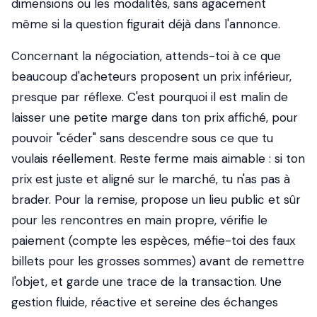
dimensions ou les modalités, sans agacement
même si la question figurait déjà dans l'annonce.
Concernant la négociation, attends-toi à ce que
beaucoup d'acheteurs proposent un prix inférieur,
presque par réflexe. C'est pourquoi il est malin de
laisser une petite marge dans ton prix affiché, pour
pouvoir "céder" sans descendre sous ce que tu
voulais réellement. Reste ferme mais aimable : si ton
prix est juste et aligné sur le marché, tu n'as pas à
brader. Pour la remise, propose un lieu public et sûr
pour les rencontres en main propre, vérifie le
paiement (compte les espèces, méfie-toi des faux
billets pour les grosses sommes) avant de remettre
l'objet, et garde une trace de la transaction. Une
gestion fluide, réactive et sereine des échanges