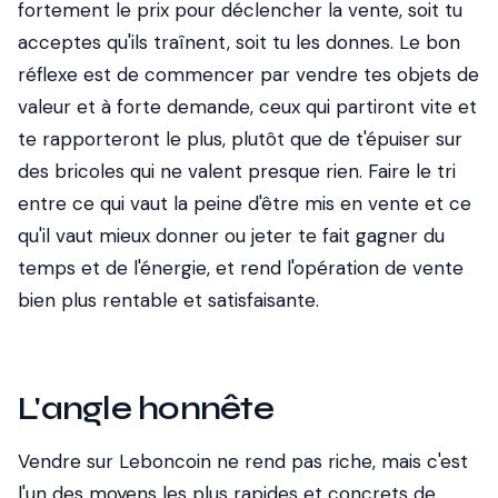
fortement le prix pour déclencher la vente, soit tu
acceptes qu'ils traînent, soit tu les donnes. Le bon
réflexe est de commencer par vendre tes objets de
valeur et à forte demande, ceux qui partiront vite et
te rapporteront le plus, plutôt que de t'épuiser sur
des bricoles qui ne valent presque rien. Faire le tri
entre ce qui vaut la peine d'être mis en vente et ce
qu'il vaut mieux donner ou jeter te fait gagner du
temps et de l'énergie, et rend l'opération de vente
bien plus rentable et satisfaisante.
L'angle honnête
Vendre sur Leboncoin ne rend pas riche, mais c'est
l'un des moyens les plus rapides et concrets de