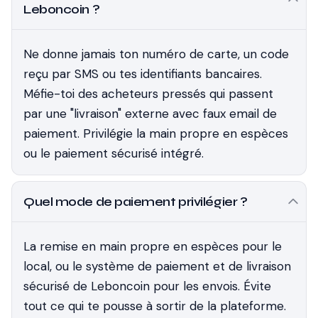
Leboncoin ?
Ne donne jamais ton numéro de carte, un code
reçu par SMS ou tes identifiants bancaires.
Méfie-toi des acheteurs pressés qui passent
par une "livraison" externe avec faux email de
paiement. Privilégie la main propre en espèces
ou le paiement sécurisé intégré.
Quel mode de paiement privilégier ?
La remise en main propre en espèces pour le
local, ou le système de paiement et de livraison
sécurisé de Leboncoin pour les envois. Évite
tout ce qui te pousse à sortir de la plateforme.