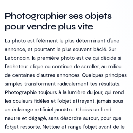
Photographier ses objets
pour vendre plus vite
La photo est l'élément le plus déterminant d'une
annonce, et pourtant le plus souvent bâclé. Sur
Leboncoin, la première photo est ce qui décide si
l'acheteur clique ou continue de scroller, au milieu
de centaines d'autres annonces. Quelques principes
simples transforment radicalement tes résultats.
Photographie toujours à la lumière du jour, qui rend
les couleurs fidèles et l'objet attrayant, jamais sous
un éclairage artificiel jaunâtre. Choisis un fond
neutre et dégagé, sans désordre autour, pour que
l'objet ressorte. Nettoie et range l'objet avant de le