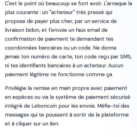
C'est le point où beaucoup se font avoir. L'arnaque la
plus courante : un "acheteur" très pressé qui
propose de payer plus cher, par un service de
livraison bidon, et t'envoie un faux email de
confirmation de paiement te demandant tes
coordonnées bancaires ou un code. Ne donne
jamais ton numéro de carte, ton code reçu par SMS,
ni tes identifiants bancaires à un acheteur. Aucun
paiement légitime ne fonctionne comme ça.
Privilégie la remise en main propre avec paiement
en espèces ou via le système de paiement sécurisé
intégré de Leboncoin pour les envois. Méfie-toi des
messages qui te poussent à sortir de la plateforme
et à cliquer sur un lien.