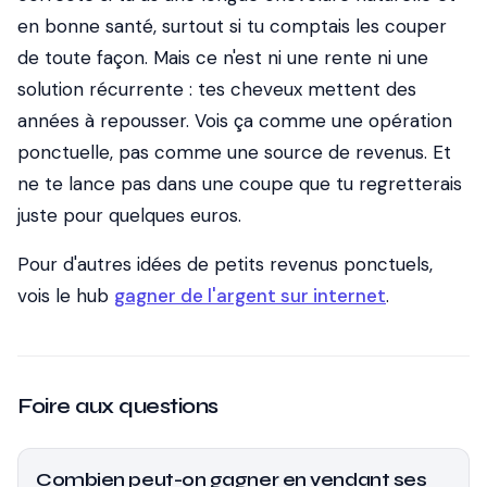
en bonne santé, surtout si tu comptais les couper
de toute façon. Mais ce n'est ni une rente ni une
solution récurrente : tes cheveux mettent des
années à repousser. Vois ça comme une opération
ponctuelle, pas comme une source de revenus. Et
ne te lance pas dans une coupe que tu regretterais
juste pour quelques euros.
Pour d'autres idées de petits revenus ponctuels,
vois le hub
gagner de l'argent sur internet
.
Foire aux questions
Combien peut-on gagner en vendant ses