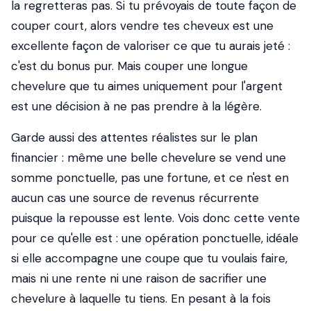
la regretteras pas. Si tu prévoyais de toute façon de
couper court, alors vendre tes cheveux est une
excellente façon de valoriser ce que tu aurais jeté :
c'est du bonus pur. Mais couper une longue
chevelure que tu aimes uniquement pour l'argent
est une décision à ne pas prendre à la légère.
Garde aussi des attentes réalistes sur le plan
financier : même une belle chevelure se vend une
somme ponctuelle, pas une fortune, et ce n'est en
aucun cas une source de revenus récurrente
puisque la repousse est lente. Vois donc cette vente
pour ce qu'elle est : une opération ponctuelle, idéale
si elle accompagne une coupe que tu voulais faire,
mais ni une rente ni une raison de sacrifier une
chevelure à laquelle tu tiens. En pesant à la fois