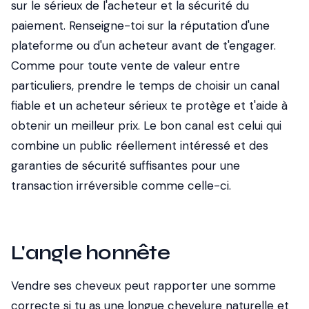
sur le sérieux de l'acheteur et la sécurité du
paiement. Renseigne-toi sur la réputation d'une
plateforme ou d'un acheteur avant de t'engager.
Comme pour toute vente de valeur entre
particuliers, prendre le temps de choisir un canal
fiable et un acheteur sérieux te protège et t'aide à
obtenir un meilleur prix. Le bon canal est celui qui
combine un public réellement intéressé et des
garanties de sécurité suffisantes pour une
transaction irréversible comme celle-ci.
L'angle honnête
Vendre ses cheveux peut rapporter une somme
correcte si tu as une longue chevelure naturelle et