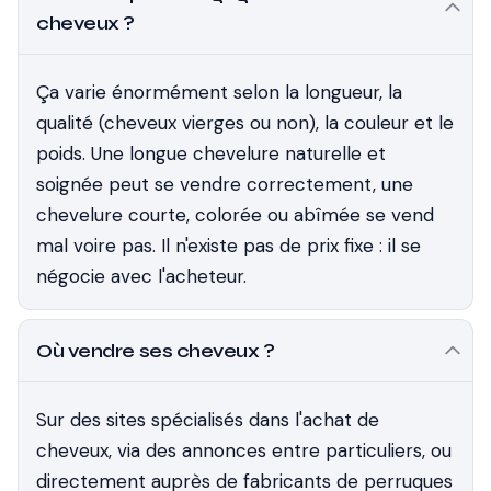
cheveux ?
Ça varie énormément selon la longueur, la
qualité (cheveux vierges ou non), la couleur et le
poids. Une longue chevelure naturelle et
soignée peut se vendre correctement, une
chevelure courte, colorée ou abîmée se vend
mal voire pas. Il n'existe pas de prix fixe : il se
négocie avec l'acheteur.
Où vendre ses cheveux ?
Sur des sites spécialisés dans l'achat de
cheveux, via des annonces entre particuliers, ou
directement auprès de fabricants de perruques