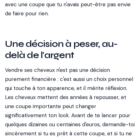
avec une coupe que tu n'avais peut-être pas envie
de faire pour rien.
Une décision à peser, au-
delà de l'argent
Vendre ses cheveux n'est pas une décision
purement financière : c'est aussi un choix personnel
qui touche à ton apparence, et il mérite réflexion.
Les cheveux mettent des années à repousser, et
une coupe importante peut changer
significativement ton look. Avant de te lancer pour
quelques dizaines ou centaines d'euros, demande-toi
sincèrement si tu es prêt à cette coupe, et si tu ne