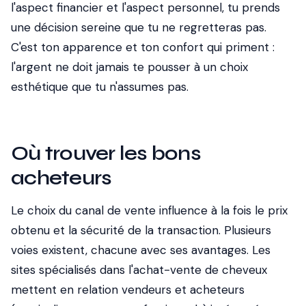
l'aspect financier et l'aspect personnel, tu prends
une décision sereine que tu ne regretteras pas.
C'est ton apparence et ton confort qui priment :
l'argent ne doit jamais te pousser à un choix
esthétique que tu n'assumes pas.
Où trouver les bons
acheteurs
Le choix du canal de vente influence à la fois le prix
obtenu et la sécurité de la transaction. Plusieurs
voies existent, chacune avec ses avantages. Les
sites spécialisés dans l'achat-vente de cheveux
mettent en relation vendeurs et acheteurs