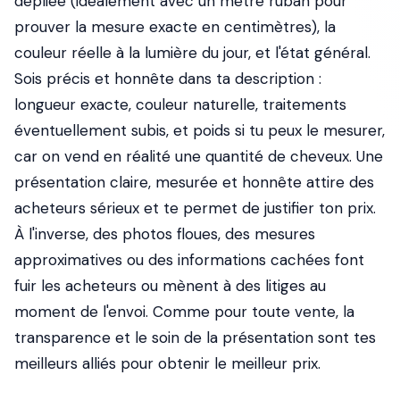
dépliée (idéalement avec un mètre ruban pour
prouver la mesure exacte en centimètres), la
couleur réelle à la lumière du jour, et l'état général.
Sois précis et honnête dans ta description :
longueur exacte, couleur naturelle, traitements
éventuellement subis, et poids si tu peux le mesurer,
car on vend en réalité une quantité de cheveux. Une
présentation claire, mesurée et honnête attire des
acheteurs sérieux et te permet de justifier ton prix.
À l'inverse, des photos floues, des mesures
approximatives ou des informations cachées font
fuir les acheteurs ou mènent à des litiges au
moment de l'envoi. Comme pour toute vente, la
transparence et le soin de la présentation sont tes
meilleurs alliés pour obtenir le meilleur prix.