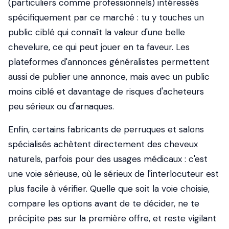
(particuliers comme professionnels) intéressés
spécifiquement par ce marché : tu y touches un
public ciblé qui connaît la valeur d'une belle
chevelure, ce qui peut jouer en ta faveur. Les
plateformes d'annonces généralistes permettent
aussi de publier une annonce, mais avec un public
moins ciblé et davantage de risques d'acheteurs
peu sérieux ou d'arnaques.
Enfin, certains fabricants de perruques et salons
spécialisés achètent directement des cheveux
naturels, parfois pour des usages médicaux : c'est
une voie sérieuse, où le sérieux de l'interlocuteur est
plus facile à vérifier. Quelle que soit la voie choisie,
compare les options avant de te décider, ne te
précipite pas sur la première offre, et reste vigilant