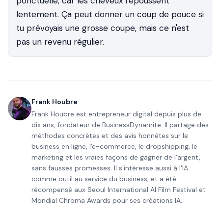
ponctuelle, car les cheveux repoussent
lentement. Ça peut donner un coup de pouce si
tu prévoyais une grosse coupe, mais ce n'est
pas un revenu régulier.
Frank Houbre
Frank Houbre est entrepreneur digital depuis plus de
dix ans, fondateur de BusinessDynamite. Il partage des
méthodes concrètes et des avis honnêtes sur le
business en ligne, l'e-commerce, le dropshipping, le
marketing et les vraies façons de gagner de l'argent,
sans fausses promesses. Il s'intéresse aussi à l'IA
comme outil au service du business, et a été
récompensé aux Seoul International AI Film Festival et
Mondial Chroma Awards pour ses créations IA.