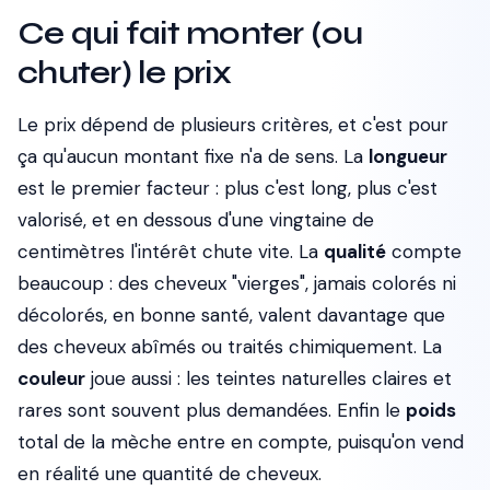
Ce qui fait monter (ou
chuter) le prix
Le prix dépend de plusieurs critères, et c'est pour
ça qu'aucun montant fixe n'a de sens. La
longueur
est le premier facteur : plus c'est long, plus c'est
valorisé, et en dessous d'une vingtaine de
centimètres l'intérêt chute vite. La
qualité
compte
beaucoup : des cheveux "vierges", jamais colorés ni
décolorés, en bonne santé, valent davantage que
des cheveux abîmés ou traités chimiquement. La
couleur
joue aussi : les teintes naturelles claires et
rares sont souvent plus demandées. Enfin le
poids
total de la mèche entre en compte, puisqu'on vend
en réalité une quantité de cheveux.