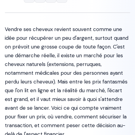
Vendre ses cheveux revient souvent comme une
idée pour récupérer un peu d'argent, surtout quand
on prévoit une grosse coupe de toute façon. C'est
une démarche réelle, il existe un marché pour les
cheveux naturels (extensions, perruques,
notamment médicales pour des personnes ayant
perdu leurs cheveux). Mais entre les prix fantasmés
que l'on lit en ligne et la réalité du marché, l'écart
est grand, et il vaut mieux savoir à quoi s'attendre
avant de se lancer. Voici ce qui compte vraiment
pour fixer un prix, où vendre, comment sécuriser la
transaction, et comment peser cette décision au-
delà de l'aspect financier.