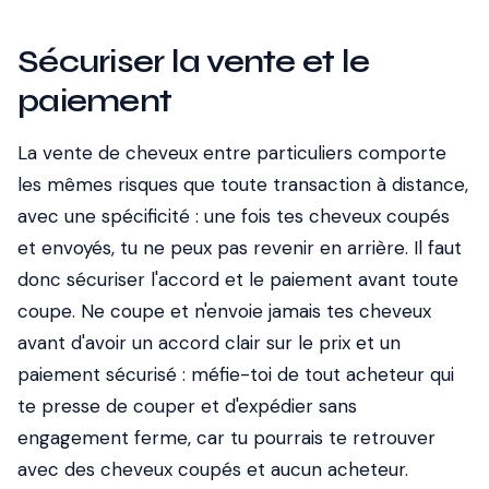
Sécuriser la vente et le
paiement
La vente de cheveux entre particuliers comporte
les mêmes risques que toute transaction à distance,
avec une spécificité : une fois tes cheveux coupés
et envoyés, tu ne peux pas revenir en arrière. Il faut
donc sécuriser l'accord et le paiement avant toute
coupe. Ne coupe et n'envoie jamais tes cheveux
avant d'avoir un accord clair sur le prix et un
paiement sécurisé : méfie-toi de tout acheteur qui
te presse de couper et d'expédier sans
engagement ferme, car tu pourrais te retrouver
avec des cheveux coupés et aucun acheteur.