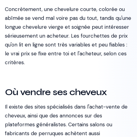
Concrètement, une chevelure courte, colorée ou
abîmée se vend mal voire pas du tout, tandis qu'une
longue chevelure vierge et soignée peut intéresser
sérieusement un acheteur. Les fourchettes de prix
qu'on lit en ligne sont très variables et peu fiables :
le vrai prix se fixe entre toi et l'acheteur, selon ces
critères.
Où vendre ses cheveux
Il existe des sites spécialisés dans l'achat-vente de
cheveux, ainsi que des annonces sur des
plateformes généralistes. Certains salons ou
fabricants de perruques achètent aussi