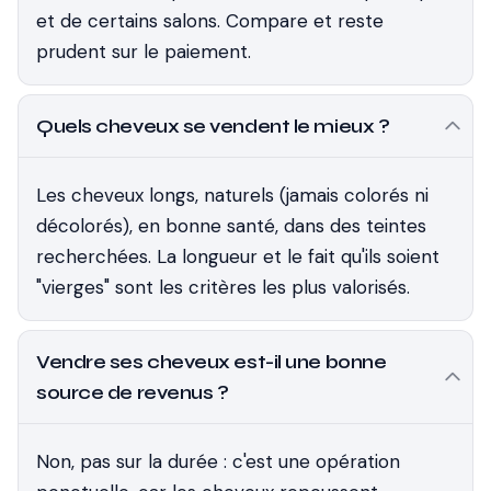
et de certains salons. Compare et reste
prudent sur le paiement.
Quels cheveux se vendent le mieux ?
Les cheveux longs, naturels (jamais colorés ni
décolorés), en bonne santé, dans des teintes
recherchées. La longueur et le fait qu'ils soient
"vierges" sont les critères les plus valorisés.
Vendre ses cheveux est-il une bonne
source de revenus ?
Non, pas sur la durée : c'est une opération