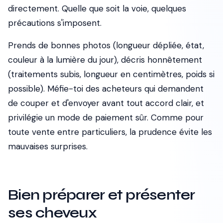
directement. Quelle que soit la voie, quelques
précautions s'imposent.
Prends de bonnes photos (longueur dépliée, état,
couleur à la lumière du jour), décris honnêtement
(traitements subis, longueur en centimètres, poids si
possible). Méfie-toi des acheteurs qui demandent
de couper et d'envoyer avant tout accord clair, et
privilégie un mode de paiement sûr. Comme pour
toute vente entre particuliers, la prudence évite les
mauvaises surprises.
Bien préparer et présenter
ses cheveux