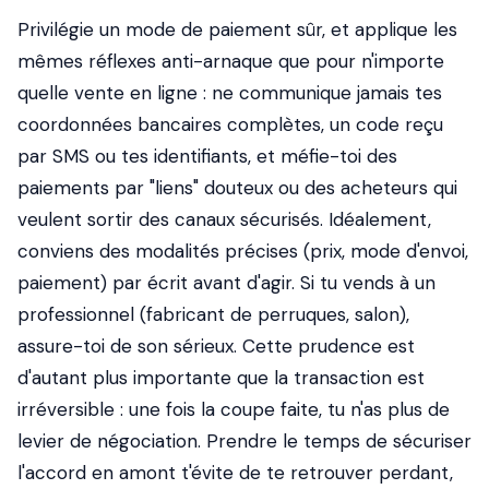
Privilégie un mode de paiement sûr, et applique les
mêmes réflexes anti-arnaque que pour n'importe
quelle vente en ligne : ne communique jamais tes
coordonnées bancaires complètes, un code reçu
par SMS ou tes identifiants, et méfie-toi des
paiements par "liens" douteux ou des acheteurs qui
veulent sortir des canaux sécurisés. Idéalement,
conviens des modalités précises (prix, mode d'envoi,
paiement) par écrit avant d'agir. Si tu vends à un
professionnel (fabricant de perruques, salon),
assure-toi de son sérieux. Cette prudence est
d'autant plus importante que la transaction est
irréversible : une fois la coupe faite, tu n'as plus de
levier de négociation. Prendre le temps de sécuriser
l'accord en amont t'évite de te retrouver perdant,