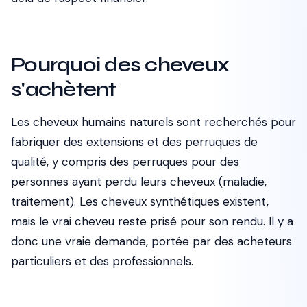
Pourquoi des cheveux
s'achètent
Les cheveux humains naturels sont recherchés pour
fabriquer des extensions et des perruques de
qualité, y compris des perruques pour des
personnes ayant perdu leurs cheveux (maladie,
traitement). Les cheveux synthétiques existent,
mais le vrai cheveu reste prisé pour son rendu. Il y a
donc une vraie demande, portée par des acheteurs
particuliers et des professionnels.