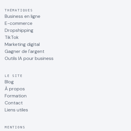
THÉMATIQUES
Business en ligne
E-commerce
Dropshipping
TikTok
Marketing digital
Gagner de l'argent
Outils IA pour business
LE SITE
Blog
À propos
Formation
Contact
Liens utiles
MENTIONS