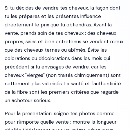
Si tu décides de vendre tes cheveux, la façon dont
tu les prépares et les présentes influence
directement le prix que tu obtiendras. Avant la
vente, prends soin de tes cheveux : des cheveux
propres, sains et bien entretenus se vendent mieux
que des cheveux ternes ou abîmés. Évite les
colorations ou décolorations dans les mois qui
précèdent si tu envisages de vendre, car les
cheveux "vierges" (non traités chimiquement) sont
nettement plus valorisés. La santé et l'authenticité
de la fibre sont les premiers critères que regarde
un acheteur sérieux.
Pour la présentation, soigne tes photos comme
pour n'importe quelle vente : montre la longueur