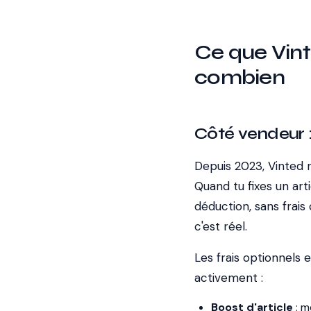
Ce que Vint
combien
Côté vendeur :
Depuis 2023, Vinted
Quand tu fixes un arti
déduction, sans frais
c'est réel.
Les frais optionnels 
activement :
Boost d'article
: m