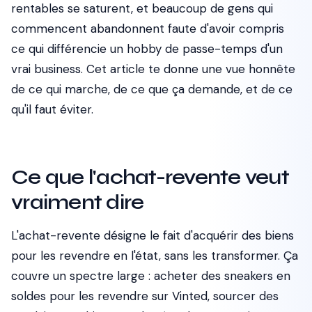
rentables se saturent, et beaucoup de gens qui
commencent abandonnent faute d'avoir compris
ce qui différencie un hobby de passe-temps d'un
vrai business. Cet article te donne une vue honnête
de ce qui marche, de ce que ça demande, et de ce
qu'il faut éviter.
Ce que l'achat-revente veut
vraiment dire
L'achat-revente désigne le fait d'acquérir des biens
pour les revendre en l'état, sans les transformer. Ça
couvre un spectre large : acheter des sneakers en
soldes pour les revendre sur Vinted, sourcer des