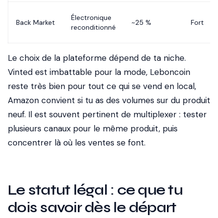
Électronique
Back Market
~25 %
Fort
reconditionné
Le choix de la plateforme dépend de ta niche.
Vinted est imbattable pour la mode, Leboncoin
reste très bien pour tout ce qui se vend en local,
Amazon convient si tu as des volumes sur du produit
neuf. Il est souvent pertinent de multiplexer : tester
plusieurs canaux pour le même produit, puis
concentrer là où les ventes se font.
Le statut légal : ce que tu
dois savoir dès le départ