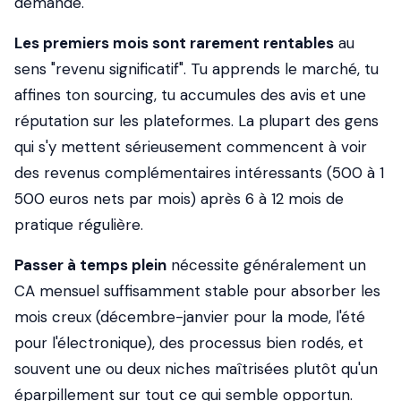
demande.
Les premiers mois sont rarement rentables
au
sens "revenu significatif". Tu apprends le marché, tu
affines ton sourcing, tu accumules des avis et une
réputation sur les plateformes. La plupart des gens
qui s'y mettent sérieusement commencent à voir
des revenus complémentaires intéressants (500 à 1
500 euros nets par mois) après 6 à 12 mois de
pratique régulière.
Passer à temps plein
nécessite généralement un
CA mensuel suffisamment stable pour absorber les
mois creux (décembre-janvier pour la mode, l'été
pour l'électronique), des processus bien rodés, et
souvent une ou deux niches maîtrisées plutôt qu'un
éparpillement sur tout ce qui semble opportun.