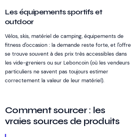
Les équipements sportifs et
outdoor
Vélos, skis, matériel de camping, équipements de
fitness d'occasion : la demande reste forte, et l'offre
se trouve souvent à des prix très accessibles dans
les vide-greniers ou sur Leboncoin (où les vendeurs
particuliers ne savent pas toujours estimer
correctement la valeur de leur matériel).
Comment sourcer : les
vraies sources de produits