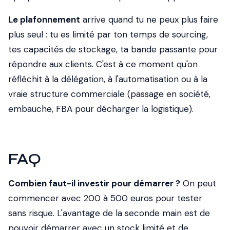
Le plafonnement
arrive quand tu ne peux plus faire
plus seul : tu es limité par ton temps de sourcing,
tes capacités de stockage, ta bande passante pour
répondre aux clients. C'est à ce moment qu'on
réfléchit à la délégation, à l'automatisation ou à la
vraie structure commerciale (passage en société,
embauche, FBA pour décharger la logistique).
FAQ
Combien faut-il investir pour démarrer ?
On peut
commencer avec 200 à 500 euros pour tester
sans risque. L'avantage de la seconde main est de
pouvoir démarrer avec un stock limité et de