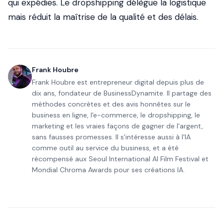
qui expédies. Le dropshipping délègue la logistique
mais réduit la maîtrise de la qualité et des délais.
Frank Houbre
Frank Houbre est entrepreneur digital depuis plus de
dix ans, fondateur de BusinessDynamite. Il partage des
méthodes concrètes et des avis honnêtes sur le
business en ligne, l'e-commerce, le dropshipping, le
marketing et les vraies façons de gagner de l'argent,
sans fausses promesses. Il s'intéresse aussi à l'IA
comme outil au service du business, et a été
récompensé aux Seoul International AI Film Festival et
Mondial Chroma Awards pour ses créations IA.