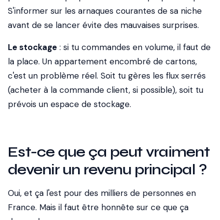
S'informer sur les arnaques courantes de sa niche
avant de se lancer évite des mauvaises surprises.
Le stockage
: si tu commandes en volume, il faut de
la place. Un appartement encombré de cartons,
c'est un problème réel. Soit tu gères les flux serrés
(acheter à la commande client, si possible), soit tu
prévois un espace de stockage.
Est-ce que ça peut vraiment
devenir un revenu principal ?
Oui, et ça l'est pour des milliers de personnes en
France. Mais il faut être honnête sur ce que ça