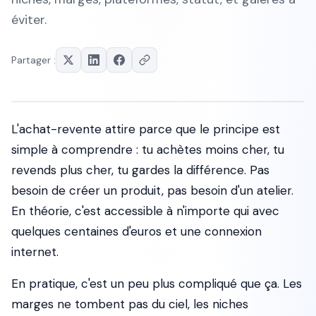
éviter.
Partager :
L'achat-revente attire parce que le principe est
simple à comprendre : tu achètes moins cher, tu
revends plus cher, tu gardes la différence. Pas
besoin de créer un produit, pas besoin d'un atelier.
En théorie, c'est accessible à n'importe qui avec
quelques centaines d'euros et une connexion
internet.
En pratique, c'est un peu plus compliqué que ça. Les
marges ne tombent pas du ciel, les niches