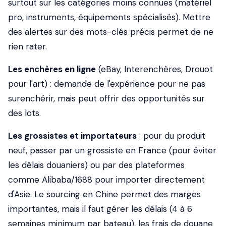
surtout sur les catégories moins connues (matériel
pro, instruments, équipements spécialisés). Mettre
des alertes sur des mots-clés précis permet de ne
rien rater.
Les enchères en ligne
(eBay, Interenchères, Drouot
pour l'art) : demande de l'expérience pour ne pas
surenchérir, mais peut offrir des opportunités sur
des lots.
Les grossistes et importateurs
: pour du produit
neuf, passer par un grossiste en France (pour éviter
les délais douaniers) ou par des plateformes
comme Alibaba/1688 pour importer directement
d'Asie. Le sourcing en Chine permet des marges
importantes, mais il faut gérer les délais (4 à 6
semaines minimum par bateau), les frais de douane