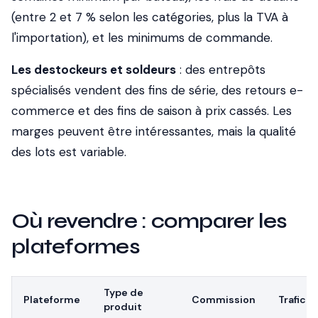
(entre 2 et 7 % selon les catégories, plus la TVA à
l'importation), et les minimums de commande.
Les destockeurs et soldeurs
: des entrepôts
spécialisés vendent des fins de série, des retours e-
commerce et des fins de saison à prix cassés. Les
marges peuvent être intéressantes, mais la qualité
des lots est variable.
Où revendre : comparer les
plateformes
Type de
Plateforme
Commission
Trafic
produit