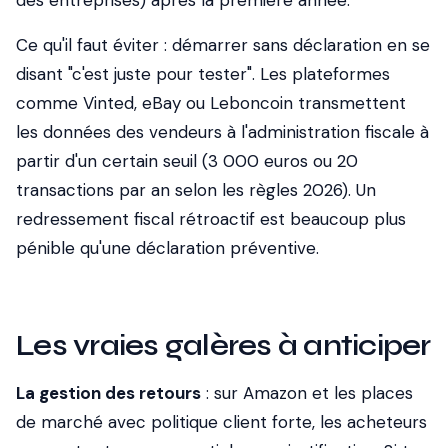
des entreprises) après la première année.
Ce qu'il faut éviter
: démarrer sans déclaration en se
disant "c'est juste pour tester". Les plateformes
comme Vinted, eBay ou Leboncoin transmettent
les données des vendeurs à l'administration fiscale à
partir d'un certain seuil (3 000 euros ou 20
transactions par an selon les règles 2026). Un
redressement fiscal rétroactif est beaucoup plus
pénible qu'une déclaration préventive.
Les vraies galères à anticiper
La gestion des retours
: sur Amazon et les places
de marché avec politique client forte, les acheteurs