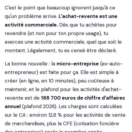
C'est le point que beaucoup ignorent jusqu'à ce
qu'un problème arrive.
L'achat-revente est une
activité commerciale.
Dès que tu achètes pour
revendre (et non pour ton propre usage), tu
exerces une activité commerciale, quel que soit le
montant. Légalement, tu es censé être déclaré.
La bonne nouvelle : la
micro-entreprise
(ex-auto-
entrepreneur) est faite pour ça. Elle est simple à
créer (en ligne, en 10 minutes), peu coûteuse à
maintenir, et le plafond pour les activités d'achat-
revente est de
188 700 euros de chiffre d'affaires
annuel
(plafond 2026). Les charges sont calculées
sur le CA : environ 12,8 % pour les activités de vente
de marchandises, plus la CFE (cotisation foncière