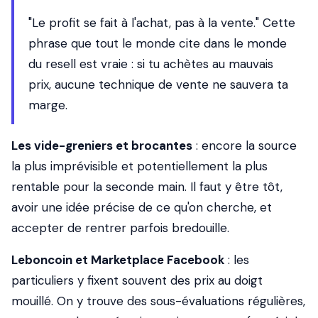
"Le profit se fait à l'achat, pas à la vente." Cette
phrase que tout le monde cite dans le monde
du resell est vraie : si tu achètes au mauvais
prix, aucune technique de vente ne sauvera ta
marge.
Les vide-greniers et brocantes
: encore la source
la plus imprévisible et potentiellement la plus
rentable pour la seconde main. Il faut y être tôt,
avoir une idée précise de ce qu'on cherche, et
accepter de rentrer parfois bredouille.
Leboncoin et Marketplace Facebook
: les
particuliers y fixent souvent des prix au doigt
mouillé. On y trouve des sous-évaluations régulières,