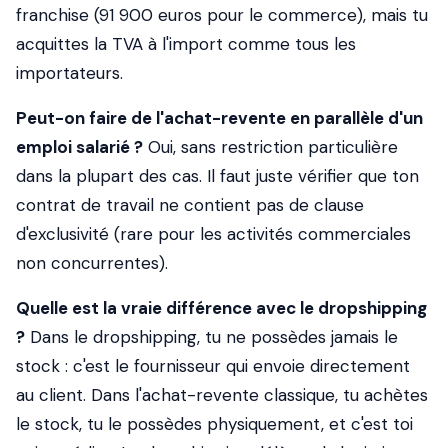
franchise (91 900 euros pour le commerce), mais tu
acquittes la TVA à l'import comme tous les
importateurs.
Peut-on faire de l'achat-revente en parallèle d'un
emploi salarié ?
Oui, sans restriction particulière
dans la plupart des cas. Il faut juste vérifier que ton
contrat de travail ne contient pas de clause
d'exclusivité (rare pour les activités commerciales
non concurrentes).
Quelle est la vraie différence avec le dropshipping
?
Dans le dropshipping, tu ne possèdes jamais le
stock : c'est le fournisseur qui envoie directement
au client. Dans l'achat-revente classique, tu achètes
le stock, tu le possèdes physiquement, et c'est toi