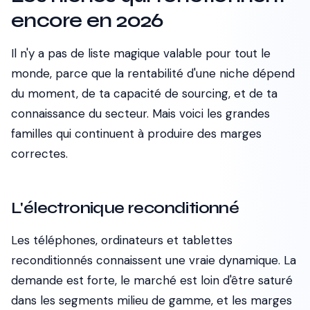
encore en 2026
Il n'y a pas de liste magique valable pour tout le
monde, parce que la rentabilité d'une niche dépend
du moment, de ta capacité de sourcing, et de ta
connaissance du secteur. Mais voici les grandes
familles qui continuent à produire des marges
correctes.
L'électronique reconditionné
Les téléphones, ordinateurs et tablettes
reconditionnés connaissent une vraie dynamique. La
demande est forte, le marché est loin d'être saturé
dans les segments milieu de gamme, et les marges