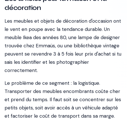
décoration
Les meubles et objets de décoration d'occasion ont
le vent en poupe avec la tendance durable. Un
meuble Ikea des années 80, une lampe de designer
trouvée chez Emmaüs, ou une bibliothèque vintage
peuvent se revendre 3 à 5 fois leur prix d'achat si tu
sais les identifier et les photographier
correctement.
Le problème de ce segment : la logistique.
Transporter des meubles encombrants coûte cher
et prend du temps. Il faut soit se concentrer sur les
petits objets, soit avoir accès à un véhicule adapté
et factoriser le coût de transport dans sa marge.