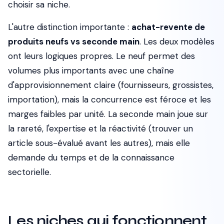
choisir sa niche.
L'autre distinction importante :
achat-revente de
produits neufs vs seconde main
. Les deux modèles
ont leurs logiques propres. Le neuf permet des
volumes plus importants avec une chaîne
d'approvisionnement claire (fournisseurs, grossistes,
importation), mais la concurrence est féroce et les
marges faibles par unité. La seconde main joue sur
la rareté, l'expertise et la réactivité (trouver un
article sous-évalué avant les autres), mais elle
demande du temps et de la connaissance
sectorielle.
Les niches qui fonctionnent