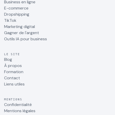
Business en ligne
E-commerce
Dropshipping
TikTok
Marketing digital
Gagner de l'argent
Outils IA pour business
LE SITE
Blog
À propos
Formation
Contact
Liens utiles
MENTIONS
Confidentialité
Mentions légales