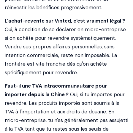
réinvestir les bénéfices progressivement.
L'achat-revente sur Vinted, c'est vraiment légal ?
Oui, à condition de se déclarer en micro-entreprise
si on achète pour revendre systématiquement.
Vendre ses propres affaires personnelles, sans
intention commerciale, reste non imposable. La
frontière est vite franchie dès qu'on achète
spécifiquement pour revendre.
Faut-il une TVA intracommunautaire pour
importer depuis la Chine ?
Oui, si tu importes pour
revendre. Les produits importés sont soumis à la
TVA à l'importation et aux droits de douane. En
micro-entreprise, tu n'es généralement pas assujetti
à la TVA tant que tu restes sous les seuils de