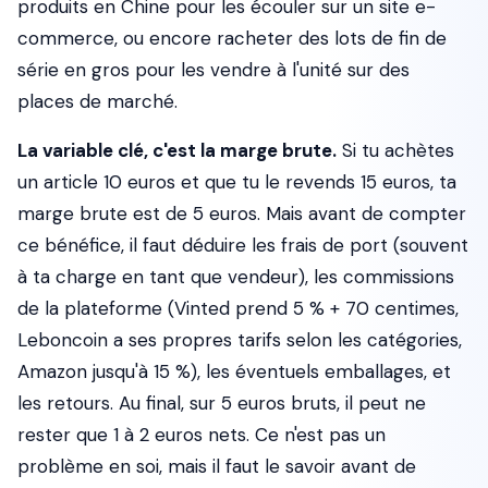
produits en Chine pour les écouler sur un site e-
commerce, ou encore racheter des lots de fin de
série en gros pour les vendre à l'unité sur des
places de marché.
La variable clé, c'est la marge brute.
Si tu achètes
un article 10 euros et que tu le revends 15 euros, ta
marge brute est de 5 euros. Mais avant de compter
ce bénéfice, il faut déduire les frais de port (souvent
à ta charge en tant que vendeur), les commissions
de la plateforme (Vinted prend 5 % + 70 centimes,
Leboncoin a ses propres tarifs selon les catégories,
Amazon jusqu'à 15 %), les éventuels emballages, et
les retours. Au final, sur 5 euros bruts, il peut ne
rester que 1 à 2 euros nets. Ce n'est pas un
problème en soi, mais il faut le savoir avant de