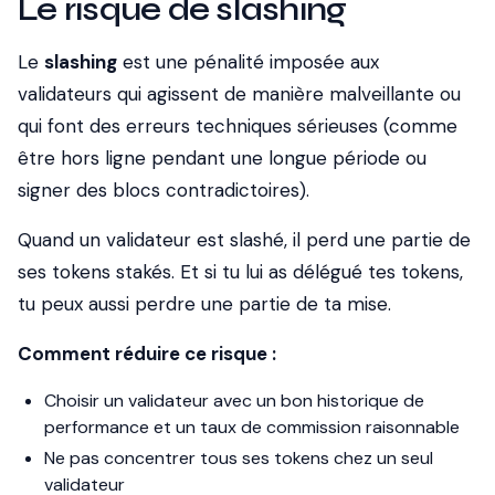
Le risque de slashing
Le
slashing
est une pénalité imposée aux
validateurs qui agissent de manière malveillante ou
qui font des erreurs techniques sérieuses (comme
être hors ligne pendant une longue période ou
signer des blocs contradictoires).
Quand un validateur est slashé, il perd une partie de
ses tokens stakés. Et si tu lui as délégué tes tokens,
tu peux aussi perdre une partie de ta mise.
Comment réduire ce risque :
Choisir un validateur avec un bon historique de
performance et un taux de commission raisonnable
Ne pas concentrer tous ses tokens chez un seul
validateur