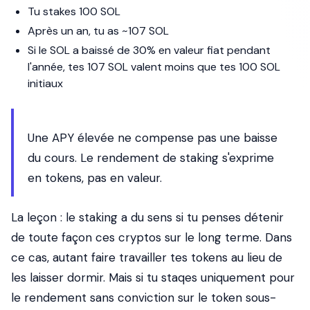
Tu stakes 100 SOL
Après un an, tu as ~107 SOL
Si le SOL a baissé de 30% en valeur fiat pendant
l'année, tes 107 SOL valent moins que tes 100 SOL
initiaux
Une APY élevée ne compense pas une baisse
du cours. Le rendement de staking s'exprime
en tokens, pas en valeur.
La leçon : le staking a du sens si tu penses détenir
de toute façon ces cryptos sur le long terme. Dans
ce cas, autant faire travailler tes tokens au lieu de
les laisser dormir. Mais si tu staqes uniquement pour
le rendement sans conviction sur le token sous-