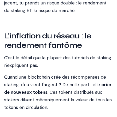
jacent, tu prends un risque double : le rendement
de staking ET le risque de marché.
L'inflation du réseau : le
rendement fantôme
C'est le détail que la plupart des tutoriels de staking
n'expliquent pas.
Quand une blockchain crée des récompenses de
staking, d'où vient l'argent ? De nulle part : elle
crée
de nouveaux tokens
. Ces tokens distribués aux
stakers diluent mécaniquement la valeur de tous les
tokens en circulation.