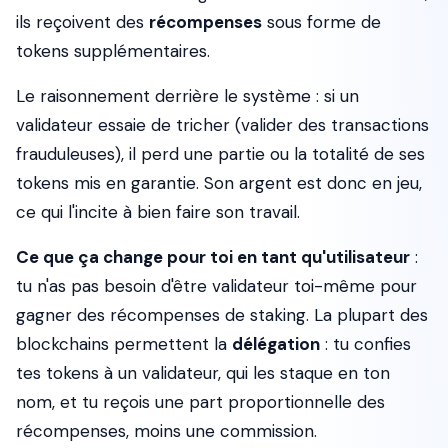
ils reçoivent des
récompenses
sous forme de
tokens supplémentaires.
Le raisonnement derrière le système : si un
validateur essaie de tricher (valider des transactions
frauduleuses), il perd une partie ou la totalité de ses
tokens mis en garantie. Son argent est donc en jeu,
ce qui l'incite à bien faire son travail.
Ce que ça change pour toi en tant qu'utilisateur
:
tu n'as pas besoin d'être validateur toi-même pour
gagner des récompenses de staking. La plupart des
blockchains permettent la
délégation
: tu confies
tes tokens à un validateur, qui les staque en ton
nom, et tu reçois une part proportionnelle des
récompenses, moins une commission.