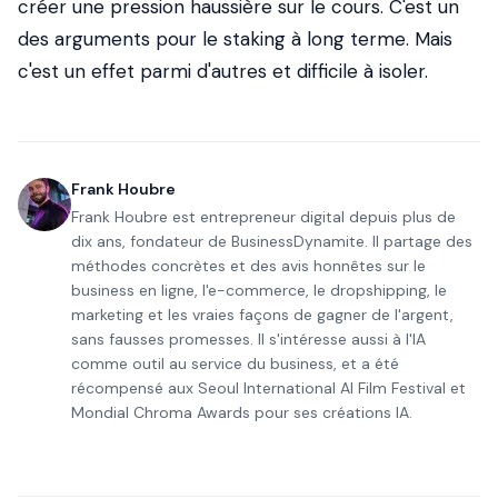
créer une pression haussière sur le cours. C'est un
des arguments pour le staking à long terme. Mais
c'est un effet parmi d'autres et difficile à isoler.
Frank Houbre
Frank Houbre est entrepreneur digital depuis plus de
dix ans, fondateur de BusinessDynamite. Il partage des
méthodes concrètes et des avis honnêtes sur le
business en ligne, l'e-commerce, le dropshipping, le
marketing et les vraies façons de gagner de l'argent,
sans fausses promesses. Il s'intéresse aussi à l'IA
comme outil au service du business, et a été
récompensé aux Seoul International AI Film Festival et
Mondial Chroma Awards pour ses créations IA.