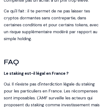
compense pas un achat à un prix trop élevé.
Ce qu'il fait : il te permet de ne pas laisser tes
cryptos dormantes sans contrepartie, dans
certaines conditions et pour certains tokens, avec
un risque supplémentaire modéré par rapport au
simple holding.
FAQ
Le staking est-il légal en France ?
Oui. Il n'existe pas d'interdiction légale du staking
pour les particuliers en France. Les récompenses
sont imposables. L'AMF surveille les acteurs qui
proposent du staking comme investissement mais