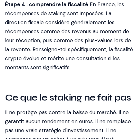
Étape 4 : comprendre la fiscalité
En France, les
récompenses de staking sont imposées. La
direction fiscale considère généralement les
récompenses comme des revenus au moment de
leur réception, puis comme des plus-values lors de
la revente. Renseigne-toi spécifiquement, la fiscalité
crypto évolue et mérite une consultation si les
montants sont significatifs.
Ce que le staking ne fait pas
Il ne protège pas contre la baisse du marché. Il ne
garantit aucun rendement en euros. Il ne remplace
pas une vraie stratégie d'investissement. Il ne