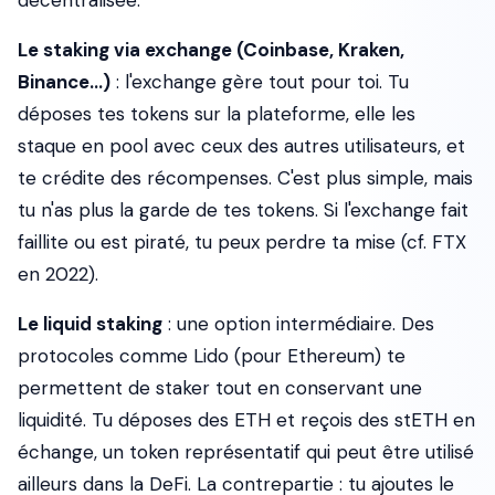
décentralisée.
Le staking via exchange (Coinbase, Kraken,
Binance...)
: l'exchange gère tout pour toi. Tu
déposes tes tokens sur la plateforme, elle les
staque en pool avec ceux des autres utilisateurs, et
te crédite des récompenses. C'est plus simple, mais
tu n'as plus la garde de tes tokens. Si l'exchange fait
faillite ou est piraté, tu peux perdre ta mise (cf. FTX
en 2022).
Le liquid staking
: une option intermédiaire. Des
protocoles comme Lido (pour Ethereum) te
permettent de staker tout en conservant une
liquidité. Tu déposes des ETH et reçois des stETH en
échange, un token représentatif qui peut être utilisé
ailleurs dans la DeFi. La contrepartie : tu ajoutes le