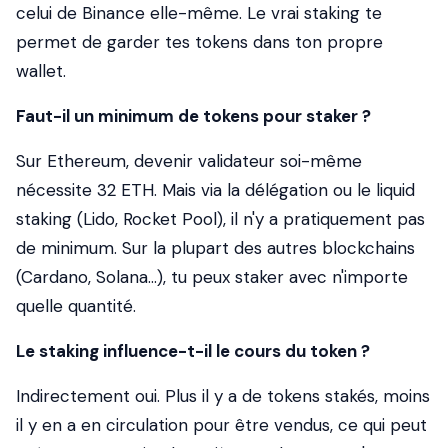
celui de Binance elle-même. Le vrai staking te
permet de garder tes tokens dans ton propre
wallet.
Faut-il un minimum de tokens pour staker ?
Sur Ethereum, devenir validateur soi-même
nécessite 32 ETH. Mais via la délégation ou le liquid
staking (Lido, Rocket Pool), il n'y a pratiquement pas
de minimum. Sur la plupart des autres blockchains
(Cardano, Solana...), tu peux staker avec n'importe
quelle quantité.
Le staking influence-t-il le cours du token ?
Indirectement oui. Plus il y a de tokens stakés, moins
il y en a en circulation pour être vendus, ce qui peut