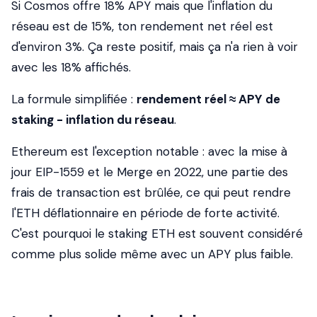
Si Cosmos offre 18% APY mais que l'inflation du
réseau est de 15%, ton rendement net réel est
d'environ 3%. Ça reste positif, mais ça n'a rien à voir
avec les 18% affichés.
La formule simplifiée :
rendement réel ≈ APY de
staking - inflation du réseau
.
Ethereum est l'exception notable : avec la mise à
jour EIP-1559 et le Merge en 2022, une partie des
frais de transaction est brûlée, ce qui peut rendre
l'ETH déflationnaire en période de forte activité.
C'est pourquoi le staking ETH est souvent considéré
comme plus solide même avec un APY plus faible.