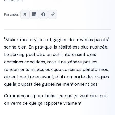
Partager :
"Staker mes cryptos et gagner des revenus passifs"
sonne bien. En pratique, la réalité est plus nuancée.
Le staking peut être un outil intéressant dans
certaines conditions, mais il ne génère pas les
rendements miraculeux que certaines plateformes
aiment mettre en avant, et il comporte des risques
que la plupart des guides ne mentionnent pas.
Commençons par clarifier ce que ça veut dire, puis
on verra ce que ça rapporte vraiment.