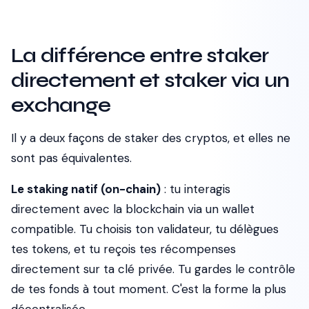
La différence entre staker
directement et staker via un
exchange
Il y a deux façons de staker des cryptos, et elles ne
sont pas équivalentes.
Le staking natif (on-chain)
: tu interagis
directement avec la blockchain via un wallet
compatible. Tu choisis ton validateur, tu délègues
tes tokens, et tu reçois tes récompenses
directement sur ta clé privée. Tu gardes le contrôle
de tes fonds à tout moment. C'est la forme la plus