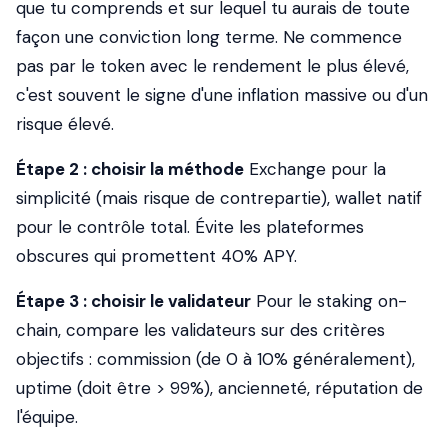
que tu comprends et sur lequel tu aurais de toute
façon une conviction long terme. Ne commence
pas par le token avec le rendement le plus élevé,
c'est souvent le signe d'une inflation massive ou d'un
risque élevé.
Étape 2 : choisir la méthode
Exchange pour la
simplicité (mais risque de contrepartie), wallet natif
pour le contrôle total. Évite les plateformes
obscures qui promettent 40% APY.
Étape 3 : choisir le validateur
Pour le staking on-
chain, compare les validateurs sur des critères
objectifs : commission (de 0 à 10% généralement),
uptime (doit être > 99%), ancienneté, réputation de
l'équipe.