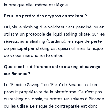
la pratique elle-même est légale.
Peut-on perdre des cryptos en stakant ?
Oui, via le slashing si le validateur est pénalisé, ou en
utilisant un protocole de liquid staking piraté. Sur les
réseaux sans slashing (Cardano), le risque de perte
de principal par staking est quasi nul, mais le risque
de valeur marché reste entier.
Quelle est la différence entre staking et savings
sur Binance ?
Le "Flexible Savings" ou "Earn" de Binance est un
produit propriétaire de la plateforme. Ce n'est pas
du staking on-chain, tu prêtes tes tokens à Binance
qui les utilise. Le risque de contrepartie est donc