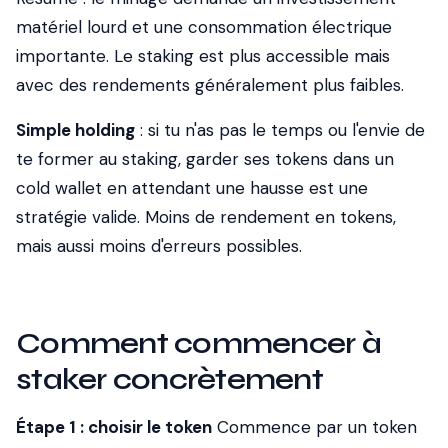
matériel lourd et une consommation électrique
importante. Le staking est plus accessible mais
avec des rendements généralement plus faibles.
Simple holding
: si tu n'as pas le temps ou l'envie de
te former au staking, garder ses tokens dans un
cold wallet en attendant une hausse est une
stratégie valide. Moins de rendement en tokens,
mais aussi moins d'erreurs possibles.
Comment commencer à
staker concrètement
Étape 1 : choisir le token
Commence par un token