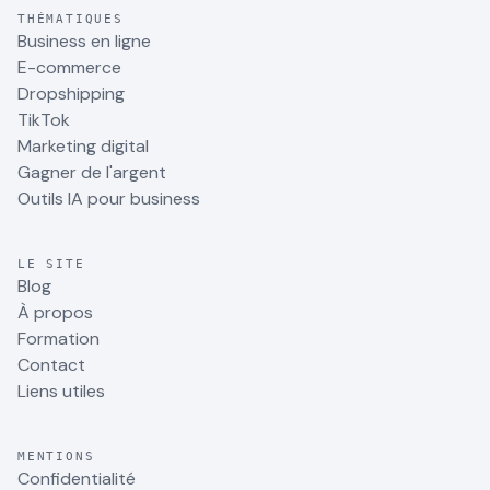
THÉMATIQUES
Business en ligne
E-commerce
Dropshipping
TikTok
Marketing digital
Gagner de l'argent
Outils IA pour business
LE SITE
Blog
À propos
Formation
Contact
Liens utiles
MENTIONS
Confidentialité