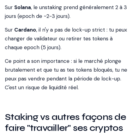
Sur
Solana
, le unstaking prend généralement 2 à 3
jours (epoch de ~2-3 jours).
Sur
Cardano
, il n'y a pas de lock-up strict : tu peux
changer de validateur ou retirer tes tokens à
chaque epoch (5 jours).
Ce point a son importance : si le marché plonge
brutalement et que tu as tes tokens bloqués, tu ne
peux pas vendre pendant la période de lock-up.
C'est un risque de liquidité réel.
Staking vs autres façons de
faire "travailler" ses cryptos