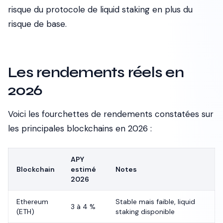
risque du protocole de liquid staking en plus du
risque de base.
Les rendements réels en
2026
Voici les fourchettes de rendements constatées sur
les principales blockchains en 2026 :
APY
Blockchain
estimé
Notes
2026
Ethereum
Stable mais faible, liquid
3 à 4 %
(ETH)
staking disponible