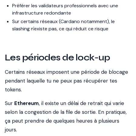
Préférer les validateurs professionnels avec une
infrastructure redondante
Sur certains réseaux (Cardano notamment), le
slashing n'existe pas, ce qui réduit ce risque
Les périodes de lock-up
Certains réseaux imposent une période de blocage
pendant laquelle tu ne peux pas récupérer tes
tokens.
Sur
Ethereum
, il existe un délai de retrait qui varie
selon la congestion de la file de sortie. En pratique,
ça peut prendre de quelques heures à plusieurs
jours.