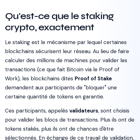
Qu'est-ce que le staking
crypto, exactement
Le staking est le mécanisme par lequel certaines
blockchains sécurisent leur réseau. Au lieu de faire
calculer des millions de machines pour valider les
transactions (ce que fait Bitcoin via le Proof of
Work), les blockchains dites
Proof of Stake
demandent aux participants de "bloquer" une
certaine quantité de tokens en garantie.
Ces participants, appelés
validateurs
, sont choisis
pour valider les blocs de transactions. Plus ils ont de
tokens stakés, plus ils ont de chances d'être
sélectionnés. En échange de ce travail de validation,