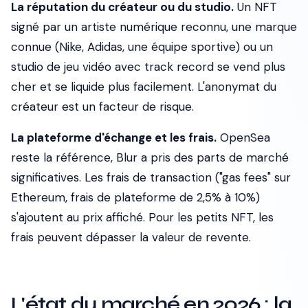
La réputation du créateur ou du studio.
Un NFT
signé par un artiste numérique reconnu, une marque
connue (Nike, Adidas, une équipe sportive) ou un
studio de jeu vidéo avec track record se vend plus
cher et se liquide plus facilement. L'anonymat du
créateur est un facteur de risque.
La plateforme d'échange et les frais.
OpenSea
reste la référence, Blur a pris des parts de marché
significatives. Les frais de transaction ("gas fees" sur
Ethereum, frais de plateforme de 2,5% à 10%)
s'ajoutent au prix affiché. Pour les petits NFT, les
frais peuvent dépasser la valeur de revente.
L'état du marché en 2026 : la