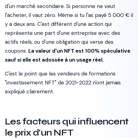
d'un marché secondaire. Si personne ne veut
l'acheter, il vaut zéro. Même si tu l'as payé 5 000 € il
y a deux ans. C'est différent d'une action qui
représente une part d'une entreprise avec des
actifs réels, ou d'une obligation qui verse des
coupons.
La valeur d'un NFT est 100% spéculative
sauf si elle est adossée à un usage réel.
C'est le point que les vendeurs de formations
"investissement NFT" de 2021-2022 n'ont jamais
expliqué clairement.
Les facteurs qui influencent
le prix d'un NFT