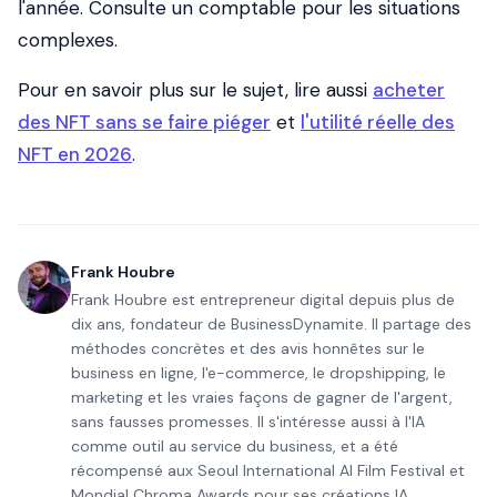
l'année. Consulte un comptable pour les situations
complexes.
Pour en savoir plus sur le sujet, lire aussi
acheter
des NFT sans se faire piéger
et
l'utilité réelle des
NFT en 2026
.
Frank Houbre
Frank Houbre est entrepreneur digital depuis plus de
dix ans, fondateur de BusinessDynamite. Il partage des
méthodes concrètes et des avis honnêtes sur le
business en ligne, l'e-commerce, le dropshipping, le
marketing et les vraies façons de gagner de l'argent,
sans fausses promesses. Il s'intéresse aussi à l'IA
comme outil au service du business, et a été
récompensé aux Seoul International AI Film Festival et
Mondial Chroma Awards pour ses créations IA.