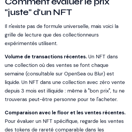
Comment évaluer le prix
"juste" d'un NFT
Il n'existe pas de formule universelle, mais voici la
grille de lecture que des collectionneurs
expérimentés utilisent.
Volume de transactions récentes.
Un NFT dans
une collection où des ventes se font chaque
semaine (consultable sur OpenSea ou Blur) est
liquide. Un NFT dans une collection avec zéro vente
depuis 3 mois est illiquide : même à "bon prix", tu ne
trouveras peut-être personne pour te l'acheter.
Comparaison avec le floor et les ventes récentes.
Pour évaluer un NFT spécifique, regarde les ventes
des tokens de rareté comparable dans les