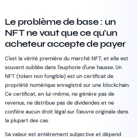
Le problème de base : un
NFT ne vaut que ce qu'un
acheteur accepte de payer
C'est la vérité première du marché NFT, et elle est
souvent oubliée dans l'euphorie d'une hausse. Un
NFT (token non fongible) est un certificat de
propriété numérique enregistré sur une blockchain.
Ce certificat, en lui-même, ne génère pas de
revenus, ne distribue pas de dividendes et ne
confère aucun droit légal sur l'œuvre originale dans
la plupart des cas.
Sa valeur est entièrement subjective et dépend