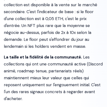
collection est disponible à la vente sur le marché
secondaire. C'est l'indicateur de base : si le floor
d'une collection est à 0,05 ETH, c'est le prix
d'entrée. Un NFT plus rare que la moyenne se
négocie au-dessus, parfois de 2x à 10x selon la
demande. Le floor peut s'effondrer du jour au
lendemain si les holders vendent en masse.
La taille et la fidélité de la communauté.
Les
collections qui ont une communauté active (Discord
animé, roadmap tenue, partenariats réels)
maintiennent mieux leur valeur que celles qui
reposent uniquement sur l'engouement initial. C'est
l'un des rares signaux concrets à regarder avant
d'acheter.