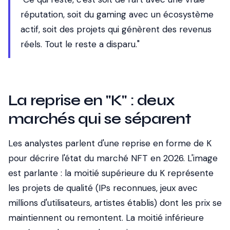
réputation, soit du gaming avec un écosystème
actif, soit des projets qui génèrent des revenus
réels. Tout le reste a disparu."
La reprise en "K" : deux
marchés qui se séparent
Les analystes parlent d'une reprise en forme de K
pour décrire l'état du marché NFT en 2026. L'image
est parlante : la moitié supérieure du K représente
les projets de qualité (IPs reconnues, jeux avec
millions d'utilisateurs, artistes établis) dont les prix se
maintiennent ou remontent. La moitié inférieure