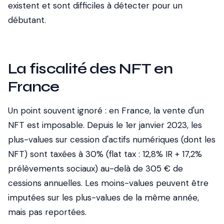
existent et sont difficiles à détecter pour un
débutant.
La fiscalité des NFT en
France
Un point souvent ignoré : en France, la vente d'un
NFT est imposable. Depuis le 1er janvier 2023, les
plus-values sur cession d'actifs numériques (dont les
NFT) sont taxées à 30% (flat tax : 12,8% IR + 17,2%
prélèvements sociaux) au-delà de 305 € de
cessions annuelles. Les moins-values peuvent être
imputées sur les plus-values de la même année,
mais pas reportées.