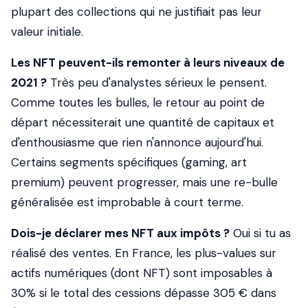
plupart des collections qui ne justifiait pas leur
valeur initiale.
Les NFT peuvent-ils remonter à leurs niveaux de
2021 ?
Très peu d'analystes sérieux le pensent.
Comme toutes les bulles, le retour au point de
départ nécessiterait une quantité de capitaux et
d'enthousiasme que rien n'annonce aujourd'hui.
Certains segments spécifiques (gaming, art
premium) peuvent progresser, mais une re-bulle
généralisée est improbable à court terme.
Dois-je déclarer mes NFT aux impôts ?
Oui si tu as
réalisé des ventes. En France, les plus-values sur
actifs numériques (dont NFT) sont imposables à
30% si le total des cessions dépasse 305 € dans