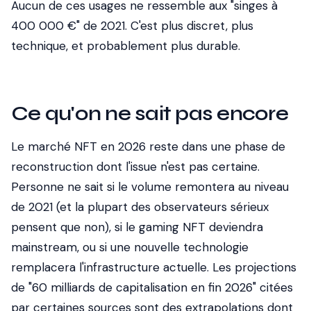
Aucun de ces usages ne ressemble aux "singes à
400 000 €" de 2021. C'est plus discret, plus
technique, et probablement plus durable.
Ce qu'on ne sait pas encore
Le marché NFT en 2026 reste dans une phase de
reconstruction dont l'issue n'est pas certaine.
Personne ne sait si le volume remontera au niveau
de 2021 (et la plupart des observateurs sérieux
pensent que non), si le gaming NFT deviendra
mainstream, ou si une nouvelle technologie
remplacera l'infrastructure actuelle. Les projections
de "60 milliards de capitalisation en fin 2026" citées
par certaines sources sont des extrapolations dont