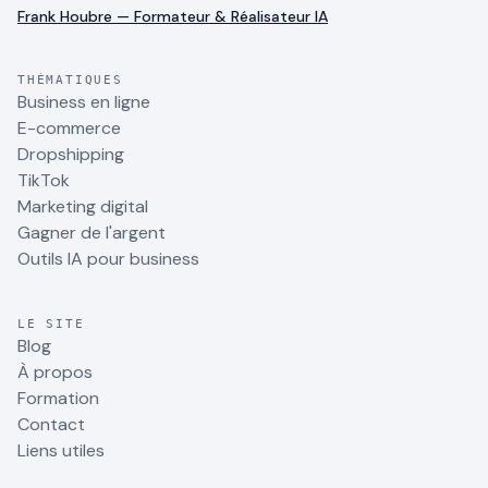
Frank Houbre — Formateur & Réalisateur IA
THÉMATIQUES
Business en ligne
E-commerce
Dropshipping
TikTok
Marketing digital
Gagner de l'argent
Outils IA pour business
LE SITE
Blog
À propos
Formation
Contact
Liens utiles