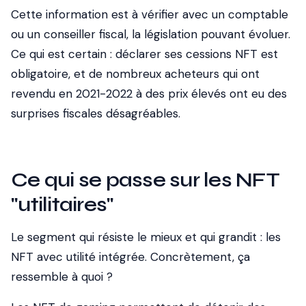
Cette information est à vérifier avec un comptable
ou un conseiller fiscal, la législation pouvant évoluer.
Ce qui est certain : déclarer ses cessions NFT est
obligatoire, et de nombreux acheteurs qui ont
revendu en 2021-2022 à des prix élevés ont eu des
surprises fiscales désagréables.
Ce qui se passe sur les NFT
"utilitaires"
Le segment qui résiste le mieux et qui grandit : les
NFT avec utilité intégrée. Concrètement, ça
ressemble à quoi ?