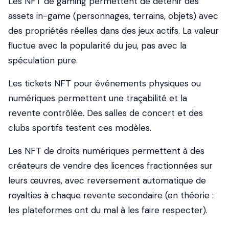
Les NFT de gaming permettent de détenir des
assets in-game (personnages, terrains, objets) avec
des propriétés réelles dans des jeux actifs. La valeur
fluctue avec la popularité du jeu, pas avec la
spéculation pure.
Les
tickets
NFT pour événements physiques ou
numériques permettent une traçabilité et la
revente contrôlée. Des salles de concert et des
clubs sportifs testent ces modèles.
Les NFT de droits numériques permettent à des
créateurs de vendre des licences fractionnées sur
leurs œuvres, avec reversement automatique de
royalties à chaque revente secondaire (en théorie :
les plateformes ont du mal à les faire respecter).