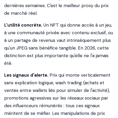
dernières semaines. C'est le meilleur proxy du prix
de marché réel.
L'utilité concrète.
Un NFT qui donne accès à un jeu,
à une communauté privée avec contenu exclusif, ou
à un partage de revenus vaut intrinsèquement plus
qu'un JPEG sans bénéfice tangible. En 2026, cette
distinction est plus importante qu'elle ne l'a jamais
été.
Les signaux d'alerte.
Prix qui monte verticalement
sans explication logique,
wash trading
(achats et
ventes entre wallets liés pour simuler de l'activité),
promotions agressives sur les réseaux sociaux par
des influenceurs rémunérés : tous ces signaux
méritent de se méfier. Les manipulations de prix