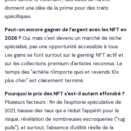
donnent une idée de la prime pour des traits
spécifiques.
Peut-on encore gagner de l'argent avec les NFT en
2026 ?
Oui, mais c'est devenu un marché de niche
spécialisé, pas une opportunité accessible à tous.
Les gains se font surtout sur le gaming NFT actif et
sur les collections premium d'artistes reconnus. Le
temps des "achète n'importe quoi et revends 10x
plus cher" est clairement terminé.
Pourquoi le prix des NFT s'est-il autant effondré ?
Plusieurs facteurs : fin de l'euphorie spéculative de
2021, hausse des taux qui a réduit l'appétit pour le
risque, révélation de nombreuses escroqueries ("rug
pulls"), et surtout, l'absence d'utilité réelle de la