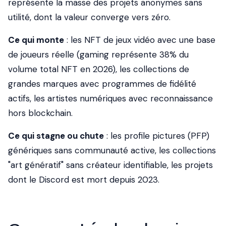
représente la masse des projets anonymes sans
utilité, dont la valeur converge vers zéro.
Ce qui monte
: les NFT de jeux vidéo avec une base
de joueurs réelle (gaming représente 38% du
volume total NFT en 2026), les collections de
grandes marques avec programmes de fidélité
actifs, les artistes numériques avec reconnaissance
hors blockchain.
Ce qui stagne ou chute
: les
profile pictures
(PFP)
génériques sans communauté active, les collections
"art génératif" sans créateur identifiable, les projets
dont le Discord est mort depuis 2023.