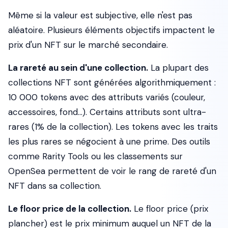
Même si la valeur est subjective, elle n'est pas
aléatoire. Plusieurs éléments objectifs impactent le
prix d'un NFT sur le marché secondaire.
La rareté au sein d'une collection.
La plupart des
collections NFT sont générées algorithmiquement :
10 000 tokens avec des attributs variés (couleur,
accessoires, fond...). Certains attributs sont ultra-
rares (1% de la collection). Les tokens avec les traits
les plus rares se négocient à une prime. Des outils
comme Rarity Tools ou les classements sur
OpenSea permettent de voir le rang de rareté d'un
NFT dans sa collection.
Le floor price de la collection.
Le
floor price
(prix
plancher) est le prix minimum auquel un NFT de la