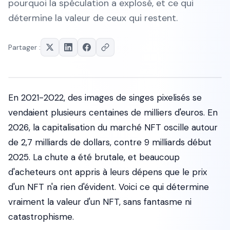
pourquoi la spéculation a explosé, et ce qui
détermine la valeur de ceux qui restent.
Partager :
En 2021-2022, des images de singes pixelisés se
vendaient plusieurs centaines de milliers d'euros. En
2026, la capitalisation du marché NFT oscille autour
de 2,7 milliards de dollars, contre 9 milliards début
2025. La chute a été brutale, et beaucoup
d'acheteurs ont appris à leurs dépens que le prix
d'un NFT n'a rien d'évident. Voici ce qui détermine
vraiment la valeur d'un NFT, sans fantasme ni
catastrophisme.