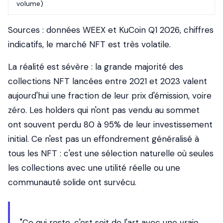
volume)
Sources : données WEEX et KuCoin Q1 2026, chiffres
indicatifs, le marché NFT est très volatile.
La réalité est sévère : la grande majorité des
collections NFT lancées entre 2021 et 2023 valent
aujourd'hui une fraction de leur prix d'émission, voire
zéro. Les holders qui n'ont pas vendu au sommet
ont souvent perdu 80 à 95% de leur investissement
initial. Ce n'est pas un effondrement généralisé à
tous les NFT : c'est une sélection naturelle où seules
les collections avec une utilité réelle ou une
communauté solide ont survécu.
"Ce qui reste, c'est soit de l'art avec une vraie