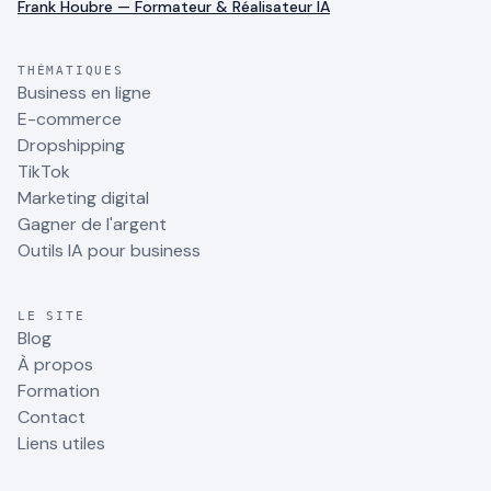
Frank Houbre — Formateur & Réalisateur IA
THÉMATIQUES
Business en ligne
E-commerce
Dropshipping
TikTok
Marketing digital
Gagner de l'argent
Outils IA pour business
LE SITE
Blog
À propos
Formation
Contact
Liens utiles