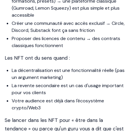
formations, presets) → une plateforme classique
(Gumroad, Lemon Squeezy) est plus simple et plus
accessible
Créer une communauté avec accès exclusif → Circle,
Discord, Substack font ça sans friction
Proposer des licences de contenu → des contrats
classiques fonctionnent
Les NFT ont du sens quand :
La décentralisation est une fonctionnalité réelle (pas
un argument marketing)
La revente secondaire est un cas d'usage important
pour vos clients
Votre audience est déjà dans l'écosystème
crypto/Web3
Se lancer dans les NFT pour « être dans la
tendance » ou parce qu'un guru vous a dit que c'est