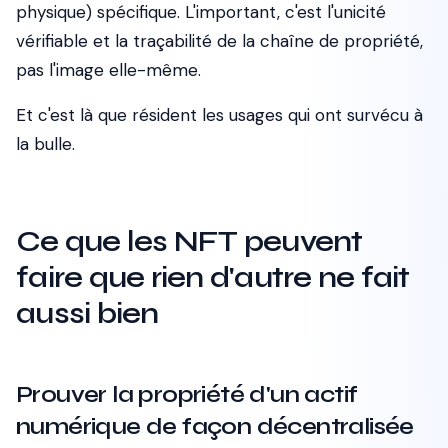
physique) spécifique. L'important, c'est l'unicité
vérifiable et la traçabilité de la chaîne de propriété,
pas l'image elle-même.
Et c'est là que résident les usages qui ont survécu à
la bulle.
Ce que les NFT peuvent
faire que rien d'autre ne fait
aussi bien
Prouver la propriété d'un actif
numérique de façon décentralisée