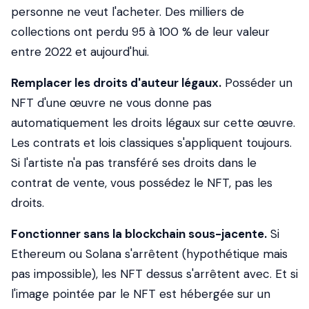
personne ne veut l'acheter. Des milliers de
collections ont perdu 95 à 100 % de leur valeur
entre 2022 et aujourd'hui.
Remplacer les droits d'auteur légaux.
Posséder un
NFT d'une œuvre ne vous donne pas
automatiquement les droits légaux sur cette œuvre.
Les contrats et lois classiques s'appliquent toujours.
Si l'artiste n'a pas transféré ses droits dans le
contrat de vente, vous possédez le NFT, pas les
droits.
Fonctionner sans la blockchain sous-jacente.
Si
Ethereum ou Solana s'arrêtent (hypothétique mais
pas impossible), les NFT dessus s'arrêtent avec. Et si
l'image pointée par le NFT est hébergée sur un