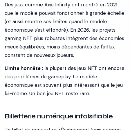
Des jeux comme Axie Infinity ont montré en 2021
que le modèle pouvait fonctionner à grande échelle
(et aussi montré ses limites quand le modèle
économique s'est effondré). En 2026, les projets
gaming NFT plus robustes intègrent des économies
mieux équilibrées, moins dépendantes de l'afflux
constant de nouveaux joueurs.
Limite honnête :
la plupart des jeux NFT ont encore
des problèmes de gameplay. Le modèle
économique est souvent plus intéressant que le jeu
lui-même. Un bon jeu NFT reste rare.
Billetterie numérique infalsifiable
Un billet de concert ou d'événement émis comme