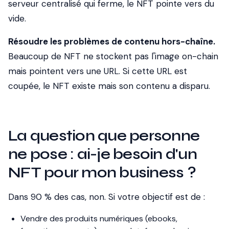
serveur centralisé qui ferme, le NFT pointe vers du
vide.
Résoudre les problèmes de contenu hors-chaîne.
Beaucoup de NFT ne stockent pas l'image on-chain
mais pointent vers une URL. Si cette URL est
coupée, le NFT existe mais son contenu a disparu.
La question que personne
ne pose : ai-je besoin d'un
NFT pour mon business ?
Dans 90 % des cas, non. Si votre objectif est de :
Vendre des produits numériques (ebooks,