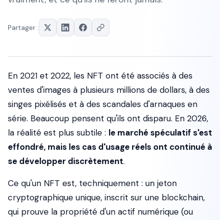
Partager :
En 2021 et 2022, les NFT ont été associés à des
ventes d'images à plusieurs millions de dollars, à des
singes pixélisés et à des scandales d'arnaques en
série. Beaucoup pensent qu'ils ont disparu. En 2026,
la réalité est plus subtile :
le marché spéculatif s'est
effondré, mais les cas d'usage réels ont continué à
se développer discrètement
.
Ce qu'un NFT est, techniquement : un jeton
cryptographique unique, inscrit sur une blockchain,
qui prouve la propriété d'un actif numérique (ou