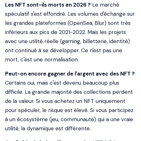
Les NFT sont-ils morts en 2026 ?
Le marché
spéculatif s'est effondré. Les volumes d'échange sur
les grandes plateformes (OpenSea, Blur) sont très
inférieurs aux pics de 2021-2022. Mais les projets
avec une utilité réelle (gaming, billetterie, identité)
ont continué à se développer. Ce n'est pas une
mort, c'est une normalisation.
Peut-on encore gagner de l'argent avec des NFT ?
Certains oui, mais c'est devenu beaucoup plus
difficile. La grande majorité des collections perdent
de la valeur. Si vous achetez un NFT uniquement
pour spéculer, le risque est élevé. Si vous participez
à un écosystème (jeu, communauté) qui a une vraie
utilité, la dynamique est différente.