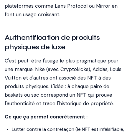
plateformes comme Lens Protocol ou Mirror en
font un usage croissant.
Authentification de produits
physiques de luxe
C'est peut-être l'usage le plus pragmatique pour
une marque. Nike (avec Cryptokicks), Adidas, Louis
Vuitton et d'autres ont associé des NFT à des
produits physiques. L'idée : à chaque paire de
baskets ou sac correspond un NFT qui prouve
l'authenticité et trace l'historique de propriété.
Ce que ça permet concrètement :
Lutter contre la contrefaçon (le NFT est infalsifiable,