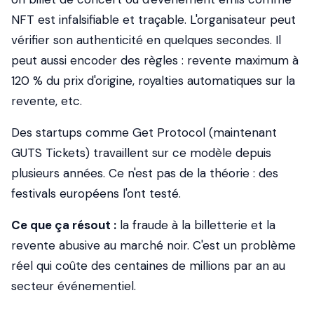
NFT est infalsifiable et traçable. L'organisateur peut
vérifier son authenticité en quelques secondes. Il
peut aussi encoder des règles : revente maximum à
120 % du prix d'origine, royalties automatiques sur la
revente, etc.
Des startups comme Get Protocol (maintenant
GUTS Tickets) travaillent sur ce modèle depuis
plusieurs années. Ce n'est pas de la théorie : des
festivals européens l'ont testé.
Ce que ça résout :
la fraude à la billetterie et la
revente abusive au marché noir. C'est un problème
réel qui coûte des centaines de millions par an au
secteur événementiel.