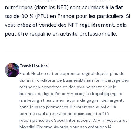
numériques (dont les NFT) sont soumises à la flat
tax de 30 % (PFU) en France pour les particuliers. Si
vous créez et vendez des NFT régulièrement, cela
peut être requalifié en activité professionnelle.
Frank Houbre
Frank Houbre est entrepreneur digital depuis plus de
dix ans, fondateur de BusinessDynamite. Il partage des
méthodes concrètes et des avis honnêtes sur le
business en ligne, l'e-commerce, le dropshipping, le
marketing et les vraies façons de gagner de l'argent,
sans fausses promesses. Il s'intéresse aussi à l'IA
comme outil au service du business, et a été
récompensé aux Seoul International AI Film Festival et
Mondial Chroma Awards pour ses créations IA.