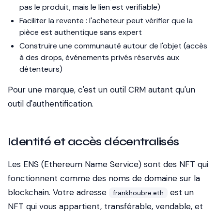
pas le produit, mais le lien est verifiable)
Faciliter la revente : l'acheteur peut vérifier que la
pièce est authentique sans expert
Construire une communauté autour de l'objet (accès
à des drops, événements privés réservés aux
détenteurs)
Pour une marque, c'est un outil CRM autant qu'un
outil d'authentification.
Identité et accès décentralisés
Les ENS (Ethereum Name Service) sont des NFT qui
fonctionnent comme des noms de domaine sur la
blockchain. Votre adresse
est un
frankhoubre.eth
NFT qui vous appartient, transférable, vendable, et