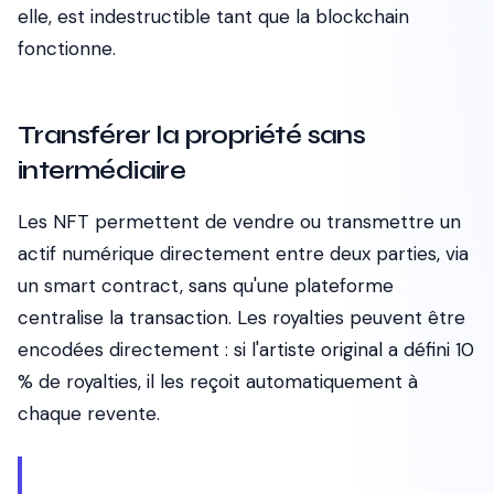
elle, est indestructible tant que la blockchain
fonctionne.
Transférer la propriété sans
intermédiaire
Les NFT permettent de vendre ou transmettre un
actif numérique directement entre deux parties, via
un smart contract, sans qu'une plateforme
centralise la transaction. Les royalties peuvent être
encodées directement : si l'artiste original a défini 10
% de royalties, il les reçoit automatiquement à
chaque revente.