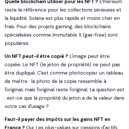
Quelle blockchain utiliser pour les NFT ?
Ethereum
reste la référence pour les collections sérieuses et
la liquidité. Solana est plus rapide et moins cher en
frais. Pour des projets gaming, des blockchains
spécialisées comme Immutable X (gas-free) sont
populaires.
Un NFT peut-il être copié ?
L'image peut être
copiée. Le NFT (le jeton de propriété) ne peut pas
être dupliqué. C'est comme photocopier un tableau
de maître : la photo de la copie ressemble à
l'original, mais l'original reste l'original. La question est
: est-ce que la propriété du jeton a de la valeur dans
votre cas d'usage ?
Faut-il payer des impôts sur les gains NFT en
France ?
Oui. Les plus-values sur cessions d'actifs