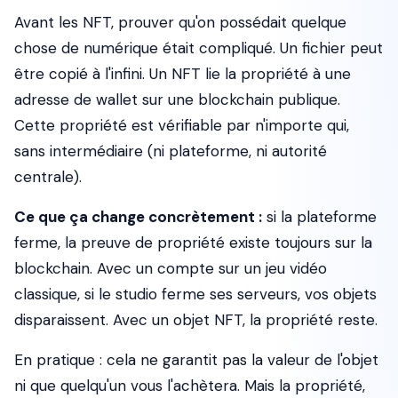
Avant les NFT, prouver qu'on possédait quelque
chose de numérique était compliqué. Un fichier peut
être copié à l'infini. Un NFT lie la propriété à une
adresse de wallet sur une blockchain publique.
Cette propriété est vérifiable par n'importe qui,
sans intermédiaire (ni plateforme, ni autorité
centrale).
Ce que ça change concrètement :
si la plateforme
ferme, la preuve de propriété existe toujours sur la
blockchain. Avec un compte sur un jeu vidéo
classique, si le studio ferme ses serveurs, vos objets
disparaissent. Avec un objet NFT, la propriété reste.
En pratique :
cela ne garantit pas la valeur de l'objet
ni que quelqu'un vous l'achètera. Mais la propriété,