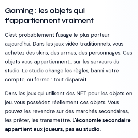
Gaming : les objets qui
t'appartiennent vraiment
C'est probablement l'usage le plus porteur
aujourd'hui. Dans les jeux vidéo traditionnels, vous
achetez des skins, des armes, des personnages. Ces
objets vous appartiennent... sur les serveurs du
studio. Le studio change les règles, banni votre
compte, ou ferme : tout disparaît.
Dans les jeux qui utilisent des NFT pour les objets en
jeu, vous possédez réellement ces objets. Vous
pouvez les revendre sur des marchés secondaires,
les prêter, les transmettre.
L'économie secondaire
appartient aux joueurs, pas au studio.