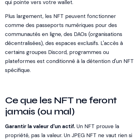
qui pointe vers votre wallet.
Plus largement, les NFT peuvent fonctionner
comme des passeports numériques pour des
communautés en ligne, des DAOs (organisations
décentralisées), des espaces exclusifs. L'accès à
certains groupes Discord, programmes ou
plateformes est conditionné à la détention d'un NFT
spécifique.
Ce que les NFT ne feront
jamais (ou mal)
Garantir la valeur d'un actif.
Un NFT prouve la
propriété, pas la valeur. Un JPEG NFT ne vaut rien si