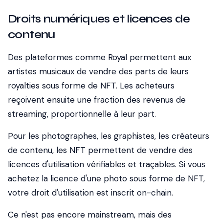
Droits numériques et licences de
contenu
Des plateformes comme Royal permettent aux
artistes musicaux de vendre des parts de leurs
royalties sous forme de NFT. Les acheteurs
reçoivent ensuite une fraction des revenus de
streaming, proportionnelle à leur part.
Pour les photographes, les graphistes, les créateurs
de contenu, les NFT permettent de vendre des
licences d'utilisation vérifiables et traçables. Si vous
achetez la licence d'une photo sous forme de NFT,
votre droit d'utilisation est inscrit on-chain.
Ce n'est pas encore mainstream
, mais des