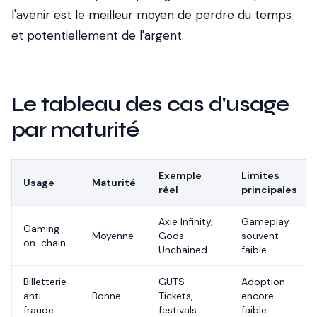
l'avenir est le meilleur moyen de perdre du temps
et potentiellement de l'argent.
Le tableau des cas d'usage
par maturité
Exemple
Limites
Usage
Maturité
réel
principales
Axie Infinity,
Gameplay
Gaming
Moyenne
Gods
souvent
on-chain
Unchained
faible
Billetterie
GUTS
Adoption
anti-
Bonne
Tickets,
encore
fraude
festivals
faible