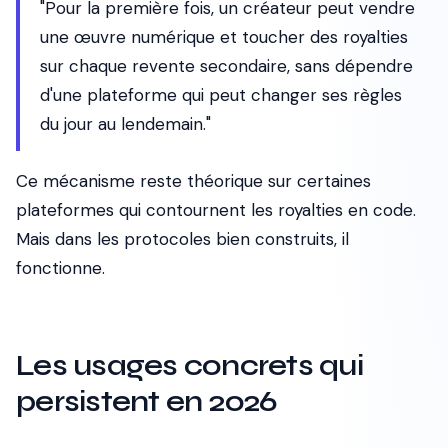
"Pour la première fois, un créateur peut vendre
une œuvre numérique et toucher des royalties
sur chaque revente secondaire, sans dépendre
d'une plateforme qui peut changer ses règles
du jour au lendemain."
Ce mécanisme reste théorique sur certaines
plateformes qui contournent les royalties en code.
Mais dans les protocoles bien construits, il
fonctionne.
Les usages concrets qui
persistent en 2026