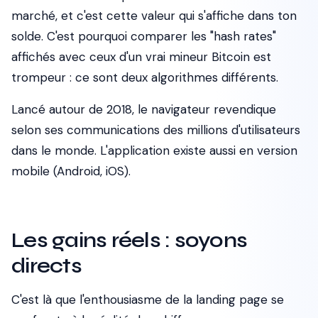
marché, et c'est cette valeur qui s'affiche dans ton
solde. C'est pourquoi comparer les "hash rates"
affichés avec ceux d'un vrai mineur Bitcoin est
trompeur : ce sont deux algorithmes différents.
Lancé autour de 2018, le navigateur revendique
selon ses communications des millions d'utilisateurs
dans le monde. L'application existe aussi en version
mobile (Android, iOS).
Les gains réels : soyons
directs
C'est là que l'enthousiasme de la landing page se