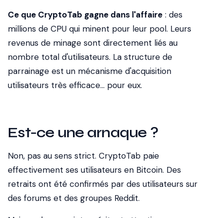
Ce que CryptoTab gagne dans l'affaire
: des
millions de CPU qui minent pour leur pool. Leurs
revenus de minage sont directement liés au
nombre total d'utilisateurs. La structure de
parrainage est un mécanisme d'acquisition
utilisateurs très efficace... pour eux.
Est-ce une arnaque ?
Non, pas au sens strict. CryptoTab paie
effectivement ses utilisateurs en Bitcoin. Des
retraits ont été confirmés par des utilisateurs sur
des forums et des groupes Reddit.