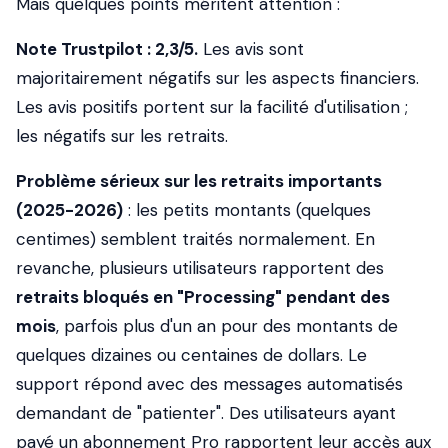
Mais quelques points méritent attention :
Note Trustpilot : 2,3/5.
Les avis sont
majoritairement négatifs sur les aspects financiers.
Les avis positifs portent sur la facilité d'utilisation ;
les négatifs sur les retraits.
Problème sérieux sur les retraits importants
(2025-2026)
: les petits montants (quelques
centimes) semblent traités normalement. En
revanche, plusieurs utilisateurs rapportent des
retraits bloqués en "Processing" pendant des
mois
, parfois plus d'un an pour des montants de
quelques dizaines ou centaines de dollars. Le
support répond avec des messages automatisés
demandant de "patienter". Des utilisateurs ayant
payé un abonnement Pro rapportent leur accès aux