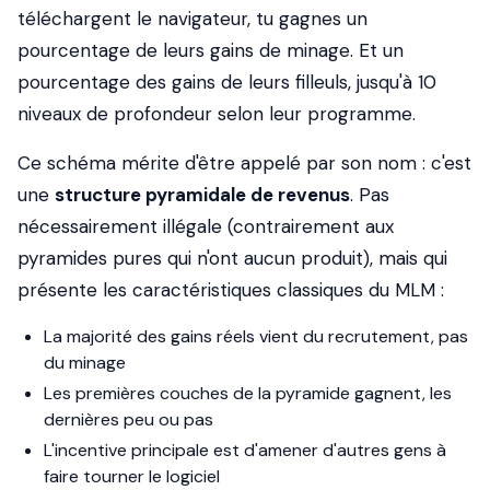
téléchargent le navigateur, tu gagnes un
pourcentage de leurs gains de minage. Et un
pourcentage des gains de leurs filleuls, jusqu'à 10
niveaux de profondeur selon leur programme.
Ce schéma mérite d'être appelé par son nom : c'est
une
structure pyramidale de revenus
. Pas
nécessairement illégale (contrairement aux
pyramides pures qui n'ont aucun produit), mais qui
présente les caractéristiques classiques du MLM :
La majorité des gains réels vient du recrutement, pas
du minage
Les premières couches de la pyramide gagnent, les
dernières peu ou pas
L'incentive principale est d'amener d'autres gens à
faire tourner le logiciel