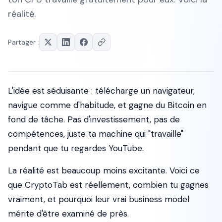
réalité.
Partager :
L'idée est séduisante : télécharge un navigateur,
navigue comme d'habitude, et gagne du Bitcoin en
fond de tâche. Pas d'investissement, pas de
compétences, juste ta machine qui "travaille"
pendant que tu regardes YouTube.
La réalité est beaucoup moins excitante. Voici ce
que CryptoTab est réellement, combien tu gagnes
vraiment, et pourquoi leur vrai business model
mérite d'être examiné de près.