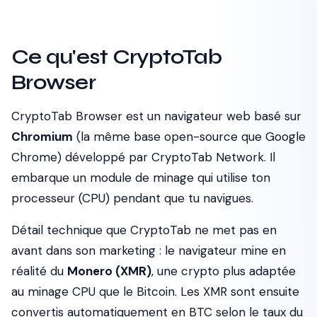
Ce qu'est CryptoTab
Browser
CryptoTab Browser est un navigateur web basé sur
Chromium
(la même base open-source que Google
Chrome) développé par CryptoTab Network. Il
embarque un module de minage qui utilise ton
processeur (CPU) pendant que tu navigues.
Détail technique que CryptoTab ne met pas en
avant dans son marketing : le navigateur mine en
réalité du
Monero (XMR)
, une crypto plus adaptée
au minage CPU que le Bitcoin. Les XMR sont ensuite
convertis automatiquement en BTC selon le taux du