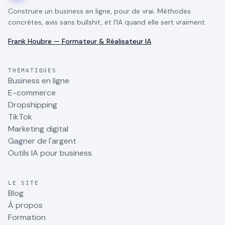
Construire un business en ligne, pour de vrai. Méthodes
concrètes, avis sans bullshit, et l'IA quand elle sert vraiment.
Frank Houbre — Formateur & Réalisateur IA
THÉMATIQUES
Business en ligne
E-commerce
Dropshipping
TikTok
Marketing digital
Gagner de l'argent
Outils IA pour business
LE SITE
Blog
À propos
Formation