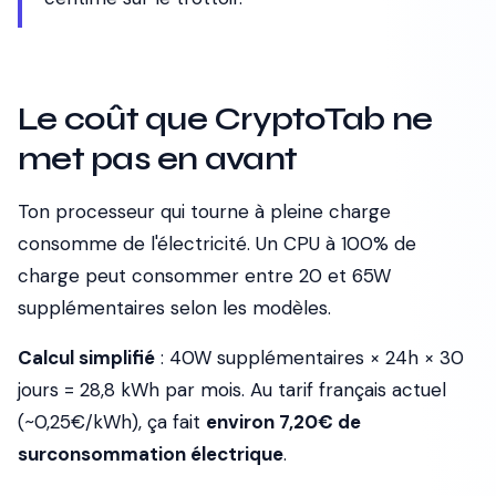
Le coût que CryptoTab ne
met pas en avant
Ton processeur qui tourne à pleine charge
consomme de l'électricité. Un CPU à 100% de
charge peut consommer entre 20 et 65W
supplémentaires selon les modèles.
Calcul simplifié
: 40W supplémentaires × 24h × 30
jours = 28,8 kWh par mois. Au tarif français actuel
(~0,25€/kWh), ça fait
environ 7,20€ de
surconsommation électrique
.