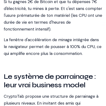
Si tu gagnes 2€ de Bitcoin et que tu dépenses 7€
d'électricité, tu mines à perte. Et c'est sans compter
l'usure prématurée de ton matériel (les CPU ont une
durée de vie en termes d'heures de
fonctionnement intensif).
La fenêtre d'accélération de minage intégrée dans
le navigateur permet de pousser à 100% du CPU, ce
qui amplifie encore plus la consommation.
Le système de parrainage :
leur vrai business model
CryptoTab propose une structure de parrainage à
plusieurs niveaux. En invitant des amis qui