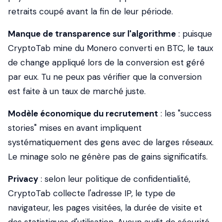
retraits coupé avant la fin de leur période.
Manque de transparence sur l'algorithme
: puisque
CryptoTab mine du Monero converti en BTC, le taux
de change appliqué lors de la conversion est géré
par eux. Tu ne peux pas vérifier que la conversion
est faite à un taux de marché juste.
Modèle économique du recrutement
: les "success
stories" mises en avant impliquent
systématiquement des gens avec de larges réseaux.
Le minage solo ne génère pas de gains significatifs.
Privacy
: selon leur politique de confidentialité,
CryptoTab collecte l'adresse IP, le type de
navigateur, les pages visitées, la durée de visite et