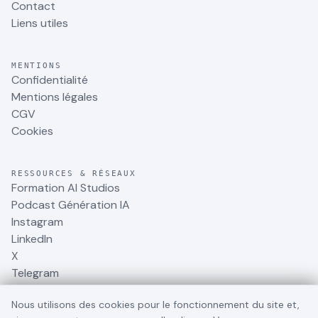
Contact
Liens utiles
MENTIONS
Confidentialité
Mentions légales
CGV
Cookies
RESSOURCES & RÉSEAUX
Formation AI Studios
Podcast Génération IA
Instagram
LinkedIn
X
Telegram
Nous utilisons des cookies pour le fonctionnement du site et,