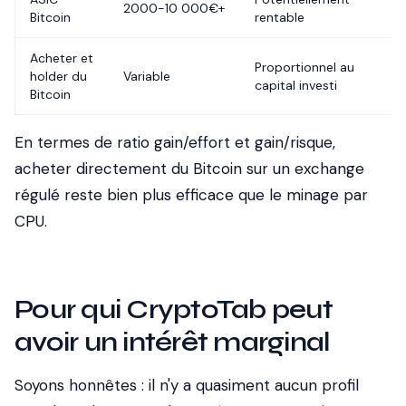
2000-10 000€+
Bitcoin
rentable
Acheter et
Proportionnel au
holder du
Variable
capital investi
Bitcoin
En termes de ratio gain/effort et gain/risque,
acheter directement du Bitcoin sur un exchange
régulé reste bien plus efficace que le minage par
CPU.
Pour qui CryptoTab peut
avoir un intérêt marginal
Soyons honnêtes : il n'y a quasiment aucun profil