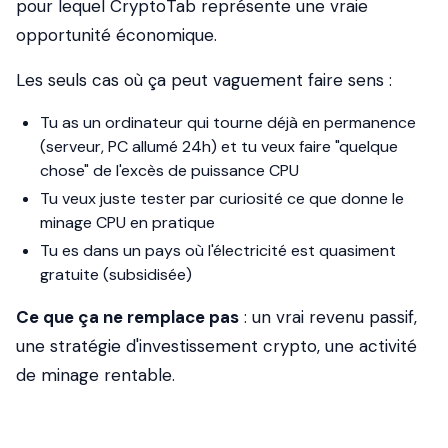
pour lequel CryptoTab représente une vraie
opportunité économique.
Les seuls cas où ça peut vaguement faire sens :
Tu as un ordinateur qui tourne déjà en permanence
(serveur, PC allumé 24h) et tu veux faire "quelque
chose" de l'excès de puissance CPU
Tu veux juste tester par curiosité ce que donne le
minage CPU en pratique
Tu es dans un pays où l'électricité est quasiment
gratuite (subsidisée)
Ce que ça ne remplace pas
: un vrai revenu passif,
une stratégie d'investissement crypto, une activité
de minage rentable.