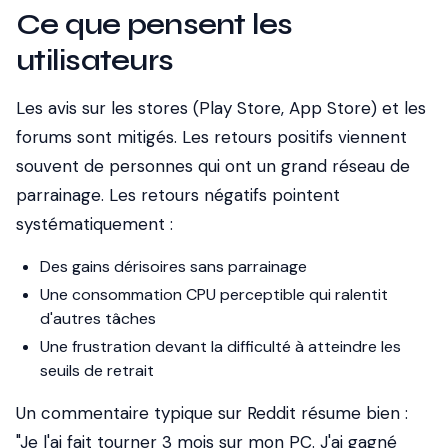
Ce que pensent les
utilisateurs
Les avis sur les stores (Play Store, App Store) et les
forums sont mitigés. Les retours positifs viennent
souvent de personnes qui ont un grand réseau de
parrainage. Les retours négatifs pointent
systématiquement :
Des gains dérisoires sans parrainage
Une consommation CPU perceptible qui ralentit
d'autres tâches
Une frustration devant la difficulté à atteindre les
seuils de retrait
Un commentaire typique sur Reddit résume bien :
"Je l'ai fait tourner 3 mois sur mon PC. J'ai gagné