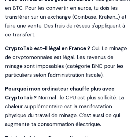
en BTC. Pour les convertir en euros, tu dois les
transférer sur un exchange (Coinbase, Kraken...) et
faire une vente. Des frais de réseau s'appliquent à
ce transfert.
CryptoTab est-il légal en France ?
Oui. Le minage
de cryptomonnaies est légal. Les revenus de
minage sont imposables (catégorie BNC pour les
particuliers selon l'administration fiscale).
Pourquoi mon ordinateur chauffe plus avec
CryptoTab ?
Normal : le CPU est plus sollicité. La
chaleur supplémentaire est la manifestation
physique du travail de minage. C'est aussi ce qui
augmente ta consommation électrique.