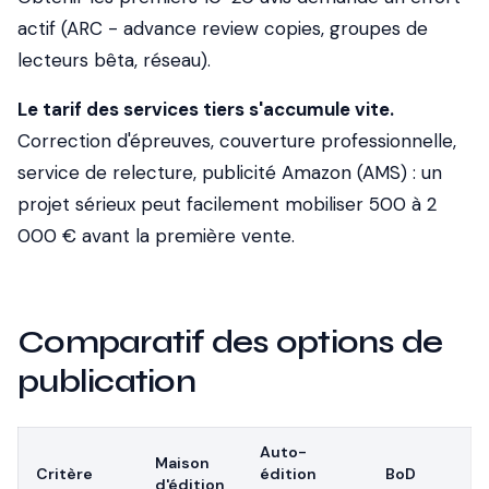
actif (ARC - advance review copies, groupes de
lecteurs bêta, réseau).
Le tarif des services tiers s'accumule vite.
Correction d'épreuves, couverture professionnelle,
service de relecture, publicité Amazon (AMS) : un
projet sérieux peut facilement mobiliser 500 à 2
000 € avant la première vente.
Comparatif des options de
publication
Auto-
Maison
Critère
édition
BoD
d'édition