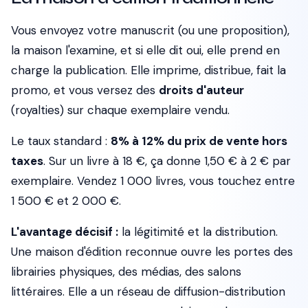
Vous envoyez votre manuscrit (ou une proposition),
la maison l'examine, et si elle dit oui, elle prend en
charge la publication. Elle imprime, distribue, fait la
promo, et vous versez des
droits d'auteur
(royalties) sur chaque exemplaire vendu.
Le taux standard :
8% à 12% du prix de vente hors
taxes
. Sur un livre à 18 €, ça donne 1,50 € à 2 € par
exemplaire. Vendez 1 000 livres, vous touchez entre
1 500 € et 2 000 €.
L'avantage décisif :
la légitimité et la distribution.
Une maison d'édition reconnue ouvre les portes des
librairies physiques, des médias, des salons
littéraires. Elle a un réseau de diffusion-distribution