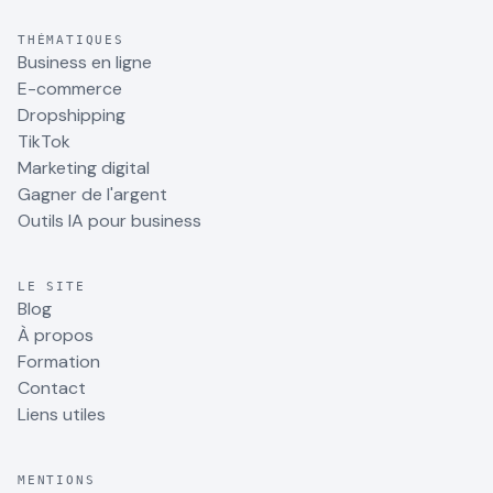
THÉMATIQUES
Business en ligne
E-commerce
Dropshipping
TikTok
Marketing digital
Gagner de l'argent
Outils IA pour business
LE SITE
Blog
À propos
Formation
Contact
Liens utiles
MENTIONS