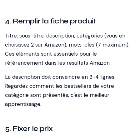
4. Remplir la fiche produit
Titre, sous-titre, description, catégories (vous en
choisissez 2 sur Amazon), mots-clés (7 maximum).
Ces éléments sont essentiels pour le
référencement dans les résultats Amazon.
La description doit convaincre en 3-4 lignes.
Regardez comment les bestsellers de votre
catégorie sont présentés, c'est le meilleur
apprentissage.
5. Fixer le prix