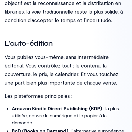
objectif est la reconnaissance et la distribution en
librairies, la voie traditionnelle reste la plus solide, à
condition d'accepter le temps et l'incertitude.
L'auto-édition
Vous publiez vous-même, sans intermédiaire
éditorial. Vous contrôlez tout : le contenu, la
couverture, le prix, le calendrier. Et vous touchez
une part bien plus importante de chaque vente.
Les plateformes principales :
Amazon Kindle Direct Publishing (KDP)
: la plus
utilisée, couvre le numérique et le papier à la
demande
BoD (Books on Demand)
: l'alternative européenne,