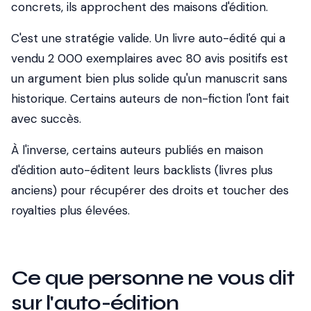
concrets, ils approchent des maisons d'édition.
C'est une stratégie valide. Un livre auto-édité qui a
vendu 2 000 exemplaires avec 80 avis positifs est
un argument bien plus solide qu'un manuscrit sans
historique. Certains auteurs de non-fiction l'ont fait
avec succès.
À l'inverse, certains auteurs publiés en maison
d'édition auto-éditent leurs backlists (livres plus
anciens) pour récupérer des droits et toucher des
royalties plus élevées.
Ce que personne ne vous dit
sur l'auto-édition