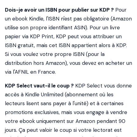
Dois-je avoir un ISBN pour publier sur KDP ?
Pour
un ebook Kindle, l'ISBN n'est pas obligatoire (Amazon
utilise son propre identifiant ASIN). Pour un livre
papier via KDP Print, KDP peut vous attribuer un
ISBN gratuit, mais cet ISBN appartient alors à KDP.
Si vous voulez votre propre ISBN (pour la
distribution hors Amazon), vous devez en acheter un
via l'AFNIL en France.
KDP Select vaut-il le coup ?
KDP Select vous donne
accès à Kindle Unlimited (abonnement où les
lecteurs lisent sans payer à l'unité) et à certaines
promotions exclusives, mais vous engage à vendre
votre ebook uniquement sur Amazon pendant 90
jours. Ça peut valoir le coup si votre lectorat est