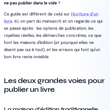
ne pas publier dans le vide
?
Ce guide est différent de celui sur
l'écriture d'un
livre
. Ici, on part du manuscrit et on regarde ce qui
se passe après : les options de publication, les
royalties réelles, les démarches concrètes, ce que
font les maisons d'édition (et pourquoi elles ne
disent pas oui à tout), et les erreurs qui font qu'un
bon livre reste invisible.
Les deux grandes voies pour
publier un livre
La maison d'édition traditionnelle