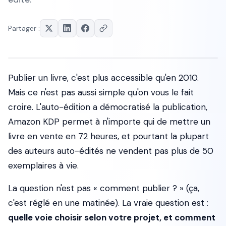
Partager :
Publier un livre, c'est plus accessible qu'en 2010.
Mais ce n'est pas aussi simple qu'on vous le fait
croire. L'auto-édition a démocratisé la publication,
Amazon KDP permet à n'importe qui de mettre un
livre en vente en 72 heures, et pourtant la plupart
des auteurs auto-édités ne vendent pas plus de 50
exemplaires à vie.
La question n'est pas « comment publier ? » (ça,
c'est réglé en une matinée). La vraie question est :
quelle voie choisir selon votre projet, et comment