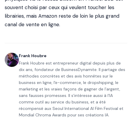
souvent choisi par ceux qui veulent toucher les
librairies, mais Amazon reste de loin le plus grand
canal de vente en ligne.
Frank Houbre
Frank Houbre est entrepreneur digital depuis plus de
dix ans, fondateur de BusinessDynamite. Il partage des
méthodes concrètes et des avis honnêtes sur le
business en ligne, l'e-commerce, le dropshipping, le
marketing et les vraies façons de gagner de l'argent,
sans fausses promesses. Il s'intéresse aussi à l'IA
comme outil au service du business, et a été
récompensé aux Seoul International AI Film Festival et
Mondial Chroma Awards pour ses créations IA.