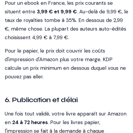
Pour un ebook en France, les prix courants se
situent entre
3,99 € et 9,99 €
. Au-delà de 9,99 €, le
taux de royalties tombe à 35%. En dessous de 2,99
€, même chose. La plupart des auteurs auto-édités
choisissent 4,99 € à 7,99 €.
Pour le papier, le prix doit couvrir les coûts
d'impression d'Amazon plus votre marge. KDP
calcule un prix minimum en dessous duquel vous ne
pouvez pas aller.
6. Publication et délai
Une fois tout validé, votre livre apparaît sur Amazon
en
24 à 72 heures
. Pour les livres papier,
l'impression se fait à la demande à chaque