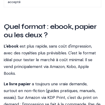
accepté
Quel format : ebook, papier
ou les deux ?
L'ebook
est plus rapide, sans coût d'impression,
avec des royalties plus prévisibles. C'est le format
idéal pour tester le marché à coût minimal. Il se
vend principalement via Amazon, Kobo, Apple
Books.
Le livre papier
a toujours une vraie demande,
surtout en non-fiction (guides pratiques, manuels,
essais). Sur Amazon via KDP Print, c'est du print on
demand : l'impression se fait à la commande. Pas de