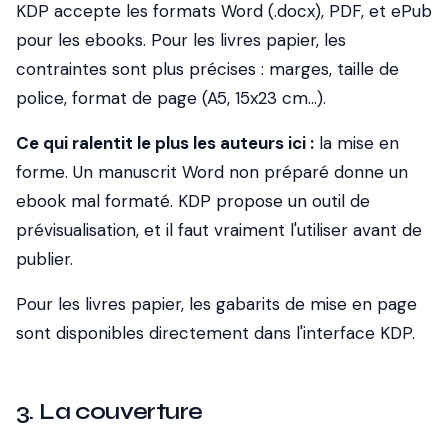
KDP accepte les formats Word (.docx), PDF, et ePub
pour les ebooks. Pour les livres papier, les
contraintes sont plus précises : marges, taille de
police, format de page (A5, 15x23 cm...).
Ce qui ralentit le plus les auteurs ici :
la mise en
forme. Un manuscrit Word non préparé donne un
ebook mal formaté. KDP propose un outil de
prévisualisation, et il faut vraiment l'utiliser avant de
publier.
Pour les livres papier, les gabarits de mise en page
sont disponibles directement dans l'interface KDP.
3. La couverture