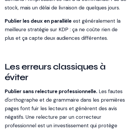
stock, mais un délai de livraison de quelques jours.
Publier les deux en parallèle
est généralement la
meilleure stratégie sur KDP : ça ne coûte rien de
plus et ça capte deux audiences différentes.
Les erreurs classiques à
éviter
Publier sans relecture professionnelle.
Les fautes
d'orthographe et de grammaire dans les premières
pages font fuir les lecteurs et génèrent des avis
négatifs. Une relecture par un correcteur
professionnel est un investissement qui protège