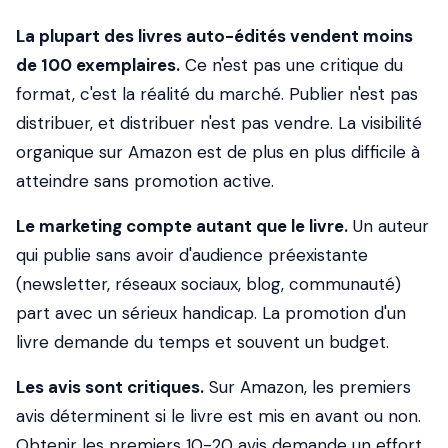
La plupart des livres auto-édités vendent moins
de 100 exemplaires.
Ce n'est pas une critique du
format, c'est la réalité du marché. Publier n'est pas
distribuer, et distribuer n'est pas vendre. La visibilité
organique sur Amazon est de plus en plus difficile à
atteindre sans promotion active.
Le marketing compte autant que le livre.
Un auteur
qui publie sans avoir d'audience préexistante
(newsletter, réseaux sociaux, blog, communauté)
part avec un sérieux handicap. La promotion d'un
livre demande du temps et souvent un budget.
Les avis sont critiques.
Sur Amazon, les premiers
avis déterminent si le livre est mis en avant ou non.
Obtenir les premiers 10-20 avis demande un effort