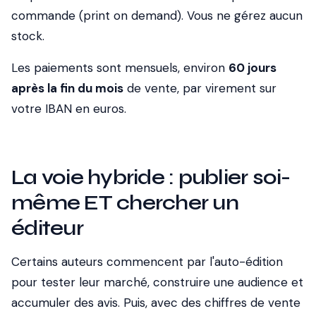
commande (print on demand). Vous ne gérez aucun
stock.
Les paiements sont mensuels, environ
60 jours
après la fin du mois
de vente, par virement sur
votre IBAN en euros.
La voie hybride : publier soi-
même ET chercher un
éditeur
Certains auteurs commencent par l'auto-édition
pour tester leur marché, construire une audience et
accumuler des avis. Puis, avec des chiffres de vente