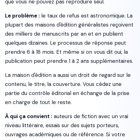
que vous ne pouvez pas reproduire seul.
Le problème :
le taux de refus est astronomique. La
plupart des maisons d'édition généralistes reçoivent
des milliers de manuscrits par an et en publient
quelques dizaines. Le processus de réponse peut
prendre 6 à 18 mois. Et même si on vous dit oui, la
publication peut prendre 1 à 2 ans supplémentaires.
La maison d'édition a aussi un droit de regard sur le
contenu, le titre, la couverture. Vous cédez une
partie du contrôle éditorial en échange de la prise
en charge de tout le reste.
À qui ça convient :
auteurs de fiction avec un vrai
niveau littéraire, essais sur des sujets porteurs,
ouvrages académiques ou de référence. Si votre