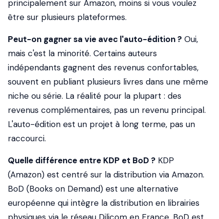
principalement sur Amazon, moins si vous voulez
être sur plusieurs plateformes.
Peut-on gagner sa vie avec l'auto-édition ?
Oui,
mais c'est la minorité. Certains auteurs
indépendants gagnent des revenus confortables,
souvent en publiant plusieurs livres dans une même
niche ou série. La réalité pour la plupart : des
revenus complémentaires, pas un revenu principal.
L'auto-édition est un projet à long terme, pas un
raccourci.
Quelle différence entre KDP et BoD ?
KDP
(Amazon) est centré sur la distribution via Amazon.
BoD (Books on Demand) est une alternative
européenne qui intègre la distribution en librairies
physiques via le réseau Dilicom en France. BoD est