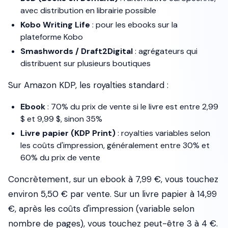
avec distribution en librairie possible
Kobo Writing Life
: pour les ebooks sur la
plateforme Kobo
Smashwords / Draft2Digital
: agrégateurs qui
distribuent sur plusieurs boutiques
Sur Amazon KDP, les royalties standard :
Ebook
: 70% du prix de vente si le livre est entre 2,99
$ et 9,99 $, sinon 35%
Livre papier (KDP Print)
: royalties variables selon
les coûts d'impression, généralement entre 30% et
60% du prix de vente
Concrètement, sur un ebook à 7,99 €, vous touchez
environ 5,50 € par vente. Sur un livre papier à 14,99
€, après les coûts d'impression (variable selon
nombre de pages), vous touchez peut-être 3 à 4 €.