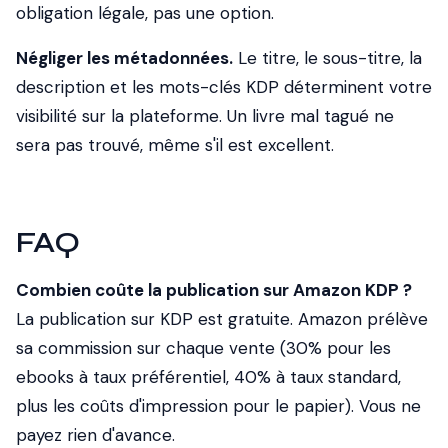
obligation légale, pas une option.
Négliger les métadonnées.
Le titre, le sous-titre, la
description et les mots-clés KDP déterminent votre
visibilité sur la plateforme. Un livre mal tagué ne
sera pas trouvé, même s'il est excellent.
FAQ
Combien coûte la publication sur Amazon KDP ?
La publication sur KDP est gratuite. Amazon prélève
sa commission sur chaque vente (30% pour les
ebooks à taux préférentiel, 40% à taux standard,
plus les coûts d'impression pour le papier). Vous ne
payez rien d'avance.