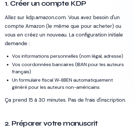
1. Créer un compte KDP
Allez sur kdp.amazon.com. Vous avez besoin d'un
compte Amazon (le même que pour acheter) ou
vous en créez un nouveau. La configuration initiale
demande :
Vos informations personnelles (nom légal, adresse)
Vos coordonnées bancaires (IBAN pour les auteurs
français)
Un formulaire fiscal W-8BEN automatiquement
généré pour les auteurs non-américains
Ça prend 15 à 30 minutes. Pas de frais d'inscription.
2. Préparer votre manuscrit