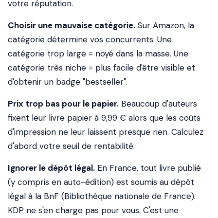
votre réputation.
Choisir une mauvaise catégorie.
Sur Amazon, la
catégorie détermine vos concurrents. Une
catégorie trop large = noyé dans la masse. Une
catégorie très niche = plus facile d'être visible et
d'obtenir un badge "bestseller".
Prix trop bas pour le papier.
Beaucoup d'auteurs
fixent leur livre papier à 9,99 € alors que les coûts
d'impression ne leur laissent presque rien. Calculez
d'abord votre seuil de rentabilité.
Ignorer le dépôt légal.
En France, tout livre publié
(y compris en auto-édition) est soumis au dépôt
légal à la BnF (Bibliothèque nationale de France).
KDP ne s'en charge pas pour vous. C'est une