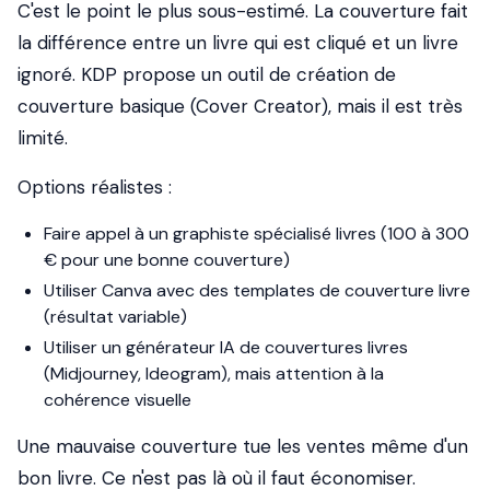
C'est le point le plus sous-estimé. La couverture fait
la différence entre un livre qui est cliqué et un livre
ignoré. KDP propose un outil de création de
couverture basique (Cover Creator), mais il est très
limité.
Options réalistes :
Faire appel à un graphiste spécialisé livres (100 à 300
€ pour une bonne couverture)
Utiliser Canva avec des templates de couverture livre
(résultat variable)
Utiliser un générateur IA de couvertures livres
(Midjourney, Ideogram), mais attention à la
cohérence visuelle
Une mauvaise couverture tue les ventes même d'un
bon livre. Ce n'est pas là où il faut économiser.