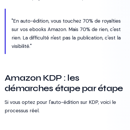
"En auto-édition, vous touchez 70% de royalties
sur vos ebooks Amazon. Mais 70% de rien, c'est
rien. La difficulté n'est pas la publication, c'est la
visibilité."
Amazon KDP : les
démarches étape par étape
Si vous optez pour l'auto-édition sur KDP, voici le
processus réel.