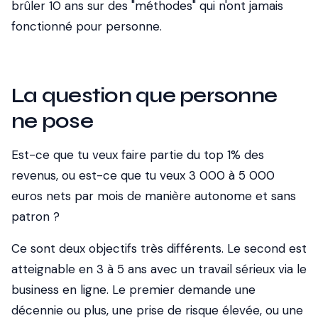
brûler 10 ans sur des "méthodes" qui n'ont jamais
fonctionné pour personne.
La question que personne
ne pose
Est-ce que tu veux faire partie du top 1% des
revenus, ou est-ce que tu veux 3 000 à 5 000
euros nets par mois de manière autonome et sans
patron ?
Ce sont deux objectifs très différents. Le second est
atteignable en 3 à 5 ans avec un travail sérieux via le
business en ligne. Le premier demande une
décennie ou plus, une prise de risque élevée, ou une