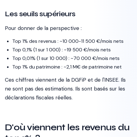
Les seuils supérieurs
Pour donner de la perspective :
Top 1% des revenus : ~10 000-11 500 €/mois nets
Top 0,1% (1 sur 1 000) : ~19 500 €/mois nets
Top 0,01% (1 sur 10 000) : ~70 000 €/mois nets
Top 1% du patrimoine : ~2,1 M€ de patrimoine net
Ces chiffres viennent de la DGFiP et de l'INSEE. Ils
ne sont pas des estimations. Ils sont basés sur les
déclarations fiscales réelles.
D'où viennent les revenus du