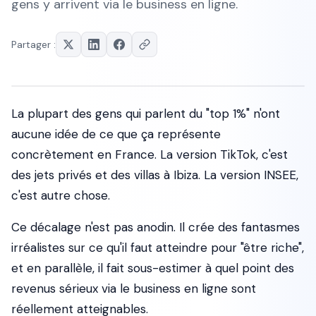
gens y arrivent via le business en ligne.
Partager :
La plupart des gens qui parlent du "top 1%" n'ont
aucune idée de ce que ça représente
concrètement en France. La version TikTok, c'est
des jets privés et des villas à Ibiza. La version INSEE,
c'est autre chose.
Ce décalage n'est pas anodin. Il crée des fantasmes
irréalistes sur ce qu'il faut atteindre pour "être riche",
et en parallèle, il fait sous-estimer à quel point des
revenus sérieux via le business en ligne sont
réellement atteignables.