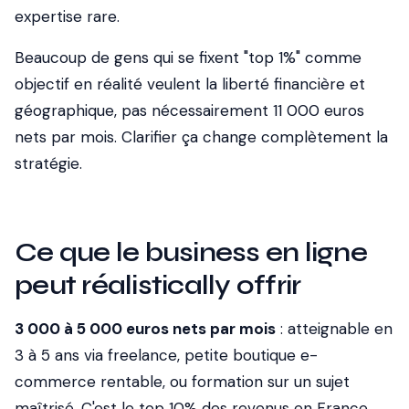
expertise rare.
Beaucoup de gens qui se fixent "top 1%" comme
objectif en réalité veulent la liberté financière et
géographique, pas nécessairement 11 000 euros
nets par mois. Clarifier ça change complètement la
stratégie.
Ce que le business en ligne
peut réalistically offrir
3 000 à 5 000 euros nets par mois
: atteignable en
3 à 5 ans via freelance, petite boutique e-
commerce rentable, ou formation sur un sujet
maîtrisé. C'est le top 10% des revenus en France,