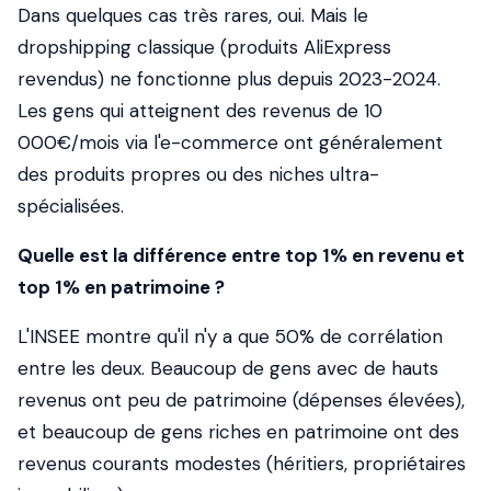
Dans quelques cas très rares, oui. Mais le
dropshipping classique (produits AliExpress
revendus) ne fonctionne plus depuis 2023-2024.
Les gens qui atteignent des revenus de 10
000€/mois via l'e-commerce ont généralement
des produits propres ou des niches ultra-
spécialisées.
Quelle est la différence entre top 1% en revenu et
top 1% en patrimoine ?
L'INSEE montre qu'il n'y a que 50% de corrélation
entre les deux. Beaucoup de gens avec de hauts
revenus ont peu de patrimoine (dépenses élevées),
et beaucoup de gens riches en patrimoine ont des
revenus courants modestes (héritiers, propriétaires