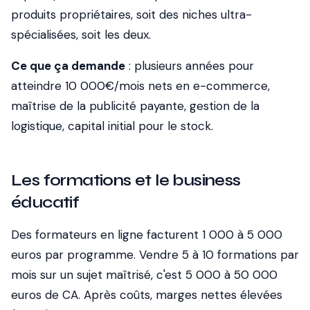
produits propriétaires, soit des niches ultra-
spécialisées, soit les deux.
Ce que ça demande
: plusieurs années pour
atteindre 10 000€/mois nets en e-commerce,
maîtrise de la publicité payante, gestion de la
logistique, capital initial pour le stock.
Les formations et le business
éducatif
Des formateurs en ligne facturent 1 000 à 5 000
euros par programme. Vendre 5 à 10 formations par
mois sur un sujet maîtrisé, c'est 5 000 à 50 000
euros de CA. Après coûts, marges nettes élevées