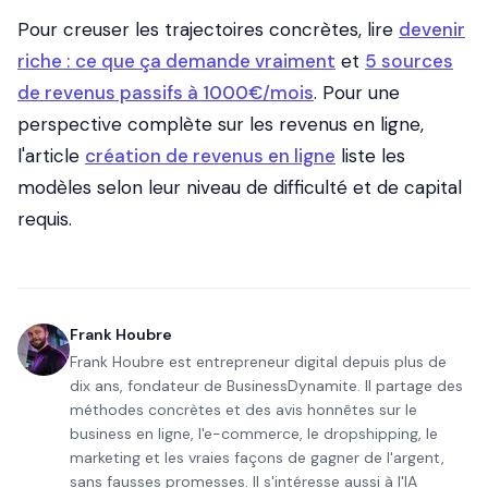
Pour creuser les trajectoires concrètes, lire
devenir
riche : ce que ça demande vraiment
et
5 sources
de revenus passifs à 1000€/mois
. Pour une
perspective complète sur les revenus en ligne,
l'article
création de revenus en ligne
liste les
modèles selon leur niveau de difficulté et de capital
requis.
Frank Houbre
Frank Houbre est entrepreneur digital depuis plus de
dix ans, fondateur de BusinessDynamite. Il partage des
méthodes concrètes et des avis honnêtes sur le
business en ligne, l'e-commerce, le dropshipping, le
marketing et les vraies façons de gagner de l'argent,
sans fausses promesses. Il s'intéresse aussi à l'IA