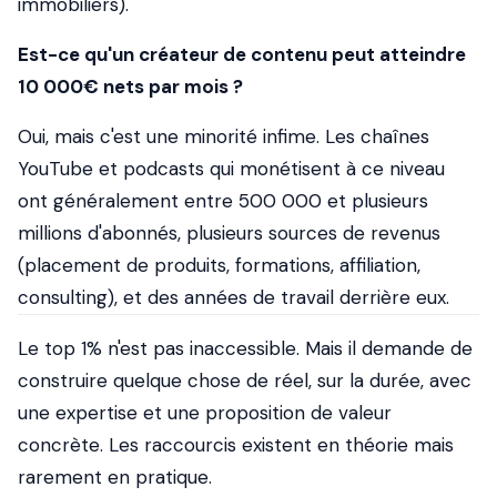
immobiliers).
Est-ce qu'un créateur de contenu peut atteindre
10 000€ nets par mois ?
Oui, mais c'est une minorité infime. Les chaînes
YouTube et podcasts qui monétisent à ce niveau
ont généralement entre 500 000 et plusieurs
millions d'abonnés, plusieurs sources de revenus
(placement de produits, formations, affiliation,
consulting), et des années de travail derrière eux.
Le top 1% n'est pas inaccessible. Mais il demande de
construire quelque chose de réel, sur la durée, avec
une expertise et une proposition de valeur
concrète. Les raccourcis existent en théorie mais
rarement en pratique.