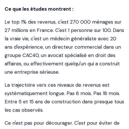
Ce que les études montrent :
Le top 1% des revenus, c'est 270 000 ménages sur
27 millions en France. C'est 1 personne sur 100. Dans
la vraie vie, c'est un médecin généraliste avec 20
ans d'expérience, un directeur commercial dans un
groupe CAC40, un avocat spécialisé en droit des
affaires, ou effectivement quelqu'un qui a construit
une entreprise sérieuse.
La trajectoire vers ces niveaux de revenus est
systématiquement longue. Pas 6 mois. Pas 18 mois.
Entre 5 et 15 ans de construction dans presque tous
les cas observés.
Ce n'est pas pour décourager. C'est pour éviter de