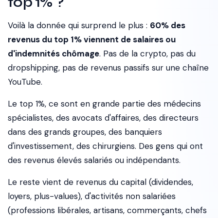
top 1% ?
Voilà la donnée qui surprend le plus :
60% des
revenus du top 1% viennent de salaires ou
d'indemnités chômage
. Pas de la crypto, pas du
dropshipping, pas de revenus passifs sur une chaîne
YouTube.
Le top 1%, ce sont en grande partie des médecins
spécialistes, des avocats d'affaires, des directeurs
dans des grands groupes, des banquiers
d'investissement, des chirurgiens. Des gens qui ont
des revenus élevés
salariés
ou
indépendants
.
Le reste vient de revenus du capital (dividendes,
loyers, plus-values), d'activités non salariées
(professions libérales, artisans, commerçants, chefs