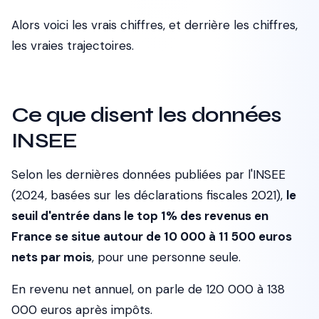
Alors voici les vrais chiffres, et derrière les chiffres,
les vraies trajectoires.
Ce que disent les données
INSEE
Selon les dernières données publiées par l'INSEE
(2024, basées sur les déclarations fiscales 2021),
le
seuil d'entrée dans le top 1% des revenus en
France se situe autour de 10 000 à 11 500 euros
nets par mois
, pour une personne seule.
En revenu net annuel, on parle de 120 000 à 138
000 euros après impôts.