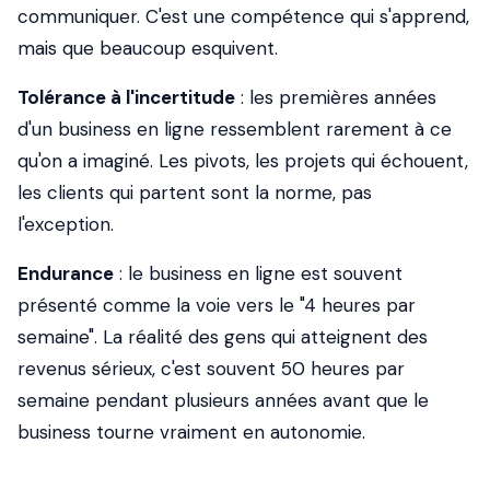
communiquer. C'est une compétence qui s'apprend,
mais que beaucoup esquivent.
Tolérance à l'incertitude
: les premières années
d'un business en ligne ressemblent rarement à ce
qu'on a imaginé. Les pivots, les projets qui échouent,
les clients qui partent sont la norme, pas
l'exception.
Endurance
: le business en ligne est souvent
présenté comme la voie vers le "4 heures par
semaine". La réalité des gens qui atteignent des
revenus sérieux, c'est souvent 50 heures par
semaine pendant plusieurs années avant que le
business tourne vraiment en autonomie.