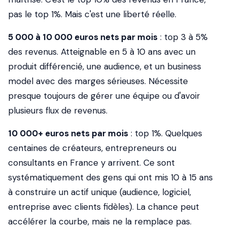
pas le top 1%. Mais c'est une liberté réelle.
5 000 à 10 000 euros nets par mois
: top 3 à 5%
des revenus. Atteignable en 5 à 10 ans avec un
produit différencié, une audience, et un business
model avec des marges sérieuses. Nécessite
presque toujours de gérer une équipe ou d'avoir
plusieurs flux de revenus.
10 000+ euros nets par mois
: top 1%. Quelques
centaines de créateurs, entrepreneurs ou
consultants en France y arrivent. Ce sont
systématiquement des gens qui ont mis 10 à 15 ans
à construire un actif unique (audience, logiciel,
entreprise avec clients fidèles). La chance peut
accélérer la courbe, mais ne la remplace pas.