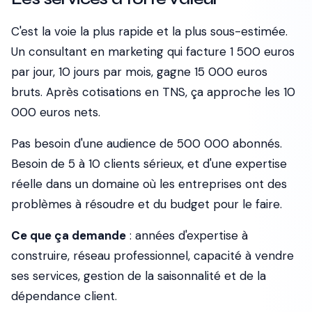
C'est la voie la plus rapide et la plus sous-estimée.
Un consultant en marketing qui facture 1 500 euros
par jour, 10 jours par mois, gagne 15 000 euros
bruts. Après cotisations en TNS, ça approche les 10
000 euros nets.
Pas besoin d'une audience de 500 000 abonnés.
Besoin de 5 à 10 clients sérieux, et d'une expertise
réelle dans un domaine où les entreprises ont des
problèmes à résoudre et du budget pour le faire.
Ce que ça demande
: années d'expertise à
construire, réseau professionnel, capacité à vendre
ses services, gestion de la saisonnalité et de la
dépendance client.