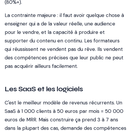
(80%+).
La contrainte majeure
: il faut avoir quelque chose à
enseigner qui a de la valeur réelle, une audience
pour le vendre, et la capacité à produire et
supporter du contenu en continu. Les formateurs
qui réussissent ne vendent pas du rêve. Ils vendent
des compétences précises que leur public ne peut
pas acquérir ailleurs facilement.
Les SaaS et les logiciels
C'est le meilleur modèle de revenus récurrents. Un
SaaS à 1 000 clients à 50 euros par mois = 50 000
euros de MRR. Mais construire ça prend 3 à 7 ans
dans la plupart des cas, demande des compétences