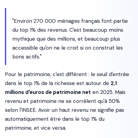
"Environ 270 000 ménages français font partie
du top 1% des revenus. C'est beaucoup moins
mythique que des millions, et beaucoup plus
accessible qu'on ne le croit si on construit les
bons actifs."
Pour le patrimoine, c'est différent : le seuil d'entrée
dans le top 1% de la richesse est autour de
2,1
millions d'euros de patrimoine net
en 2025. Mais
revenu et patrimoine ne se corrèlent qu'à 50%
selon l'INSEE. Avoir un haut revenu ne signifie pas
automatiquement être dans le top 1% du
patrimoine, et vice versa.