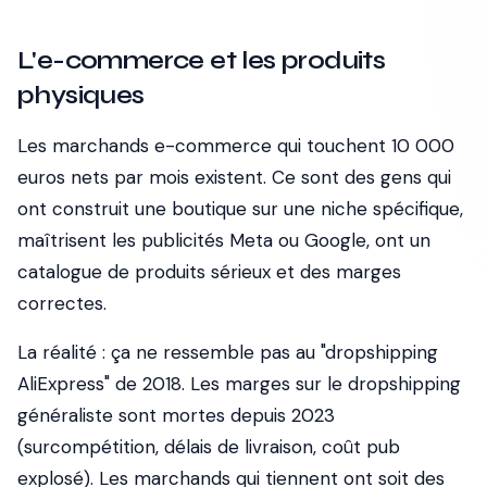
L'e-commerce et les produits
physiques
Les marchands e-commerce qui touchent 10 000
euros nets par mois existent. Ce sont des gens qui
ont construit une boutique sur une niche spécifique,
maîtrisent les publicités Meta ou Google, ont un
catalogue de produits sérieux et des marges
correctes.
La réalité : ça ne ressemble pas au "dropshipping
AliExpress" de 2018. Les marges sur le dropshipping
généraliste sont mortes depuis 2023
(surcompétition, délais de livraison, coût pub
explosé). Les marchands qui tiennent ont soit des