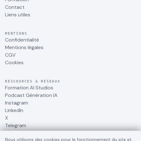
Contact
Liens utiles
MENTIONS
Confidentialité
Mentions légales
CGV
Cookies
RESSOURCES & RÉSEAUX
Formation AI Studios
Podcast Génération IA
Instagram
LinkedIn
X
Telegram
Nous utilisons des cookies pour le fonctionnement du site et,