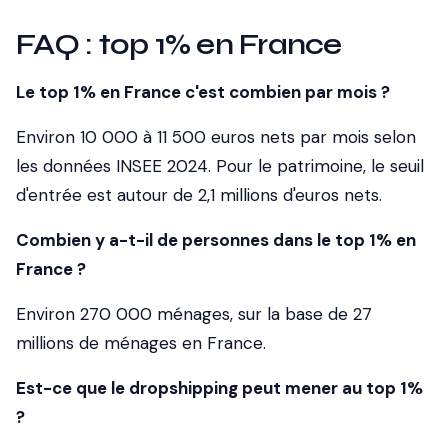
FAQ : top 1% en France
Le top 1% en France c'est combien par mois ?
Environ 10 000 à 11 500 euros nets par mois selon
les données INSEE 2024. Pour le patrimoine, le seuil
d'entrée est autour de 2,1 millions d'euros nets.
Combien y a-t-il de personnes dans le top 1% en
France ?
Environ 270 000 ménages, sur la base de 27
millions de ménages en France.
Est-ce que le dropshipping peut mener au top 1%
?