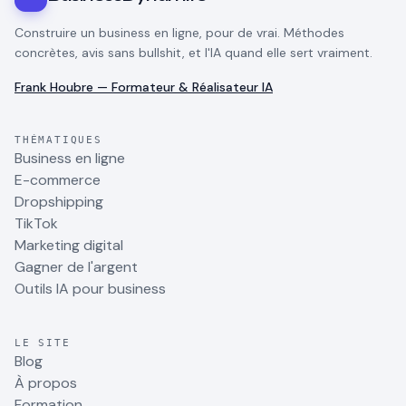
Construire un business en ligne, pour de vrai. Méthodes
concrètes, avis sans bullshit, et l'IA quand elle sert vraiment.
Frank Houbre — Formateur & Réalisateur IA
THÉMATIQUES
Business en ligne
E-commerce
Dropshipping
TikTok
Marketing digital
Gagner de l'argent
Outils IA pour business
LE SITE
Blog
À propos
Formation