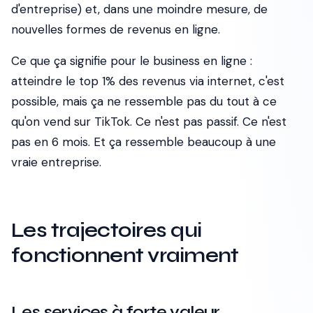
d'entreprise) et, dans une moindre mesure, de
nouvelles formes de revenus en ligne.
Ce que ça signifie pour le business en ligne :
atteindre le top 1% des revenus via internet, c'est
possible, mais ça ne ressemble pas du tout à ce
qu'on vend sur TikTok. Ce n'est pas passif. Ce n'est
pas en 6 mois. Et ça ressemble beaucoup à une
vraie entreprise.
Les trajectoires qui
fonctionnent vraiment
Les services à forte valeur