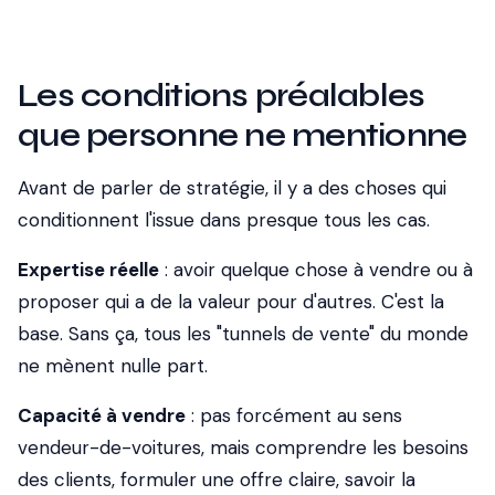
Les conditions préalables
que personne ne mentionne
Avant de parler de stratégie, il y a des choses qui
conditionnent l'issue dans presque tous les cas.
Expertise réelle
: avoir quelque chose à vendre ou à
proposer qui a de la valeur pour d'autres. C'est la
base. Sans ça, tous les "tunnels de vente" du monde
ne mènent nulle part.
Capacité à vendre
: pas forcément au sens
vendeur-de-voitures, mais comprendre les besoins
des clients, formuler une offre claire, savoir la