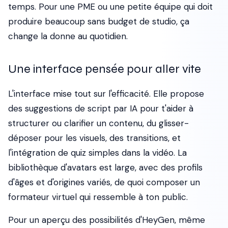
temps. Pour une PME ou une petite équipe qui doit
produire beaucoup sans budget de studio, ça
change la donne au quotidien.
Une interface pensée pour aller vite
L'interface mise tout sur l'efficacité. Elle propose
des suggestions de script par IA pour t'aider à
structurer ou clarifier un contenu, du glisser-
déposer pour les visuels, des transitions, et
l'intégration de quiz simples dans la vidéo. La
bibliothèque d'avatars est large, avec des profils
d'âges et d'origines variés, de quoi composer un
formateur virtuel qui ressemble à ton public.
Pour un aperçu des possibilités d'HeyGen, même