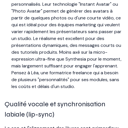
personnalisés. Leur technologie "Instant Avatar" ou
"Photo Avatar" permet de générer des avatars à
partir de quelques photos ou d'une courte vidéo, ce
qui est idéal pour des équipes marketing qui veulent
varier rapidement les présentateurs sans passer par
un studio. Le réalisme est excellent pour des
présentations dynamiques, des messages courts ou
des tutoriels produits. Moins axé sur la micro-
expression ultra-fine que Synthesia pour le moment,
mais largement suffisant pour engager l'apprenant.
Pensez à Léa, une formatrice freelance qui a besoin
de plusieurs "personnalités" pour ses modules, sans
les coûts et délais d'un studio.
Qualité vocale et synchronisation
labiale (lip-sync)