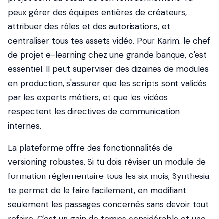
peux gérer des équipes entières de créateurs,
attribuer des rôles et des autorisations, et
centraliser tous tes assets vidéo. Pour Karim, le chef
de projet e-learning chez une grande banque, c'est
essentiel. Il peut superviser des dizaines de modules
en production, s'assurer que les scripts sont validés
par les experts métiers, et que les vidéos
respectent les directives de communication
internes.
La plateforme offre des fonctionnalités de
versioning robustes. Si tu dois réviser un module de
formation réglementaire tous les six mois, Synthesia
te permet de le faire facilement, en modifiant
seulement les passages concernés sans devoir tout
refaire. C'est un gain de temps considérable et une