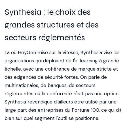
Synthesia : le choix des
grandes structures et des
secteurs réglementés
Là où HeyGen mise sur la vitesse, Synthesia vise les
organisations qui déploient de l'e-learning à grande
échelle, avec une cohérence de marque stricte et
des exigences de sécurité fortes. On parle de
multinationales, de banques, de secteurs
réglementés où la conformité n'est pas une option.
Synthesia revendique d'ailleurs être utilisé par une
large part des entreprises du Fortune 100, ce qui dit
bien sur quel segment l'outil se positionne.