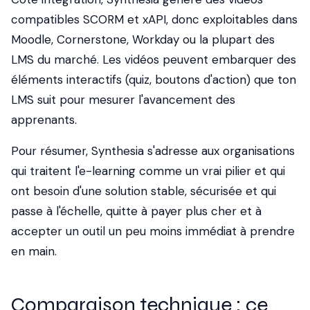
compatibles SCORM et xAPI, donc exploitables dans
Moodle, Cornerstone, Workday ou la plupart des
LMS du marché. Les vidéos peuvent embarquer des
éléments interactifs (quiz, boutons d'action) que ton
LMS suit pour mesurer l'avancement des
apprenants.
Pour résumer, Synthesia s'adresse aux organisations
qui traitent l'e-learning comme un vrai pilier et qui
ont besoin d'une solution stable, sécurisée et qui
passe à l'échelle, quitte à payer plus cher et à
accepter un outil un peu moins immédiat à prendre
en main.
Comparaison technique : ce