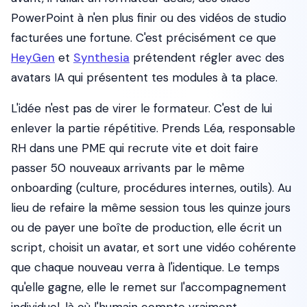
PowerPoint à n'en plus finir ou des vidéos de studio
facturées une fortune. C'est précisément ce que
HeyGen
et
Synthesia
prétendent régler avec des
avatars IA qui présentent tes modules à ta place.
L'idée n'est pas de virer le formateur. C'est de lui
enlever la partie répétitive. Prends Léa, responsable
RH dans une PME qui recrute vite et doit faire
passer 50 nouveaux arrivants par le même
onboarding (culture, procédures internes, outils). Au
lieu de refaire la même session tous les quinze jours
ou de payer une boîte de production, elle écrit un
script, choisit un avatar, et sort une vidéo cohérente
que chaque nouveau verra à l'identique. Le temps
qu'elle gagne, elle le remet sur l'accompagnement