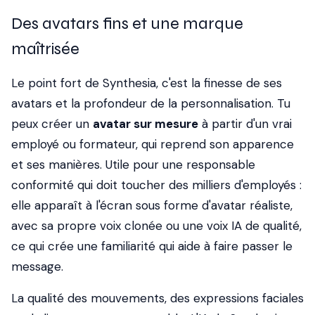
Des avatars fins et une marque
maîtrisée
Le point fort de Synthesia, c'est la finesse de ses
avatars et la profondeur de la personnalisation. Tu
peux créer un
avatar sur mesure
à partir d'un vrai
employé ou formateur, qui reprend son apparence
et ses manières. Utile pour une responsable
conformité qui doit toucher des milliers d'employés :
elle apparaît à l'écran sous forme d'avatar réaliste,
avec sa propre voix clonée ou une voix IA de qualité,
ce qui crée une familiarité qui aide à faire passer le
message.
La qualité des mouvements, des expressions faciales