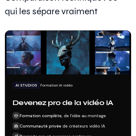
qui les sépare vraiment
AI STUDIOS
Formation IA vidéo
Devenez pro de la vidéo IA
Formation complète
, de l'idée au montage
Communauté privée
de créateurs vidéo IA