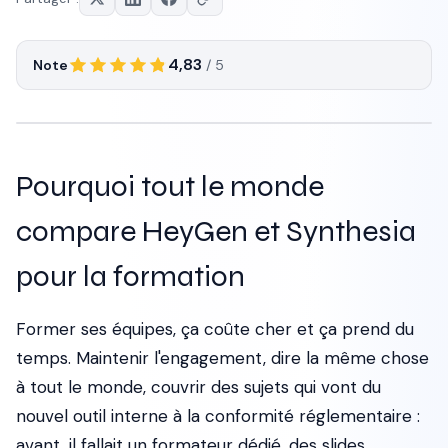
4,83
Note
/ 5
Pourquoi tout le monde
compare HeyGen et Synthesia
pour la formation
Former ses équipes, ça coûte cher et ça prend du
temps. Maintenir l'engagement, dire la même chose
à tout le monde, couvrir des sujets qui vont du
nouvel outil interne à la conformité réglementaire :
avant, il fallait un formateur dédié, des slides