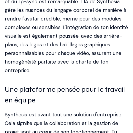
et du lip-sync est remarquable. L'IA de Synthesia
gère les nuances du langage corporel de manière à
rendre l'avatar crédible, même pour des modules
complexes ou sensibles. L'intégration de ton identité
visuelle est également poussée, avec des arrière-
plans, des logos et des habillages graphiques
personnalisables pour chaque vidéo, assurant une
homogénéité parfaite avec la charte de ton
entreprise.
Une plateforme pensée pour le travail
en équipe
Synthesia est avant tout une solution d'entreprise.
Cela signifie que la collaboration et la gestion de
projet sont au cœur de son fonctionnement. Tu