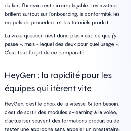
du lien, l'humain reste irremplaçable. Les avatars
brillent surtout sur l'onboarding, la conformité, les
rappels de procédure et les tutoriels produit.
La vraie question n'est donc plus « est-ce que j'y
passe », mais « lequel des deux pour quel usage ».
C'est tout l'objet de ce comparatif.
HeyGen : la rapidité pour les
équipes qui itèrent vite
HeyGen, c'est le choix de la vitesse. Si ton besoin,
c'est de sortir des modules e-learning à la volée,
d'actualiser souvent des formations produit ou de
tester une approche sans appeler un prestataire,