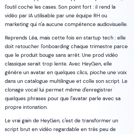
l'outil coche les cases. Son point fort : il rend la
vidéo par IA utilisable par une équipe RH ou
marketing qui n'a aucune compétence audiovisuelle.
Reprends Léa, mais cette fois en startup tech : elle
doit retoucher l'onboarding chaque trimestre parce
que le produit bouge sans arrêt. Une prod vidéo
classique serait trop lente. Avec HeyGen, elle
génère un avatar en quelques clics, pioche une voix
dans un catalogue multilingue et colle son script. Le
clonage vocal lui permet même d'enregistrer
quelques phrases pour que l'avatar parle avec sa
propre intonation.
Le vrai gain de HeyGen, c'est de transformer un
script brut en vidéo regardable en très peu de