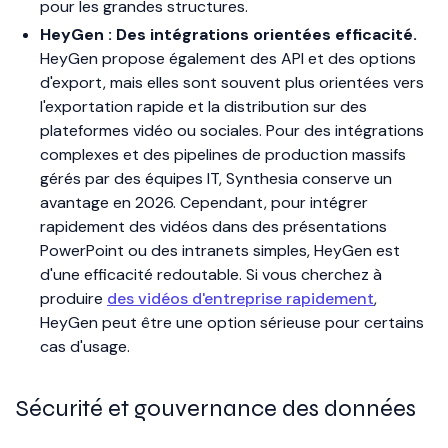
pour les grandes structures.
HeyGen : Des intégrations orientées efficacité.
HeyGen propose également des API et des options
d'export, mais elles sont souvent plus orientées vers
l'exportation rapide et la distribution sur des
plateformes vidéo ou sociales. Pour des intégrations
complexes et des pipelines de production massifs
gérés par des équipes IT, Synthesia conserve un
avantage en 2026. Cependant, pour intégrer
rapidement des vidéos dans des présentations
PowerPoint ou des intranets simples, HeyGen est
d'une efficacité redoutable. Si vous cherchez à
produire
des vidéos d'entreprise rapidement
,
HeyGen peut être une option sérieuse pour certains
cas d'usage.
Sécurité et gouvernance des données