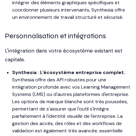
intégrer des éléments graphiques spécifiques et
coordonner plusieurs intervenants, Synthesia offre
un environnement de travail structuré et sécurisé.
Personnalisation et intégrations
L'intégration dans votre écosystème existant est
capitale.
Synthesia : L'écosystème entreprise complet.
Synthesia offre des API robustes pour une
intégration profonde avec vos Learning Management
Systems (LMS) ou d'autres plateformes d'entreprise.
Les options de marque blanche sont très poussées,
permettant de s'assurer que l'outil s'intègre
parfaitement à l'identité visuelle de l'entreprise. La
gestion des accès, des rôles et des workflows de
validation est également très avancée, essentielle