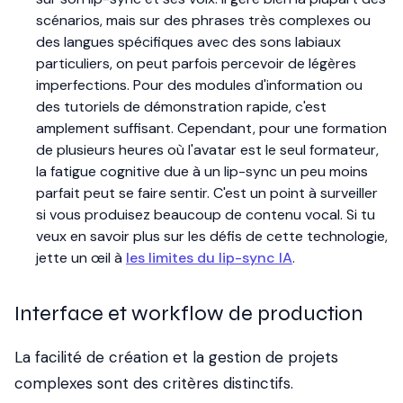
scénarios, mais sur des phrases très complexes ou
des langues spécifiques avec des sons labiaux
particuliers, on peut parfois percevoir de légères
imperfections. Pour des modules d'information ou
des tutoriels de démonstration rapide, c'est
amplement suffisant. Cependant, pour une formation
de plusieurs heures où l'avatar est le seul formateur,
la fatigue cognitive due à un lip-sync un peu moins
parfait peut se faire sentir. C'est un point à surveiller
si vous produisez beaucoup de contenu vocal. Si tu
veux en savoir plus sur les défis de cette technologie,
jette un œil à
les limites du lip-sync IA
.
Interface et workflow de production
La facilité de création et la gestion de projets
complexes sont des critères distinctifs.