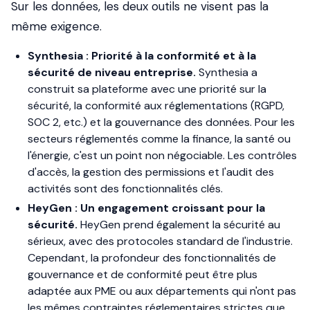
Sur les données, les deux outils ne visent pas la
même exigence.
Synthesia : Priorité à la conformité et à la
sécurité de niveau entreprise.
Synthesia a
construit sa plateforme avec une priorité sur la
sécurité, la conformité aux réglementations (RGPD,
SOC 2, etc.) et la gouvernance des données. Pour les
secteurs réglementés comme la finance, la santé ou
l'énergie, c'est un point non négociable. Les contrôles
d'accès, la gestion des permissions et l'audit des
activités sont des fonctionnalités clés.
HeyGen : Un engagement croissant pour la
sécurité.
HeyGen prend également la sécurité au
sérieux, avec des protocoles standard de l'industrie.
Cependant, la profondeur des fonctionnalités de
gouvernance et de conformité peut être plus
adaptée aux PME ou aux départements qui n'ont pas
les mêmes contraintes réglementaires strictes que