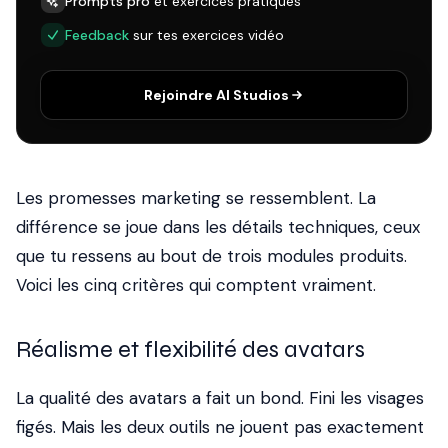
Prompts pro
et exercices pratiques
Feedback
sur tes exercices vidéo
Rejoindre AI Studios
Les promesses marketing se ressemblent. La
différence se joue dans les détails techniques, ceux
que tu ressens au bout de trois modules produits.
Voici les cinq critères qui comptent vraiment.
Réalisme et flexibilité des avatars
La qualité des avatars a fait un bond. Fini les visages
figés. Mais les deux outils ne jouent pas exactement