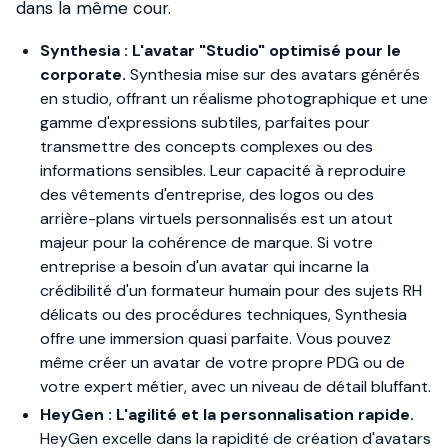
dans la même cour.
Synthesia : L'avatar "Studio" optimisé pour le
corporate.
Synthesia mise sur des avatars générés
en studio, offrant un réalisme photographique et une
gamme d'expressions subtiles, parfaites pour
transmettre des concepts complexes ou des
informations sensibles. Leur capacité à reproduire
des vêtements d'entreprise, des logos ou des
arrière-plans virtuels personnalisés est un atout
majeur pour la cohérence de marque. Si votre
entreprise a besoin d'un avatar qui incarne la
crédibilité d'un formateur humain pour des sujets RH
délicats ou des procédures techniques, Synthesia
offre une immersion quasi parfaite. Vous pouvez
même créer un avatar de votre propre PDG ou de
votre expert métier, avec un niveau de détail bluffant.
HeyGen : L'agilité et la personnalisation rapide.
HeyGen excelle dans la rapidité de création d'avatars