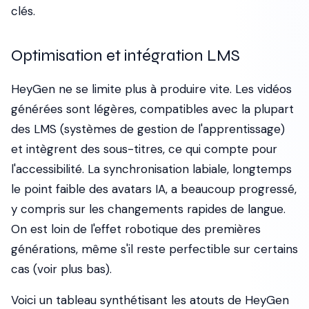
clés.
Optimisation et intégration LMS
HeyGen ne se limite plus à produire vite. Les vidéos
générées sont légères, compatibles avec la plupart
des LMS (systèmes de gestion de l'apprentissage)
et intègrent des sous-titres, ce qui compte pour
l'accessibilité. La synchronisation labiale, longtemps
le point faible des avatars IA, a beaucoup progressé,
y compris sur les changements rapides de langue.
On est loin de l'effet robotique des premières
générations, même s'il reste perfectible sur certains
cas (voir plus bas).
Voici un tableau synthétisant les atouts de HeyGen