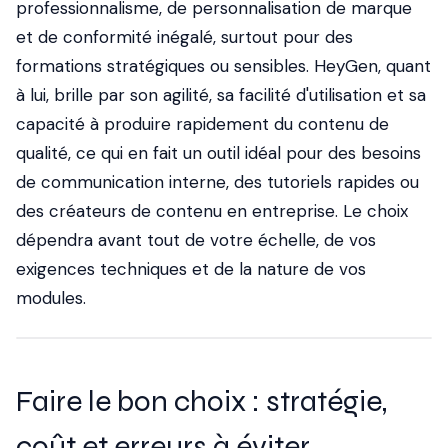
professionnalisme, de personnalisation de marque
et de conformité inégalé, surtout pour des
formations stratégiques ou sensibles. HeyGen, quant
à lui, brille par son agilité, sa facilité d'utilisation et sa
capacité à produire rapidement du contenu de
qualité, ce qui en fait un outil idéal pour des besoins
de communication interne, des tutoriels rapides ou
des créateurs de contenu en entreprise. Le choix
dépendra avant tout de votre échelle, de vos
exigences techniques et de la nature de vos
modules.
Faire le bon choix : stratégie,
coût et erreurs à éviter