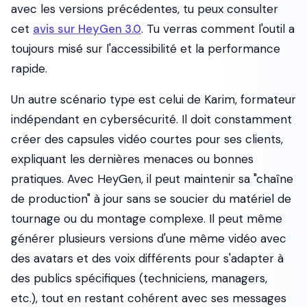
avec les versions précédentes, tu peux consulter
cet
avis sur HeyGen 3.0
. Tu verras comment l'outil a
toujours misé sur l'accessibilité et la performance
rapide.
Un autre scénario type est celui de Karim, formateur
indépendant en cybersécurité. Il doit constamment
créer des capsules vidéo courtes pour ses clients,
expliquant les dernières menaces ou bonnes
pratiques. Avec HeyGen, il peut maintenir sa "chaîne
de production" à jour sans se soucier du matériel de
tournage ou du montage complexe. Il peut même
générer plusieurs versions d'une même vidéo avec
des avatars et des voix différents pour s'adapter à
des publics spécifiques (techniciens, managers,
etc.), tout en restant cohérent avec ses messages