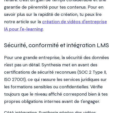
garantie de pérennité pour tes contenus. Pour en
savoir plus sur la rapidité de création, tu peux lire
notre article sur la
création de vidéos d'entreprise
IA pour l'e-learning
.
Sécurité, conformité et intégration LMS
Pour une grande entreprise, la sécurité des données
n'est pas un détail. Synthesia met en avant des
certifications de sécurité reconnues (SOC 2 Type II,
ISO 27001), ce qui rassure les services juridiques sur
les formations sensibles ou confidentielles. Vérifie
toujours que le niveau affiché correspond bien à tes
propres obligations internes avant de t'engager.
Côté intégration, Synthesia génère des vidéos