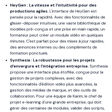
HeyGen : La vitesse et l'intuitivité pour des
productions agiles.
L'interface de HeyGen est
pensée pour la rapidité. Avec des fonctionnalités de
glisser-déposer intuitives, une vaste bibliothèque de
modèles pré-conçus et une prise en main rapide, un
formateur peut créer un module vidéo en quelques
minutes. C'est parfait pour des mises à jour rapides,
des annonces internes ou des compléments de
formation ponctuels.
Synthesia : La robustesse pour les projets
d'envergure et l'intégration entreprise.
Synthesia
propose une interface plus étoffée, conçue pour la
gestion de projets complexes, avec des
fonctionnalités d'édition vidéo plus avancées, la
gestion des médias de marque, et des outils de
collaboration. Pour une équipe de Karim, le chef de
projet e-learning d'une grande entreprise, qui doit
gérer des centaines de modules, valider des scripts,