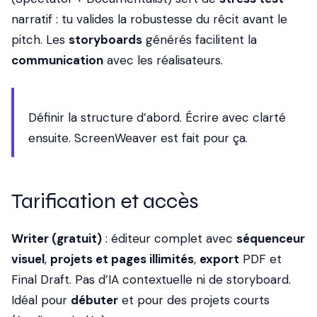
narratif : tu valides la robustesse du récit avant le
pitch. Les
storyboards
générés facilitent la
communication
avec les réalisateurs.
Définir la structure d’abord. Écrire avec clarté
ensuite. ScreenWeaver est fait pour ça.
Tarification et accès
Writer (gratuit)
: éditeur complet avec
séquenceur
visuel
,
projets et pages illimités
,
export
PDF et
Final Draft. Pas d’IA contextuelle ni de storyboard.
Idéal pour
débuter
et pour des projets courts