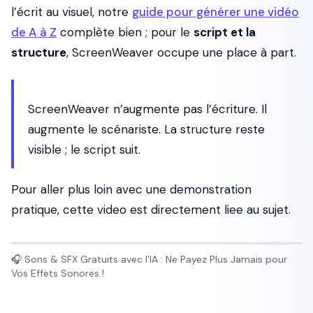
l’écrit au visuel, notre
guide pour générer une vidéo
de A à Z
complète bien ; pour le
script et la
structure
, ScreenWeaver occupe une place à part.
ScreenWeaver n’augmente pas l’écriture. Il
augmente le scénariste. La structure reste
visible ; le script suit.
Pour aller plus loin avec une demonstration
pratique, cette video est directement liee au sujet.
🎧 Sons & SFX Gratuits avec l’IA : Ne Payez Plus Jamais pour
Vos Effets Sonores !