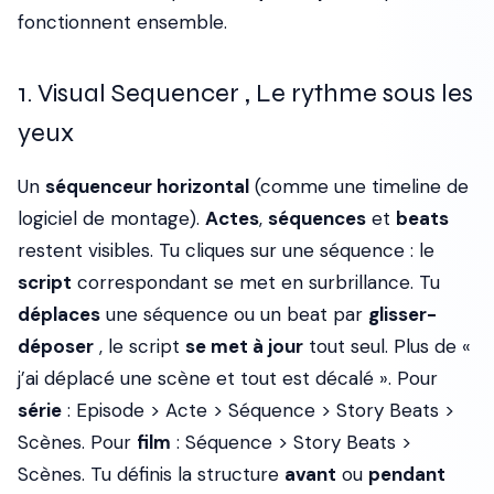
fonctionnent ensemble.
1. Visual Sequencer , Le rythme sous les
yeux
Un
séquenceur horizontal
(comme une timeline de
logiciel de montage).
Actes
,
séquences
et
beats
restent visibles. Tu cliques sur une séquence : le
script
correspondant se met en surbrillance. Tu
déplaces
une séquence ou un beat par
glisser-
déposer
, le script
se met à jour
tout seul. Plus de «
j’ai déplacé une scène et tout est décalé ». Pour
série
: Episode > Acte > Séquence > Story Beats >
Scènes. Pour
film
: Séquence > Story Beats >
Scènes. Tu définis la structure
avant
ou
pendant