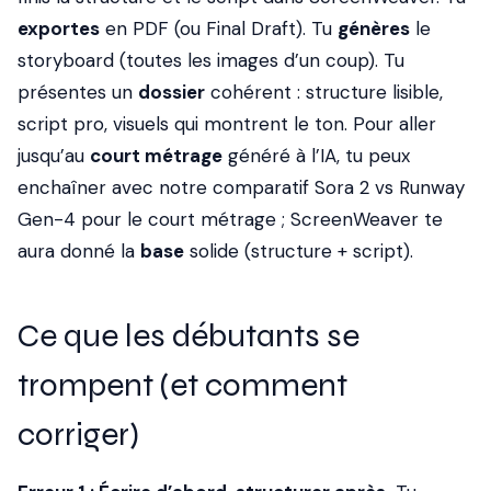
exportes
en PDF (ou Final Draft). Tu
génères
le
storyboard (toutes les images d’un coup). Tu
présentes un
dossier
cohérent : structure lisible,
script pro, visuels qui montrent le ton. Pour aller
jusqu’au
court métrage
généré à l’IA, tu peux
enchaîner avec notre comparatif Sora 2 vs Runway
Gen-4 pour le court métrage ; ScreenWeaver te
aura donné la
base
solide (structure + script).
Ce que les débutants se
trompent (et comment
corriger)