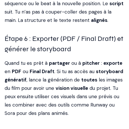
séquence ou le beat à la nouvelle position. Le
script
suit. Tu n’as pas à couper-coller des pages à la
main. La structure et le texte restent
alignés
.
Étape 6 : Exporter (PDF / Final Draft) et
générer le storyboard
Quand tu es prêt à
partager
ou à
pitcher
:
exporte
en
PDF
ou
Final Draft
. Si tu as accès au
storyboard
génératif
, lance la génération de
toutes
les images
du film pour avoir une
vision visuelle
du projet. Tu
peux ensuite utiliser ces visuels dans une prévis ou
les combiner avec des outils comme Runway ou
Sora pour des plans animés.