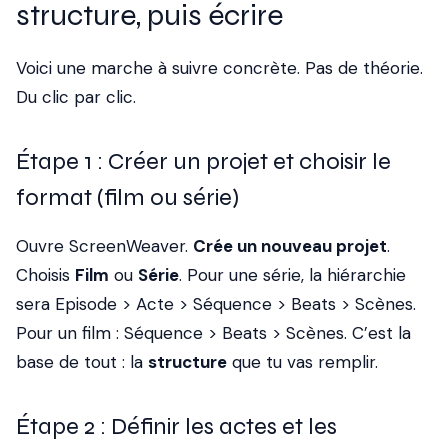
structure, puis écrire
Voici une marche à suivre concrète. Pas de théorie.
Du clic par clic.
Étape 1 : Créer un projet et choisir le
format (film ou série)
Ouvre ScreenWeaver.
Crée un nouveau projet
.
Choisis
Film
ou
Série
. Pour une série, la hiérarchie
sera Episode > Acte > Séquence > Beats > Scènes.
Pour un film : Séquence > Beats > Scènes. C’est la
base de tout : la
structure
que tu vas remplir.
Étape 2 : Définir les actes et les