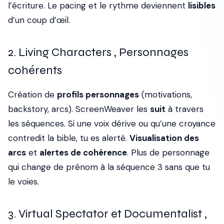
l’écriture. Le pacing et le rythme deviennent
lisibles
d’un coup d’œil.
2. Living Characters , Personnages
cohérents
Création de
profils personnages
(motivations,
backstory, arcs). ScreenWeaver les
suit
à travers
les séquences. Si une voix dérive ou qu’une croyance
contredit la bible, tu es alerté.
Visualisation des
arcs
et
alertes de cohérence
. Plus de personnage
qui change de prénom à la séquence 3 sans que tu
le voies.
3. Virtual Spectator et Documentalist ,