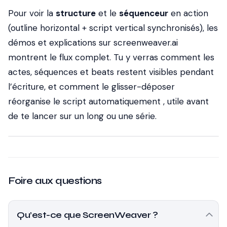
Pour voir la
structure
et le
séquenceur
en action
(outline horizontal + script vertical synchronisés), les
démos et explications sur screenweaver.ai
montrent le flux complet. Tu y verras comment les
actes, séquences et beats restent visibles pendant
l’écriture, et comment le glisser-déposer
réorganise le script automatiquement , utile avant
de te lancer sur un long ou une série.
Foire aux questions
Qu’est-ce que ScreenWeaver ?