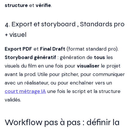
structure
et
vérifie
.
4. Export et storyboard , Standards pro
+ visuel
Export PDF
et
Final Draft
(format standard pro).
Storyboard génératif
: génération de
tous
les
visuels du film en une fois pour
visualiser
le projet
avant la prod. Utile pour pitcher, pour communiquer
avec un réalisateur, ou pour enchaîner vers un
court métrage IA
une fois le script et la structure
validés.
Workflow pas à pas : définir la