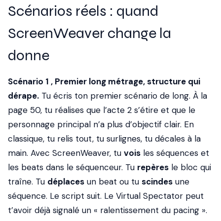
Scénarios réels : quand
ScreenWeaver change la
donne
Scénario 1 , Premier long métrage, structure qui
dérape.
Tu écris ton premier scénario de long. À la
page 50, tu réalises que l’acte 2 s’étire et que le
personnage principal n’a plus d’objectif clair. En
classique, tu relis tout, tu surlignes, tu décales à la
main. Avec ScreenWeaver, tu
vois
les séquences et
les beats dans le séquenceur. Tu
repères
le bloc qui
traîne. Tu
déplaces
un beat ou tu
scindes
une
séquence. Le script suit. Le Virtual Spectator peut
t’avoir déjà signalé un « ralentissement du pacing ».