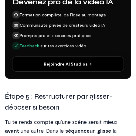
Devenez pro de la vidéo IA
Formation complète
, de l'idée au montage
Communauté privée
de créateurs vidéo IA
Prompts pro
et exercices pratiques
Feedback
sur tes exercices vidéo
Rejoindre AI Studios
Étape 5 : Restructurer par glisser-
déposer si besoin
Tu te rends compte qu’une scène serait mieux
avant
une autre. Dans le
séquenceur
,
glisse
la