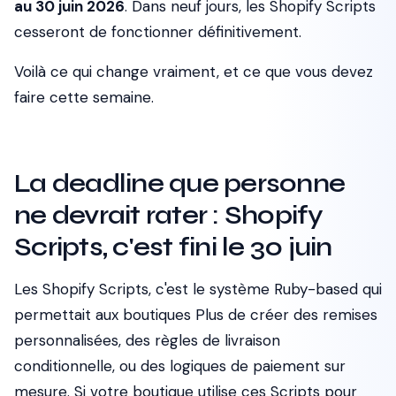
au 30 juin 2026
. Dans neuf jours, les Shopify Scripts
cesseront de fonctionner définitivement.
Voilà ce qui change vraiment, et ce que vous devez
faire cette semaine.
La deadline que personne
ne devrait rater : Shopify
Scripts, c'est fini le 30 juin
Les Shopify Scripts, c'est le système Ruby-based qui
permettait aux boutiques Plus de créer des remises
personnalisées, des règles de livraison
conditionnelle, ou des logiques de paiement sur
mesure. Si votre boutique utilise ces Scripts pour