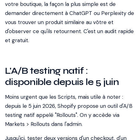
votre boutique, la façon la plus simple est de
demander directement à ChatGPT ou Perplexity de
vous trouver un produit similaire au vôtre et
d'observer ce qu'ils retournent. C'est un audit rapide
et gratuit.
L'A/B testing natif :
disponible depuis le 5 juin
Moins urgent que les Scripts, mais utile à noter :
depuis le 5 juin 2026, Shopify propose un outil d'A/B
testing natif appelé "Rollouts". On y accède via
Markets > Rollouts dans l'admin.
Jusqu'ici, tester deux versions d'un checkout, d'un