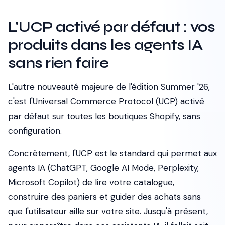
L'UCP activé par défaut : vos
produits dans les agents IA
sans rien faire
L'autre nouveauté majeure de l'édition Summer '26,
c'est l'Universal Commerce Protocol (UCP) activé
par défaut sur toutes les boutiques Shopify, sans
configuration.
Concrètement, l'UCP est le standard qui permet aux
agents IA (ChatGPT, Google AI Mode, Perplexity,
Microsoft Copilot) de lire votre catalogue,
construire des paniers et guider des achats sans
que l'utilisateur aille sur votre site. Jusqu'à présent,