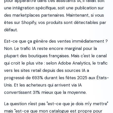
pour apparaître dans ces assistants IA, il fallait soit
une intégration spécifique, soit une publication sur
des marketplaces partenaires. Maintenant, si vous
êtes sur Shopify, vos produits sont détectables par
défaut.
Est-ce que ça génère des ventes immédiatement ?
Non. Le trafic IA reste encore marginal pour la
plupart des boutiques françaises. Mais c'est le canal
qui croit le plus vite : selon Adobe Analytics, le trafic
vers les sites retail depuis des sources IA a
progressé de 693% durant les fêtes 2025 aux États-
Unis. Et les acheteurs qui arrivent via IA
convertissent 31% mieux que la moyenne.
La question n'est pas "est-ce que je dois m'y mettre"
mais "est-ce que mon catalogue est propre pour