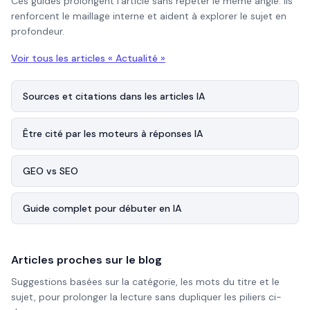
Ces guides prolongent l’article sans répéter le même angle. Ils
renforcent le maillage interne et aident à explorer le sujet en
profondeur.
Voir tous les articles «
Actualité
»
Sources et citations dans les articles IA
Être cité par les moteurs à réponses IA
GEO vs SEO
Guide complet pour débuter en IA
Articles proches sur le blog
Suggestions basées sur la catégorie, les mots du titre et le
sujet, pour prolonger la lecture sans dupliquer les piliers ci-