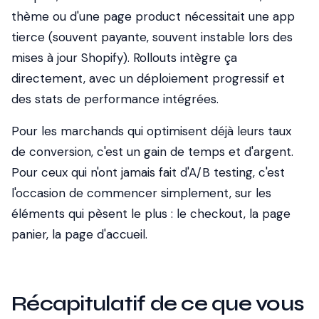
thème ou d'une page product nécessitait une app
tierce (souvent payante, souvent instable lors des
mises à jour Shopify). Rollouts intègre ça
directement, avec un déploiement progressif et
des stats de performance intégrées.
Pour les marchands qui optimisent déjà leurs taux
de conversion, c'est un gain de temps et d'argent.
Pour ceux qui n'ont jamais fait d'A/B testing, c'est
l'occasion de commencer simplement, sur les
éléments qui pèsent le plus : le checkout, la page
panier, la page d'accueil.
Récapitulatif de ce que vous