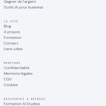
Gagner de l'argent
Outils IA pour business
LE SITE
Blog
À propos
Formation
Contact
Liens utiles
MENTIONS
Confidentialité
Mentions légales
CGV
Cookies
RESSOURCES & RÉSEAUX
Formation AI Studios