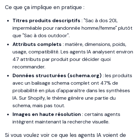
Ce que ça implique en pratique :
Titres produits descriptifs
: "Sac à dos 20L
imperméable pour randonnée homme/femme" plutôt
que "Sac à dos outdoor".
Attributs complets
: matière, dimensions, poids,
usage, compatibilité. Les agents IA analysent environ
47 attributs par produit pour décider quoi
recommander.
Données structurées (schema.org)
: les produits
avec un balisage schema complet ont 47% de
probabilité en plus d'apparaître dans les synthèses
IA. Sur Shopify, le thème génère une partie du
schema, mais pas tout.
Images en haute résolution
: certains agents
intègrent maintenant la recherche visuelle.
Si vous voulez voir ce que les agents IA voient de