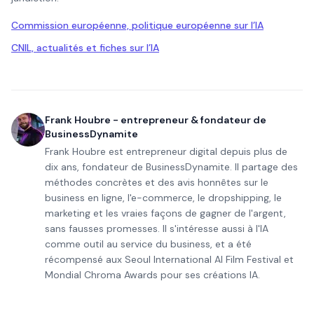
Commission européenne, politique européenne sur l’IA
CNIL, actualités et fiches sur l’IA
Frank Houbre - entrepreneur & fondateur de
BusinessDynamite
Frank Houbre est entrepreneur digital depuis plus de
dix ans, fondateur de BusinessDynamite. Il partage des
méthodes concrètes et des avis honnêtes sur le
business en ligne, l'e-commerce, le dropshipping, le
marketing et les vraies façons de gagner de l'argent,
sans fausses promesses. Il s'intéresse aussi à l'IA
comme outil au service du business, et a été
récompensé aux Seoul International AI Film Festival et
Mondial Chroma Awards pour ses créations IA.