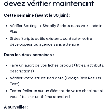
devez vérifier maintenant
Cette semaine (avant le 30 juin) :
Vérifier Settings > Shopify Scripts dans votre admin
Plus
Si des Scripts actifs existent, contacter votre
développeur ou agence sans attendre
Dans les deux semaines :
Faire un audit de vos fiches produit (titres, attributs,
descriptions)
Vérifier votre structured data (Google Rich Results
Test)
Tester Rollouts sur un élément de votre checkout si
vous êtes sur un thème standard
À surveiller :