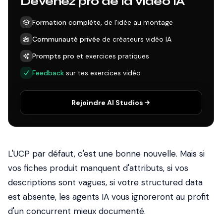
Devenez pro de la vidéo IA
Formation complète
, de l'idée au montage
Communauté privée
de créateurs vidéo IA
Prompts pro
et exercices pratiques
Feedback
sur tes exercices vidéo
Rejoindre AI Studios
L'UCP par défaut, c'est une bonne nouvelle. Mais si
vos fiches produit manquent d'attributs, si vos
descriptions sont vagues, si votre structured data
est absente, les agents IA vous ignoreront au profit
d'un concurrent mieux documenté.