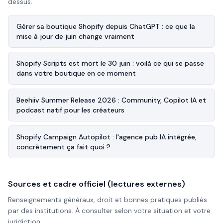
dessus.
Gérer sa boutique Shopify depuis ChatGPT : ce que la
mise à jour de juin change vraiment
Shopify Scripts est mort le 30 juin : voilà ce qui se passe
dans votre boutique en ce moment
Beehiiv Summer Release 2026 : Community, Copilot IA et
podcast natif pour les créateurs
Shopify Campaign Autopilot : l'agence pub IA intégrée,
concrètement ça fait quoi ?
Sources et cadre officiel (lectures externes)
Renseignements généraux, droit et bonnes pratiques publiés
par des institutions. À consulter selon votre situation et votre
juridiction.