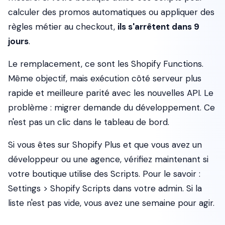
calculer des promos automatiques ou appliquer des
règles métier au checkout,
ils s'arrêtent dans 9
jours
.
Le remplacement, ce sont les Shopify Functions.
Même objectif, mais exécution côté serveur plus
rapide et meilleure parité avec les nouvelles API. Le
problème : migrer demande du développement. Ce
n'est pas un clic dans le tableau de bord.
Si vous êtes sur Shopify Plus et que vous avez un
développeur ou une agence, vérifiez maintenant si
votre boutique utilise des Scripts. Pour le savoir :
Settings > Shopify Scripts dans votre admin. Si la
liste n'est pas vide, vous avez une semaine pour agir.