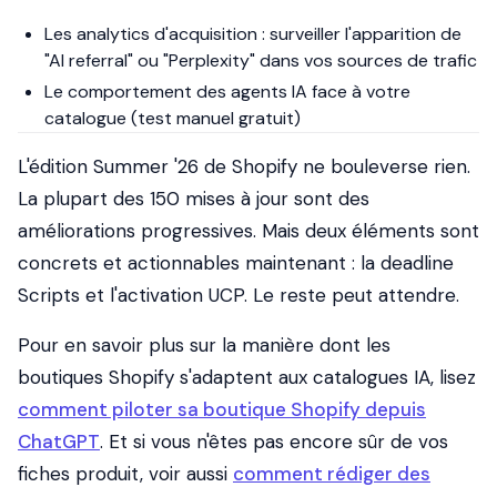
Les analytics d'acquisition : surveiller l'apparition de
"AI referral" ou "Perplexity" dans vos sources de trafic
Le comportement des agents IA face à votre
catalogue (test manuel gratuit)
L'édition Summer '26 de Shopify ne bouleverse rien.
La plupart des 150 mises à jour sont des
améliorations progressives. Mais deux éléments sont
concrets et actionnables maintenant : la deadline
Scripts et l'activation UCP. Le reste peut attendre.
Pour en savoir plus sur la manière dont les
boutiques Shopify s'adaptent aux catalogues IA, lisez
comment piloter sa boutique Shopify depuis
ChatGPT
. Et si vous n'êtes pas encore sûr de vos
fiches produit, voir aussi
comment rédiger des