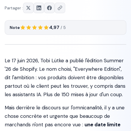
Partager :
4,97
Note
/ 5
Le 17 juin 2026, Tobi Lütke a publié l'édition Summer
'26 de Shopify. Le nom choisi, "Everywhere Edition",
dit l'ambition : vos produits doivent être disponibles
partout où le client peut les trouver, y compris dans
les assistants IA. Plus de 150 mises à jour d'un coup.
Mais derrière le discours sur l'omnicanalité, il y a une
chose concrète et urgente que beaucoup de
marchands n'ont pas encore vue :
une date limite