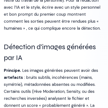
reste du travail de la personne). Pour la rédaction
avec l’IA et le style, écrire avec un style personnel
et bon prompt du premier coup montrent
comment les sorties peuvent être rendues plus «
humaines » , ce qui complique encore la détection.
Détection d’images générées
par IA
Principe.
Les images générées peuvent avoir des
artefacts
: bruits subtils, incohérences (mains,
symétrie), métadonnées absentes ou modifiées.
Certains outils (Hive Moderation, Sensity, ou des
recherches inversées) analysent le fichier et
donnent un score « probablement généré ». La