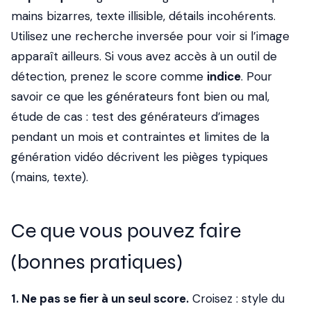
mains bizarres, texte illisible, détails incohérents.
Utilisez une recherche inversée pour voir si l’image
apparaît ailleurs. Si vous avez accès à un outil de
détection, prenez le score comme
indice
. Pour
savoir ce que les générateurs font bien ou mal,
étude de cas : test des générateurs d’images
pendant un mois et contraintes et limites de la
génération vidéo décrivent les pièges typiques
(mains, texte).
Ce que vous pouvez faire
(bonnes pratiques)
1. Ne pas se fier à un seul score.
Croisez : style du