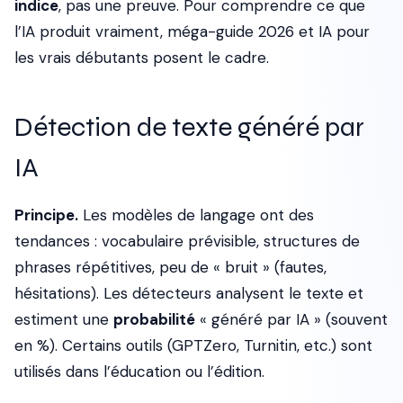
indice
, pas une preuve. Pour comprendre ce que
l’IA produit vraiment, méga-guide 2026 et IA pour
les vrais débutants posent le cadre.
Détection de texte généré par
IA
Principe.
Les modèles de langage ont des
tendances : vocabulaire prévisible, structures de
phrases répétitives, peu de « bruit » (fautes,
hésitations). Les détecteurs analysent le texte et
estiment une
probabilité
« généré par IA » (souvent
en %). Certains outils (GPTZero, Turnitin, etc.) sont
utilisés dans l’éducation ou l’édition.