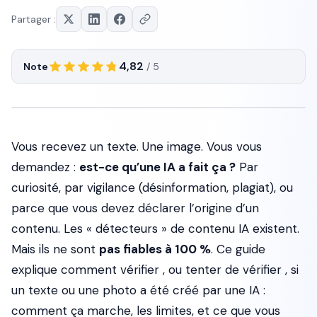
Partager :
4,82
Note
/ 5
Vous recevez un texte. Une image. Vous vous
demandez :
est-ce qu’une IA a fait ça ?
Par
curiosité, par vigilance (désinformation, plagiat), ou
parce que vous devez déclarer l’origine d’un
contenu. Les « détecteurs » de contenu IA existent.
Mais ils ne sont
pas fiables à 100 %
. Ce guide
explique comment vérifier , ou tenter de vérifier , si
un texte ou une photo a été créé par une IA :
comment ça marche, les limites, et ce que vous