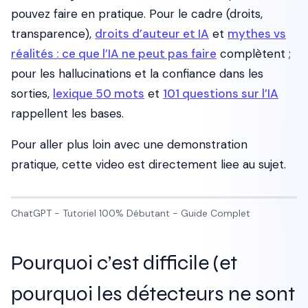
pouvez faire en pratique. Pour le cadre (droits,
transparence),
droits d’auteur et IA
et
mythes vs
réalités : ce que l’IA ne peut pas faire
complètent ;
pour les hallucinations et la confiance dans les
sorties,
lexique 50 mots
et
101 questions sur l’IA
rappellent les bases.
Pour aller plus loin avec une demonstration
pratique, cette video est directement liee au sujet.
ChatGPT - Tutoriel 100% Débutant - Guide Complet
Pourquoi c’est difficile (et
pourquoi les détecteurs ne sont