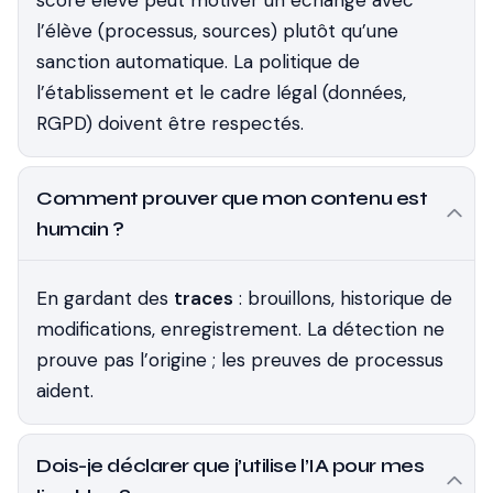
score élevé peut motiver un échange avec
l’élève (processus, sources) plutôt qu’une
sanction automatique. La politique de
l’établissement et le cadre légal (données,
RGPD) doivent être respectés.
Comment prouver que mon contenu est
humain ?
En gardant des
traces
: brouillons, historique de
modifications, enregistrement. La détection ne
prouve pas l’origine ; les preuves de processus
aident.
Dois-je déclarer que j’utilise l’IA pour mes