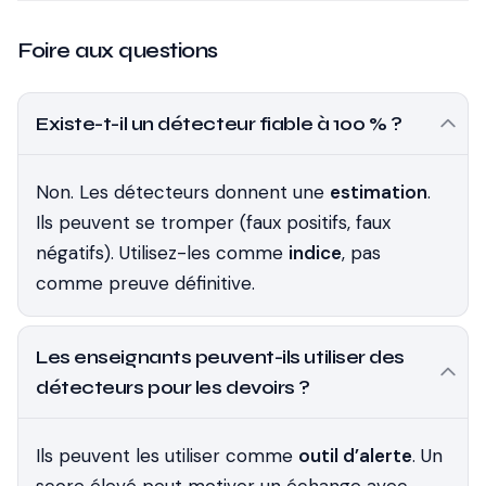
Foire aux questions
Existe-t-il un détecteur fiable à 100 % ?
Non. Les détecteurs donnent une
estimation
.
Ils peuvent se tromper (faux positifs, faux
négatifs). Utilisez-les comme
indice
, pas
comme preuve définitive.
Les enseignants peuvent-ils utiliser des
détecteurs pour les devoirs ?
Ils peuvent les utiliser comme
outil d’alerte
. Un