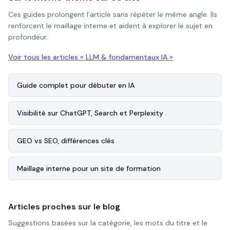
Ces guides prolongent l’article sans répéter le même angle. Ils
renforcent le maillage interne et aident à explorer le sujet en
profondeur.
Voir tous les articles «
LLM & fondamentaux IA
»
Guide complet pour débuter en IA
Visibilité sur ChatGPT, Search et Perplexity
GEO vs SEO, différences clés
Maillage interne pour un site de formation
Articles proches sur le blog
Suggestions basées sur la catégorie, les mots du titre et le