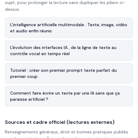
sujet, pour prolonger la lecture sans dupliquer les piliers ci-
dessus.
L'intelligence artificielle multimodale : Texte, image, vidéo
et audio enfin réunis
L'évolution des interfaces IA , de la ligne de texte au
contrôle vocal en temps réel
Tutoriel : créer son premier prompt texte parfait du
premier coup
Comment faire écrire un texte par une IA sans que ça
paraisse artificiel ?
Sources et cadre officiel (lectures externes)
Renseignements généraux, droit et bonnes pratiques publiés