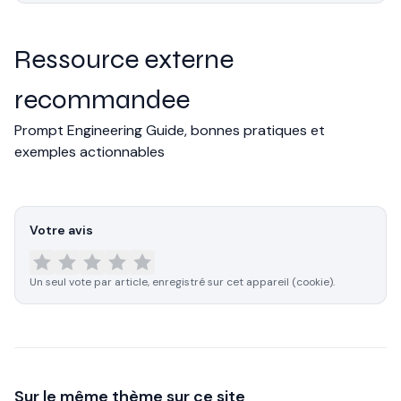
Ressource externe
recommandee
Prompt Engineering Guide, bonnes pratiques et
exemples actionnables
Votre avis
Un seul vote par article, enregistré sur cet appareil (cookie).
Sur le même thème sur ce site