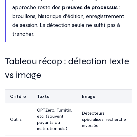
approche reste des
preuves de processus
:
brouillons, historique d’édition, enregistrement
de session. La détection seule ne suffit pas à
trancher.
Tableau récap : détection texte
vs image
Critère
Texte
Image
GPTZero, Turnitin,
Détecteurs
etc. (souvent
Outils
spécialisés, recherche
payants ou
inversée
institutionnels)