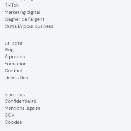
TikTok
Marketing digital
Gagner de l'argent
Outils IA pour business
LE SITE
Blog
À propos
Formation
Contact
Liens utiles
MENTIONS
Confidentialité
Mentions légales
CGV
Cookies