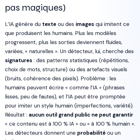
pas magiques)
L’IA génère du
texte
ou des
images
qui imitent ce
que produisent les humains. Plus les modèles
progressent, plus les sorties deviennent fluides,
variées, « naturelles ». Un détecteur, lui, cherche des
signatures
: des patterns statistiques (répétitions,
choix de mots, structure) ou des artefacts visuels
(bruits, cohérence des pixels). Problème : les
humains peuvent écrire « comme l’IA » (phrases
lisses, peu de fautes), et l’IA peut être promptée
pour imiter un style humain (imperfections, variété).
Résultat :
aucun outil grand public ne peut garantir
« ce contenu est à 100 % IA » ou « à 100 % humain ».
Les détecteurs donnent une
probabilité
ou un