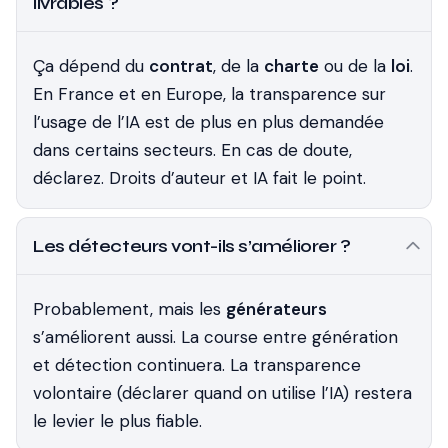
livrables ?
Ça dépend du
contrat
, de la
charte
ou de la
loi
.
En France et en Europe, la transparence sur
l’usage de l’IA est de plus en plus demandée
dans certains secteurs. En cas de doute,
déclarez. Droits d’auteur et IA fait le point.
Les détecteurs vont-ils s’améliorer ?
Probablement, mais les
générateurs
s’améliorent aussi. La course entre génération
et détection continuera. La transparence
volontaire (déclarer quand on utilise l’IA) restera
le levier le plus fiable.