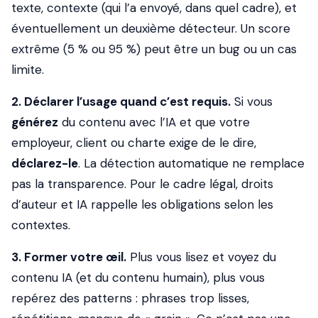
texte, contexte (qui l’a envoyé, dans quel cadre), et
éventuellement un deuxième détecteur. Un score
extrême (5 % ou 95 %) peut être un bug ou un cas
limite.
2. Déclarer l’usage quand c’est requis.
Si vous
générez
du contenu avec l’IA et que votre
employeur, client ou charte exige de le dire,
déclarez-le
. La détection automatique ne remplace
pas la transparence. Pour le cadre légal, droits
d’auteur et IA rappelle les obligations selon les
contextes.
3. Former votre œil.
Plus vous lisez et voyez du
contenu IA (et du contenu humain), plus vous
repérez des patterns : phrases trop lisses,