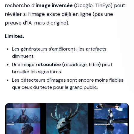
recherche d’
image inversée
(Google, TinEye) peut
révéler si l’image existe déjà en ligne (pas une
preuve d’IA, mais d’origine).
Limites.
Les générateurs s’améliorent ; les artefacts
diminuent.
Une image
retouchée
(recadrage, filtre) peut
brouiller les signatures.
Les détecteurs d’images sont encore moins fiables
que ceux du texte pour le grand public.