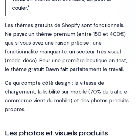
couler."
Les thèmes gratuits de Shopify sont fonctionnels.
Ne payez un thème premium (entre 150 et 400€)
que si vous avez une raison précise : une
fonctionnalité manquante, un secteur très visuel
(mode, déco). Pour une première boutique en test,
le thème gratuit Dawn fait parfaitement le travail.
Ce qui compte côté design : la vitesse de
chargement, la lisibilité sur mobile (70% du trafic e-
commerce vient du mobile) et des photos produits
propres.
Les photos et visuels produits