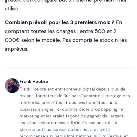
utilisé.
Combien prévoir pour les 3 premiers mois ?
En
comptant toutes les charges : entre 500 et 2
000€ selon le modèle. Pas compris le stock ni les
imprévus.
Frank Houbre
Frank Houbre est entrepreneur digital depuis plus de
dix ans, fondateur de BusinessDynamite. Il partage des
méthodes concrètes et des avis honnêtes sur le
business en ligne, l'e-commerce, le dropshipping, le
marketing et les vraies façons de gagner de l'argent,
sans fausses promesses. Il s'intéresse aussi à l'IA
comme outil au service du business, et a été
récompensé aux Seoul International AI Film Festival et