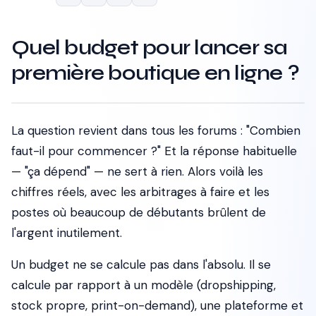
Quel budget pour lancer sa
première boutique en ligne ?
La question revient dans tous les forums :
"Combien
faut-il pour commencer ?"
Et la réponse habituelle
—
"ça dépend"
— ne sert à rien. Alors voilà les
chiffres réels, avec les arbitrages à faire et les
postes où beaucoup de débutants brûlent de
l'argent inutilement.
Un budget ne se calcule pas dans l'absolu. Il se
calcule par rapport à un modèle (dropshipping,
stock propre, print-on-demand), une plateforme et