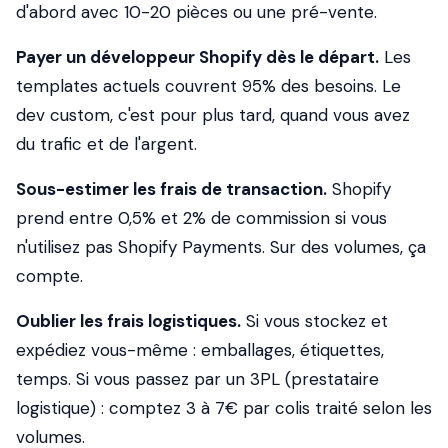
d'abord avec 10-20 pièces ou une pré-vente.
Payer un développeur Shopify dès le départ.
Les
templates actuels couvrent 95% des besoins. Le
dev custom, c'est pour plus tard, quand vous avez
du trafic et de l'argent.
Sous-estimer les frais de transaction.
Shopify
prend entre 0,5% et 2% de commission si vous
n'utilisez pas Shopify Payments. Sur des volumes, ça
compte.
Oublier les frais logistiques.
Si vous stockez et
expédiez vous-même : emballages, étiquettes,
temps. Si vous passez par un 3PL (prestataire
logistique) : comptez 3 à 7€ par colis traité selon les
volumes.