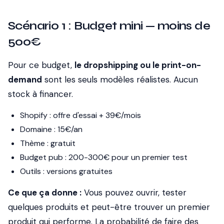
Scénario 1 : Budget mini — moins de
500€
Pour ce budget,
le dropshipping ou le print-on-
demand
sont les seuls modèles réalistes. Aucun
stock à financer.
Shopify : offre d'essai + 39€/mois
Domaine : 15€/an
Thème : gratuit
Budget pub : 200-300€ pour un premier test
Outils : versions gratuites
Ce que ça donne :
Vous pouvez ouvrir, tester
quelques produits et peut-être trouver un premier
produit qui performe. La probabilité de faire des