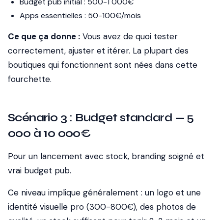
Budget pub initial : 500-1 000€
Apps essentielles : 50-100€/mois
Ce que ça donne :
Vous avez de quoi tester
correctement, ajuster et itérer. La plupart des
boutiques qui fonctionnent sont nées dans cette
fourchette.
Scénario 3 : Budget standard — 5
000 à 10 000€
Pour un lancement avec stock, branding soigné et
vrai budget pub.
Ce niveau implique généralement : un logo et une
identité visuelle pro (300-800€), des photos de