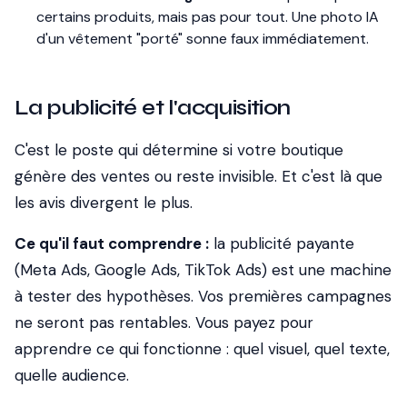
certains produits, mais pas pour tout. Une photo IA
d'un vêtement "porté" sonne faux immédiatement.
La publicité et l'acquisition
C'est le poste qui détermine si votre boutique
génère des ventes ou reste invisible. Et c'est là que
les avis divergent le plus.
Ce qu'il faut comprendre :
la publicité payante
(Meta Ads, Google Ads, TikTok Ads) est une machine
à tester des hypothèses. Vos premières campagnes
ne seront pas rentables. Vous payez pour
apprendre ce qui fonctionne : quel visuel, quel texte,
quelle audience.