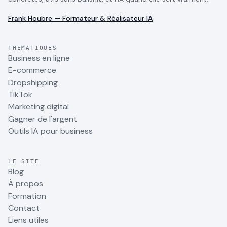
Frank Houbre — Formateur & Réalisateur IA
THÉMATIQUES
Business en ligne
E-commerce
Dropshipping
TikTok
Marketing digital
Gagner de l'argent
Outils IA pour business
LE SITE
Blog
À propos
Formation
Contact
Liens utiles