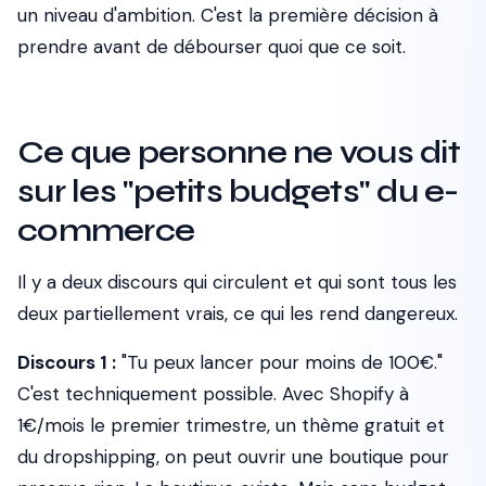
un niveau d'ambition. C'est la première décision à
prendre avant de débourser quoi que ce soit.
Ce que personne ne vous dit
sur les "petits budgets" du e-
commerce
Il y a deux discours qui circulent et qui sont tous les
deux partiellement vrais, ce qui les rend dangereux.
Discours 1 :
"Tu peux lancer pour moins de 100€."
C'est techniquement possible. Avec Shopify à
1€/mois le premier trimestre, un thème gratuit et
du dropshipping, on peut ouvrir une boutique pour