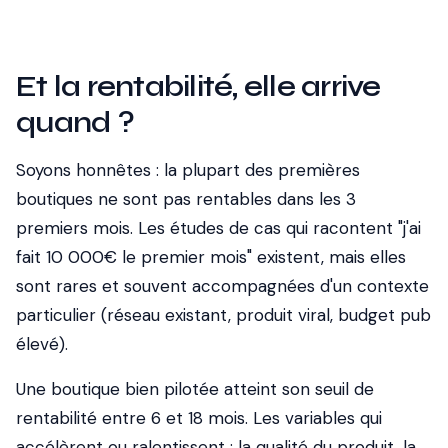
Et la rentabilité, elle arrive
quand ?
Soyons honnêtes : la plupart des premières
boutiques ne sont pas rentables dans les 3
premiers mois. Les études de cas qui racontent "j'ai
fait 10 000€ le premier mois" existent, mais elles
sont rares et souvent accompagnées d'un contexte
particulier (réseau existant, produit viral, budget pub
élevé).
Une boutique bien pilotée atteint son seuil de
rentabilité entre 6 et 18 mois. Les variables qui
accélèrent ou ralentissent : la qualité du produit, la