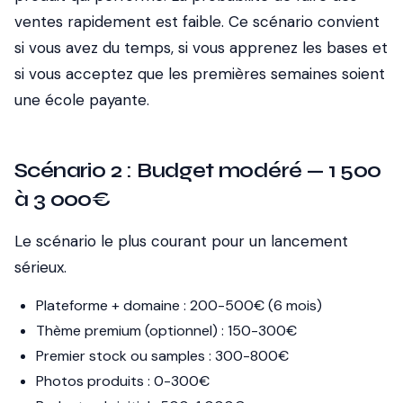
ventes rapidement est faible. Ce scénario convient
si vous avez du temps, si vous apprenez les bases et
si vous acceptez que les premières semaines soient
une école payante.
Scénario 2 : Budget modéré — 1 500
à 3 000€
Le scénario le plus courant pour un lancement
sérieux.
Plateforme + domaine : 200-500€ (6 mois)
Thème premium (optionnel) : 150-300€
Premier stock ou samples : 300-800€
Photos produits : 0-300€