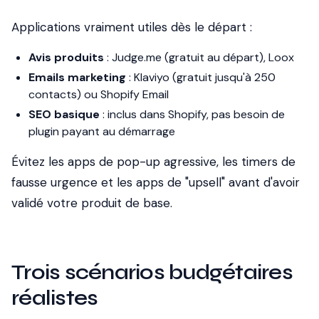
Applications vraiment utiles dès le départ :
Avis produits
: Judge.me (gratuit au départ), Loox
Emails marketing
: Klaviyo (gratuit jusqu'à 250
contacts) ou Shopify Email
SEO basique
: inclus dans Shopify, pas besoin de
plugin payant au démarrage
Évitez les apps de pop-up agressive, les timers de
fausse urgence et les apps de "upsell" avant d'avoir
validé votre produit de base.
Trois scénarios budgétaires
réalistes