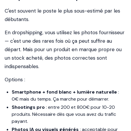
C'est souvent le poste le plus sous-estimé par les
débutants.
En dropshipping, vous utilisez les photos fournisseur
— c'est une des rares fois où ça peut suffire au
départ. Mais pour un produit en marque propre ou
un stock acheté, des photos correctes sont
indispensables.
Options :
Smartphone + fond blanc + lumière naturelle
:
0€ mais du temps. Ça marche pour démarrer.
Shootings pro
: entre 200 et 800€ pour 10-20
produits. Nécessaire dès que vous avez du trafic
payant.
Photos IA ou visuels générés
: acceptable pour