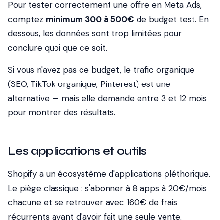
Pour tester correctement une offre en Meta Ads,
comptez
minimum 300 à 500€
de budget test. En
dessous, les données sont trop limitées pour
conclure quoi que ce soit.
Si vous n'avez pas ce budget, le trafic organique
(SEO, TikTok organique, Pinterest) est une
alternative — mais elle demande entre 3 et 12 mois
pour montrer des résultats.
Les applications et outils
Shopify a un écosystème d'applications pléthorique.
Le piège classique : s'abonner à 8 apps à 20€/mois
chacune et se retrouver avec 160€ de frais
récurrents avant d'avoir fait une seule vente.