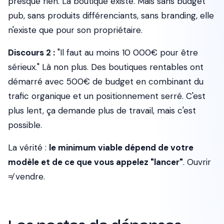
presque rien. La boutique existe. Mais sans budget
pub, sans produits différenciants, sans branding, elle
n'existe que pour son propriétaire.
Discours 2 :
"Il faut au moins 10 000€ pour être
sérieux." Là non plus. Des boutiques rentables ont
démarré avec 500€ de budget en combinant du
trafic organique et un positionnement serré. C'est
plus lent, ça demande plus de travail, mais c'est
possible.
La vérité :
le minimum viable dépend de votre
modèle et de ce que vous appelez "lancer"
. Ouvrir
≠ vendre.