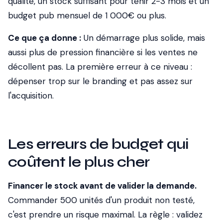
qualité, un stock suffisant pour tenir 2-3 mois et un
budget pub mensuel de 1 000€ ou plus.
Ce que ça donne :
Un démarrage plus solide, mais
aussi plus de pression financière si les ventes ne
décollent pas. La première erreur à ce niveau :
dépenser trop sur le branding et pas assez sur
l'acquisition.
Les erreurs de budget qui
coûtent le plus cher
Financer le stock avant de valider la demande.
Commander 500 unités d'un produit non testé,
c'est prendre un risque maximal. La règle : validez