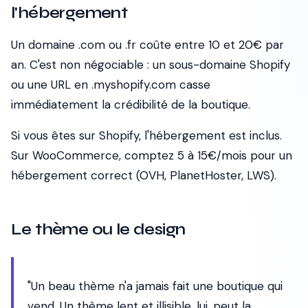
l'hébergement
Un domaine .com ou .fr coûte entre 10 et 20€ par
an. C'est non négociable : un sous-domaine Shopify
ou une URL en .myshopify.com casse
immédiatement la crédibilité de la boutique.
Si vous êtes sur Shopify, l'hébergement est inclus.
Sur WooCommerce, comptez 5 à 15€/mois pour un
hébergement correct (OVH, PlanetHoster, LWS).
Le thème ou le design
"Un beau thème n'a jamais fait une boutique qui
vend. Un thème lent et illisible, lui, peut la