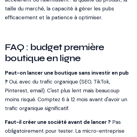
taille du marché, la capacité à gérer les pubs
efficacement et la patience à optimiser.
FAQ : budget première
boutique en ligne
Peut-on lancer une boutique sans investir en pub
?
Oui, avec du trafic organique (SEO, TikTok,
Pinterest, email). C'est plus lent mais beaucoup
moins risqué. Comptez 6 à 12 mois avant d'avoir un
trafic organique significatif.
Faut-il créer une société avant de lancer ?
Pas
obligatoirement pour tester. La micro-entreprise