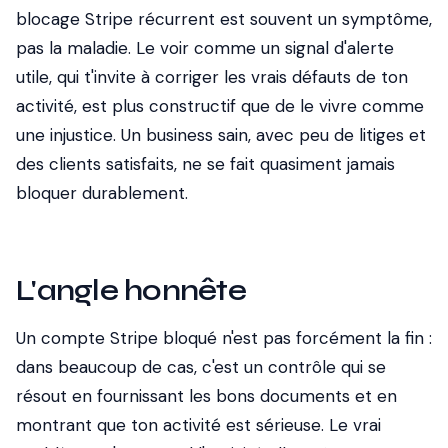
blocage Stripe récurrent est souvent un symptôme,
pas la maladie. Le voir comme un signal d'alerte
utile, qui t'invite à corriger les vrais défauts de ton
activité, est plus constructif que de le vivre comme
une injustice. Un business sain, avec peu de litiges et
des clients satisfaits, ne se fait quasiment jamais
bloquer durablement.
L'angle honnête
Un compte Stripe bloqué n'est pas forcément la fin :
dans beaucoup de cas, c'est un contrôle qui se
résout en fournissant les bons documents et en
montrant que ton activité est sérieuse. Le vrai