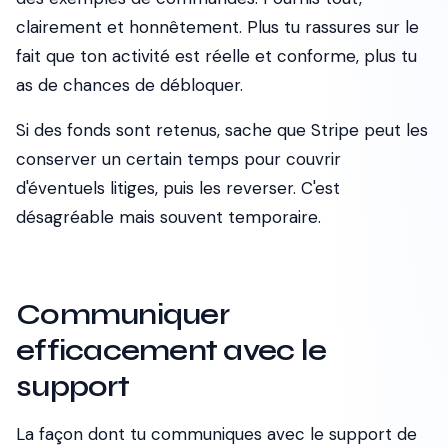
clairement et honnêtement. Plus tu rassures sur le
fait que ton activité est réelle et conforme, plus tu
as de chances de débloquer.
Si des fonds sont retenus, sache que Stripe peut les
conserver un certain temps pour couvrir
d'éventuels litiges, puis les reverser. C'est
désagréable mais souvent temporaire.
Communiquer
efficacement avec le
support
La façon dont tu communiques avec le support de