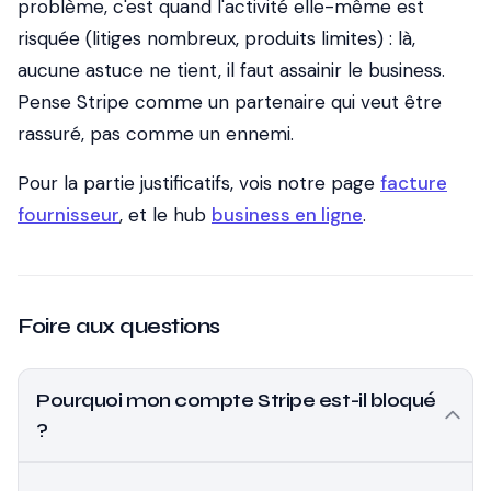
problème, c'est quand l'activité elle-même est
risquée (litiges nombreux, produits limites) : là,
aucune astuce ne tient, il faut assainir le business.
Pense Stripe comme un partenaire qui veut être
rassuré, pas comme un ennemi.
Pour la partie justificatifs, vois notre page
facture
fournisseur
, et le hub
business en ligne
.
Foire aux questions
Pourquoi mon compte Stripe est-il bloqué
?