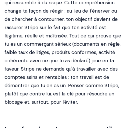
qui ressemble à du risque. Cette compréhension
change ta façon de réagir : au lieu de t'énerver ou
de chercher à contourner, ton objectif devient de
rassurer Stripe sur le fait que ton activité est
légitime, réelle et maîtrisée. Tout ce qui prouve que
tu es un commerçant sérieux (documents en règle,
faible taux de litiges, produits conformes, activité
cohérente avec ce que tu as déclaré) joue en ta
faveur. Stripe ne demande qu'à travailler avec des
comptes sains et rentables : ton travail est de
démontrer que tu en es un. Penser comme Stripe,
plutôt que contre lui, est la clé pour résoudre un
blocage et, surtout, pour l'éviter.