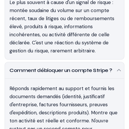
Le plus souvent à cause d'un signal de risque :
montée soudaine du volume sur un compte
récent, taux de litiges ou de remboursements
élevé, produits à risque, informations
incohérentes, ou activité différente de celle
déclarée. C'est une réaction du système de
gestion du risque, rarement arbitraire.
Comment débloquer un compte Stripe ?
Réponds rapidement au support et fournis les
documents demandés (identité, justificatif
d'entreprise, factures fournisseurs, preuves
d'expédition, descriptions produits). Montre que
ton activité est réelle et conforme. N'ouvre
surtout pas un second compte pour