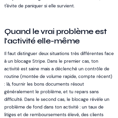
t'évite de paniquer si elle survient.
Quand le vrai problème est
l'activité elle-même
Il faut distinguer deux situations très différentes face
à un blocage Stripe. Dans le premier cas, ton
activité est saine mais a déclenché un contrôle de
routine (montée de volume rapide, compte récent)
: là, fournir les bons documents résout
généralement le problème, et tu repars sans
difficulté. Dans le second cas, le blocage révèle un
problème de fond dans ton activité : un taux de
litiges et de remboursements élevé, des clients