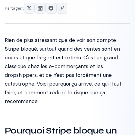
Partager :
Rien de plus stressant que de voir son compte
Stripe bloqué, surtout quand des ventes sont en
cours et que l'argent est retenu. C'est un grand
classique chez les e-commerçants et les
dropshippers, et ce n'est pas forcément une
catastrophe. Voici pourquoi ça arrive, ce qu'il faut
faire, et comment réduire le risque que ça
recommence.
Pourquoi Stripe bloque un