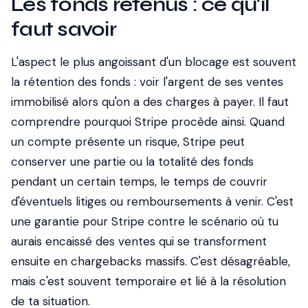
Les fonds retenus : ce qu'il
faut savoir
L'aspect le plus angoissant d'un blocage est souvent
la rétention des fonds : voir l'argent de ses ventes
immobilisé alors qu'on a des charges à payer. Il faut
comprendre pourquoi Stripe procède ainsi. Quand
un compte présente un risque, Stripe peut
conserver une partie ou la totalité des fonds
pendant un certain temps, le temps de couvrir
d'éventuels litiges ou remboursements à venir. C'est
une garantie pour Stripe contre le scénario où tu
aurais encaissé des ventes qui se transforment
ensuite en chargebacks massifs. C'est désagréable,
mais c'est souvent temporaire et lié à la résolution
de ta situation.