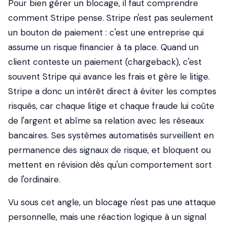
Pour bien gérer un blocage, il faut comprendre
comment Stripe pense. Stripe n'est pas seulement
un bouton de paiement : c'est une entreprise qui
assume un risque financier à ta place. Quand un
client conteste un paiement (chargeback), c'est
souvent Stripe qui avance les frais et gère le litige.
Stripe a donc un intérêt direct à éviter les comptes
risqués, car chaque litige et chaque fraude lui coûte
de l'argent et abîme sa relation avec les réseaux
bancaires. Ses systèmes automatisés surveillent en
permanence des signaux de risque, et bloquent ou
mettent en révision dès qu'un comportement sort
de l'ordinaire.
Vu sous cet angle, un blocage n'est pas une attaque
personnelle, mais une réaction logique à un signal