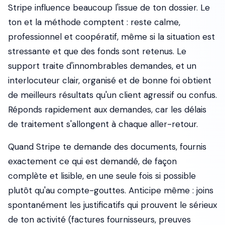
Stripe influence beaucoup l'issue de ton dossier. Le
ton et la méthode comptent : reste calme,
professionnel et coopératif, même si la situation est
stressante et que des fonds sont retenus. Le
support traite d'innombrables demandes, et un
interlocuteur clair, organisé et de bonne foi obtient
de meilleurs résultats qu'un client agressif ou confus.
Réponds rapidement aux demandes, car les délais
de traitement s'allongent à chaque aller-retour.
Quand Stripe te demande des documents, fournis
exactement ce qui est demandé, de façon
complète et lisible, en une seule fois si possible
plutôt qu'au compte-gouttes. Anticipe même : joins
spontanément les justificatifs qui prouvent le sérieux
de ton activité (factures fournisseurs, preuves