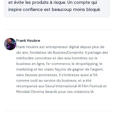
et évite les produits à risque. Un compte qui
inspire confiance est beaucoup moins bloqué.
Frank Houbre
Frank Houbre est entrepreneur digital depuis plus de
dix ans, fondateur de BusinessDynamite. Il partage des
méthodes concrètes et des avis honnêtes sur le
business en ligne, l'e-commerce, le dropshipping, le
marketing et les vraies façons de gagner de l'argent,
sans fausses promesses. Il s'intéresse aussi à l'IA
comme outil au service du business, et a été
récompensé aux Seoul International AI Film Festival et
Mondial Chroma Awards pour ses créations IA.