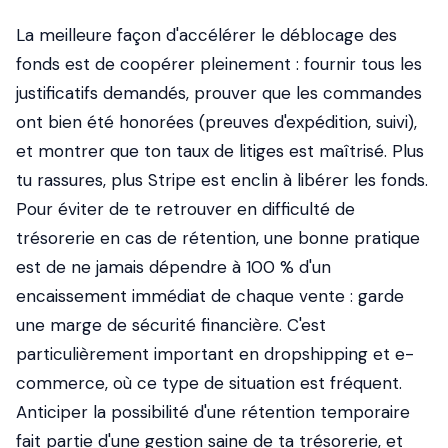
La meilleure façon d'accélérer le déblocage des
fonds est de coopérer pleinement : fournir tous les
justificatifs demandés, prouver que les commandes
ont bien été honorées (preuves d'expédition, suivi),
et montrer que ton taux de litiges est maîtrisé. Plus
tu rassures, plus Stripe est enclin à libérer les fonds.
Pour éviter de te retrouver en difficulté de
trésorerie en cas de rétention, une bonne pratique
est de ne jamais dépendre à 100 % d'un
encaissement immédiat de chaque vente : garde
une marge de sécurité financière. C'est
particulièrement important en dropshipping et e-
commerce, où ce type de situation est fréquent.
Anticiper la possibilité d'une rétention temporaire
fait partie d'une gestion saine de ta trésorerie, et