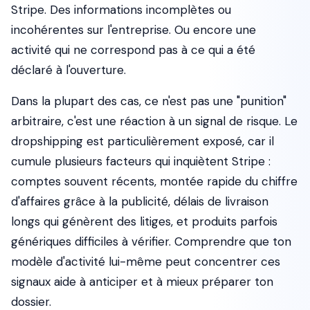
Stripe. Des informations incomplètes ou
incohérentes sur l'entreprise. Ou encore une
activité qui ne correspond pas à ce qui a été
déclaré à l'ouverture.
Dans la plupart des cas, ce n'est pas une "punition"
arbitraire, c'est une réaction à un signal de risque. Le
dropshipping est particulièrement exposé, car il
cumule plusieurs facteurs qui inquiètent Stripe :
comptes souvent récents, montée rapide du chiffre
d'affaires grâce à la publicité, délais de livraison
longs qui génèrent des litiges, et produits parfois
génériques difficiles à vérifier. Comprendre que ton
modèle d'activité lui-même peut concentrer ces
signaux aide à anticiper et à mieux préparer ton
dossier.