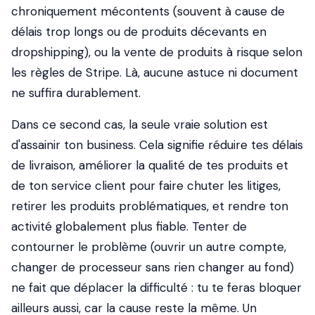
chroniquement mécontents (souvent à cause de
délais trop longs ou de produits décevants en
dropshipping), ou la vente de produits à risque selon
les règles de Stripe. Là, aucune astuce ni document
ne suffira durablement.
Dans ce second cas, la seule vraie solution est
d'assainir ton business. Cela signifie réduire tes délais
de livraison, améliorer la qualité de tes produits et
de ton service client pour faire chuter les litiges,
retirer les produits problématiques, et rendre ton
activité globalement plus fiable. Tenter de
contourner le problème (ouvrir un autre compte,
changer de processeur sans rien changer au fond)
ne fait que déplacer la difficulté : tu te feras bloquer
ailleurs aussi, car la cause reste la même. Un