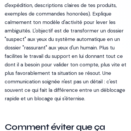
d'expédition, descriptions claires de tes produits,
exemples de commandes honorées). Explique
calmement ton modèle d'activité pour lever les
ambiguïtés. L'objectif est de transformer un dossier
"suspect" aux yeux du système automatique en un
dossier "rassurant" aux yeux d'un humain. Plus tu
facilites le travail du support en lui donnant tout ce
dont il a besoin pour valider ton compte, plus vite et
plus favorablement ta situation se résout. Une
communication soignée n'est pas un détail : c'est
souvent ce qui fait la différence entre un déblocage
rapide et un blocage qui s'éternise.
Comment éviter que ça