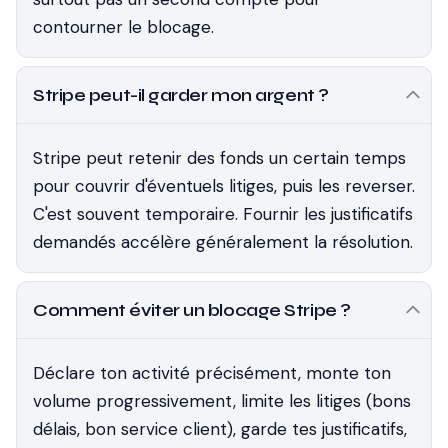
contourner le blocage.
Stripe peut-il garder mon argent ?
Stripe peut retenir des fonds un certain temps
pour couvrir d'éventuels litiges, puis les reverser.
C'est souvent temporaire. Fournir les justificatifs
demandés accélère généralement la résolution.
Comment éviter un blocage Stripe ?
Déclare ton activité précisément, monte ton
volume progressivement, limite les litiges (bons
délais, bon service client), garde tes justificatifs,