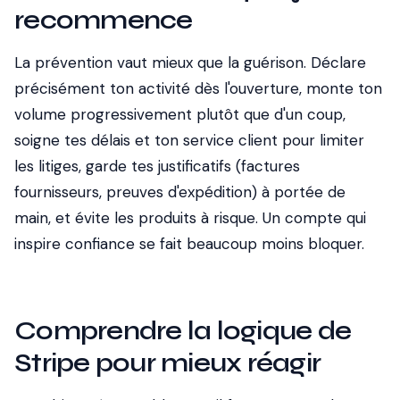
recommence
La prévention vaut mieux que la guérison. Déclare
précisément ton activité dès l'ouverture, monte ton
volume progressivement plutôt que d'un coup,
soigne tes délais et ton service client pour limiter
les litiges, garde tes justificatifs (factures
fournisseurs, preuves d'expédition) à portée de
main, et évite les produits à risque. Un compte qui
inspire confiance se fait beaucoup moins bloquer.
Comprendre la logique de
Stripe pour mieux réagir