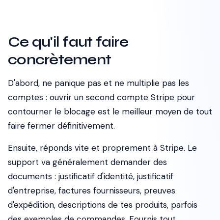
Ce qu'il faut faire
concrètement
D'abord, ne panique pas et ne multiplie pas les
comptes : ouvrir un second compte Stripe pour
contourner le blocage est le meilleur moyen de tout
faire fermer définitivement.
Ensuite, réponds vite et proprement à Stripe. Le
support va généralement demander des
documents : justificatif d'identité, justificatif
d'entreprise, factures fournisseurs, preuves
d'expédition, descriptions de tes produits, parfois
des exemples de commandes. Fournis tout,