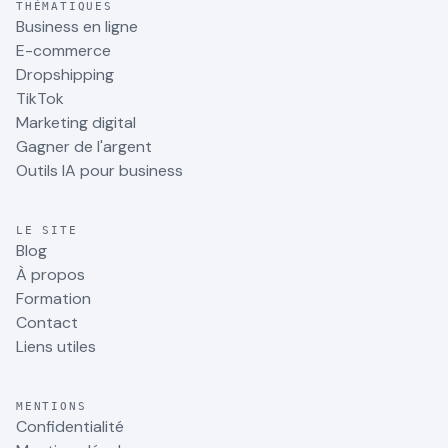
THÉMATIQUES
Business en ligne
E-commerce
Dropshipping
TikTok
Marketing digital
Gagner de l'argent
Outils IA pour business
LE SITE
Blog
À propos
Formation
Contact
Liens utiles
MENTIONS
Confidentialité