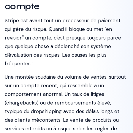
compte
Stripe est avant tout un processeur de paiement
qui gère du risque. Quand il bloque ou met "en
révision" un compte, c'est presque toujours parce
que quelque chose a déclenché son système
d'évaluation des risques. Les causes les plus
fréquentes :
Une montée soudaine du volume de ventes, surtout
sur un compte récent, qui ressemble à un
comportement anormal. Un taux de litiges
(chargebacks) ou de remboursements élevé,
typique du dropshipping avec des délais longs et
des clients mécontents. La vente de produits ou
services interdits ou à risque selon les règles de