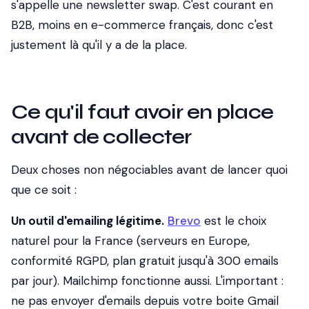
s'appelle une newsletter swap. C'est courant en
B2B, moins en e-commerce français, donc c'est
justement là qu'il y a de la place.
Ce qu'il faut avoir en place
avant de collecter
Deux choses non négociables avant de lancer quoi
que ce soit :
Un outil d'emailing légitime.
Brevo
est le choix
naturel pour la France (serveurs en Europe,
conformité RGPD, plan gratuit jusqu'à 300 emails
par jour). Mailchimp fonctionne aussi. L'important :
ne pas envoyer d'emails depuis votre boite Gmail