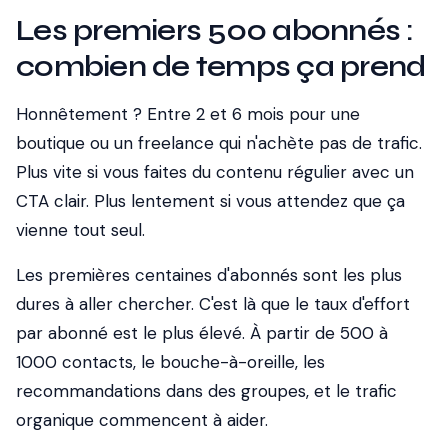
Les premiers 500 abonnés :
combien de temps ça prend
Honnêtement ? Entre 2 et 6 mois pour une
boutique ou un freelance qui n'achète pas de trafic.
Plus vite si vous faites du contenu régulier avec un
CTA clair. Plus lentement si vous attendez que ça
vienne tout seul.
Les premières centaines d'abonnés sont les plus
dures à aller chercher. C'est là que le taux d'effort
par abonné est le plus élevé. À partir de 500 à
1000 contacts, le bouche-à-oreille, les
recommandations dans des groupes, et le trafic
organique commencent à aider.