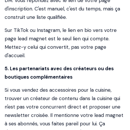
DM. Vous répondez avec le lien de votre page
d'inscription. C'est manuel, c'est du temps, mais ça
construit une liste qualifiée.
Sur TikTok ou Instagram, le lien en bio vers votre
page lead magnet est le seul lien qui compte.
Mettez-y celui qui convertit, pas votre page
d'accueil.
5. Les partenariats avec des créateurs ou des
boutiques complémentaires
Si vous vendez des accessoires pour la cuisine,
trouver un créateur de contenu dans la cuisine qui
n'est pas votre concurrent direct et proposer une
newsletter croisée. Il mentionne votre lead magnet
à ses abonnés, vous faites pareil pour lui. Ça