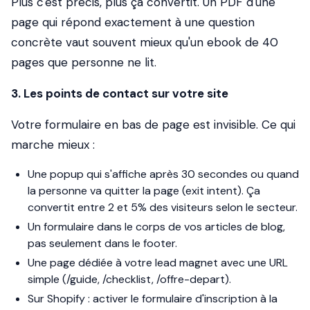
Plus c'est précis, plus ça convertit. Un PDF d'une
page qui répond exactement à une question
concrète vaut souvent mieux qu'un ebook de 40
pages que personne ne lit.
3. Les points de contact sur votre site
Votre formulaire en bas de page est invisible. Ce qui
marche mieux :
Une popup qui s'affiche après 30 secondes ou quand
la personne va quitter la page (exit intent). Ça
convertit entre 2 et 5% des visiteurs selon le secteur.
Un formulaire dans le corps de vos articles de blog,
pas seulement dans le footer.
Une page dédiée à votre lead magnet avec une URL
simple (/guide, /checklist, /offre-depart).
Sur Shopify : activer le formulaire d'inscription à la