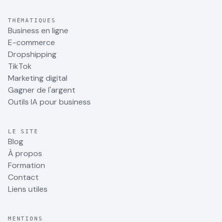
THÉMATIQUES
Business en ligne
E-commerce
Dropshipping
TikTok
Marketing digital
Gagner de l'argent
Outils IA pour business
LE SITE
Blog
À propos
Formation
Contact
Liens utiles
MENTIONS