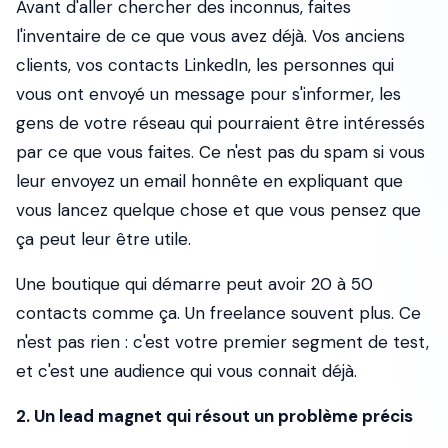
Avant d'aller chercher des inconnus, faites
l'inventaire de ce que vous avez déjà. Vos anciens
clients, vos contacts LinkedIn, les personnes qui
vous ont envoyé un message pour s'informer, les
gens de votre réseau qui pourraient être intéressés
par ce que vous faites. Ce n'est pas du spam si vous
leur envoyez un email honnête en expliquant que
vous lancez quelque chose et que vous pensez que
ça peut leur être utile.
Une boutique qui démarre peut avoir 20 à 50
contacts comme ça. Un freelance souvent plus. Ce
n'est pas rien : c'est votre premier segment de test,
et c'est une audience qui vous connait déjà.
2. Un lead magnet qui résout un problème précis