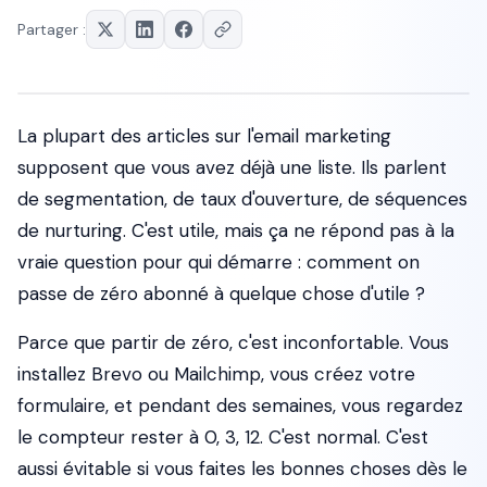
Partager :
La plupart des articles sur l'email marketing
supposent que vous avez déjà une liste. Ils parlent
de segmentation, de taux d'ouverture, de séquences
de nurturing. C'est utile, mais ça ne répond pas à la
vraie question pour qui démarre : comment on
passe de zéro abonné à quelque chose d'utile ?
Parce que partir de zéro, c'est inconfortable. Vous
installez Brevo ou Mailchimp, vous créez votre
formulaire, et pendant des semaines, vous regardez
le compteur rester à 0, 3, 12. C'est normal. C'est
aussi évitable si vous faites les bonnes choses dès le