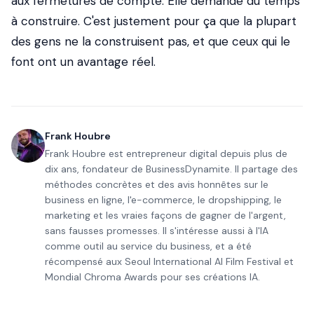
aux fermetures de compte. Elle demande du temps
à construire. C'est justement pour ça que la plupart
des gens ne la construisent pas, et que ceux qui le
font ont un avantage réel.
Frank Houbre
Frank Houbre est entrepreneur digital depuis plus de
dix ans, fondateur de BusinessDynamite. Il partage des
méthodes concrètes et des avis honnêtes sur le
business en ligne, l'e-commerce, le dropshipping, le
marketing et les vraies façons de gagner de l'argent,
sans fausses promesses. Il s'intéresse aussi à l'IA
comme outil au service du business, et a été
récompensé aux Seoul International AI Film Festival et
Mondial Chroma Awards pour ses créations IA.