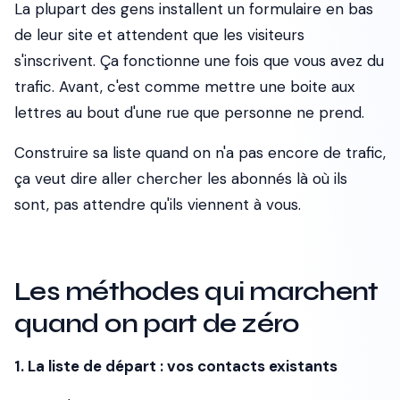
La plupart des gens installent un formulaire en bas
de leur site et attendent que les visiteurs
s'inscrivent. Ça fonctionne une fois que vous avez du
trafic. Avant, c'est comme mettre une boite aux
lettres au bout d'une rue que personne ne prend.
Construire sa liste quand on n'a pas encore de trafic,
ça veut dire aller chercher les abonnés là où ils
sont, pas attendre qu'ils viennent à vous.
Les méthodes qui marchent
quand on part de zéro
1. La liste de départ : vos contacts existants