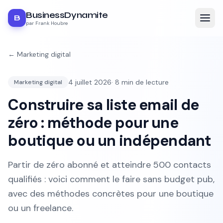
BusinessDynamite
B
par Frank Houbre
←
Marketing digital
4 juillet 2026
·
8
min de lecture
Marketing digital
Construire sa liste email de
zéro : méthode pour une
boutique ou un indépendant
Partir de zéro abonné et atteindre 500 contacts
qualifiés : voici comment le faire sans budget pub,
avec des méthodes concrètes pour une boutique
ou un freelance.