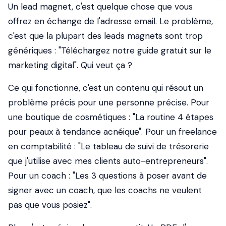
Un lead magnet, c'est quelque chose que vous
offrez en échange de l'adresse email. Le problème,
c'est que la plupart des leads magnets sont trop
génériques : "Téléchargez notre guide gratuit sur le
marketing digital". Qui veut ça ?
Ce qui fonctionne, c'est un contenu qui résout un
problème précis pour une personne précise. Pour
une boutique de cosmétiques : "La routine 4 étapes
pour peaux à tendance acnéique". Pour un freelance
en comptabilité : "Le tableau de suivi de trésorerie
que j'utilise avec mes clients auto-entrepreneurs".
Pour un coach : "Les 3 questions à poser avant de
signer avec un coach, que les coachs ne veulent
pas que vous posiez".