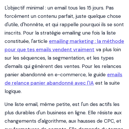
L'objectif minimal : un email tous les 15 jours. Pas
forcément un contenu parfait, juste quelque chose
d'utile, d'honnête, et qui rappelle pourquoi ils se sont
inscrits. Pour la stratégie emailing une fois la liste
constituée, l'article
emailing marketing : la méthode
pour que tes emails vendent vraiment
va plus loin
sur les séquences, la segmentation, et les types
d'emails qui génèrent des ventes. Pour les relances
panier abandonné en e-commerce, le guide
emails
de relance panier abandonné avec l'IA
est la suite
logique.
Une liste email, même petite, est l'un des actifs les
plus durables d'un business en ligne. Elle résiste aux
changements d'algorithme, aux hausses de CPC, et