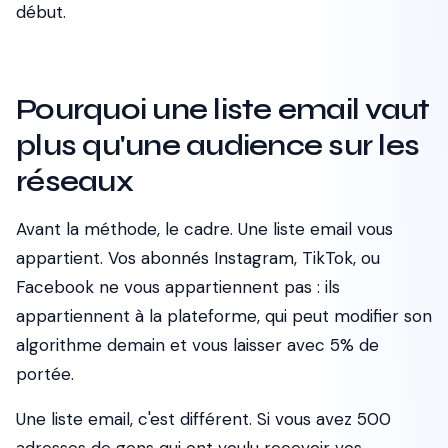
début.
Pourquoi une liste email vaut
plus qu'une audience sur les
réseaux
Avant la méthode, le cadre. Une liste email vous
appartient. Vos abonnés Instagram, TikTok, ou
Facebook ne vous appartiennent pas : ils
appartiennent à la plateforme, qui peut modifier son
algorithme demain et vous laisser avec 5% de
portée.
Une liste email, c'est différent. Si vous avez 500