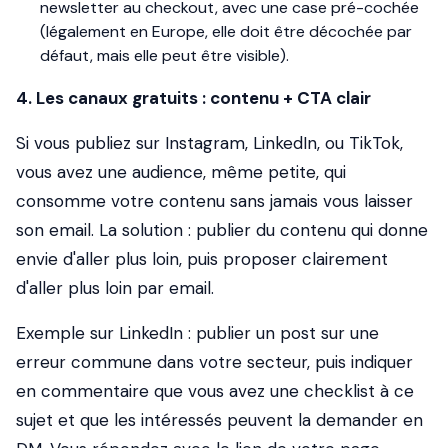
newsletter au checkout, avec une case pré-cochée
(légalement en Europe, elle doit être décochée par
défaut, mais elle peut être visible).
4. Les canaux gratuits : contenu + CTA clair
Si vous publiez sur Instagram, LinkedIn, ou TikTok,
vous avez une audience, même petite, qui
consomme votre contenu sans jamais vous laisser
son email. La solution : publier du contenu qui donne
envie d'aller plus loin, puis proposer clairement
d'aller plus loin par email.
Exemple sur LinkedIn : publier un post sur une
erreur commune dans votre secteur, puis indiquer
en commentaire que vous avez une checklist à ce
sujet et que les intéressés peuvent la demander en