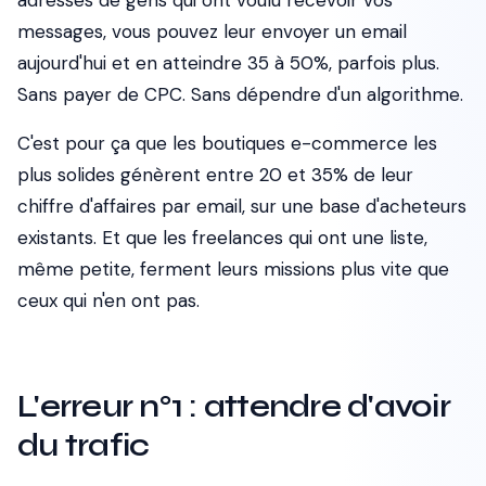
adresses de gens qui ont voulu recevoir vos
messages, vous pouvez leur envoyer un email
aujourd'hui et en atteindre 35 à 50%, parfois plus.
Sans payer de CPC. Sans dépendre d'un algorithme.
C'est pour ça que les boutiques e-commerce les
plus solides génèrent entre 20 et 35% de leur
chiffre d'affaires par email, sur une base d'acheteurs
existants. Et que les freelances qui ont une liste,
même petite, ferment leurs missions plus vite que
ceux qui n'en ont pas.
L'erreur n°1 : attendre d'avoir
du trafic