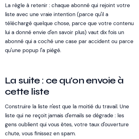
La règle à retenir : chaque abonné qui rejoint votre
liste avec une vraie intention (parce qu'il a
téléchargé quelque chose, parce que votre contenu
lui a donné envie d'en savoir plus) vaut dix fois un
abonné qui a coché une case par accident ou parce
qu'une popup l'a piégé.
La suite : ce qu'on envoie à
cette liste
Construire la liste n'est que la moitié du travail. Une
liste qui ne reçoit jamais d'emails se dégrade : les
gens oublient qui vous êtes, votre taux d'ouverture
chute, vous finissez en spam.