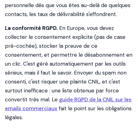
personnelle dès que vous êtes au-delà de quelques
contacts, les taux de délivrabilité s'effondrent.
La conformité RGPD.
En Europe, vous devez
collecter le consentement explicite (pas de case
pré-cochée), stocker la preuve de ce
consentement, et permettre le désabonnement en
un clic. C'est géré automatiquement par les outils
sérieux, mais il faut le savoir. Envoyer du spam non
consenti, c'est risquer une plainte CNIL, et c'est
surtout inefficace : une liste obtenue par force
convertit très mal. Le
guide RGPD de la CNIL sur les
emails commerciaux
fait le point sur les obligations
légales.