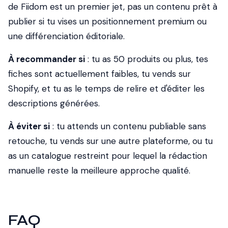
de Fiidom est un premier jet, pas un contenu prêt à
publier si tu vises un positionnement premium ou
une différenciation éditoriale.
À recommander si
: tu as 50 produits ou plus, tes
fiches sont actuellement faibles, tu vends sur
Shopify, et tu as le temps de relire et d'éditer les
descriptions générées.
À éviter si
: tu attends un contenu publiable sans
retouche, tu vends sur une autre plateforme, ou tu
as un catalogue restreint pour lequel la rédaction
manuelle reste la meilleure approche qualité.
FAQ