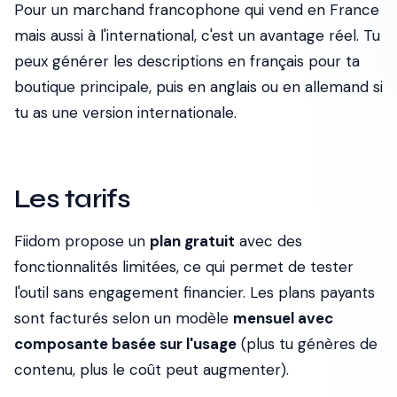
Pour un marchand francophone qui vend en France
mais aussi à l'international, c'est un avantage réel. Tu
peux générer les descriptions en français pour ta
boutique principale, puis en anglais ou en allemand si
tu as une version internationale.
Les tarifs
Fiidom propose un
plan gratuit
avec des
fonctionnalités limitées, ce qui permet de tester
l'outil sans engagement financier. Les plans payants
sont facturés selon un modèle
mensuel avec
composante basée sur l'usage
(plus tu génères de
contenu, plus le coût peut augmenter).