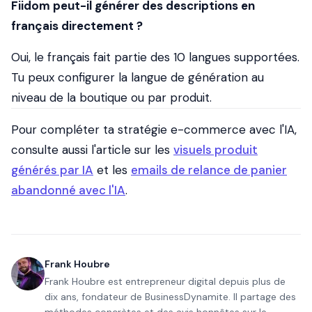
Fiidom peut-il générer des descriptions en
français directement ?
Oui, le français fait partie des 10 langues supportées.
Tu peux configurer la langue de génération au
niveau de la boutique ou par produit.
Pour compléter ta stratégie e-commerce avec l'IA,
consulte aussi l'article sur les
visuels produit
générés par IA
et les
emails de relance de panier
abandonné avec l'IA
.
Frank Houbre
Frank Houbre est entrepreneur digital depuis plus de
dix ans, fondateur de BusinessDynamite. Il partage des