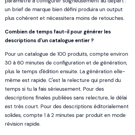
paramètre à configurer soigneusement au départ :
un brief de marque bien défini produira un output
plus cohérent et nécessitera moins de retouches.
Combien de temps faut-il pour générer les
descriptions d'un catalogue entier ?
Pour un catalogue de 100 produits, compte environ
30 à 60 minutes de configuration et de génération,
plus le temps d'édition ensuite. La génération elle-
même est rapide. C'est la relecture qui prend du
temps si tu la fais sérieusement. Pour des
descriptions finales publiées sans relecture, le délai
est très court. Pour des descriptions éditorialement
solides, compte 1 à 2 minutes par produit en mode
révision rapide.