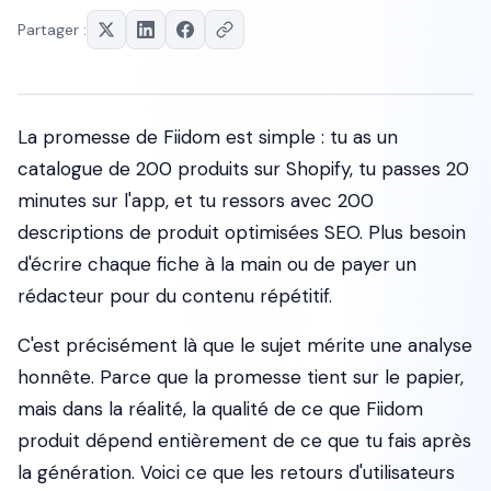
Partager :
La promesse de Fiidom est simple : tu as un
catalogue de 200 produits sur Shopify, tu passes 20
minutes sur l'app, et tu ressors avec 200
descriptions de produit optimisées SEO. Plus besoin
d'écrire chaque fiche à la main ou de payer un
rédacteur pour du contenu répétitif.
C'est précisément là que le sujet mérite une analyse
honnête. Parce que la promesse tient sur le papier,
mais dans la réalité, la qualité de ce que Fiidom
produit dépend entièrement de ce que tu fais après
la génération. Voici ce que les retours d'utilisateurs