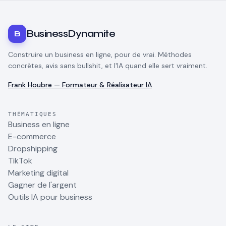
BusinessDynamite
B
Construire un business en ligne, pour de vrai. Méthodes
concrètes, avis sans bullshit, et l'IA quand elle sert vraiment.
Frank Houbre — Formateur & Réalisateur IA
THÉMATIQUES
Business en ligne
E-commerce
Dropshipping
TikTok
Marketing digital
Gagner de l'argent
Outils IA pour business