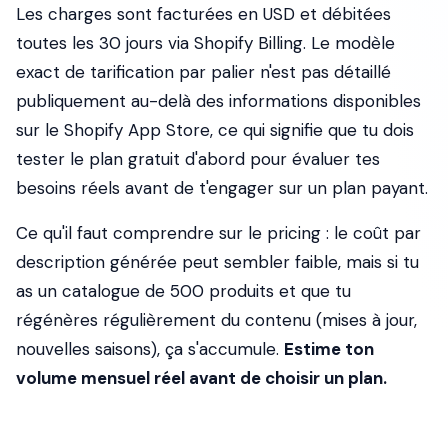
Les charges sont facturées en USD et débitées
toutes les 30 jours via Shopify Billing. Le modèle
exact de tarification par palier n'est pas détaillé
publiquement au-delà des informations disponibles
sur le Shopify App Store, ce qui signifie que tu dois
tester le plan gratuit d'abord pour évaluer tes
besoins réels avant de t'engager sur un plan payant.
Ce qu'il faut comprendre sur le pricing : le coût par
description générée peut sembler faible, mais si tu
as un catalogue de 500 produits et que tu
régénères régulièrement du contenu (mises à jour,
nouvelles saisons), ça s'accumule.
Estime ton
volume mensuel réel avant de choisir un plan.