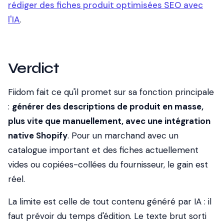
rédiger des fiches produit optimisées SEO avec
l'IA
.
Verdict
Fiidom fait ce qu'il promet sur sa fonction principale
:
générer des descriptions de produit en masse,
plus vite que manuellement, avec une intégration
native Shopify
. Pour un marchand avec un
catalogue important et des fiches actuellement
vides ou copiées-collées du fournisseur, le gain est
réel.
La limite est celle de tout contenu généré par IA : il
faut prévoir du temps d'édition. Le texte brut sorti