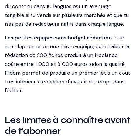
du contenu dans 10 langues est un avantage
tangible si tu vends sur plusieurs marchés et que tu
n'as pas de rédacteurs natifs dans chaque langue.
Les petites équipes sans budget rédaction
Pour
un solopreneur ou une micro-équipe, externaliser la
rédaction de 200 fiches produit à un freelance
coûte entre 1 000 et 3 000 euros selon la qualité.
Fiidom permet de produire un premier jet à un coût
très inférieur, à condition d'investir du temps dans
l'édition.
Les limites à connaître avant
de t'abonner