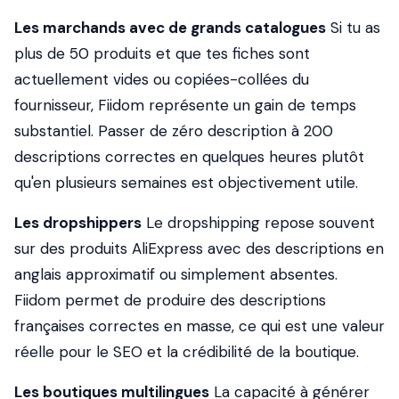
Les marchands avec de grands catalogues
Si tu as
plus de 50 produits et que tes fiches sont
actuellement vides ou copiées-collées du
fournisseur, Fiidom représente un gain de temps
substantiel. Passer de zéro description à 200
descriptions correctes en quelques heures plutôt
qu'en plusieurs semaines est objectivement utile.
Les dropshippers
Le dropshipping repose souvent
sur des produits AliExpress avec des descriptions en
anglais approximatif ou simplement absentes.
Fiidom permet de produire des descriptions
françaises correctes en masse, ce qui est une valeur
réelle pour le SEO et la crédibilité de la boutique.
Les boutiques multilingues
La capacité à générer