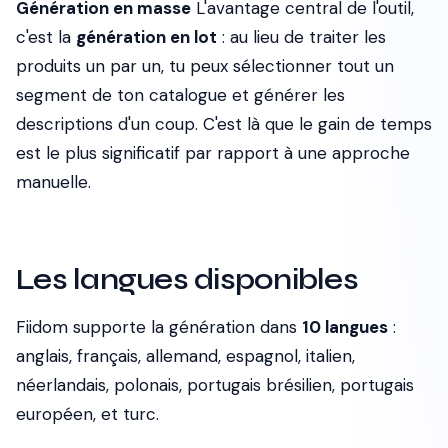
Génération en masse
L'avantage central de l'outil,
c'est la
génération en lot
: au lieu de traiter les
produits un par un, tu peux sélectionner tout un
segment de ton catalogue et générer les
descriptions d'un coup. C'est là que le gain de temps
est le plus significatif par rapport à une approche
manuelle.
Les langues disponibles
Fiidom supporte la génération dans
10 langues
:
anglais, français, allemand, espagnol, italien,
néerlandais, polonais, portugais brésilien, portugais
européen, et turc.