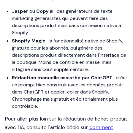
Jasper
ou
Copy.ai
: des générateurs de texte
marketing généralistes qui peuvent faire des
descriptions produit mais sans connexion native à
Shopify
Shopify Magic
: la fonctionnalité native de Shopify,
gratuite pour les abonnés, qui génère des
descriptions produit directement dans l'interface de
la boutique. Moins de contrôle en masse, mais
intégrée sans coût supplémentaire.
Rédaction manuelle assistée par ChatGPT
: créer
un prompt bien construit avec les données produit
dans ChatGPT et copier-coller dans Shopify.
Chronophage mais gratuit et éditorialement plus
contrôlable.
Pour aller plus loin sur la rédaction de fiches produit
avec l'IA, consulte l'article dédié sur
comment