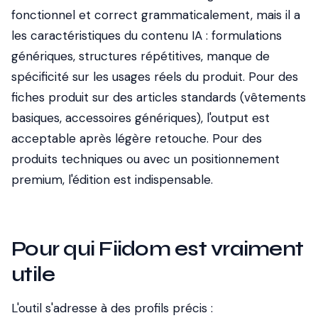
fonctionnel et correct grammaticalement, mais il a
les caractéristiques du contenu IA : formulations
génériques, structures répétitives, manque de
spécificité sur les usages réels du produit. Pour des
fiches produit sur des articles standards (vêtements
basiques, accessoires génériques), l'output est
acceptable après légère retouche. Pour des
produits techniques ou avec un positionnement
premium, l'édition est indispensable.
Pour qui Fiidom est vraiment
utile
L'outil s'adresse à des profils précis :