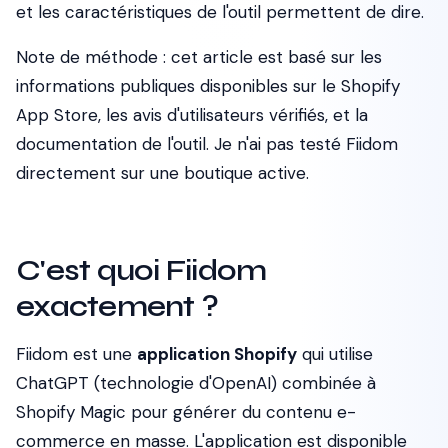
et les caractéristiques de l'outil permettent de dire.
Note de méthode : cet article est basé sur les
informations publiques disponibles sur le Shopify
App Store, les avis d'utilisateurs vérifiés, et la
documentation de l'outil. Je n'ai pas testé Fiidom
directement sur une boutique active.
C'est quoi Fiidom
exactement ?
Fiidom est une
application Shopify
qui utilise
ChatGPT (technologie d'OpenAI) combinée à
Shopify Magic pour générer du contenu e-
commerce en masse. L'application est disponible