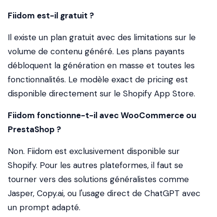
Fiidom est-il gratuit ?
Il existe un plan gratuit avec des limitations sur le
volume de contenu généré. Les plans payants
débloquent la génération en masse et toutes les
fonctionnalités. Le modèle exact de pricing est
disponible directement sur le Shopify App Store.
Fiidom fonctionne-t-il avec WooCommerce ou
PrestaShop ?
Non. Fiidom est exclusivement disponible sur
Shopify. Pour les autres plateformes, il faut se
tourner vers des solutions généralistes comme
Jasper, Copy.ai, ou l'usage direct de ChatGPT avec
un prompt adapté.