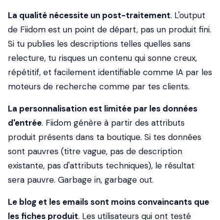
La qualité nécessite un post-traitement
. L'output
de Fiidom est un point de départ, pas un produit fini.
Si tu publies les descriptions telles quelles sans
relecture, tu risques un contenu qui sonne creux,
répétitif, et facilement identifiable comme IA par les
moteurs de recherche comme par tes clients.
La personnalisation est limitée par les données
d'entrée
. Fiidom génère à partir des attributs
produit présents dans ta boutique. Si tes données
sont pauvres (titre vague, pas de description
existante, pas d'attributs techniques), le résultat
sera pauvre. Garbage in, garbage out.
Le blog et les emails sont moins convaincants que
les fiches produit
. Les utilisateurs qui ont testé