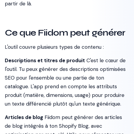
partir de là.
Ce que Fiidom peut générer
L'outil couvre plusieurs types de contenu :
Descriptions et titres de produit
C'est le cœur de
l'outil. Tu peux générer des descriptions optimisées
SEO pour l'ensemble ou une partie de ton
catalogue. L'app prend en compte les attributs
produit (matière, dimensions, usage) pour produire
un texte différencié plutôt qu'un texte générique.
Articles de blog
Fiidom peut générer des articles
de blog intégrés à ton Shopify Blog, avec