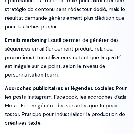
optimisation par mot-clé. Utile pour alimenter une
stratégie de contenu sans rédacteur dédié, mais le
résultat demande généralement plus d'édition que
pour les fiches produit.
Emails marketing
L'outil permet de générer des
séquences email (lancement produit, relance,
promotions). Les utilisateurs notent que la qualité
est inégale sur ce point, selon le niveau de
personnalisation fourni.
Accroches publicitaires et légendes sociales
Pour
les posts Instagram, Facebook, les accroches d'ads
Meta : Fiidom génère des variantes que tu peux
tester. Pratique pour industrialiser la production de
créatives texte.