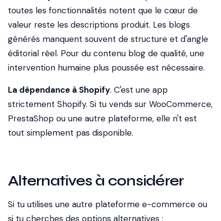
toutes les fonctionnalités notent que le cœur de
valeur reste les descriptions produit. Les blogs
générés manquent souvent de structure et d'angle
éditorial réel. Pour du contenu blog de qualité, une
intervention humaine plus poussée est nécessaire.
La dépendance à Shopify
. C'est une app
strictement Shopify. Si tu vends sur WooCommerce,
PrestaShop ou une autre plateforme, elle n't est
tout simplement pas disponible.
Alternatives à considérer
Si tu utilises une autre plateforme e-commerce ou
si tu cherches des options alternatives :