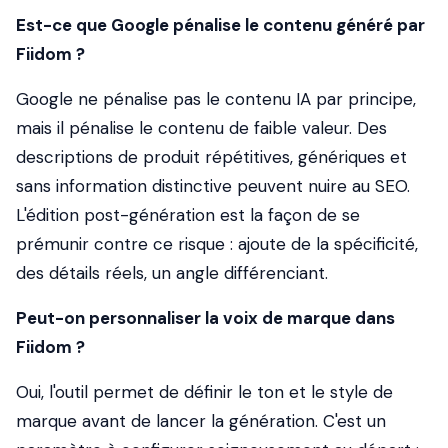
Est-ce que Google pénalise le contenu généré par
Fiidom ?
Google ne pénalise pas le contenu IA par principe,
mais il pénalise le contenu de faible valeur. Des
descriptions de produit répétitives, génériques et
sans information distinctive peuvent nuire au SEO.
L'édition post-génération est la façon de se
prémunir contre ce risque : ajoute de la spécificité,
des détails réels, un angle différenciant.
Peut-on personnaliser la voix de marque dans
Fiidom ?
Oui, l'outil permet de définir le ton et le style de
marque avant de lancer la génération. C'est un