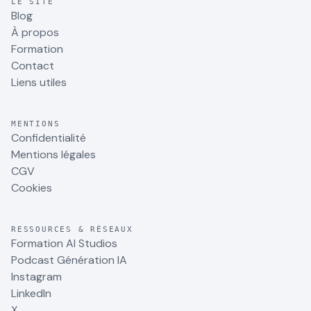
LE SITE
Blog
À propos
Formation
Contact
Liens utiles
MENTIONS
Confidentialité
Mentions légales
CGV
Cookies
RESSOURCES & RÉSEAUX
Formation AI Studios
Podcast Génération IA
Instagram
LinkedIn
X