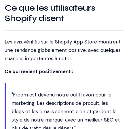
Ce que les utilisateurs
Shopify disent
Les avis vérifiés sur le Shopify App Store montrent
une tendance globalement positive, avec quelques
nuances importantes à noter.
Ce qui revient positivement :
"Fiidom est devenu notre outil favori pour le
marketing. Les descriptions de produit, les
blogs et les emails sonnent bien et gardent le
style de notre marque, avec un meilleur SEO et
plus de trafic dès le départ."