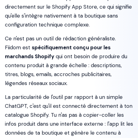
directement sur le Shopify App Store, ce qui signifie
qu'elle s'intègre nativement à ta boutique sans
configuration technique complexe.
Ce n'est pas un outil de rédaction généraliste.
Fiidom est
spécifiquement conçu pour les
marchands Shopify
qui ont besoin de produire du
contenu produit à grande échelle : descriptions,
titres, blogs, emails, accroches publicitaires,
légendes réseaux sociaux.
La particularité de l'outil par rapport à un simple
ChatGPT, c'est qu'il est connecté directement à ton
catalogue Shopify. Tu n'as pas à copier-coller les
infos produit dans une interface externe : l'app lit les
données de ta boutique et génère le contenu à