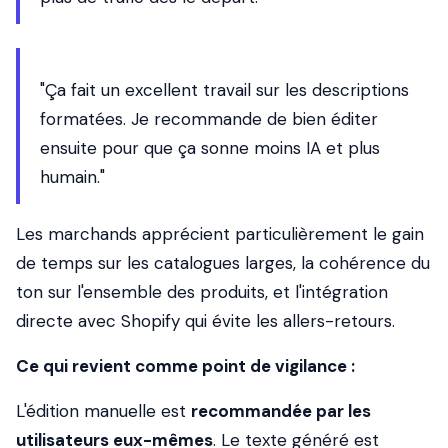
"Ça fait un excellent travail sur les descriptions
formatées. Je recommande de bien éditer
ensuite pour que ça sonne moins IA et plus
humain."
Les marchands apprécient particulièrement le gain
de temps sur les catalogues larges, la cohérence du
ton sur l'ensemble des produits, et l'intégration
directe avec Shopify qui évite les allers-retours.
Ce qui revient comme point de vigilance :
L'édition manuelle est
recommandée par les
utilisateurs eux-mêmes
. Le texte généré est