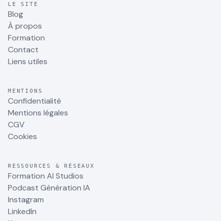
LE SITE
Blog
À propos
Formation
Contact
Liens utiles
MENTIONS
Confidentialité
Mentions légales
CGV
Cookies
RESSOURCES & RÉSEAUX
Formation AI Studios
Podcast Génération IA
Instagram
LinkedIn