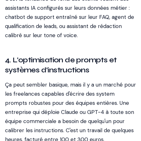
assistants IA configurés sur leurs données métier :
chatbot de support entraîné sur leur FAQ, agent de
qualification de leads, ou assistant de rédaction
calibré sur leur tone of voice.
4. L'optimisation de prompts et
systèmes d'instructions
Ça peut sembler basique, mais il y a un marché pour
les freelances capables d'écrire des system
prompts robustes pour des équipes entières. Une
entreprise qui déploie Claude ou GPT-4 à toute son
équipe commerciale a besoin de quelqu'un pour
calibrer les instructions. C'est un travail de quelques
heures, facturé entre 100 et 300 euros.