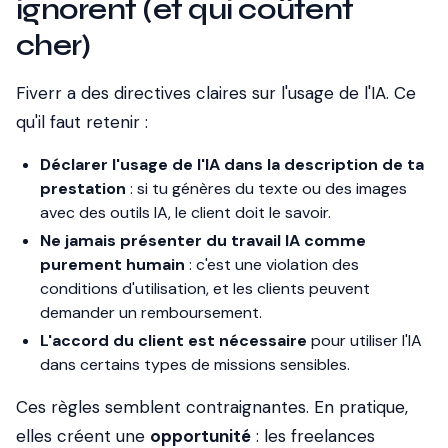
ignorent (et qui coûtent
cher)
Fiverr a des directives claires sur l'usage de l'IA. Ce
qu'il faut retenir :
Déclarer l'usage de l'IA dans la description de ta
prestation
: si tu génères du texte ou des images
avec des outils IA, le client doit le savoir.
Ne jamais présenter du travail IA comme
purement humain
: c'est une violation des
conditions d'utilisation, et les clients peuvent
demander un remboursement.
L'accord du client est nécessaire
pour utiliser l'IA
dans certains types de missions sensibles.
Ces règles semblent contraignantes. En pratique,
elles créent une
opportunité
: les freelances