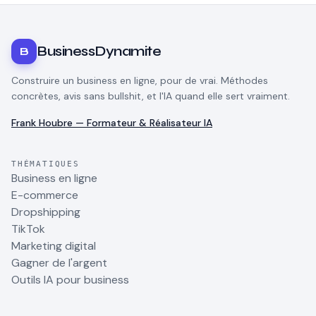
BusinessDynamite
B
Construire un business en ligne, pour de vrai. Méthodes
concrètes, avis sans bullshit, et l'IA quand elle sert vraiment.
Frank Houbre — Formateur & Réalisateur IA
THÉMATIQUES
Business en ligne
E-commerce
Dropshipping
TikTok
Marketing digital
Gagner de l'argent
Outils IA pour business