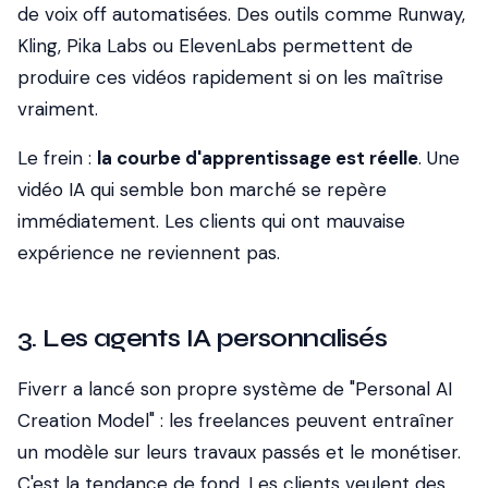
de voix off automatisées. Des outils comme Runway,
Kling, Pika Labs ou ElevenLabs permettent de
produire ces vidéos rapidement si on les maîtrise
vraiment.
Le frein :
la courbe d'apprentissage est réelle
. Une
vidéo IA qui semble bon marché se repère
immédiatement. Les clients qui ont mauvaise
expérience ne reviennent pas.
3. Les agents IA personnalisés
Fiverr a lancé son propre système de "Personal AI
Creation Model" : les freelances peuvent entraîner
un modèle sur leurs travaux passés et le monétiser.
C'est la tendance de fond. Les clients veulent des