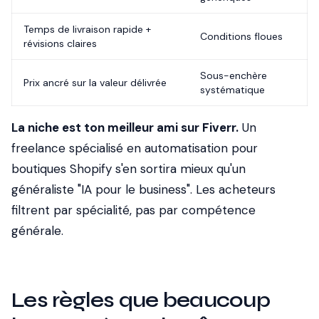
Temps de livraison rapide +
Conditions floues
révisions claires
Sous-enchère
Prix ancré sur la valeur délivrée
systématique
La niche est ton meilleur ami sur Fiverr.
Un
freelance spécialisé en automatisation pour
boutiques Shopify s'en sortira mieux qu'un
généraliste "IA pour le business". Les acheteurs
filtrent par spécialité, pas par compétence
générale.
Les règles que beaucoup