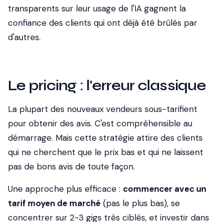
transparents sur leur usage de l'IA gagnent la
confiance des clients qui ont déjà été brûlés par
d'autres.
Le pricing : l'erreur classique
La plupart des nouveaux vendeurs sous-tarifient
pour obtenir des avis. C'est compréhensible au
démarrage. Mais cette stratégie attire des clients
qui ne cherchent que le prix bas et qui ne laissent
pas de bons avis de toute façon.
Une approche plus efficace :
commencer avec un
tarif moyen de marché
(pas le plus bas), se
concentrer sur 2-3 gigs très ciblés, et investir dans