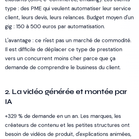
type : des PME qui veulent automatiser leur service
client, leurs devis, leurs relances. Budget moyen d'un
gig : 150 à 500 euros par automatisation.
L'avantage
: ce n'est pas un marché de commodité.
Il est difficile de déplacer ce type de prestation
vers un concurrent moins cher parce que ça
demande de comprendre le business du client.
2. La vidéo générée et montée par
IA
+329 % de demande en un an. Les marques, les
créateurs de contenu et les petites structures ont
besoin de vidéos de produit, d'explications animées,