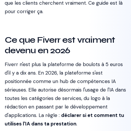
que les clients cherchent vraiment. Ce guide est là
pour corriger ça.
Ce que Fiverr est vraiment
devenu en 2026
Fiverr n'est plus la plateforme de boulots à 5 euros
d'il y a dix ans. En 2026, la plateforme s'est
positionnée comme un hub de compétences IA
sérieuses. Elle autorise désormais l'usage de l'IA dans
toutes les catégories de services, du logo à la
rédaction en passant par le développement
d'applications. La règle :
déclarer si et comment tu
utilises l'IA dans ta prestation
.