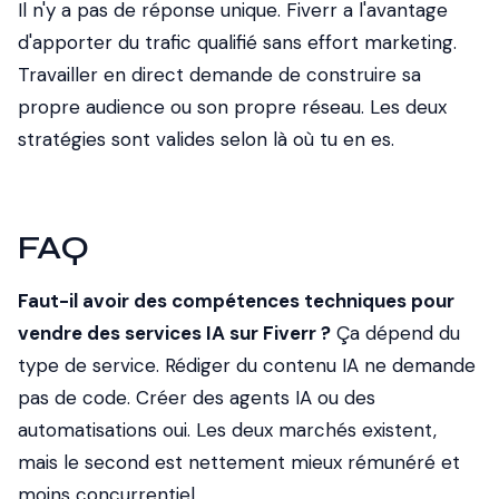
Il n'y a pas de réponse unique. Fiverr a l'avantage
d'apporter du trafic qualifié sans effort marketing.
Travailler en direct demande de construire sa
propre audience ou son propre réseau. Les deux
stratégies sont valides selon là où tu en es.
FAQ
Faut-il avoir des compétences techniques pour
vendre des services IA sur Fiverr ?
Ça dépend du
type de service. Rédiger du contenu IA ne demande
pas de code. Créer des agents IA ou des
automatisations oui. Les deux marchés existent,
mais le second est nettement mieux rémunéré et
moins concurrentiel.