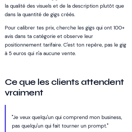
la qualité des visuels et de la description plutôt que
dans la quantité de gigs créés.
Pour calibrer tes prix, cherche les gigs qui ont 100+
avis dans ta catégorie et observe leur
positionnement tarifaire. C'est ton repère, pas le gig
à 5 euros qui n'a aucune vente.
Ce que les clients attendent
vraiment
"Je veux quelqu'un qui comprend mon business,
pas quelqu'un qui fait tourner un prompt."