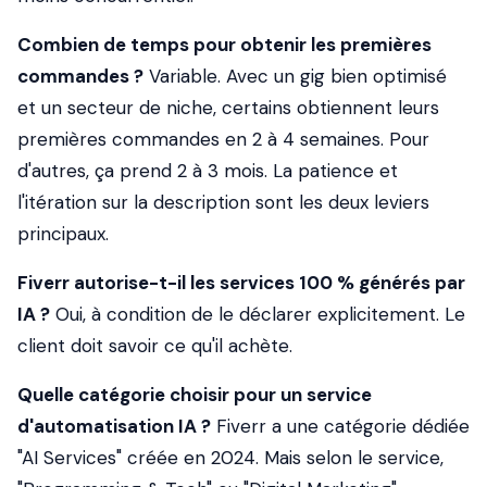
Combien de temps pour obtenir les premières
commandes ?
Variable. Avec un gig bien optimisé
et un secteur de niche, certains obtiennent leurs
premières commandes en 2 à 4 semaines. Pour
d'autres, ça prend 2 à 3 mois. La patience et
l'itération sur la description sont les deux leviers
principaux.
Fiverr autorise-t-il les services 100 % générés par
IA ?
Oui, à condition de le déclarer explicitement. Le
client doit savoir ce qu'il achète.
Quelle catégorie choisir pour un service
d'automatisation IA ?
Fiverr a une catégorie dédiée
"AI Services" créée en 2024. Mais selon le service,