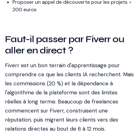
Proposer un appel de découverte pour les projets >
200 euros
Faut-il passer par Fiverr ou
aller en direct ?
Fiverr est un bon terrain d'apprentissage pour
comprendre ce que les clients IA recherchent. Mais
les commissions (20 %) et la dépendance à
l'algorithme de la plateforme sont des limites
réelles à long terme. Beaucoup de freelances
commencent sur Fiverr, construisent une
réputation, puis migrent leurs clients vers des
relations directes au bout de 6 à 12 mois.