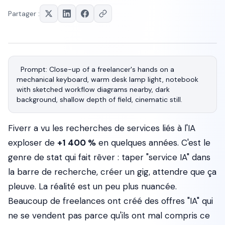
Partager :
Prompt: Close-up of a freelancer's hands on a 
mechanical keyboard, warm desk lamp light, notebook 
with sketched workflow diagrams nearby, dark 
Fiverr a vu les recherches de services liés à l'IA
exploser de
+1 400 %
en quelques années. C'est le
genre de stat qui fait rêver : taper "service IA" dans
la barre de recherche, créer un gig, attendre que ça
pleuve. La réalité est un peu plus nuancée.
Beaucoup de freelances ont créé des offres "IA" qui
ne se vendent pas parce qu'ils ont mal compris ce