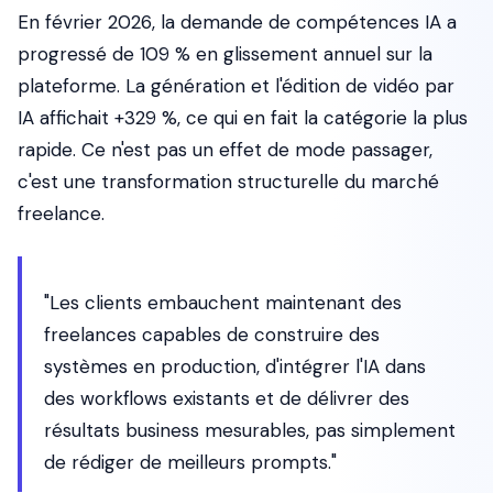
En février 2026, la demande de compétences IA a
progressé de 109 % en glissement annuel sur la
plateforme. La génération et l'édition de vidéo par
IA affichait +329 %, ce qui en fait la catégorie la plus
rapide. Ce n'est pas un effet de mode passager,
c'est une transformation structurelle du marché
freelance.
"Les clients embauchent maintenant des
freelances capables de construire des
systèmes en production, d'intégrer l'IA dans
des workflows existants et de délivrer des
résultats business mesurables, pas simplement
de rédiger de meilleurs prompts."