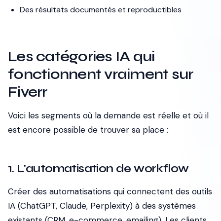
Des résultats documentés et reproductibles
Les catégories IA qui
fonctionnent vraiment sur
Fiverr
Voici les segments où la demande est réelle et où il
est encore possible de trouver sa place :
1. L'automatisation de workflow
Créer des automatisations qui connectent des outils
IA (ChatGPT, Claude, Perplexity) à des systèmes
existants (CRM, e-commerce, emailing). Les clients