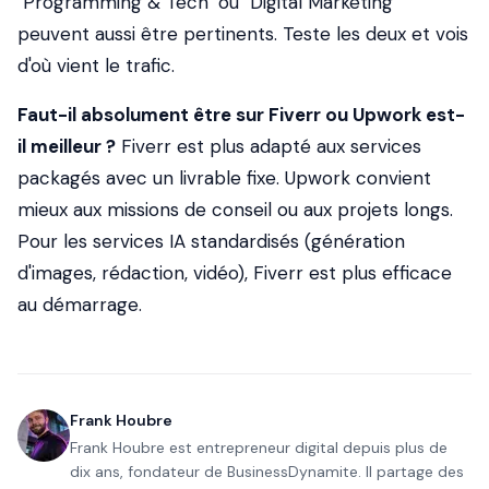
"Programming & Tech" ou "Digital Marketing"
peuvent aussi être pertinents. Teste les deux et vois
d'où vient le trafic.
Faut-il absolument être sur Fiverr ou Upwork est-
il meilleur ?
Fiverr est plus adapté aux services
packagés avec un livrable fixe. Upwork convient
mieux aux missions de conseil ou aux projets longs.
Pour les services IA standardisés (génération
d'images, rédaction, vidéo), Fiverr est plus efficace
au démarrage.
Frank Houbre
Frank Houbre est entrepreneur digital depuis plus de
dix ans, fondateur de BusinessDynamite. Il partage des