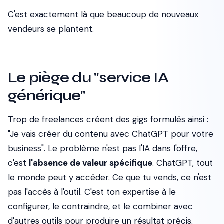
C'est exactement là que beaucoup de nouveaux
vendeurs se plantent.
Le piège du "service IA
générique"
Trop de freelances créent des gigs formulés ainsi :
"Je vais créer du contenu avec ChatGPT pour votre
business"
. Le problème n'est pas l'IA dans l'offre,
c'est
l'absence de valeur spécifique
. ChatGPT, tout
le monde peut y accéder. Ce que tu vends, ce n'est
pas l'accès à l'outil. C'est ton expertise à le
configurer, le contraindre, et le combiner avec
d'autres outils pour produire un résultat précis.