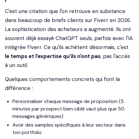
C'est une citation que l'on retrouve en substance
dans beaucoup de briefs clients sur Fiverr en 2026.
La sophistication des acheteurs a augmenté. Ils ont
souvent déjà essayé ChatGPT seuls, parfois avec l'IA
intégrée Fiverr. Ce qu'ils achètent désormais, c'est
le temps et l'expertise qu'ils n'ont pas
, pas l'accès
à un outil.
Quelques comportements concrets qui font la
différence :
Personnaliser chaque message de proposition (5
minutes par prospect bien ciblé vaut plus que 50
messages génériques)
Avoir des samples spécifiques à leur secteur dans
ton portfolio