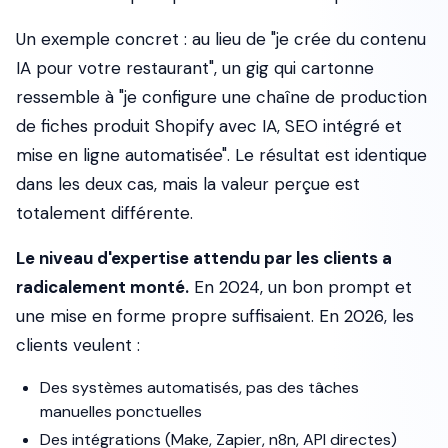
Un exemple concret : au lieu de "je crée du contenu
IA pour votre restaurant", un gig qui cartonne
ressemble à "je configure une chaîne de production
de fiches produit Shopify avec IA, SEO intégré et
mise en ligne automatisée". Le résultat est identique
dans les deux cas, mais la valeur perçue est
totalement différente.
Le niveau d'expertise attendu par les clients a
radicalement monté.
En 2024, un bon prompt et
une mise en forme propre suffisaient. En 2026, les
clients veulent :
Des systèmes automatisés, pas des tâches
manuelles ponctuelles
Des intégrations (Make, Zapier, n8n, API directes)