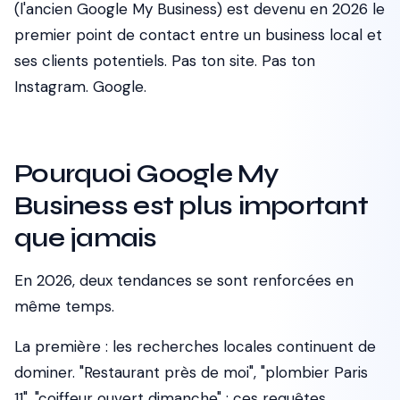
(l'ancien Google My Business) est devenu en 2026 le
premier point de contact entre un business local et
ses clients potentiels. Pas ton site. Pas ton
Instagram. Google.
Pourquoi Google My
Business est plus important
que jamais
En 2026, deux tendances se sont renforcées en
même temps.
La première : les recherches locales continuent de
dominer. "Restaurant près de moi", "plombier Paris
11", "coiffeur ouvert dimanche" : ces requêtes