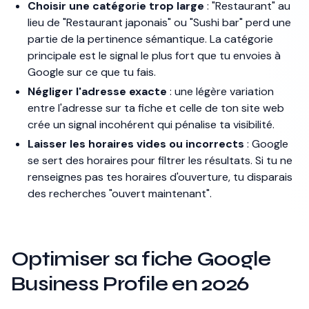
Choisir une catégorie trop large
: "Restaurant" au
lieu de "Restaurant japonais" ou "Sushi bar" perd une
partie de la pertinence sémantique. La catégorie
principale est le signal le plus fort que tu envoies à
Google sur ce que tu fais.
Négliger l'adresse exacte
: une légère variation
entre l'adresse sur ta fiche et celle de ton site web
crée un signal incohérent qui pénalise ta visibilité.
Laisser les horaires vides ou incorrects
: Google
se sert des horaires pour filtrer les résultats. Si tu ne
renseignes pas tes horaires d'ouverture, tu disparais
des recherches "ouvert maintenant".
Optimiser sa fiche Google
Business Profile en 2026