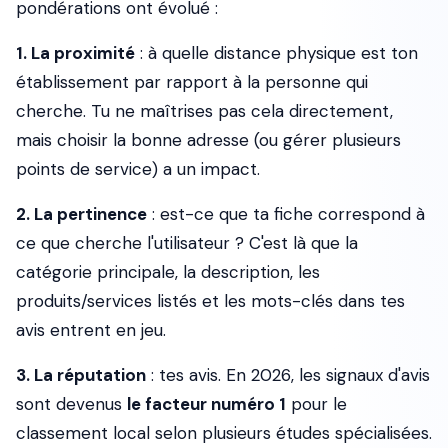
pondérations ont évolué :
1. La proximité
: à quelle distance physique est ton
établissement par rapport à la personne qui
cherche. Tu ne maîtrises pas cela directement,
mais choisir la bonne adresse (ou gérer plusieurs
points de service) a un impact.
2. La pertinence
: est-ce que ta fiche correspond à
ce que cherche l'utilisateur ? C'est là que la
catégorie principale, la description, les
produits/services listés et les mots-clés dans tes
avis entrent en jeu.
3. La réputation
: tes avis. En 2026, les signaux d'avis
sont devenus
le facteur numéro 1
pour le
classement local selon plusieurs études spécialisées.