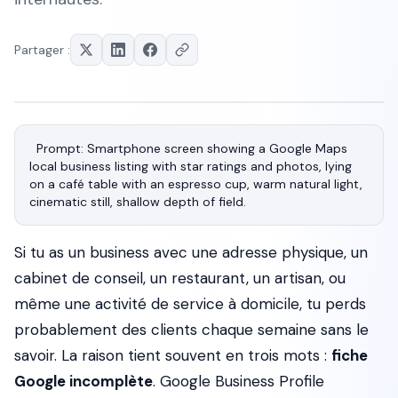
Partager :
Prompt: Smartphone screen showing a Google Maps 
local business listing with star ratings and photos, lying 
on a café table with an espresso cup, warm natural light, 
Si tu as un business avec une adresse physique, un
cabinet de conseil, un restaurant, un artisan, ou
même une activité de service à domicile, tu perds
probablement des clients chaque semaine sans le
savoir. La raison tient souvent en trois mots :
fiche
Google incomplète
. Google Business Profile