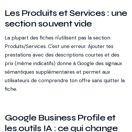
Les Produits et Services : une
section souvent vide
La plupart des fiches n'utilisent pas la section
Produits/Services. C'est une erreur. Ajouter tes
prestations avec des descriptions courtes et des
prix (même indicatifs) donne à Google des signaux
sémantiques supplémentaires et permet aux
utilisateurs de comprendre ton offre sans quitter la
fiche.
Google Business Profile et
les outils IA : ce qui change