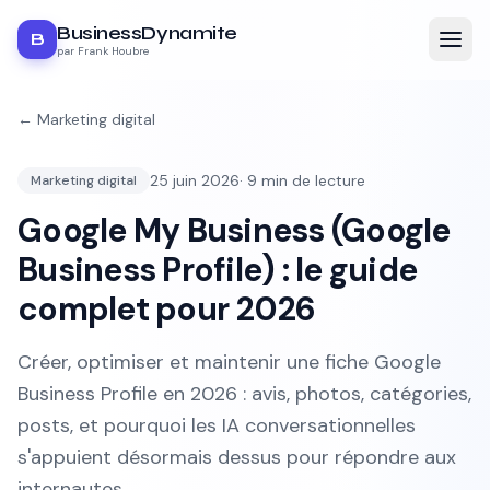
BusinessDynamite
B
par Frank Houbre
←
Marketing digital
25 juin 2026
·
9
min de lecture
Marketing digital
Google My Business (Google
Business Profile) : le guide
complet pour 2026
Créer, optimiser et maintenir une fiche Google
Business Profile en 2026 : avis, photos, catégories,
posts, et pourquoi les IA conversationnelles
s'appuient désormais dessus pour répondre aux
internautes.