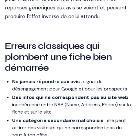
réponses génériques aux avis se voient et peuvent
produire l'effet inverse de celui attendu.
Erreurs classiques qui
plombent une fiche bien
démarrée
Ne jamais répondre aux avis
: signal de
désengagement pour Google et pour les prospects
Des infos qui ne correspondent pas au site web
:
incohérence entre NAP (Name, Address, Phone) sur la
fiche et sur le site
Une catégorie secondaire mal choisie
: elle peut
attirer des visiteurs qui ne correspondent pas du
tout à ton offre