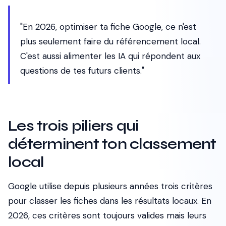
"En 2026, optimiser ta fiche Google, ce n'est
plus seulement faire du référencement local.
C'est aussi alimenter les IA qui répondent aux
questions de tes futurs clients."
Les trois piliers qui
déterminent ton classement
local
Google utilise depuis plusieurs années trois critères
pour classer les fiches dans les résultats locaux. En
2026, ces critères sont toujours valides mais leurs