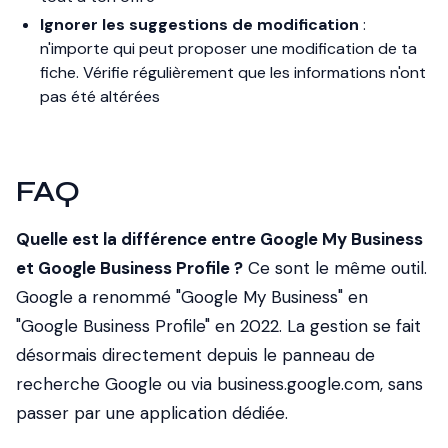
Ignorer les suggestions de modification
:
n'importe qui peut proposer une modification de ta
fiche. Vérifie régulièrement que les informations n'ont
pas été altérées
FAQ
Quelle est la différence entre Google My Business
et Google Business Profile ?
Ce sont le même outil.
Google a renommé "Google My Business" en
"Google Business Profile" en 2022. La gestion se fait
désormais directement depuis le panneau de
recherche Google ou via business.google.com, sans
passer par une application dédiée.