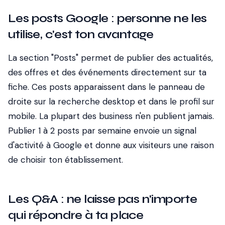
Les posts Google : personne ne les
utilise, c'est ton avantage
La section "Posts" permet de publier des actualités,
des offres et des événements directement sur ta
fiche. Ces posts apparaissent dans le panneau de
droite sur la recherche desktop et dans le profil sur
mobile. La plupart des business n'en publient jamais.
Publier 1 à 2 posts par semaine envoie un signal
d'activité à Google et donne aux visiteurs une raison
de choisir ton établissement.
Les Q&A : ne laisse pas n'importe
qui répondre à ta place