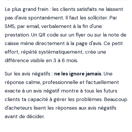
Le plus grand frein : les clients satisfaits ne laissent
pas d'avis spontanément. Il faut les solliciter. Par
SMS, par email, verbalement à la fin d'une
prestation. Un QR code sur un flyer ou sur la note de
caisse mène directement à la page d'avis. Ce petit
effort, répété systématiquement, crée une
différence visible en 3 à 6 mois.
Sur les avis négatifs :
ne les ignore jamais
. Une
réponse calme, professionnelle et factuellement
exacte à un avis négatif montre à tous les futurs
clients ta capacité à gérer les problèmes. Beaucoup
d'acheteurs lisent les réponses aux avis négatifs
avant de décider.