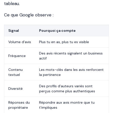
tableau.
Ce que Google observe :
Signal
Pourquoi ça compte
Volume d'avis
Plus tu en as, plus tu es visible
Des avis récents signalent un business
Fréquence
actif
Contenu
Les mots-clés dans les avis renforcent
textuel
la pertinence
Des profils d'auteurs variés sont
Diversité
perçus comme plus authentiques
Réponses du
Répondre aux avis montre que tu
propriétaire
t'impliques