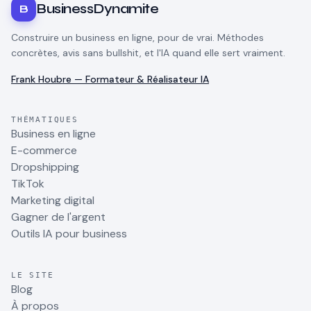
BusinessDynamite
B
Construire un business en ligne, pour de vrai. Méthodes
concrètes, avis sans bullshit, et l'IA quand elle sert vraiment.
Frank Houbre — Formateur & Réalisateur IA
THÉMATIQUES
Business en ligne
E-commerce
Dropshipping
TikTok
Marketing digital
Gagner de l'argent
Outils IA pour business
LE SITE
Blog
À propos