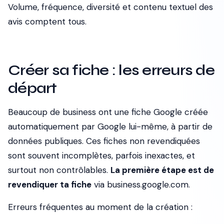
Volume, fréquence, diversité et contenu textuel des
avis comptent tous.
Créer sa fiche : les erreurs de
départ
Beaucoup de business ont une fiche Google créée
automatiquement par Google lui-même, à partir de
données publiques. Ces fiches non revendiquées
sont souvent incomplètes, parfois inexactes, et
surtout non contrôlables.
La première étape est de
revendiquer ta fiche
via business.google.com.
Erreurs fréquentes au moment de la création :