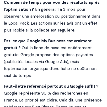
Combien de temps pour voir des résultats après
l'optimisation ?
En général, 1 à 3 mois pour
observer une amélioration du positionnement dans
le Local Pack. Les actions sur les avis ont un effet
plus rapide si la collecte est régulière.
Est-ce que Google My Business est vraiment
gratuit ?
Oui, la fiche de base est entièrement
gratuite. Google propose des options payantes
(publicités locales via Google Ads), mais
l'optimisation organique d'une fiche ne coûte rien
sauf du temps.
Faut-il être référencé partout ou Google suffit ?
Google représente 90 % des recherches en
France. La priorité est claire. Cela dit, une présence