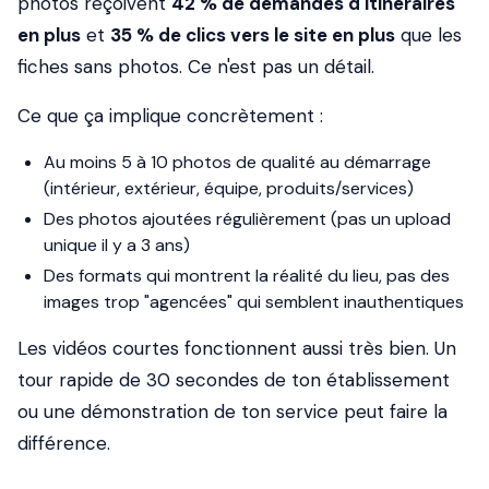
photos reçoivent
42 % de demandes d'itinéraires
en plus
et
35 % de clics vers le site en plus
que les
fiches sans photos. Ce n'est pas un détail.
Ce que ça implique concrètement :
Au moins 5 à 10 photos de qualité au démarrage
(intérieur, extérieur, équipe, produits/services)
Des photos ajoutées régulièrement (pas un upload
unique il y a 3 ans)
Des formats qui montrent la réalité du lieu, pas des
images trop "agencées" qui semblent inauthentiques
Les vidéos courtes fonctionnent aussi très bien.
Un
tour rapide de 30 secondes de ton établissement
ou une démonstration de ton service peut faire la
différence.