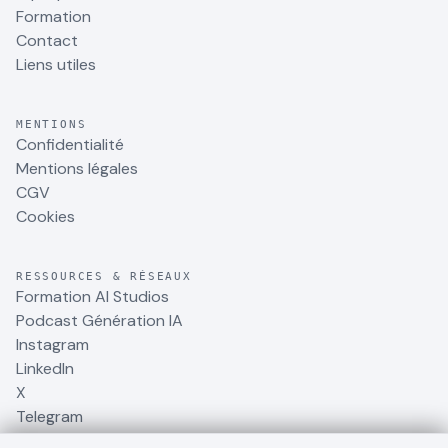
Formation
Contact
Liens utiles
MENTIONS
Confidentialité
Mentions légales
CGV
Cookies
RESSOURCES & RÉSEAUX
Formation AI Studios
Podcast Génération IA
Instagram
LinkedIn
X
Telegram