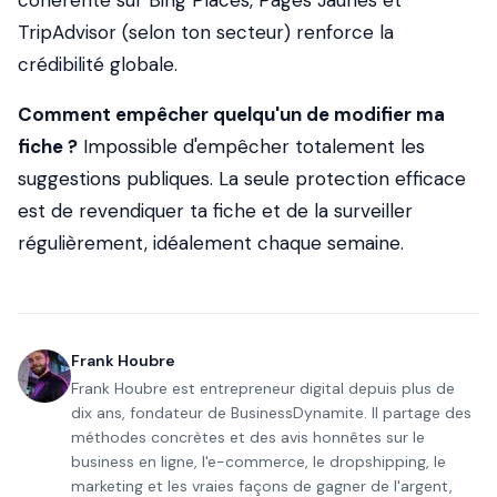
cohérente sur Bing Places, Pages Jaunes et
TripAdvisor (selon ton secteur) renforce la
crédibilité globale.
Comment empêcher quelqu'un de modifier ma
fiche ?
Impossible d'empêcher totalement les
suggestions publiques. La seule protection efficace
est de revendiquer ta fiche et de la surveiller
régulièrement, idéalement chaque semaine.
Frank Houbre
Frank Houbre est entrepreneur digital depuis plus de
dix ans, fondateur de BusinessDynamite. Il partage des
méthodes concrètes et des avis honnêtes sur le
business en ligne, l'e-commerce, le dropshipping, le
marketing et les vraies façons de gagner de l'argent,