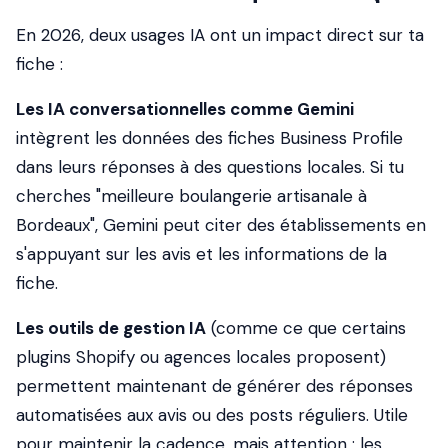
En 2026, deux usages IA ont un impact direct sur ta
fiche :
Les IA conversationnelles comme Gemini
intègrent les données des fiches Business Profile
dans leurs réponses à des questions locales. Si tu
cherches "meilleure boulangerie artisanale à
Bordeaux", Gemini peut citer des établissements en
s'appuyant sur les avis et les informations de la
fiche.
Les outils de gestion IA
(comme ce que certains
plugins Shopify ou agences locales proposent)
permettent maintenant de générer des réponses
automatisées aux avis ou des posts réguliers. Utile
pour maintenir la cadence, mais attention : les