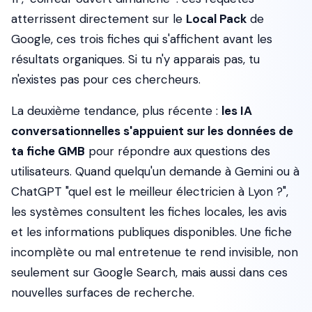
atterrissent directement sur le
Local Pack
de
Google, ces trois fiches qui s'affichent avant les
résultats organiques. Si tu n'y apparais pas, tu
n'existes pas pour ces chercheurs.
La deuxième tendance, plus récente :
les IA
conversationnelles s'appuient sur les données de
ta fiche GMB
pour répondre aux questions des
utilisateurs. Quand quelqu'un demande à Gemini ou à
ChatGPT "quel est le meilleur électricien à Lyon ?",
les systèmes consultent les fiches locales, les avis
et les informations publiques disponibles. Une fiche
incomplète ou mal entretenue te rend invisible, non
seulement sur Google Search, mais aussi dans ces
nouvelles surfaces de recherche.