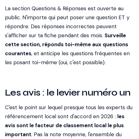
La section Questions & Réponses est ouverte au
public. N'importe qui peut poser une question ET y
répondre. Des réponses incorrectes peuvent
s'afficher sur ta fiche pendant des mois.
Surveille
cette section, réponds toi-même aux questions
courantes
, et anticipe les questions fréquentes en
les posant toi-même (oui, c'est possible).
Les avis : le levier numéro un
C'est le point sur lequel presque tous les experts du
référencement local sont d'accord en 2026 :
les
avis sont le facteur de classement local le plus
important
. Pas la note moyenne, l'ensemble du