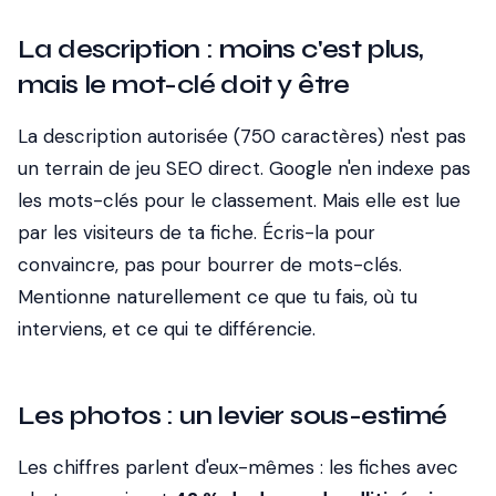
La description : moins c'est plus,
mais le mot-clé doit y être
La description autorisée (750 caractères) n'est pas
un terrain de jeu SEO direct. Google n'en indexe pas
les mots-clés pour le classement. Mais elle est lue
par les visiteurs de ta fiche. Écris-la pour
convaincre, pas pour bourrer de mots-clés.
Mentionne naturellement ce que tu fais, où tu
interviens, et ce qui te différencie.
Les photos : un levier sous-estimé
Les chiffres parlent d'eux-mêmes : les fiches avec