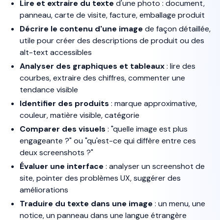
Lire et extraire du texte
d'une photo : document,
panneau, carte de visite, facture, emballage produit
Décrire le contenu d'une image
de façon détaillée,
utile pour créer des descriptions de produit ou des
alt-text accessibles
Analyser des graphiques et tableaux
: lire des
courbes, extraire des chiffres, commenter une
tendance visible
Identifier des produits
: marque approximative,
couleur, matière visible, catégorie
Comparer des visuels
: "quelle image est plus
engageante ?" ou "qu'est-ce qui diffère entre ces
deux screenshots ?"
Évaluer une interface
: analyser un screenshot de
site, pointer des problèmes UX, suggérer des
améliorations
Traduire du texte dans une image
: un menu, une
notice, un panneau dans une langue étrangère