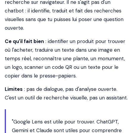
recherche sur navigateur. Il ne s'agit pas d'un
chatbot : il identifie, traduit et fait des recherches
visuelles sans que tu puisses lui poser une question
ouverte.
Ce qu'il fait bien
: identifier un produit pour trouver
où l'acheter, traduire un texte dans une image en
temps réel, reconnaître une plante, un monument,
un logo, scanner un code QR ou un texte pour le
copier dans le presse-papiers.
Limites
: pas de dialogue, pas d'analyse ouverte.
C'est un outil de recherche visuelle, pas un assistant.
"Google Lens est utile pour
trouver
. ChatGPT,
Gemini et Claude sont utiles pour
comprendre