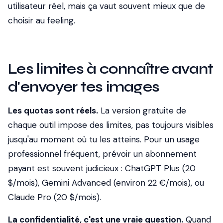
utilisateur réel, mais ça vaut souvent mieux que de
choisir au feeling.
Les limites à connaître avant
d'envoyer tes images
Les quotas sont réels.
La version gratuite de
chaque outil impose des limites, pas toujours visibles
jusqu'au moment où tu les atteins. Pour un usage
professionnel fréquent, prévoir un abonnement
payant est souvent judicieux : ChatGPT Plus (20
$/mois), Gemini Advanced (environ 22 €/mois), ou
Claude Pro (20 $/mois).
La confidentialité, c'est une vraie question.
Quand