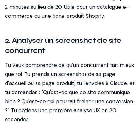
2 minutes au lieu de 20. Utile pour un catalogue e-
commerce ou une fiche produit Shopify.
2. Analyser un screenshot de site
concurrent
Tu veux comprendre ce qu'un concurrent fait mieux
que toi. Tu prends un screenshot de sa page
d'accueil ou sa page produit, tu l'envoies à Claude, et
tu demandes : "Qu'est-ce que ce site communique
bien ? Qu'est-ce qui pourrait freiner une conversion
?" Tu obtiens une première analyse UX en 30
secondes.