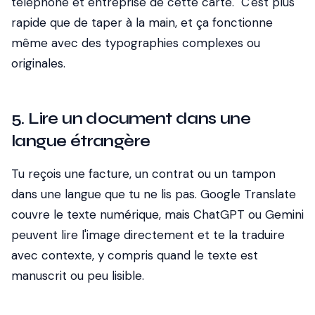
téléphone et entreprise de cette carte." C'est plus
rapide que de taper à la main, et ça fonctionne
même avec des typographies complexes ou
originales.
5. Lire un document dans une
langue étrangère
Tu reçois une facture, un contrat ou un tampon
dans une langue que tu ne lis pas. Google Translate
couvre le texte numérique, mais ChatGPT ou Gemini
peuvent lire l'image directement et te la traduire
avec contexte, y compris quand le texte est
manuscrit ou peu lisible.