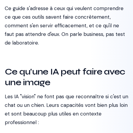
Ce guide s'adresse à ceux qui veulent comprendre
ce que ces outils savent faire concrètement,
comment s'en servir efficacement, et ce qu'il ne
faut pas attendre d'eux. On parle business, pas test
de laboratoire.
Ce qu'une IA peut faire avec
une image
Les IA "vision" ne font pas que reconnaître si c'est un
chat ou un chien. Leurs capacités vont bien plus loin
et sont beaucoup plus utiles en contexte
professionnel :