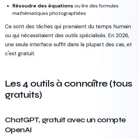
Résoudre des équations
ou lire des formules
mathématiques photographiées
Ce sont des tâches qui prenaient du temps humain
ou qui nécessitaient des outils spécialisés. En 2026,
une seule interface suffit dans la plupart des cas, et
c'est gratuit.
Les 4 outils à connaître (tous
gratuits)
ChatGPT, gratuit avec un compte
OpenAI