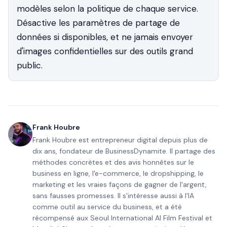
modèles selon la politique de chaque service.
Désactive les paramètres de partage de
données si disponibles, et ne jamais envoyer
d'images confidentielles sur des outils grand
public.
Frank Houbre
Frank Houbre est entrepreneur digital depuis plus de
dix ans, fondateur de BusinessDynamite. Il partage des
méthodes concrètes et des avis honnêtes sur le
business en ligne, l'e-commerce, le dropshipping, le
marketing et les vraies façons de gagner de l'argent,
sans fausses promesses. Il s'intéresse aussi à l'IA
comme outil au service du business, et a été
récompensé aux Seoul International AI Film Festival et