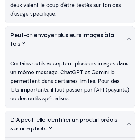
deux valent le coup d'être testés sur ton cas
d'usage spécifique.
Peut-on envoyer plusieurs images à la
fois ?
Certains outils acceptent plusieurs images dans
un même message. ChatGPT et Gemini le
permettent dans certaines limites. Pour des
lots importants, il faut passer par l'API (payante)
ou des outils spécialisés.
L'IA peut-elle identifier un produit précis
sur une photo ?