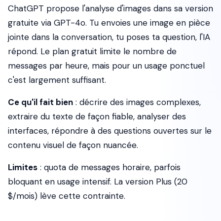
ChatGPT propose l'analyse d'images dans sa version
gratuite via GPT-4o. Tu envoies une image en pièce
jointe dans la conversation, tu poses ta question, l'IA
répond. Le plan gratuit limite le nombre de
messages par heure, mais pour un usage ponctuel
c'est largement suffisant.
Ce qu'il fait bien
: décrire des images complexes,
extraire du texte de façon fiable, analyser des
interfaces, répondre à des questions ouvertes sur le
contenu visuel de façon nuancée.
Limites
: quota de messages horaire, parfois
bloquant en usage intensif. La version Plus (20
$/mois) lève cette contrainte.