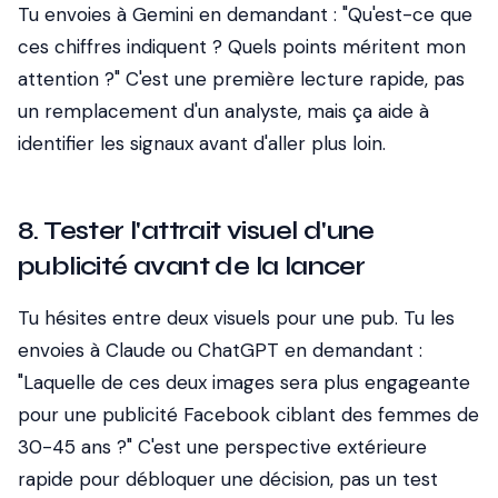
Tu envoies à Gemini en demandant : "Qu'est-ce que
ces chiffres indiquent ? Quels points méritent mon
attention ?" C'est une première lecture rapide, pas
un remplacement d'un analyste, mais ça aide à
identifier les signaux avant d'aller plus loin.
8. Tester l'attrait visuel d'une
publicité avant de la lancer
Tu hésites entre deux visuels pour une pub. Tu les
envoies à Claude ou ChatGPT en demandant :
"Laquelle de ces deux images sera plus engageante
pour une publicité Facebook ciblant des femmes de
30-45 ans ?" C'est une perspective extérieure
rapide pour débloquer une décision, pas un test