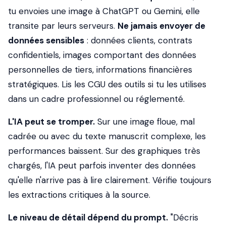
tu envoies une image à ChatGPT ou Gemini, elle
transite par leurs serveurs.
Ne jamais envoyer de
données sensibles
: données clients, contrats
confidentiels, images comportant des données
personnelles de tiers, informations financières
stratégiques. Lis les CGU des outils si tu les utilises
dans un cadre professionnel ou réglementé.
L'IA peut se tromper.
Sur une image floue, mal
cadrée ou avec du texte manuscrit complexe, les
performances baissent. Sur des graphiques très
chargés, l'IA peut parfois inventer des données
qu'elle n'arrive pas à lire clairement. Vérifie toujours
les extractions critiques à la source.
Le niveau de détail dépend du prompt.
"Décris