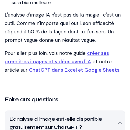
sera bien meilleure
L'analyse d'image IA n'est pas de la magie : c'est un
outil. Comme n'importe quel outil, son efficacité
dépend à 50 % de la façon dont tu t'en sers. Un
prompt vague donne un résultat vague.
Pour aller plus loin, vois notre guide
créer ses
premières images et vidéos avec l'IA
et notre
article sur
ChatGPT dans Excel et Google Sheets
.
Foire aux questions
L'analyse d'image est-elle disponible
gratuitement sur ChatGPT ?