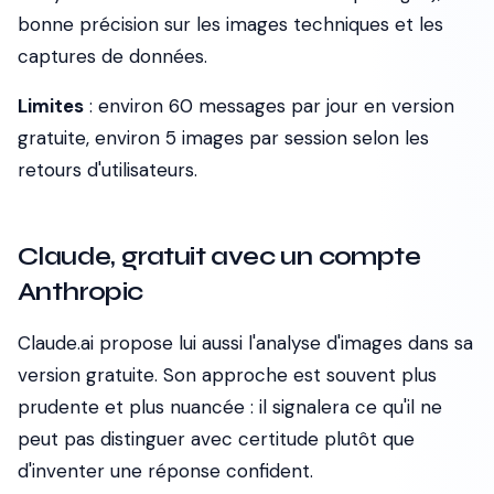
bonne précision sur les images techniques et les
captures de données.
Limites
: environ 60 messages par jour en version
gratuite, environ 5 images par session selon les
retours d'utilisateurs.
Claude, gratuit avec un compte
Anthropic
Claude.ai propose lui aussi l'analyse d'images dans sa
version gratuite. Son approche est souvent plus
prudente et plus nuancée : il signalera ce qu'il ne
peut pas distinguer avec certitude plutôt que
d'inventer une réponse confident.