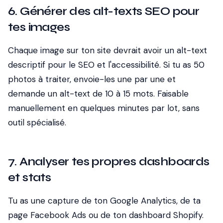
6. Générer des alt-texts SEO pour
tes images
Chaque image sur ton site devrait avoir un alt-text
descriptif pour le SEO et l'accessibilité. Si tu as 50
photos à traiter, envoie-les une par une et
demande un alt-text de 10 à 15 mots. Faisable
manuellement en quelques minutes par lot, sans
outil spécialisé.
7. Analyser tes propres dashboards
et stats
Tu as une capture de ton Google Analytics, de ta
page Facebook Ads ou de ton dashboard Shopify.