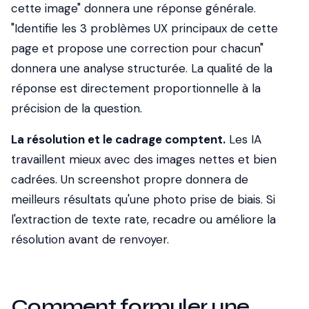
cette image" donnera une réponse générale.
"Identifie les 3 problèmes UX principaux de cette
page et propose une correction pour chacun"
donnera une analyse structurée. La qualité de la
réponse est directement proportionnelle à la
précision de la question.
La résolution et le cadrage comptent.
Les IA
travaillent mieux avec des images nettes et bien
cadrées. Un screenshot propre donnera de
meilleurs résultats qu'une photo prise de biais. Si
l'extraction de texte rate, recadre ou améliore la
résolution avant de renvoyer.
Comment formuler une