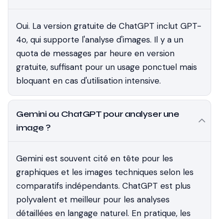
Oui. La version gratuite de ChatGPT inclut GPT-
4o, qui supporte l'analyse d'images. Il y a un
quota de messages par heure en version
gratuite, suffisant pour un usage ponctuel mais
bloquant en cas d'utilisation intensive.
Gemini ou ChatGPT pour analyser une
image ?
Gemini est souvent cité en tête pour les
graphiques et les images techniques selon les
comparatifs indépendants. ChatGPT est plus
polyvalent et meilleur pour les analyses
détaillées en langage naturel. En pratique, les