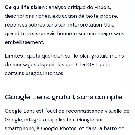
Ce qu'il fait bien
: analyse critique de visuels,
descriptions riches, extraction de texte propre,
réponses sobres sans sur-interprétation. Utile
quand tu veux un avis honnête sur une image sans
embellissement.
Limites
: quota quotidien sur le plan gratuit, moins
de messages disponibles que ChatGPT pour
certains usages intenses.
Google Lens, gratuit, sans compte
Google Lens est l'outil de reconnaissance visuelle de
Google, intégré à l'application Google sur
smartphone, à Google Photos, et dans la barre de