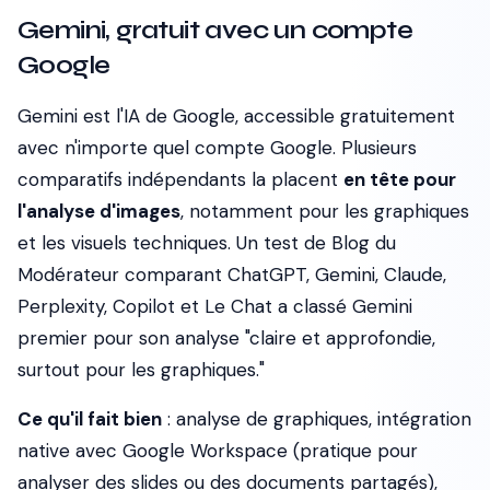
Gemini, gratuit avec un compte
Google
Gemini est l'IA de Google, accessible gratuitement
avec n'importe quel compte Google. Plusieurs
comparatifs indépendants la placent
en tête pour
l'analyse d'images
, notamment pour les graphiques
et les visuels techniques. Un test de
Blog du
Modérateur
comparant ChatGPT, Gemini, Claude,
Perplexity, Copilot et Le Chat a classé Gemini
premier pour son analyse "claire et approfondie,
surtout pour les graphiques."
Ce qu'il fait bien
: analyse de graphiques, intégration
native avec Google Workspace (pratique pour
analyser des slides ou des documents partagés),