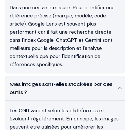
Dans une certaine mesure. Pour identifier une
référence précise (marque, modèle, code
article), Google Lens est souvent plus
performant car il fait une recherche directe
dans l'index Google. ChatGPT et Gemini sont
meilleurs pour la description et l'analyse
contextuelle que pour l'identification de
références spécifiques.
Mes images sont-elles stockées par ces
outils ?
Les CGU varient selon les plateformes et
évoluent régulièrement. En principe, les images
peuvent être utilisées pour améliorer les