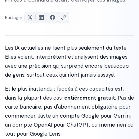
Partager :
Les IA actuelles ne lisent plus seulement du texte.
Elles voient, interprètent et analysent des images
avec une précision qui surprend encore beaucoup
de gens, surtout ceux qui n'ont jamais essayé.
Et le plus inattendu : l'accès à ces capacités est,
dans la plupart des cas,
entièrement gratuit
. Pas de
carte bancaire, pas d'abonnement obligatoire pour
commencer. Juste un compte Google pour Gemini,
un compte OpenAI pour ChatGPT, ou même rien du
tout pour Google Lens.