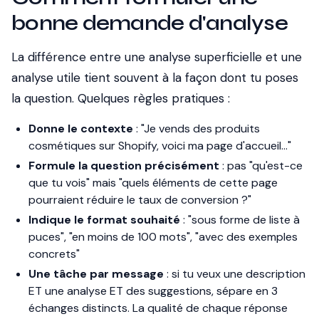
bonne demande d'analyse
La différence entre une analyse superficielle et une
analyse utile tient souvent à la façon dont tu poses
la question. Quelques règles pratiques :
Donne le contexte
: "Je vends des produits
cosmétiques sur Shopify, voici ma page d'accueil..."
Formule la question précisément
: pas "qu'est-ce
que tu vois" mais "quels éléments de cette page
pourraient réduire le taux de conversion ?"
Indique le format souhaité
: "sous forme de liste à
puces", "en moins de 100 mots", "avec des exemples
concrets"
Une tâche par message
: si tu veux une description
ET une analyse ET des suggestions, sépare en 3
échanges distincts. La qualité de chaque réponse