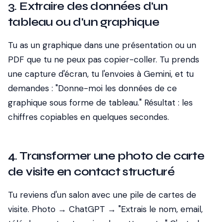
3. Extraire des données d'un
tableau ou d'un graphique
Tu as un graphique dans une présentation ou un
PDF que tu ne peux pas copier-coller. Tu prends
une capture d'écran, tu l'envoies à Gemini, et tu
demandes : "Donne-moi les données de ce
graphique sous forme de tableau." Résultat : les
chiffres copiables en quelques secondes.
4. Transformer une photo de carte
de visite en contact structuré
Tu reviens d'un salon avec une pile de cartes de
visite. Photo → ChatGPT → "Extrais le nom, email,