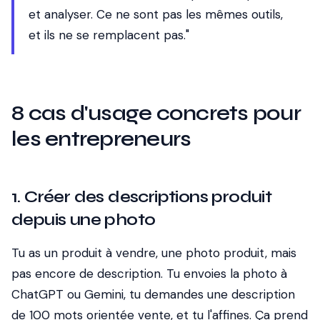
et analyser
. Ce ne sont pas les mêmes outils,
et ils ne se remplacent pas."
8 cas d'usage concrets pour
les entrepreneurs
1. Créer des descriptions produit
depuis une photo
Tu as un produit à vendre, une photo produit, mais
pas encore de description. Tu envoies la photo à
ChatGPT ou Gemini, tu demandes une description
de 100 mots orientée vente, et tu l'affines. Ça prend