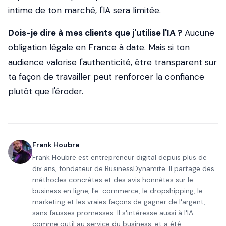
intime de ton marché, l'IA sera limitée.
Dois-je dire à mes clients que j'utilise l'IA ?
Aucune
obligation légale en France à date. Mais si ton
audience valorise l'authenticité, être transparent sur
ta façon de travailler peut renforcer la confiance
plutôt que l'éroder.
Frank Houbre
Frank Houbre est entrepreneur digital depuis plus de
dix ans, fondateur de BusinessDynamite. Il partage des
méthodes concrètes et des avis honnêtes sur le
business en ligne, l'e-commerce, le dropshipping, le
marketing et les vraies façons de gagner de l'argent,
sans fausses promesses. Il s'intéresse aussi à l'IA
comme outil au service du business, et a été