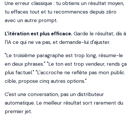
Une erreur classique : tu obtiens un résultat moyen,
tu effaces tout et tu recommences depuis zéro
avec un autre prompt.
L'itération est plus efficace.
Garde le résultat, dis à
l'IA ce qui ne va pas, et demande-lui d'ajuster.
"Le troisième paragraphe est trop long, résume-le
en deux phrases." "Le ton est trop vendeur, rends ça
plus factuel." "L'accroche ne reflète pas mon public
cible, propose cinq autres options."
C'est une conversation, pas un distributeur
automatique. Le meilleur résultat sort rarement du
premier jet.