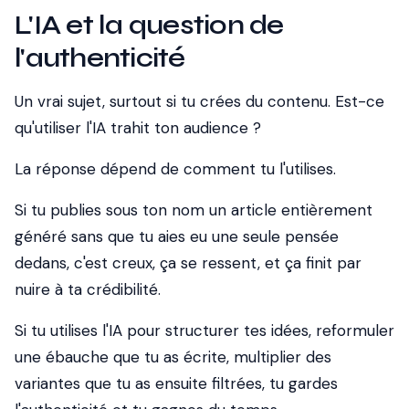
L'IA et la question de
l'authenticité
Un vrai sujet, surtout si tu crées du contenu. Est-ce
qu'utiliser l'IA trahit ton audience ?
La réponse dépend de comment tu l'utilises.
Si tu publies sous ton nom un article entièrement
généré sans que tu aies eu une seule pensée
dedans, c'est creux, ça se ressent, et ça finit par
nuire à ta crédibilité.
Si tu utilises l'IA pour structurer tes idées, reformuler
une ébauche que tu as écrite, multiplier des
variantes que tu as ensuite filtrées, tu gardes