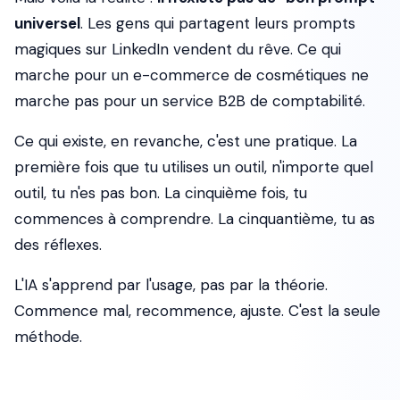
universel
. Les gens qui partagent leurs prompts
magiques sur LinkedIn vendent du rêve. Ce qui
marche pour un e-commerce de cosmétiques ne
marche pas pour un service B2B de comptabilité.
Ce qui existe, en revanche, c'est une pratique. La
première fois que tu utilises un outil, n'importe quel
outil, tu n'es pas bon. La cinquième fois, tu
commences à comprendre. La cinquantième, tu as
des réflexes.
L'IA s'apprend par l'usage, pas par la théorie.
Commence mal, recommence, ajuste. C'est la seule
méthode.