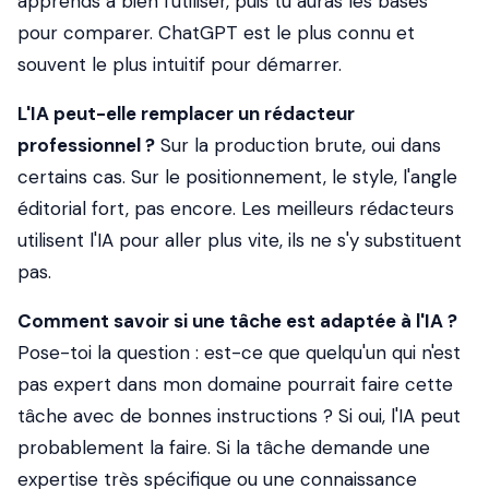
apprends à bien l'utiliser, puis tu auras les bases
pour comparer. ChatGPT est le plus connu et
souvent le plus intuitif pour démarrer.
L'IA peut-elle remplacer un rédacteur
professionnel ?
Sur la production brute, oui dans
certains cas. Sur le positionnement, le style, l'angle
éditorial fort, pas encore. Les meilleurs rédacteurs
utilisent l'IA pour aller plus vite, ils ne s'y substituent
pas.
Comment savoir si une tâche est adaptée à l'IA ?
Pose-toi la question : est-ce que quelqu'un qui n'est
pas expert dans mon domaine pourrait faire cette
tâche avec de bonnes instructions ? Si oui, l'IA peut
probablement la faire. Si la tâche demande une
expertise très spécifique ou une connaissance