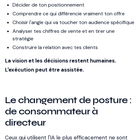
Décider de ton positionnement
Comprendre ce qui différencie vraiment ton offre
Choisir l'angle qui va toucher ton audience spécifique
Analyser tes chiffres de vente et en tirer une
stratégie
Construire la relation avec tes clients
La vision et les décisions restent humaines.
L'exécution peut être assistée.
Le changement de posture :
de consommateur à
directeur
Ceux qui utilisent l'IA le plus efficacement ne sont