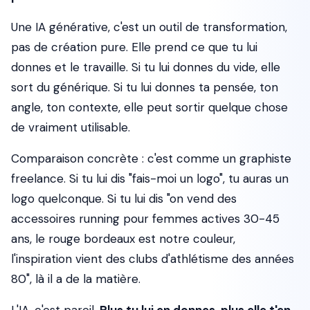
Une IA générative, c'est un outil de transformation,
pas de création pure. Elle prend ce que tu lui
donnes et le travaille. Si tu lui donnes du vide, elle
sort du générique. Si tu lui donnes ta pensée, ton
angle, ton contexte, elle peut sortir quelque chose
de vraiment utilisable.
Comparaison concrète : c'est comme un graphiste
freelance. Si tu lui dis "fais-moi un logo", tu auras un
logo quelconque. Si tu lui dis "on vend des
accessoires running pour femmes actives 30-45
ans, le rouge bordeaux est notre couleur,
l'inspiration vient des clubs d'athlétisme des années
80", là il a de la matière.