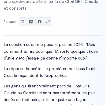
entrepreneurs de tirer parti de ChatGPT, Claude
et consorts.
Partager :
La question qu'on me pose le plus en 2026 : "Mais
comment tu fais pour que l'IA sorte quelque chose
d'utile ? Moi j'essaie, ça donne n'importe quoi."
La réponse honnête : le problème n'est pas l'outil.
C'est la façon dont tu l'approches.
Les gens qui tirent vraiment parti de ChatGPT,
Claude ou Gemini ne sont pas forcément les plus
doués en technologie. Ils ont juste une façon