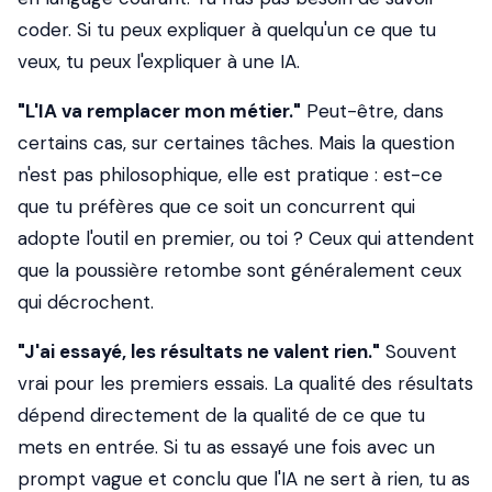
coder. Si tu peux expliquer à quelqu'un ce que tu
veux, tu peux l'expliquer à une IA.
"L'IA va remplacer mon métier."
Peut-être, dans
certains cas, sur certaines tâches. Mais la question
n'est pas philosophique, elle est pratique : est-ce
que tu préfères que ce soit un concurrent qui
adopte l'outil en premier, ou toi ? Ceux qui attendent
que la poussière retombe sont généralement ceux
qui décrochent.
"J'ai essayé, les résultats ne valent rien."
Souvent
vrai pour les premiers essais. La qualité des résultats
dépend directement de la qualité de ce que tu
mets en entrée. Si tu as essayé une fois avec un
prompt vague et conclu que l'IA ne sert à rien, tu as