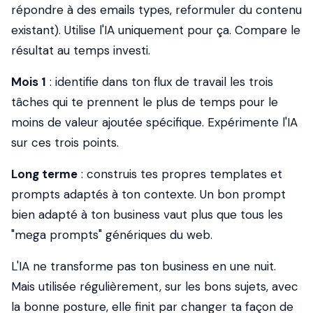
répondre à des emails types, reformuler du contenu
existant). Utilise l'IA uniquement pour ça. Compare le
résultat au temps investi.
Mois 1
: identifie dans ton flux de travail les trois
tâches qui te prennent le plus de temps pour le
moins de valeur ajoutée spécifique. Expérimente l'IA
sur ces trois points.
Long terme
: construis tes propres templates et
prompts adaptés à ton contexte. Un bon prompt
bien adapté à ton business vaut plus que tous les
"mega prompts" génériques du web.
L'IA ne transforme pas ton business en une nuit.
Mais utilisée régulièrement, sur les bons sujets, avec
la bonne posture, elle finit par changer ta façon de