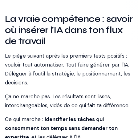
La vraie compétence : savoir
où insérer l'IA dans ton flux
de travail
Le piège suivant après les premiers tests positifs :
vouloir tout automatiser. Tout faire générer par l'IA.
Déléguer à l'outil la stratégie, le positionnement, les
décisions.
Ça ne marche pas. Les résultats sont lisses,
interchangeables, vidés de ce qui fait ta différence.
Ce qui marche :
identifier les tâches qui
consomment ton temps sans demander ton
expertise
, et les déléguer à l'IA.