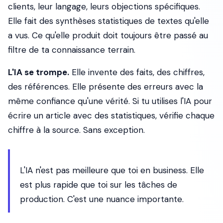
clients, leur langage, leurs objections spécifiques.
Elle fait des synthèses statistiques de textes qu'elle
a vus. Ce qu'elle produit doit toujours être passé au
filtre de ta connaissance terrain.
L'IA se trompe.
Elle invente des faits, des chiffres,
des références. Elle présente des erreurs avec la
même confiance qu'une vérité. Si tu utilises l'IA pour
écrire un article avec des statistiques, vérifie chaque
chiffre à la source. Sans exception.
L'IA n'est pas meilleure que toi en business. Elle
est plus rapide que toi sur les tâches de
production. C'est une nuance importante.