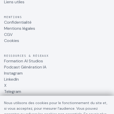
Liens utiles
MENTIONS
Confidentialité
Mentions légales
CGV
Cookies
RESSOURCES & RÉSEAUX
Formation AI Studios
Podcast Génération IA
Instagram
LinkedIn
X
Telegram
Nous utilisons des cookies pour le fonctionnement du site et,
si vous acceptez, pour mesurer l'audience. Vous pouvez