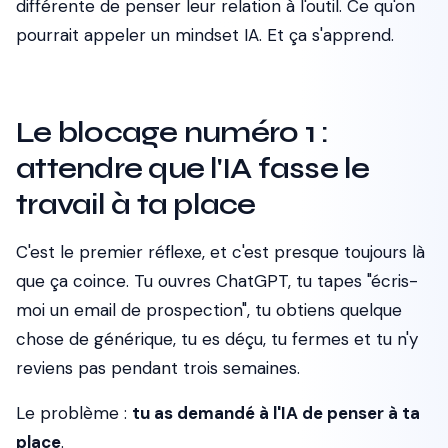
différente de penser leur relation à l'outil. Ce qu'on
pourrait appeler un mindset IA. Et ça s'apprend.
Le blocage numéro 1 :
attendre que l'IA fasse le
travail à ta place
C'est le premier réflexe, et c'est presque toujours là
que ça coince. Tu ouvres ChatGPT, tu tapes "écris-
moi un email de prospection", tu obtiens quelque
chose de générique, tu es déçu, tu fermes et tu n'y
reviens pas pendant trois semaines.
Le problème :
tu as demandé à l'IA de penser à ta
place
.