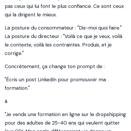
pas ceux qui lui font le plus confiance. Ce sont ceux
qui la dirigent le mieux.
La posture du consommateur : "Dis-moi quoi faire."
La posture du directeur : "Voilà ce que je veux, voilà
le contexte, voilà les contraintes. Produis, et je
corrige."
Concrètement, ça change ton prompt de :
"Écris un post LinkedIn pour promouvoir ma
formation."
à
"Je vends une formation en ligne sur le dropshipping
pour des adultes de 25-40 ans qui veulent quitter