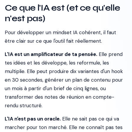
Ce que l'IA est (et ce qu'elle
n'est pas)
Pour développer un mindset IA cohérent, il faut
être clair sur ce que l'outil fait réellement.
L'IA est un amplificateur de ta pensée.
Elle prend
tes idées et les développe, les reformule, les
multiplie. Elle peut produire dix variantes d'un hook
en 30 secondes, générer un plan de contenu pour
un mois à partir d'un brief de cinq lignes, ou
transformer des notes de réunion en compte-
rendu structuré.
L'IA n'est pas un oracle.
Elle ne sait pas ce qui va
marcher pour ton marché. Elle ne connaît pas tes