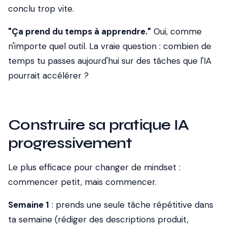
conclu trop vite.
"Ça prend du temps à apprendre."
Oui, comme
n'importe quel outil. La vraie question : combien de
temps tu passes aujourd'hui sur des tâches que l'IA
pourrait accélérer ?
Construire sa pratique IA
progressivement
Le plus efficace pour changer de mindset :
commencer petit, mais commencer.
Semaine 1
: prends une seule tâche répétitive dans
ta semaine (rédiger des descriptions produit,