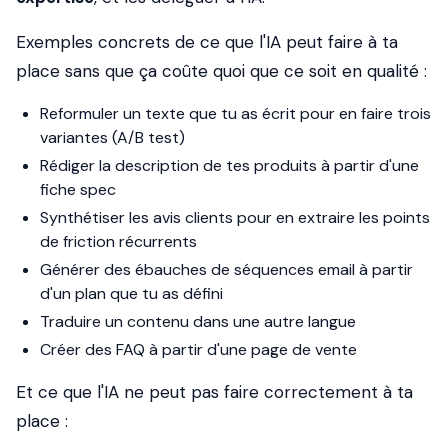
Exemples concrets de ce que l'IA peut faire à ta
place sans que ça coûte quoi que ce soit en qualité :
Reformuler un texte que tu as écrit pour en faire trois
variantes (A/B test)
Rédiger la description de tes produits à partir d'une
fiche spec
Synthétiser les avis clients pour en extraire les points
de friction récurrents
Générer des ébauches de séquences email à partir
d'un plan que tu as défini
Traduire un contenu dans une autre langue
Créer des FAQ à partir d'une page de vente
Et ce que l'IA ne peut pas faire correctement à ta
place :