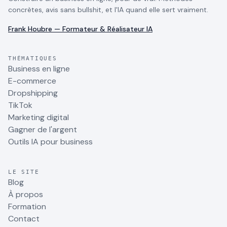
concrètes, avis sans bullshit, et l'IA quand elle sert vraiment.
Frank Houbre — Formateur & Réalisateur IA
THÉMATIQUES
Business en ligne
E-commerce
Dropshipping
TikTok
Marketing digital
Gagner de l'argent
Outils IA pour business
LE SITE
Blog
À propos
Formation
Contact