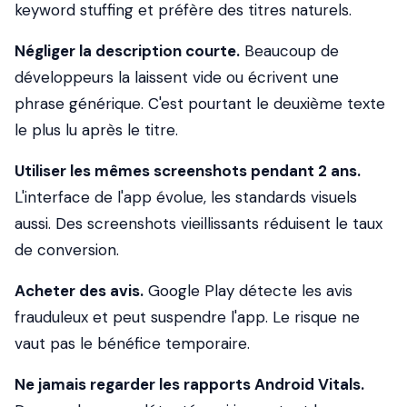
keyword stuffing et préfère des titres naturels.
Négliger la description courte.
Beaucoup de
développeurs la laissent vide ou écrivent une
phrase générique. C'est pourtant le deuxième texte
le plus lu après le titre.
Utiliser les mêmes screenshots pendant 2 ans.
L'interface de l'app évolue, les standards visuels
aussi. Des screenshots vieillissants réduisent le taux
de conversion.
Acheter des avis.
Google Play détecte les avis
frauduleux et peut suspendre l'app. Le risque ne
vaut pas le bénéfice temporaire.
Ne jamais regarder les rapports Android Vitals.