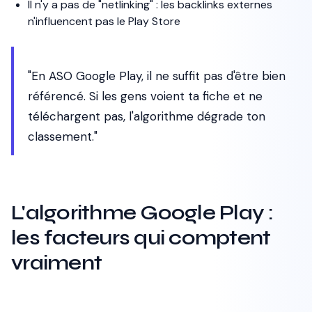
Il n'y a pas de "netlinking" : les backlinks externes
n'influencent pas le Play Store
"En ASO Google Play, il ne suffit pas d'être bien
référencé. Si les gens voient ta fiche et ne
téléchargent pas, l'algorithme dégrade ton
classement."
L'algorithme Google Play :
les facteurs qui comptent
vraiment