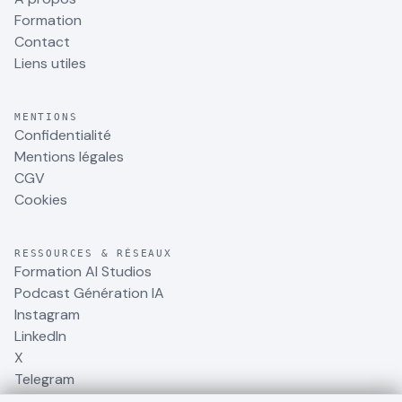
Formation
Contact
Liens utiles
MENTIONS
Confidentialité
Mentions légales
CGV
Cookies
RESSOURCES & RÉSEAUX
Formation AI Studios
Podcast Génération IA
Instagram
LinkedIn
X
Telegram