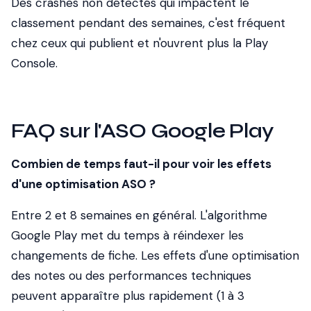
Des crashes non détectés qui impactent le
classement pendant des semaines, c'est fréquent
chez ceux qui publient et n'ouvrent plus la Play
Console.
FAQ sur l'ASO Google Play
Combien de temps faut-il pour voir les effets
d'une optimisation ASO ?
Entre 2 et 8 semaines en général. L'algorithme
Google Play met du temps à réindexer les
changements de fiche. Les effets d'une optimisation
des notes ou des performances techniques
peuvent apparaître plus rapidement (1 à 3