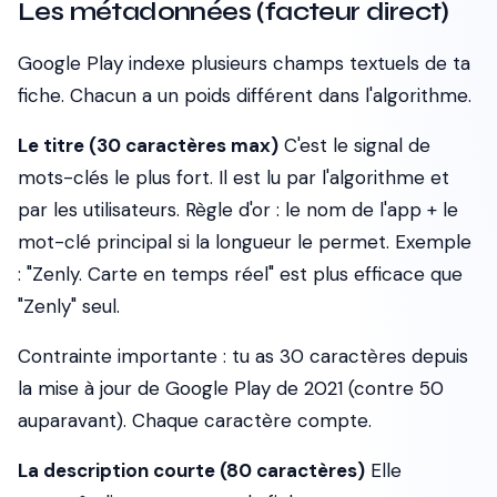
Les métadonnées (facteur direct)
Google Play indexe plusieurs champs textuels de ta
fiche. Chacun a un poids différent dans l'algorithme.
Le titre (30 caractères max)
C'est le signal de
mots-clés le plus fort. Il est lu par l'algorithme et
par les utilisateurs. Règle d'or : le nom de l'app + le
mot-clé principal si la longueur le permet. Exemple
: "Zenly. Carte en temps réel" est plus efficace que
"Zenly" seul.
Contrainte importante : tu as 30 caractères depuis
la mise à jour de Google Play de 2021 (contre 50
auparavant). Chaque caractère compte.
La description courte (80 caractères)
Elle