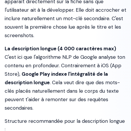
apparaît directement sur la fiche sans que
l'utilisateur ait à la développer. Elle doit accrocher et
inclure naturellement un mot-clé secondaire. C'est
souvent la première chose lue après le titre et les
screenshots.
La description longue (4 000 caractères max)
C'est ici que l'algorithme NLP de Google analyse ton
contenu en profondeur. Contrairement à iOS (App
Store),
Google Play indexe l'intégralité de la
description longue
. Cela veut dire que des mots-
clés placés naturellement dans le corps du texte
peuvent t'aider à remonter sur des requêtes
secondaires.
Structure recommandée pour la description longue
: