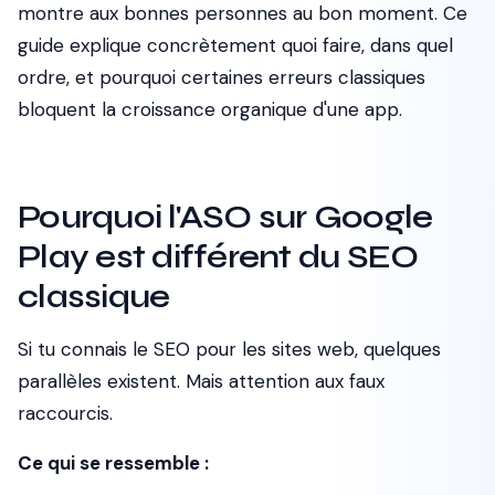
montre aux bonnes personnes au bon moment. Ce
guide explique concrètement quoi faire, dans quel
ordre, et pourquoi certaines erreurs classiques
bloquent la croissance organique d'une app.
Pourquoi l'ASO sur Google
Play est différent du SEO
classique
Si tu connais le SEO pour les sites web, quelques
parallèles existent. Mais attention aux faux
raccourcis.
Ce qui se ressemble :