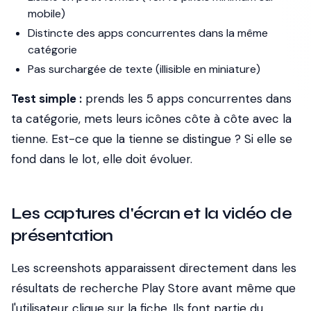
mobile)
Distincte des apps concurrentes dans la même
catégorie
Pas surchargée de texte (illisible en miniature)
Test simple :
prends les 5 apps concurrentes dans
ta catégorie, mets leurs icônes côte à côte avec la
tienne. Est-ce que la tienne se distingue ? Si elle se
fond dans le lot, elle doit évoluer.
Les captures d'écran et la vidéo de
présentation
Les screenshots apparaissent directement dans les
résultats de recherche Play Store avant même que
l'utilisateur clique sur la fiche. Ils font partie du