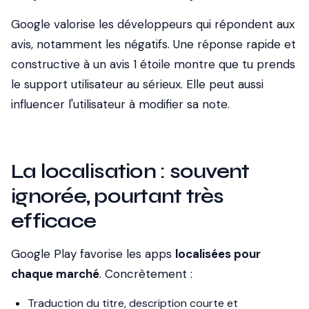
Google valorise les développeurs qui répondent aux
avis, notamment les négatifs. Une réponse rapide et
constructive à un avis 1 étoile montre que tu prends
le support utilisateur au sérieux. Elle peut aussi
influencer l'utilisateur à modifier sa note.
La localisation : souvent
ignorée, pourtant très
efficace
Google Play favorise les apps
localisées pour
chaque marché
. Concrètement :
Traduction du titre, description courte et