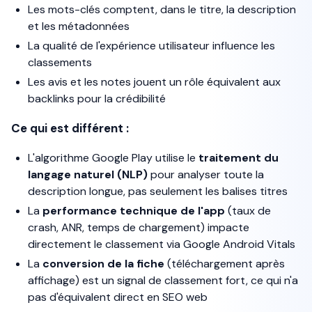
Les mots-clés comptent, dans le titre, la description
et les métadonnées
La qualité de l'expérience utilisateur influence les
classements
Les avis et les notes jouent un rôle équivalent aux
backlinks pour la crédibilité
Ce qui est différent :
L'algorithme Google Play utilise le
traitement du
langage naturel (NLP)
pour analyser toute la
description longue, pas seulement les balises titres
La
performance technique de l'app
(taux de
crash, ANR, temps de chargement) impacte
directement le classement via Google Android Vitals
La
conversion de la fiche
(téléchargement après
affichage) est un signal de classement fort, ce qui n'a
pas d'équivalent direct en SEO web