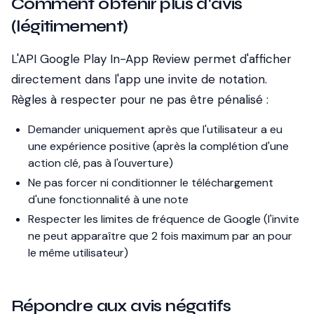
Comment obtenir plus d'avis
(légitimement)
L'API Google Play In-App Review permet d'afficher
directement dans l'app une invite de notation.
Règles à respecter pour ne pas être pénalisé :
Demander uniquement
après
que l'utilisateur a eu
une expérience positive (après la complétion d'une
action clé, pas à l'ouverture)
Ne pas forcer ni conditionner le téléchargement
d'une fonctionnalité à une note
Respecter les limites de fréquence de Google (l'invite
ne peut apparaître que 2 fois maximum par an pour
le même utilisateur)
Répondre aux avis négatifs