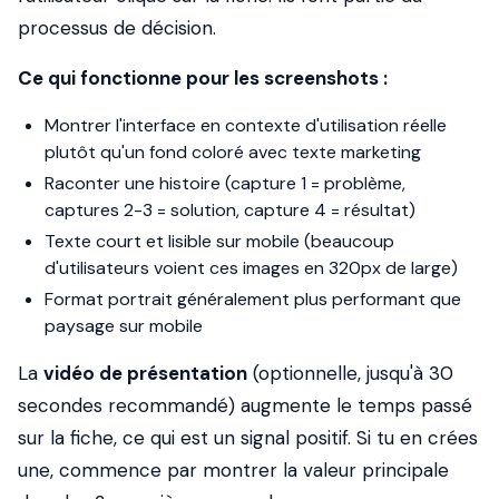
processus de décision.
Ce qui fonctionne pour les screenshots :
Montrer l'interface
en contexte d'utilisation réelle
plutôt qu'un fond coloré avec texte marketing
Raconter une histoire (capture 1 = problème,
captures 2-3 = solution, capture 4 = résultat)
Texte court et lisible sur mobile (beaucoup
d'utilisateurs voient ces images en 320px de large)
Format portrait généralement plus performant que
paysage sur mobile
La
vidéo de présentation
(optionnelle, jusqu'à 30
secondes recommandé) augmente le temps passé
sur la fiche, ce qui est un signal positif. Si tu en crées
une, commence par montrer la valeur principale