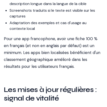
description longue dans la langue de la cible
Screenshots traduits si le texte est visible sur les
captures
Adaptation des exemples et cas d'usage au
contexte local
Pour une app francophone, avoir une fiche 100 %
en français (et non en anglais par défaut) est un
minimum. Les apps bien localisées bénéficient d'un
classement géographique
amélioré dans les
résultats pour les utilisateurs français.
Les mises à jour régulières :
signal de vitalité