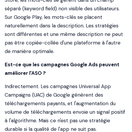
Store, les mots-clés se gèrent dans un champ
séparé (keyword field) non visible des utilisateurs.
Sur Google Play, les mots-clés se placent
naturellement dans la description. Les stratégies
sont différentes et une même description ne peut
pas être copiée-collée d'une plateforme à l'autre
de manière optimale.
Est-ce que les campagnes Google Ads peuvent
améliorer l'ASO ?
Indirectement. Les campagnes Universal App
Campaigns (UAC) de Google génèrent des
téléchargements payants, et l'augmentation du
volume de téléchargements envoie un signal positif
à l'algorithme. Mais ce n'est pas une stratégie
durable si la qualité de l'app ne suit pas.