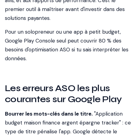
avis, et aux rapports de performance. C'est le
premier outil à maîtriser avant d'investir dans des
solutions payantes.
Pour un solopreneur ou une app à petit budget,
Google Play Console seul peut couvrir 80 % des
besoins d'optimisation ASO si tu sais interpréter les
données.
Les erreurs ASO les plus
courantes sur Google Play
Bourrer les mots-clés dans le titre.
"Application
budget maison finance argent épargne tracker" : ce
type de titre pénalise l'app. Google détecte le