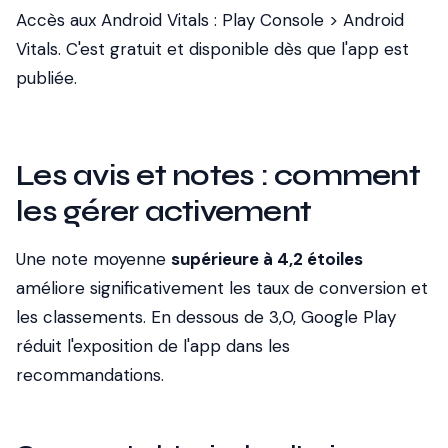
Accès aux Android Vitals : Play Console > Android
Vitals. C'est gratuit et disponible dès que l'app est
publiée.
Les avis et notes : comment
les gérer activement
Une note moyenne
supérieure à 4,2 étoiles
améliore significativement les taux de conversion et
les classements. En dessous de 3,0, Google Play
réduit l'exposition de l'app dans les
recommandations.