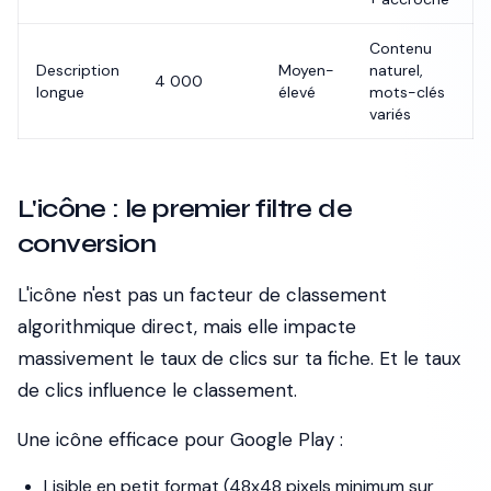
Contenu
Description
Moyen-
naturel,
4 000
longue
élevé
mots-clés
variés
L'icône : le premier filtre de
conversion
L'icône n'est pas un facteur de classement
algorithmique direct, mais elle impacte
massivement le taux de clics sur ta fiche. Et le taux
de clics influence le classement.
Une icône efficace pour Google Play :
Lisible en petit format (48x48 pixels minimum sur