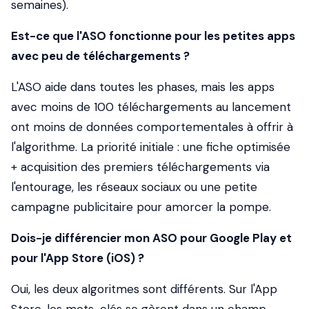
semaines).
Est-ce que l'ASO fonctionne pour les petites apps
avec peu de téléchargements ?
L'ASO aide dans toutes les phases, mais les apps
avec moins de 100 téléchargements au lancement
ont moins de données comportementales à offrir à
l'algorithme. La priorité initiale : une fiche optimisée
+ acquisition des premiers téléchargements via
l'entourage, les réseaux sociaux ou une petite
campagne publicitaire pour amorcer la pompe.
Dois-je différencier mon ASO pour Google Play et
pour l'App Store (iOS) ?
Oui, les deux algoritmes sont différents. Sur l'App