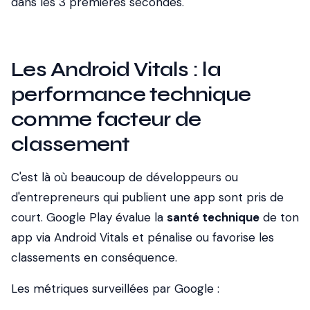
dans les 3 premières secondes.
Les Android Vitals : la
performance technique
comme facteur de
classement
C'est là où beaucoup de développeurs ou
d'entrepreneurs qui publient une app sont pris de
court. Google Play évalue la
santé technique
de ton
app via Android Vitals et pénalise ou favorise les
classements en conséquence.
Les métriques surveillées par Google :