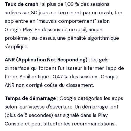
Taux de crash
: si plus de 1,09 % des sessions
actives sur 30 jours se terminent par un crash, ton
app entre en "mauvais comportement" selon
Google Play. En dessous de ce seuil, aucun
problème ; au-dessus, une pénalité algorithmique
s'applique.
ANR (Application Not Responding)
: les gels
d'interface qui forcent l'utilisateur à fermer l'app de
force. Seuil critique : 0,47 % des sessions. Chaque
ANR non corrigé coûte du classement.
Temps de démarrage
: Google catégorise les apps
selon leur vitesse d'ouverture. Un démarrage
lent
(plus de 5 secondes) est signalé dans la Play
Console et peut affecter les recommandations.