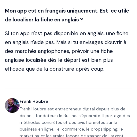
Mon app est en français uniquement. Est-ce utile
de localiser la fiche en anglais ?
Si ton app n'est pas disponible en anglais, une fiche
en anglais n'aide pas. Mais si tu envisages d'ouvrir à
des marchés anglophones, prévoir une fiche
anglaise localisée dès le départ est bien plus
efficace que de la construire après coup.
Frank Houbre
Frank Houbre est entrepreneur digital depuis plus de
dix ans, fondateur de BusinessDynamite. Il partage des
méthodes concrètes et des avis honnêtes sur le
business en ligne, l'e-commerce, le dropshipping, le
marketing et les vraies façons de gagner de l'argent,