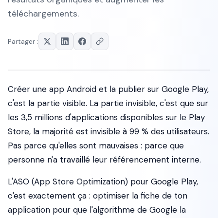
téléchargements.
Partager :
Créer une app Android et la publier sur Google Play,
c'est la partie visible. La partie invisible, c'est que sur
les 3,5 millions d'applications disponibles sur le Play
Store, la majorité est invisible à 99 % des utilisateurs.
Pas parce qu'elles sont mauvaises : parce que
personne n'a travaillé leur référencement interne.
L'ASO (App Store Optimization) pour Google Play,
c'est exactement ça : optimiser la fiche de ton
application pour que l'algorithme de Google la