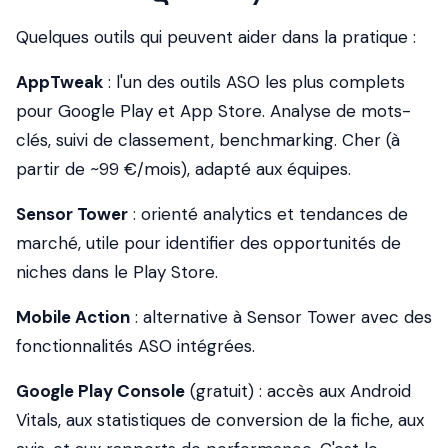
Quelques outils qui peuvent aider dans la pratique :
AppTweak
: l'un des outils ASO les plus complets
pour Google Play et App Store. Analyse de mots-
clés, suivi de classement, benchmarking. Cher (à
partir de ~99 €/mois), adapté aux équipes.
Sensor Tower
: orienté analytics et tendances de
marché, utile pour identifier des opportunités de
niches dans le Play Store.
Mobile Action
: alternative à Sensor Tower avec des
fonctionnalités ASO intégrées.
Google Play Console
(gratuit) : accès aux Android
Vitals, aux statistiques de conversion de la fiche, aux