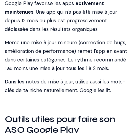
Google Play favorise les apps
activement
maintenues
. Une app qui n'a pas été mise à jour
depuis 12 mois ou plus est progressivement
déclassée dans les résultats organiques.
Même une mise à jour mineure (correction de bugs,
amélioration de performance) remet l'app en avant
dans certaines catégories. Le rythme recommandé
: au moins une mise à jour tous les 1 à 2 mois.
Dans les notes de mise à jour, utilise aussi les mots-
clés de ta niche naturellement. Google les lit.
Outils utiles pour faire son
ASO Google Play