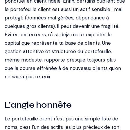
ponctuel en client fidèle. Enfin, certains oublient que
le portefeuille client est aussi un actif sensible : mal
protégé (données mal gérées, dépendance à
quelques gros clients), il peut devenir une fragilité.
Éviter ces erreurs, c'est déjà mieux exploiter le
capital que représente ta base de clients. Une
gestion attentive et structurée du portefeuille,
même modeste, rapporte presque toujours plus
que la course effrénée à de nouveaux clients qu'on
ne saura pas retenir.
L'angle honnête
Le portefeuille client n'est pas une simple liste de
noms, c'est l'un des actifs les plus précieux de ton