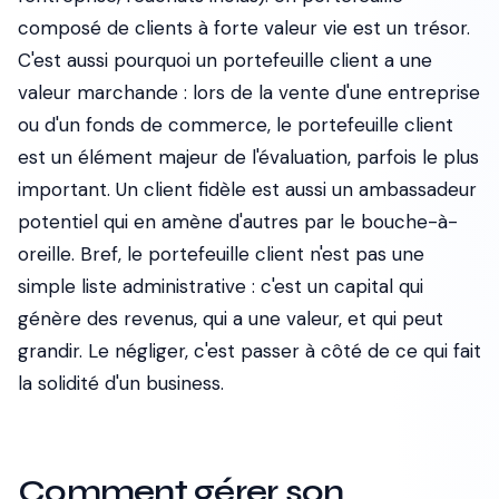
composé de clients à forte valeur vie est un trésor.
C'est aussi pourquoi un portefeuille client a une
valeur marchande : lors de la vente d'une entreprise
ou d'un fonds de commerce, le portefeuille client
est un élément majeur de l'évaluation, parfois le plus
important. Un client fidèle est aussi un ambassadeur
potentiel qui en amène d'autres par le bouche-à-
oreille. Bref, le portefeuille client n'est pas une
simple liste administrative : c'est un capital qui
génère des revenus, qui a une valeur, et qui peut
grandir. Le négliger, c'est passer à côté de ce qui fait
la solidité d'un business.
Comment gérer son