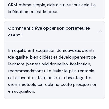
CRM, même simple, aide à suivre tout cela. La
fidélisation en est le cœur.
Comment développer son portefeuille
client ?
En équilibrant acquisition de nouveaux clients
(de qualité, bien ciblés) et développement de
l'existant (ventes additionnelles, fidélisation,
recommandations). Le levier le plus rentable
est souvent de faire acheter davantage tes
clients actuels, car cela ne coûte presque rien
en acquisition.