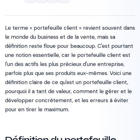
Le terme « portefeuille client » revient souvent dans
le monde du business et de la vente, mais sa
définition reste floue pour beaucoup. C'est pourtant
une notion essentielle, car le portefeuille client est
l'un des actifs les plus précieux d'une entreprise,
parfois plus que ses produits eux-mêmes. Voici une
définition claire de ce qu'est un portefeuille client,
pourquoi il a tant de valeur, comment le gérer et le
développer concrètement, et les erreurs à éviter
pour en tirer le maximum.
Définition du portefeuille