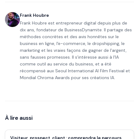
Frank Houbre
Frank Houbre est entrepreneur digital depuis plus de
dix ans, fondateur de BusinessDynamite. Il partage des
méthodes concrètes et des avis honnêtes sur le
business en ligne, l'e-commerce, le dropshipping, le
marketing et les vraies façons de gagner de l'argent,
sans fausses promesses. Il s'intéresse aussi à l'IA
comme outil au service du business, et a été
récompensé aux Seoul International AI Film Festival et
Mondial Chroma Awards pour ses créations IA.
À lire aussi
Visiteur, prospect, client : comprendre le parcours