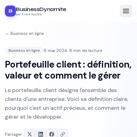
BusinessDynamite
B
par Frank Houbre
←
Business en ligne
8 mai 2024
·
8
min de lecture
Business en ligne
Portefeuille client : définition,
valeur et comment le gérer
Le portefeuille client désigne l'ensemble des
clients d'une entreprise. Voici sa définition claire,
pourquoi c'est un actif précieux, et comment le
gérer et le développer.
Partager :