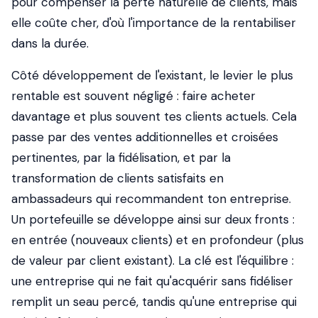
pour compenser la perte naturelle de clients, mais
elle coûte cher, d'où l'importance de la rentabiliser
dans la durée.
Côté développement de l'existant, le levier le plus
rentable est souvent négligé : faire acheter
davantage et plus souvent tes clients actuels. Cela
passe par des ventes additionnelles et croisées
pertinentes, par la fidélisation, et par la
transformation de clients satisfaits en
ambassadeurs qui recommandent ton entreprise.
Un portefeuille se développe ainsi sur deux fronts :
en entrée (nouveaux clients) et en profondeur (plus
de valeur par client existant). La clé est l'équilibre :
une entreprise qui ne fait qu'acquérir sans fidéliser
remplit un seau percé, tandis qu'une entreprise qui