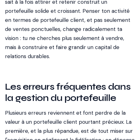
sait à la fois attirer et retenir construit un
portefeuille solide et croissant. Penser ton activité
en termes de portefeuille client, et pas seulement
de ventes ponctuelles, change radicalement ta
vision : tu ne cherches plus seulement à vendre,
mais à construire et faire grandir un capital de
relations durables.
Les erreurs fréquentes dans
la gestion du portefeuille
Plusieurs erreurs reviennent et font perdre de la
valeur à un portefeuille client pourtant précieux. La
première, et la plus répandue, est de tout miser sur