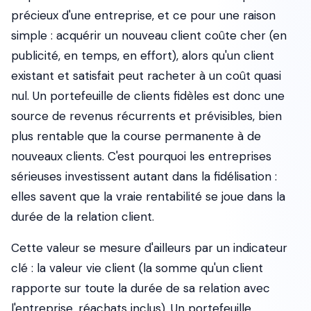
précieux d'une entreprise, et ce pour une raison
simple : acquérir un nouveau client coûte cher (en
publicité, en temps, en effort), alors qu'un client
existant et satisfait peut racheter à un coût quasi
nul. Un portefeuille de clients fidèles est donc une
source de revenus récurrents et prévisibles, bien
plus rentable que la course permanente à de
nouveaux clients. C'est pourquoi les entreprises
sérieuses investissent autant dans la fidélisation :
elles savent que la vraie rentabilité se joue dans la
durée de la relation client.
Cette valeur se mesure d'ailleurs par un indicateur
clé : la valeur vie client (la somme qu'un client
rapporte sur toute la durée de sa relation avec
l'entreprise, réachats inclus). Un portefeuille