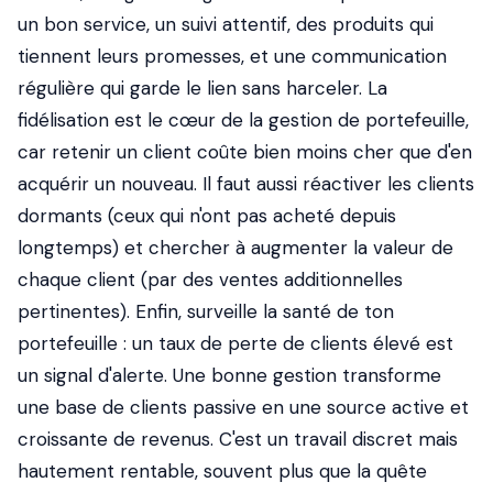
un bon service, un suivi attentif, des produits qui
tiennent leurs promesses, et une communication
régulière qui garde le lien sans harceler. La
fidélisation est le cœur de la gestion de portefeuille,
car retenir un client coûte bien moins cher que d'en
acquérir un nouveau. Il faut aussi réactiver les clients
dormants (ceux qui n'ont pas acheté depuis
longtemps) et chercher à augmenter la valeur de
chaque client (par des ventes additionnelles
pertinentes). Enfin, surveille la santé de ton
portefeuille : un taux de perte de clients élevé est
un signal d'alerte. Une bonne gestion transforme
une base de clients passive en une source active et
croissante de revenus. C'est un travail discret mais
hautement rentable, souvent plus que la quête