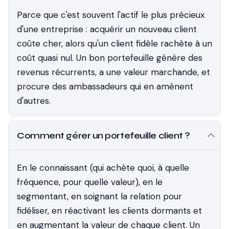
Parce que c'est souvent l'actif le plus précieux
d'une entreprise : acquérir un nouveau client
coûte cher, alors qu'un client fidèle rachète à un
coût quasi nul. Un bon portefeuille génère des
revenus récurrents, a une valeur marchande, et
procure des ambassadeurs qui en amènent
d'autres.
Comment gérer un portefeuille client ?
En le connaissant (qui achète quoi, à quelle
fréquence, pour quelle valeur), en le
segmentant, en soignant la relation pour
fidéliser, en réactivant les clients dormants et
en augmentant la valeur de chaque client. Un