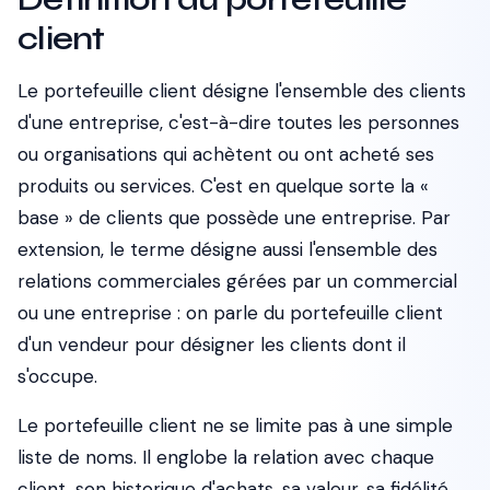
client
Le portefeuille client désigne l'ensemble des clients
d'une entreprise, c'est-à-dire toutes les personnes
ou organisations qui achètent ou ont acheté ses
produits ou services. C'est en quelque sorte la «
base » de clients que possède une entreprise. Par
extension, le terme désigne aussi l'ensemble des
relations commerciales gérées par un commercial
ou une entreprise : on parle du portefeuille client
d'un vendeur pour désigner les clients dont il
s'occupe.
Le portefeuille client ne se limite pas à une simple
liste de noms. Il englobe la relation avec chaque
client, son historique d'achats, sa valeur, sa fidélité,