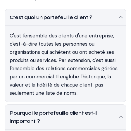
C'est quoi un portefeuille client ?
C'est l'ensemble des clients d'une entreprise,
c'est-à-dire toutes les personnes ou
organisations qui achètent ou ont acheté ses
produits ou services. Par extension, c'est aussi
l'ensemble des relations commerciales gérées
par un commercial. Il englobe l'historique, la
valeur et la fidélité de chaque client, pas
seulement une liste de noms.
Pourquoi le portefeuille client est-il
important ?