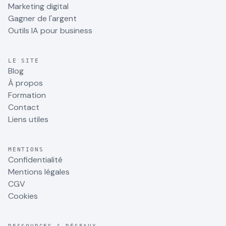
Marketing digital
Gagner de l'argent
Outils IA pour business
LE SITE
Blog
À propos
Formation
Contact
Liens utiles
MENTIONS
Confidentialité
Mentions légales
CGV
Cookies