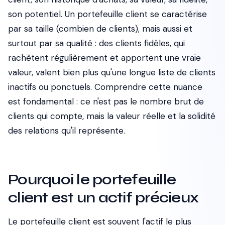
son potentiel. Un portefeuille client se caractérise
par sa taille (combien de clients), mais aussi et
surtout par sa qualité : des clients fidèles, qui
rachètent régulièrement et apportent une vraie
valeur, valent bien plus qu'une longue liste de clients
inactifs ou ponctuels. Comprendre cette nuance
est fondamental : ce n'est pas le nombre brut de
clients qui compte, mais la valeur réelle et la solidité
des relations qu'il représente.
Pourquoi le portefeuille
client est un actif précieux
Le portefeuille client est souvent l'actif le plus