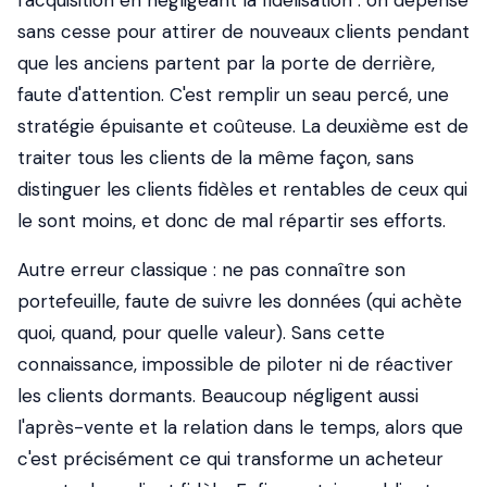
l'acquisition en négligeant la fidélisation : on dépense
sans cesse pour attirer de nouveaux clients pendant
que les anciens partent par la porte de derrière,
faute d'attention. C'est remplir un seau percé, une
stratégie épuisante et coûteuse. La deuxième est de
traiter tous les clients de la même façon, sans
distinguer les clients fidèles et rentables de ceux qui
le sont moins, et donc de mal répartir ses efforts.
Autre erreur classique : ne pas connaître son
portefeuille, faute de suivre les données (qui achète
quoi, quand, pour quelle valeur). Sans cette
connaissance, impossible de piloter ni de réactiver
les clients dormants. Beaucoup négligent aussi
l'après-vente et la relation dans le temps, alors que
c'est précisément ce qui transforme un acheteur