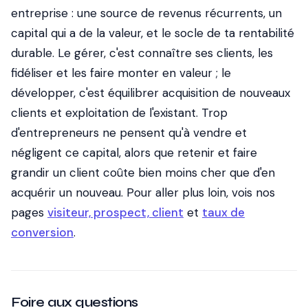
entreprise : une source de revenus récurrents, un
capital qui a de la valeur, et le socle de ta rentabilité
durable. Le gérer, c'est connaître ses clients, les
fidéliser et les faire monter en valeur ; le
développer, c'est équilibrer acquisition de nouveaux
clients et exploitation de l'existant. Trop
d'entrepreneurs ne pensent qu'à vendre et
négligent ce capital, alors que retenir et faire
grandir un client coûte bien moins cher que d'en
acquérir un nouveau. Pour aller plus loin, vois nos
pages
visiteur, prospect, client
et
taux de
conversion
.
Foire aux questions