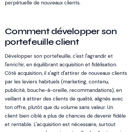
perpétuelle de nouveaux clients.
Comment développer son
portefeuille client
Développer son portefeuille, c'est l'agrandir et
l'enrichir, en équilibrant acquisition et fidélisation.
Côté acquisition, il s'agit d'attirer de nouveaux clients
par les leviers habituels (marketing, contenu,
publicité, bouche-à-oreille, recommandations), en
veillant à attirer des clients de qualité, alignés avec
ton offre, plutôt que du volume sans valeur. Un
client bien ciblé a plus de chances de devenir fidèle
et rentable. L'acquisition est nécessaire, surtout