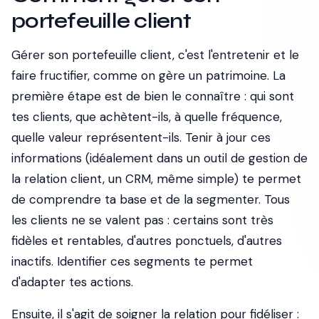
portefeuille client
Gérer son portefeuille client, c'est l'entretenir et le
faire fructifier, comme on gère un patrimoine. La
première étape est de bien le connaître : qui sont
tes clients, que achètent-ils, à quelle fréquence,
quelle valeur représentent-ils. Tenir à jour ces
informations (idéalement dans un outil de gestion de
la relation client, un CRM, même simple) te permet
de comprendre ta base et de la segmenter. Tous
les clients ne se valent pas : certains sont très
fidèles et rentables, d'autres ponctuels, d'autres
inactifs. Identifier ces segments te permet
d'adapter tes actions.
Ensuite, il s'agit de soigner la relation pour fidéliser :