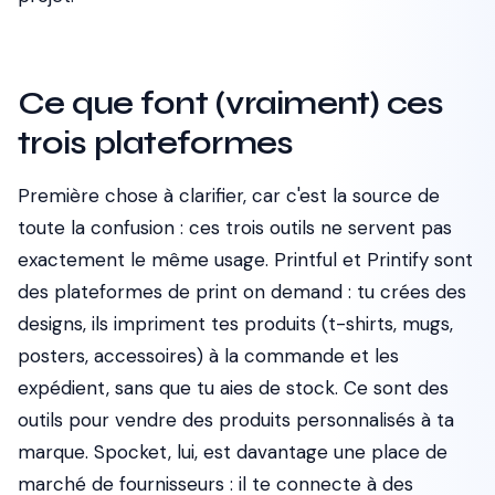
Ce que font (vraiment) ces
trois plateformes
Première chose à clarifier, car c'est la source de
toute la confusion : ces trois outils ne servent pas
exactement le même usage. Printful et Printify sont
des plateformes de print on demand : tu crées des
designs, ils impriment tes produits (t-shirts, mugs,
posters, accessoires) à la commande et les
expédient, sans que tu aies de stock. Ce sont des
outils pour vendre des produits personnalisés à ta
marque. Spocket, lui, est davantage une place de
marché de fournisseurs : il te connecte à des