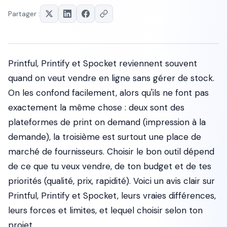
Partager :
Printful, Printify et Spocket reviennent souvent
quand on veut vendre en ligne sans gérer de stock.
On les confond facilement, alors qu'ils ne font pas
exactement la même chose : deux sont des
plateformes de print on demand (impression à la
demande), la troisième est surtout une place de
marché de fournisseurs. Choisir le bon outil dépend
de ce que tu veux vendre, de ton budget et de tes
priorités (qualité, prix, rapidité). Voici un avis clair sur
Printful, Printify et Spocket, leurs vraies différences,
leurs forces et limites, et lequel choisir selon ton
projet.