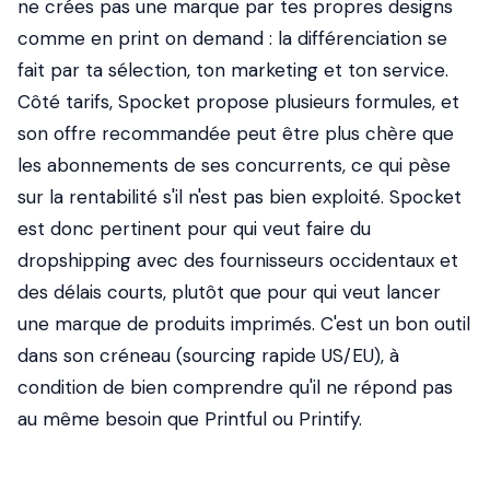
ne crées pas une marque par tes propres designs
comme en print on demand : la différenciation se
fait par ta sélection, ton marketing et ton service.
Côté tarifs, Spocket propose plusieurs formules, et
son offre recommandée peut être plus chère que
les abonnements de ses concurrents, ce qui pèse
sur la rentabilité s'il n'est pas bien exploité. Spocket
est donc pertinent pour qui veut faire du
dropshipping avec des fournisseurs occidentaux et
des délais courts, plutôt que pour qui veut lancer
une marque de produits imprimés. C'est un bon outil
dans son créneau (sourcing rapide US/EU), à
condition de bien comprendre qu'il ne répond pas
au même besoin que Printful ou Printify.