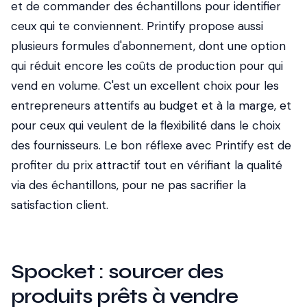
et de commander des échantillons pour identifier
ceux qui te conviennent. Printify propose aussi
plusieurs formules d'abonnement, dont une option
qui réduit encore les coûts de production pour qui
vend en volume. C'est un excellent choix pour les
entrepreneurs attentifs au budget et à la marge, et
pour ceux qui veulent de la flexibilité dans le choix
des fournisseurs. Le bon réflexe avec Printify est de
profiter du prix attractif tout en vérifiant la qualité
via des échantillons, pour ne pas sacrifier la
satisfaction client.
Spocket : sourcer des
produits prêts à vendre