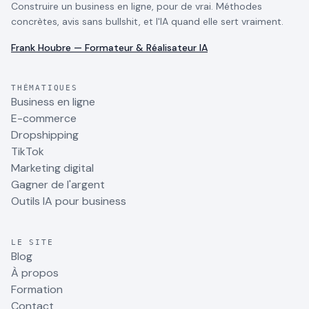
Construire un business en ligne, pour de vrai. Méthodes
concrètes, avis sans bullshit, et l'IA quand elle sert vraiment.
Frank Houbre — Formateur & Réalisateur IA
THÉMATIQUES
Business en ligne
E-commerce
Dropshipping
TikTok
Marketing digital
Gagner de l'argent
Outils IA pour business
LE SITE
Blog
À propos
Formation
Contact