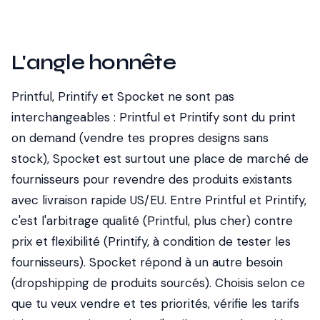
L'angle honnête
Printful, Printify et Spocket ne sont pas
interchangeables : Printful et Printify sont du print
on demand (vendre tes propres designs sans
stock), Spocket est surtout une place de marché de
fournisseurs pour revendre des produits existants
avec livraison rapide US/EU. Entre Printful et Printify,
c'est l'arbitrage qualité (Printful, plus cher) contre
prix et flexibilité (Printify, à condition de tester les
fournisseurs). Spocket répond à un autre besoin
(dropshipping de produits sourcés). Choisis selon ce
que tu veux vendre et tes priorités, vérifie les tarifs