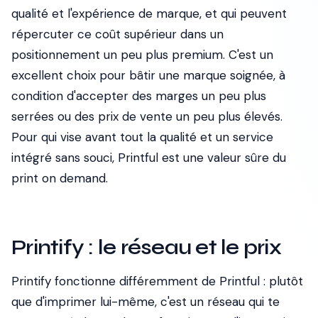
qualité et l'expérience de marque, et qui peuvent
répercuter ce coût supérieur dans un
positionnement un peu plus premium. C'est un
excellent choix pour bâtir une marque soignée, à
condition d'accepter des marges un peu plus
serrées ou des prix de vente un peu plus élevés.
Pour qui vise avant tout la qualité et un service
intégré sans souci, Printful est une valeur sûre du
print on demand.
Printify : le réseau et le prix
Printify fonctionne différemment de Printful : plutôt
que d'imprimer lui-même, c'est un réseau qui te