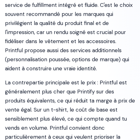
service de fulfillment intégré et fluide. C'est le choix
souvent recommandé pour les marques qui
privilégient la qualité du produit final et de
l'impression, car un rendu soigné est crucial pour
fidéliser dans le vêtement et les accessoires.
Printful propose aussi des services additionnels
(personnalisation poussée, options de marque) qui
aident à construire une vraie identité.
La contrepartie principale est le prix : Printful est
généralement plus cher que Printify sur des
produits équivalents, ce qui réduit ta marge à prix de
vente égal. Sur un t-shirt, le coût de base est
sensiblement plus élevé, ce qui compte quand tu
vends en volume. Printful convient donc
particulièrement à ceux qui veulent prioriser la