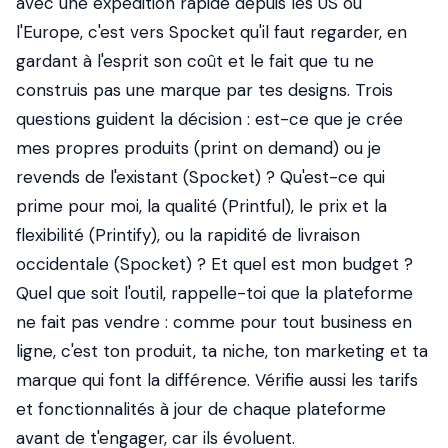
avec une expédition rapide depuis les US ou
l'Europe, c'est vers Spocket qu'il faut regarder, en
gardant à l'esprit son coût et le fait que tu ne
construis pas une marque par tes designs. Trois
questions guident la décision : est-ce que je crée
mes propres produits (print on demand) ou je
revends de l'existant (Spocket) ? Qu'est-ce qui
prime pour moi, la qualité (Printful), le prix et la
flexibilité (Printify), ou la rapidité de livraison
occidentale (Spocket) ? Et quel est mon budget ?
Quel que soit l'outil, rappelle-toi que la plateforme
ne fait pas vendre : comme pour tout business en
ligne, c'est ton produit, ta niche, ton marketing et ta
marque qui font la différence. Vérifie aussi les tarifs
et fonctionnalités à jour de chaque plateforme
avant de t'engager, car ils évoluent.