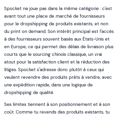
Spocket ne joue pas dans la même catégorie : c'est
avant tout une place de marché de fournisseurs
pour le dropshipping de produits existants, et non
du print on demand. Son intérêt principal est l'accès
à des fournisseurs souvent basés aux États-Unis et
en Europe, ce qui permet des délais de livraison plus
courts que le sourcing chinois classique, un vrai
atout pour la satisfaction client et la réduction des
litiges. Spocket s'adresse donc plutôt à ceux qui
veulent revendre des produits prêts à vendre, avec
une expédition rapide, dans une logique de
dropshipping de qualité.
Ses limites tiennent à son positionnement et à son
coût. Comme tu revends des produits existants, tu