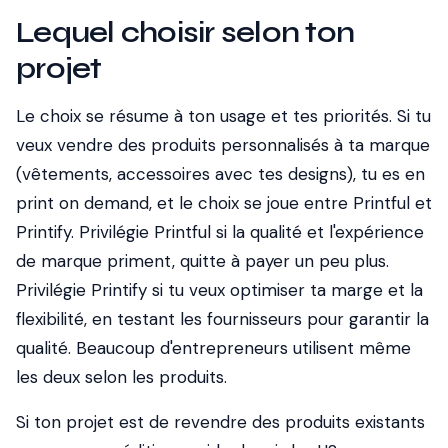
Lequel choisir selon ton
projet
Le choix se résume à ton usage et tes priorités. Si tu
veux vendre des produits personnalisés à ta marque
(vêtements, accessoires avec tes designs), tu es en
print on demand, et le choix se joue entre Printful et
Printify. Privilégie Printful si la qualité et l'expérience
de marque priment, quitte à payer un peu plus.
Privilégie Printify si tu veux optimiser ta marge et la
flexibilité, en testant les fournisseurs pour garantir la
qualité. Beaucoup d'entrepreneurs utilisent même
les deux selon les produits.
Si ton projet est de revendre des produits existants