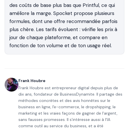
des coûts de base plus bas que Printful, ce qui
améliore la marge. Spocket propose plusieurs
formules, dont une offre recommandée parfois
plus chère. Les tarifs évoluent : vérifie les prix à
jour de chaque plateforme, et compare en
fonction de ton volume et de ton usage réel.
Frank Houbre
Frank Houbre est entrepreneur digital depuis plus de
dix ans, fondateur de BusinessDynamite. Il partage des
méthodes concrètes et des avis honnêtes sur le
business en ligne, l'e-commerce, le dropshipping, le
marketing et les vraies façons de gagner de l'argent,
sans fausses promesses. Il s'intéresse aussi à l'IA
comme outil au service du business, et a été