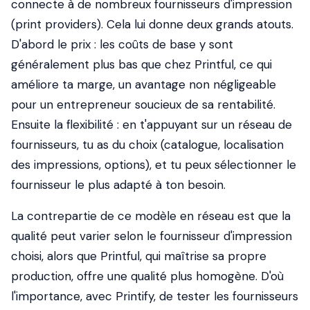
connecte à de nombreux fournisseurs d'impression
(print providers). Cela lui donne deux grands atouts.
D'abord le prix : les coûts de base y sont
généralement plus bas que chez Printful, ce qui
améliore ta marge, un avantage non négligeable
pour un entrepreneur soucieux de sa rentabilité.
Ensuite la flexibilité : en t'appuyant sur un réseau de
fournisseurs, tu as du choix (catalogue, localisation
des impressions, options), et tu peux sélectionner le
fournisseur le plus adapté à ton besoin.
La contrepartie de ce modèle en réseau est que la
qualité peut varier selon le fournisseur d'impression
choisi, alors que Printful, qui maîtrise sa propre
production, offre une qualité plus homogène. D'où
l'importance, avec Printify, de tester les fournisseurs