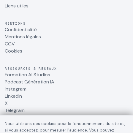
Liens utiles
MENTIONS
Confidentialité
Mentions légales
CGV
Cookies
RESSOURCES & RÉSEAUX
Formation AI Studios
Podcast Génération IA
Instagram
LinkedIn
X
Telegram
Nous utilisons des cookies pour le fonctionnement du site et,
si vous acceptez, pour mesurer l'audience. Vous pouvez