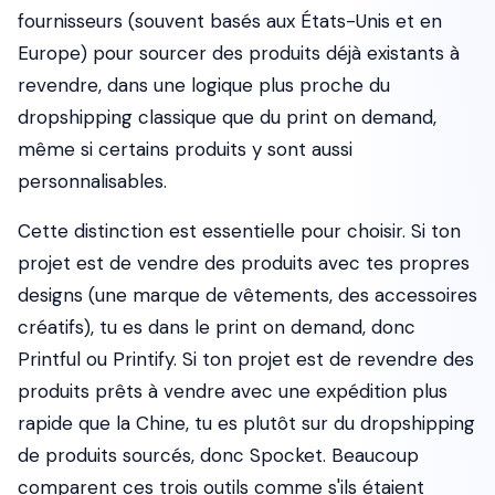
fournisseurs (souvent basés aux États-Unis et en
Europe) pour sourcer des produits déjà existants à
revendre, dans une logique plus proche du
dropshipping classique que du print on demand,
même si certains produits y sont aussi
personnalisables.
Cette distinction est essentielle pour choisir. Si ton
projet est de vendre des produits avec tes propres
designs (une marque de vêtements, des accessoires
créatifs), tu es dans le print on demand, donc
Printful ou Printify. Si ton projet est de revendre des
produits prêts à vendre avec une expédition plus
rapide que la Chine, tu es plutôt sur du dropshipping
de produits sourcés, donc Spocket. Beaucoup
comparent ces trois outils comme s'ils étaient