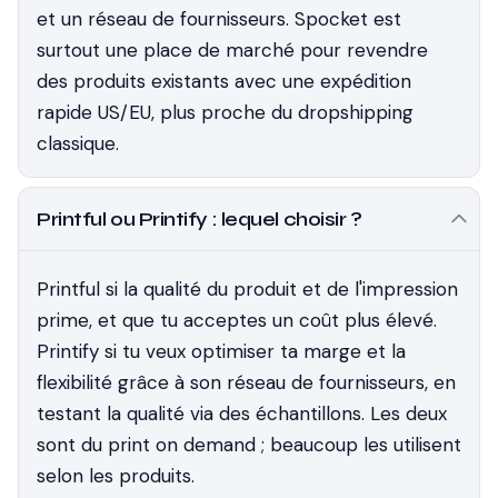
et un réseau de fournisseurs. Spocket est
surtout une place de marché pour revendre
des produits existants avec une expédition
rapide US/EU, plus proche du dropshipping
classique.
Printful ou Printify : lequel choisir ?
Printful si la qualité du produit et de l'impression
prime, et que tu acceptes un coût plus élevé.
Printify si tu veux optimiser ta marge et la
flexibilité grâce à son réseau de fournisseurs, en
testant la qualité via des échantillons. Les deux
sont du print on demand ; beaucoup les utilisent
selon les produits.