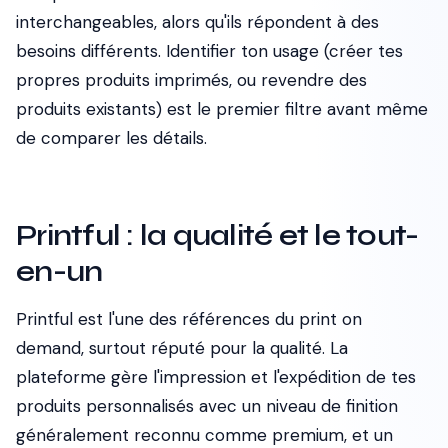
interchangeables, alors qu'ils répondent à des
besoins différents. Identifier ton usage (créer tes
propres produits imprimés, ou revendre des
produits existants) est le premier filtre avant même
de comparer les détails.
Printful : la qualité et le tout-
en-un
Printful est l'une des références du print on
demand, surtout réputé pour la qualité. La
plateforme gère l'impression et l'expédition de tes
produits personnalisés avec un niveau de finition
généralement reconnu comme premium, et un