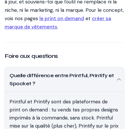
à jour, et souviens-toi que l'outil ne remplace ni la
niche, ni le marketing, ni la marque. Pour le concept,
vois nos pages
le print on demand
et
créer sa
marque de vêtements
.
Foire aux questions
Quelle différence entre Printful, Printify et
Spocket ?
Printful et Printify sont des plateformes de
print on demand : tu vends tes propres designs
imprimés à la commande, sans stock. Printful
mise sur la qualité (plus cher), Printify sur le prix