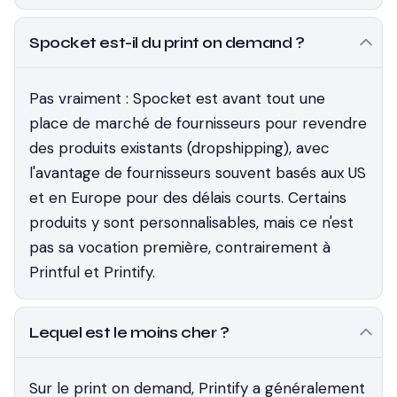
Spocket est-il du print on demand ?
Pas vraiment : Spocket est avant tout une
place de marché de fournisseurs pour revendre
des produits existants (dropshipping), avec
l'avantage de fournisseurs souvent basés aux US
et en Europe pour des délais courts. Certains
produits y sont personnalisables, mais ce n'est
pas sa vocation première, contrairement à
Printful et Printify.
Lequel est le moins cher ?
Sur le print on demand, Printify a généralement