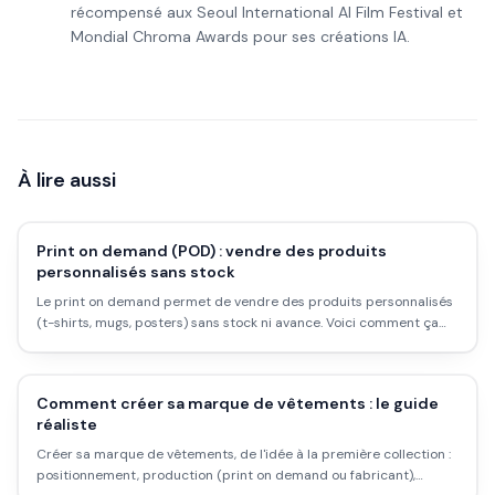
récompensé aux Seoul International AI Film Festival et
Mondial Chroma Awards pour ses créations IA.
À lire aussi
Print on demand (POD) : vendre des produits
personnalisés sans stock
Le print on demand permet de vendre des produits personnalisés
(t-shirts, mugs, posters) sans stock ni avance. Voici comment ça
marche, les marges, et les limites.
Comment créer sa marque de vêtements : le guide
réaliste
Créer sa marque de vêtements, de l'idée à la première collection :
positionnement, production (print on demand ou fabricant),